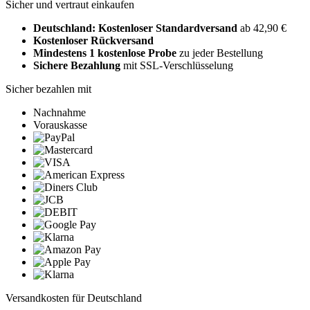
Sicher und vertraut einkaufen
Deutschland: Kostenloser Standardversand
ab 42,90 €
Kostenloser Rückversand
Mindestens 1 kostenlose Probe
zu jeder Bestellung
Sichere Bezahlung
mit SSL-Verschlüsselung
Sicher bezahlen mit
Nachnahme
Vorauskasse
Versandkosten für Deutschland