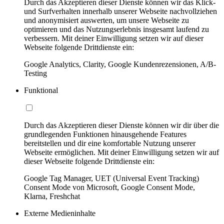
Durch das Akzeptieren dieser Dienste können wir das Klick-
und Surfverhalten innerhalb unserer Webseite nachvollziehen
und anonymisiert auswerten, um unsere Webseite zu
optimieren und das Nutzungserlebnis insgesamt laufend zu
verbessern. Mit deiner Einwilligung setzen wir auf dieser
Webseite folgende Drittdienste ein:
Google Analytics, Clarity, Google Kundenrezensionen, A/B-
Testing
Funktional
Durch das Akzeptieren dieser Dienste können wir dir über die
grundlegenden Funktionen hinausgehende Features
bereitstellen und dir eine komfortable Nutzung unserer
Webseite ermöglichen. Mit deiner Einwilligung setzen wir auf
dieser Webseite folgende Drittdienste ein:
Google Tag Manager, UET (Universal Event Tracking)
Consent Mode von Microsoft, Google Consent Mode,
Klarna, Freshchat
Externe Medieninhalte