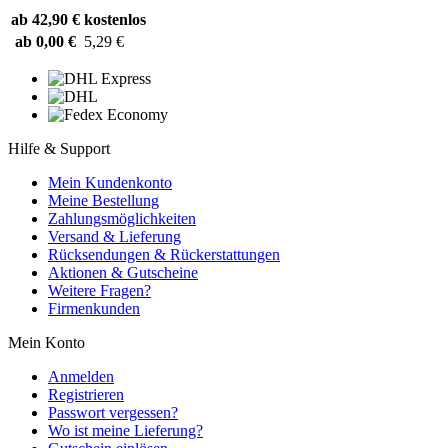
ab 42,90 €
kostenlos
ab 0,00 €
5,29 €
Hilfe & Support
Mein Kundenkonto
Meine Bestellung
Zahlungsmöglichkeiten
Versand & Lieferung
Rücksendungen & Rückerstattungen
Aktionen & Gutscheine
Weitere Fragen?
Firmenkunden
Mein Konto
Anmelden
Registrieren
Passwort vergessen?
Wo ist meine Lieferung?