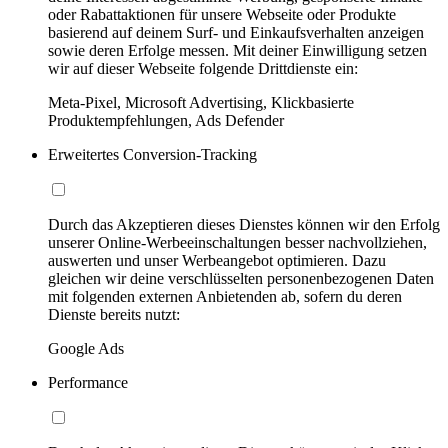
oder Rabattaktionen für unsere Webseite oder Produkte
basierend auf deinem Surf- und Einkaufsverhalten anzeigen
sowie deren Erfolge messen. Mit deiner Einwilligung setzen
wir auf dieser Webseite folgende Drittdienste ein:
Meta-Pixel, Microsoft Advertising, Klickbasierte
Produktempfehlungen, Ads Defender
Erweitertes Conversion-Tracking
Durch das Akzeptieren dieses Dienstes können wir den Erfolg
unserer Online-Werbeeinschaltungen besser nachvollziehen,
auswerten und unser Werbeangebot optimieren. Dazu
gleichen wir deine verschlüsselten personenbezogenen Daten
mit folgenden externen Anbietenden ab, sofern du deren
Dienste bereits nutzt:
Google Ads
Performance