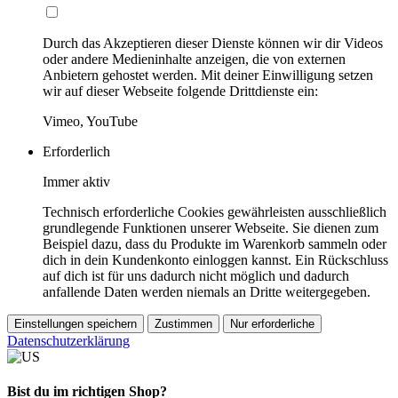
Durch das Akzeptieren dieser Dienste können wir dir Videos
oder andere Medieninhalte anzeigen, die von externen
Anbietern gehostet werden. Mit deiner Einwilligung setzen
wir auf dieser Webseite folgende Drittdienste ein:
Vimeo, YouTube
Erforderlich
Immer aktiv
Technisch erforderliche Cookies gewährleisten ausschließlich
grundlegende Funktionen unserer Webseite. Sie dienen zum
Beispiel dazu, dass du Produkte im Warenkorb sammeln oder
dich in dein Kundenkonto einloggen kannst. Ein Rückschluss
auf dich ist für uns dadurch nicht möglich und dadurch
anfallende Daten werden niemals an Dritte weitergegeben.
Einstellungen speichern
Zustimmen
Nur erforderliche
Datenschutzerklärung
Bist du im richtigen Shop?