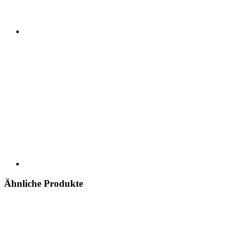
Ähnliche Produkte