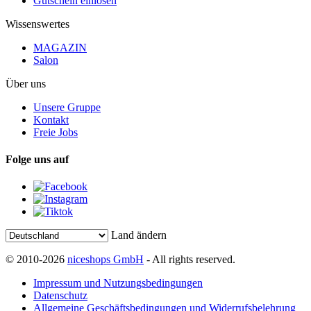
Gutschein einlösen
Wissenswertes
MAGAZIN
Salon
Über uns
Unsere Gruppe
Kontakt
Freie Jobs
Folge uns auf
Land ändern
© 2010-2026
niceshops GmbH
- All rights reserved.
Impressum und Nutzungsbedingungen
Datenschutz
Allgemeine Geschäftsbedingungen und Widerrufsbelehrung