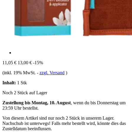
11,05 €
13,00 €
-15%
(inkl. 19% MwSt.
-
zzgl. Versand
)
Inhalt:
1 Stk
Noch 2 Stück auf Lager
Zustellung bis Montag, 10. August
, wenn du bis
Donnerstag um
23:59 Uhr
bestellst.
Von diesem Artikel sind nur noch 2 Stück in unserem Lager.
Nachschub ist unterwegs! Falls mehr bestellt wird, könnte dies das
Zustelldatum beeinflussen.