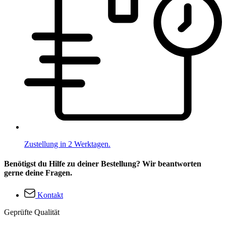
Zustellung in 2 Werktagen.
Benötigst du Hilfe zu deiner Bestellung? Wir beantworten
gerne deine Fragen.
Kontakt
Geprüfte Qualität