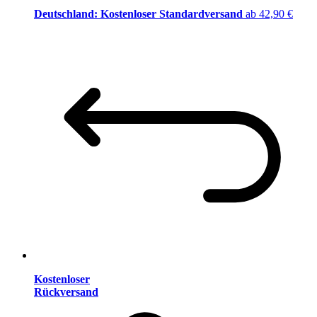
Deutschland: Kostenloser Standardversand
ab 42,90 €
Kostenloser
Rückversand