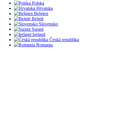
Polska
Hrvatska
Belgien
België
Slovensko
Suomi
Ireland
Česká republika
Romania