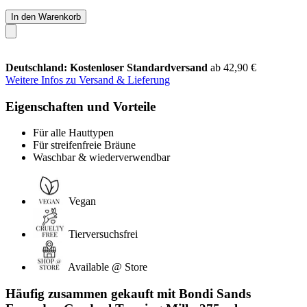
In den Warenkorb
Deutschland: Kostenloser Standardversand
ab 42,90 €
Weitere Infos zu Versand & Lieferung
Eigenschaften und Vorteile
Für alle Hauttypen
Für streifenfreie Bräune
Waschbar & wiederverwendbar
Vegan
Tierversuchsfrei
Available @ Store
Häufig zusammen gekauft mit Bondi Sands