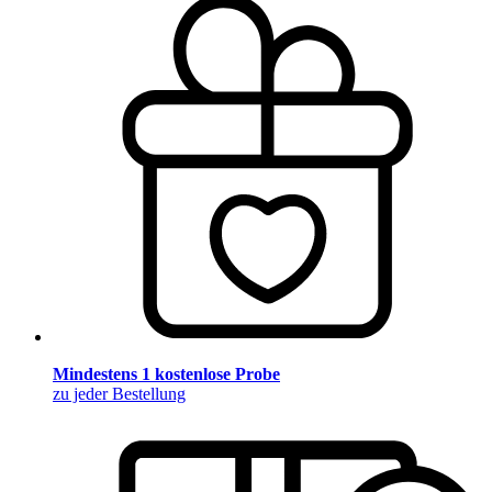
Mindestens 1 kostenlose Probe
zu jeder Bestellung