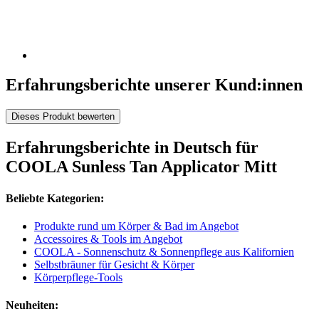
Erfahrungsberichte unserer Kund:innen
Dieses Produkt bewerten
Erfahrungsberichte in Deutsch für
COOLA Sunless Tan Applicator Mitt
Beliebte Kategorien:
Produkte rund um Körper & Bad im Angebot
Accessoires & Tools im Angebot
COOLA - Sonnenschutz & Sonnenpflege aus Kalifornien
Selbstbräuner für Gesicht & Körper
Körperpflege-Tools
Neuheiten: