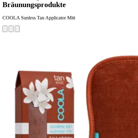
Bräunungsprodukte
COOLA Sunless Tan Applicator Mitt