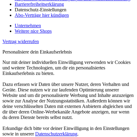
Barrierefreiheitserklärung
Datenschutz-Einstellungen
Abo-Verträge hier kündigen
Unternehmen
Weitere nice Shops
Vertrag widerrufen
Personalisiere dein Einkaufserlebnis
Nur mit deiner individuellen Einwilligung verwenden wir Cookies
und weitere Technologien, um dir ein personalisiertes
Einkaufserlebnis zu bieten.
Dazu erfassen wir Daten über unsere Nutzer, deren Verhalten und
Geräte. Diese nutzen wir zur laufenden Optimierung unserer
Website und um dir personalisierte Werbung und Inhalte anzuzeigen
sowie zur Analyse der Nutzungsstatistiken. Außerdem können wir
deine verschlüsselten Daten mit externen Anbietern abgleichen und
dir über deren Online-Werbekanäle Angebote anzeigen, nur wenn
du deren Dienste bereits selbst nutzt.
Erkundige dich bitte vor deiner Einwilligung in den Einstellungen
sowie in unserer
Datenschutzerklärung
.