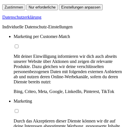
Zustimmen
Nur erforderliche
Einstellungen anpassen
Datenschutzerklärung
Individuelle Datenschutz-Einstellungen
Marketing per Customer-Match
Mit deiner Einwilligung informieren wir dich auch abseits
unserer Website über Aktionen und zeigen dir relevante
Produkte. Dazu gleichen wir deine verschlüsselten
personenbezogenen Daten mit folgenden externen Anbietern
ab und nutzen deren Online-Werbekanäle, sofern du deren
Dienste bereits nutzt:
Bing, Criteo, Meta, Google, LinkedIn, Pinterest, TikTok
Marketing
Durch das Akzeptieren dieser Dienste können wir dir auf
deine Interessen abgestimmte Werbung, gesponserte Inhalte