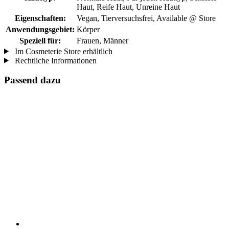
Haut, Reife Haut, Unreine Haut
Eigenschaften:
Vegan, Tierversuchsfrei, Available @ Store
Anwendungsgebiet:
Körper
Speziell für:
Frauen, Männer
Im Cosmeterie Store erhältlich
Rechtliche Informationen
Passend dazu