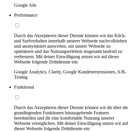
Google Ads
Performance
Durch das Akzeptieren dieser Dienste können wir das Klick-
und Surfverhalten innerhalb unserer Webseite nachvollziehen
und anonymisiert auswerten, um unsere Webseite zu
optimieren und das Nutzungserlebnis insgesamt laufend zu
verbessern. Mit deiner Einwilligung setzen wir auf dieser
Webseite folgende Drittdienste ein:
Google Analytics, Clarity, Google Kundenrezensionen, A/B-
Testing
Funktional
Durch das Akzeptieren dieser Dienste können wir dir über die
grundlegenden Funktionen hinausgehende Features
bereitstellen und dir eine komfortable Nutzung unserer
Webseite ermöglichen. Mit deiner Einwilligung setzen wir auf
dieser Webseite folgende Drittdienste ein: