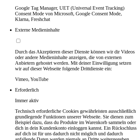
Google Tag Manager, UET (Universal Event Tracking)
Consent Mode von Microsoft, Google Consent Mode,
Klarna, Freshchat
Externe Medieninhalte
Durch das Akzeptieren dieser Dienste können wir dir Videos
oder andere Medieninhalte anzeigen, die von externen
Anbietern gehostet werden. Mit deiner Einwilligung setzen
wir auf dieser Webseite folgende Drittdienste ein:
Vimeo, YouTube
Erforderlich
Immer aktiv
Technisch erforderliche Cookies gewährleisten ausschließlich
grundlegende Funktionen unserer Webseite. Sie dienen zum
Beispiel dazu, dass du Produkte im Warenkorb sammeln oder
dich in dein Kundenkonto einloggen kannst. Ein Rückschluss
auf dich ist für uns dadurch nicht möglich und dadurch
anfallende Daten werden niemals an Dritte weitergegeben.