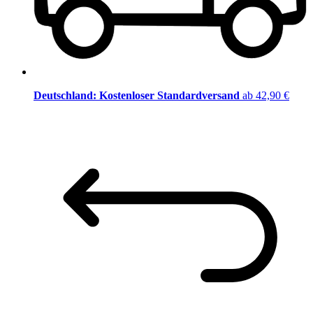
Deutschland: Kostenloser Standardversand
ab 42,90 €