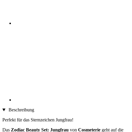
Beschreibung
Perfekt für das Sternzeichen Jungfrau!
Das
Zodiac Beauty Set: Jungfrau
von
Cosmeterie
geht auf die