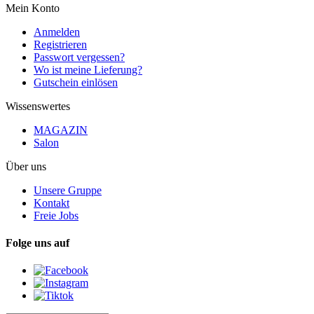
Mein Konto
Anmelden
Registrieren
Passwort vergessen?
Wo ist meine Lieferung?
Gutschein einlösen
Wissenswertes
MAGAZIN
Salon
Über uns
Unsere Gruppe
Kontakt
Freie Jobs
Folge uns auf