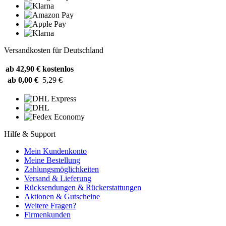
Versandkosten für Deutschland
ab 42,90 €
kostenlos
ab 0,00 €
5,29 €
Hilfe & Support
Mein Kundenkonto
Meine Bestellung
Zahlungsmöglichkeiten
Versand & Lieferung
Rücksendungen & Rückerstattungen
Aktionen & Gutscheine
Weitere Fragen?
Firmenkunden