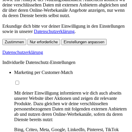
deine verschlüsselten Daten mit externen Anbietern abgleichen und
dir über deren Online-Werbekanäle Angebote anzeigen, nur wenn
du deren Dienste bereits selbst nutzt.
Erkundige dich bitte vor deiner Einwilligung in den Einstellungen
sowie in unserer
Datenschutzerklärung
.
Zustimmen
Nur erforderliche
Einstellungen anpassen
Datenschutzerklärung
Individuelle Datenschutz-Einstellungen
Marketing per Customer-Match
Mit deiner Einwilligung informieren wir dich auch abseits
unserer Website über Aktionen und zeigen dir relevante
Produkte. Dazu gleichen wir deine verschlüsselten
personenbezogenen Daten mit folgenden externen Anbietern
ab und nutzen deren Online-Werbekanäle, sofern du deren
Dienste bereits nutzt:
Bing, Criteo, Meta, Google, LinkedIn, Pinterest, TikTok