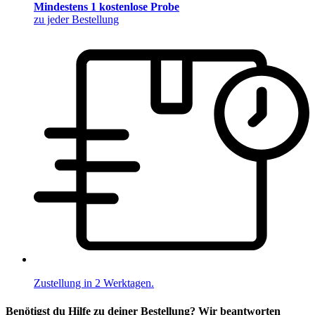
Mindestens 1 kostenlose Probe
zu jeder Bestellung
Zustellung in 2 Werktagen.
Benötigst du Hilfe zu deiner Bestellung? Wir beantworten