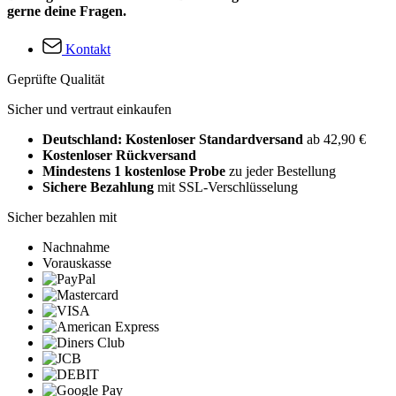
gerne deine Fragen.
Kontakt
Geprüfte Qualität
Sicher und vertraut einkaufen
Deutschland: Kostenloser Standardversand
ab 42,90 €
Kostenloser Rückversand
Mindestens 1 kostenlose Probe
zu jeder Bestellung
Sichere Bezahlung
mit SSL-Verschlüsselung
Sicher bezahlen mit
Nachnahme
Vorauskasse