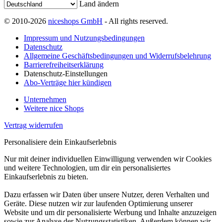
Land ändern
© 2010-2026
niceshops GmbH
- All rights reserved.
Impressum und Nutzungsbedingungen
Datenschutz
Allgemeine Geschäftsbedingungen und Widerrufsbelehrung
Barrierefreiheitserklärung
Datenschutz-Einstellungen
Abo-Verträge hier kündigen
Unternehmen
Weitere nice Shops
Vertrag widerrufen
Personalisiere dein Einkaufserlebnis
Nur mit deiner individuellen Einwilligung verwenden wir Cookies
und weitere Technologien, um dir ein personalisiertes
Einkaufserlebnis zu bieten.
Dazu erfassen wir Daten über unsere Nutzer, deren Verhalten und
Geräte. Diese nutzen wir zur laufenden Optimierung unserer
Website und um dir personalisierte Werbung und Inhalte anzuzeigen
sowie zur Analyse der Nutzungsstatistiken. Außerdem können wir