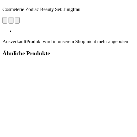
Cosmeterie Zodiac Beauty Set: Jungfrau
Ausverkauft
Produkt wird in unserem Shop nicht mehr angeboten
Ähnliche Produkte