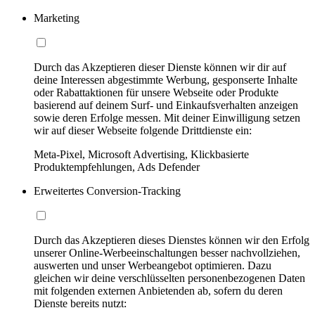
Marketing
Durch das Akzeptieren dieser Dienste können wir dir auf
deine Interessen abgestimmte Werbung, gesponserte Inhalte
oder Rabattaktionen für unsere Webseite oder Produkte
basierend auf deinem Surf- und Einkaufsverhalten anzeigen
sowie deren Erfolge messen. Mit deiner Einwilligung setzen
wir auf dieser Webseite folgende Drittdienste ein:
Meta-Pixel, Microsoft Advertising, Klickbasierte
Produktempfehlungen, Ads Defender
Erweitertes Conversion-Tracking
Durch das Akzeptieren dieses Dienstes können wir den Erfolg
unserer Online-Werbeeinschaltungen besser nachvollziehen,
auswerten und unser Werbeangebot optimieren. Dazu
gleichen wir deine verschlüsselten personenbezogenen Daten
mit folgenden externen Anbietenden ab, sofern du deren
Dienste bereits nutzt: