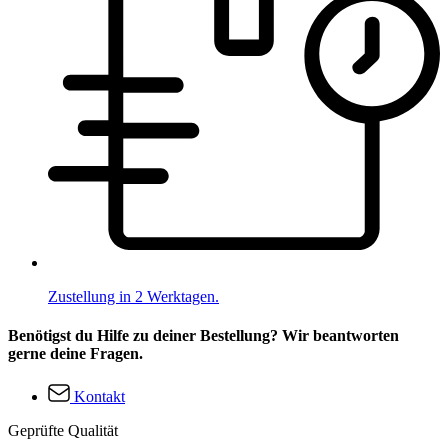
Zustellung in 2 Werktagen.
Benötigst du Hilfe zu deiner Bestellung? Wir beantworten
gerne deine Fragen.
Kontakt
Geprüfte Qualität