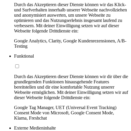
Durch das Akzeptieren dieser Dienste können wir das Klick-
und Surfverhalten innerhalb unserer Webseite nachvollziehen
und anonymisiert auswerten, um unsere Webseite zu
optimieren und das Nutzungserlebnis insgesamt laufend zu
verbessern. Mit deiner Einwilligung setzen wir auf dieser
Webseite folgende Drittdienste ein:
Google Analytics, Clarity, Google Kundenrezensionen, A/B-
Testing
Funktional
Durch das Akzeptieren dieser Dienste können wir dir über die
grundlegenden Funktionen hinausgehende Features
bereitstellen und dir eine komfortable Nutzung unserer
Webseite ermöglichen. Mit deiner Einwilligung setzen wir auf
dieser Webseite folgende Drittdienste ein:
Google Tag Manager, UET (Universal Event Tracking)
Consent Mode von Microsoft, Google Consent Mode,
Klarna, Freshchat
Externe Medieninhalte