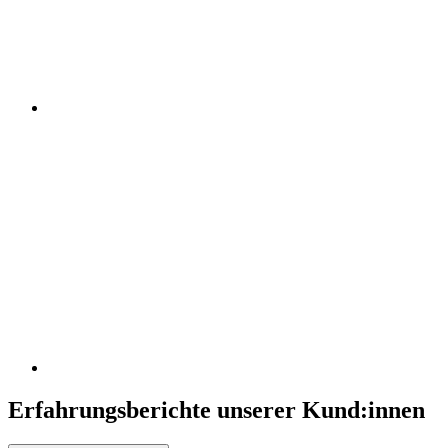
Erfahrungsberichte unserer Kund:innen