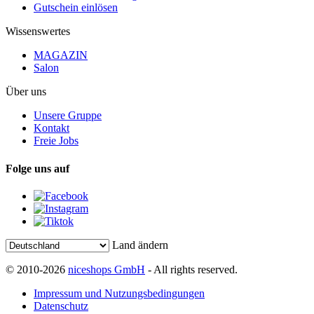
Gutschein einlösen
Wissenswertes
MAGAZIN
Salon
Über uns
Unsere Gruppe
Kontakt
Freie Jobs
Folge uns auf
Land ändern
© 2010-2026
niceshops GmbH
- All rights reserved.
Impressum und Nutzungsbedingungen
Datenschutz