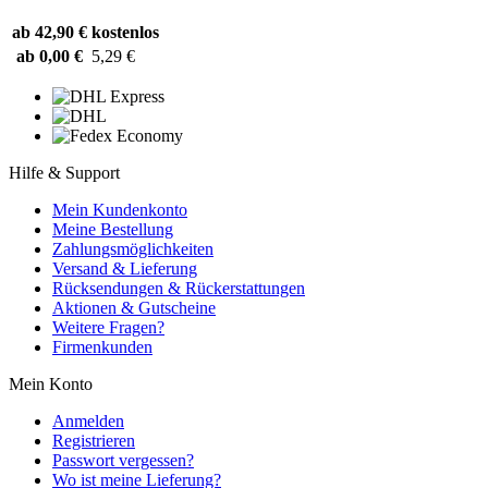
ab 42,90 €
kostenlos
ab 0,00 €
5,29 €
Hilfe & Support
Mein Kundenkonto
Meine Bestellung
Zahlungsmöglichkeiten
Versand & Lieferung
Rücksendungen & Rückerstattungen
Aktionen & Gutscheine
Weitere Fragen?
Firmenkunden
Mein Konto
Anmelden
Registrieren
Passwort vergessen?
Wo ist meine Lieferung?