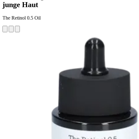
junge Haut
The Retinol 0.5 Oil