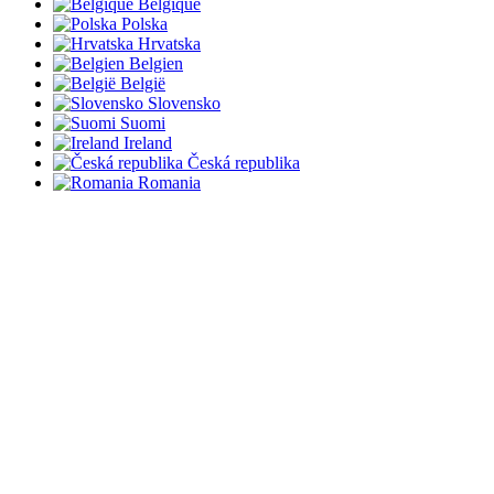
Belgique
Polska
Hrvatska
Belgien
België
Slovensko
Suomi
Ireland
Česká republika
Romania