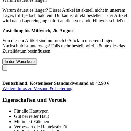
Warum dauert es länger?
Warum dauert es länger?
Dieser Artikel ist aktuell nicht in unserem
Lager, trifft jedoch bald ein. Du kannst direkt bestellen – der Artikel
wird nach Lagereingang sofort an dich versandt.
Hinweis schließen
Zustellung bis Mittwoch, 26. August
Von diesem Artikel sind nur noch 0 Stück in unserem Lager.
Nachschub ist unterwegs! Falls mehr bestellt wird, könnte dies das
Zustelldatum beeinflussen.
In den Warenkorb
Deutschland: Kostenloser Standardversand
ab 42,90 €
Weitere Infos zu Versand & Lieferung
Eigenschaften und Vorteile
Für alle Hauttypen
Gut bei reifer Haut
Minimiert Fältchen
Verbessert die Hautelastizität