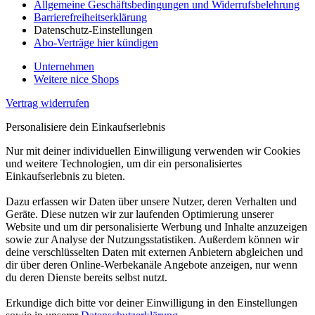
Allgemeine Geschäftsbedingungen und Widerrufsbelehrung
Barrierefreiheitserklärung
Datenschutz-Einstellungen
Abo-Verträge hier kündigen
Unternehmen
Weitere nice Shops
Vertrag widerrufen
Personalisiere dein Einkaufserlebnis
Nur mit deiner individuellen Einwilligung verwenden wir Cookies
und weitere Technologien, um dir ein personalisiertes
Einkaufserlebnis zu bieten.
Dazu erfassen wir Daten über unsere Nutzer, deren Verhalten und
Geräte. Diese nutzen wir zur laufenden Optimierung unserer
Website und um dir personalisierte Werbung und Inhalte anzuzeigen
sowie zur Analyse der Nutzungsstatistiken. Außerdem können wir
deine verschlüsselten Daten mit externen Anbietern abgleichen und
dir über deren Online-Werbekanäle Angebote anzeigen, nur wenn
du deren Dienste bereits selbst nutzt.
Erkundige dich bitte vor deiner Einwilligung in den Einstellungen