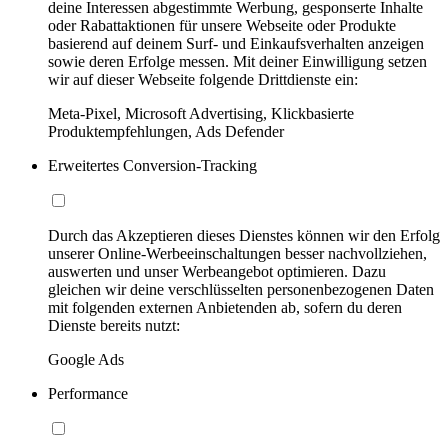
deine Interessen abgestimmte Werbung, gesponserte Inhalte
oder Rabattaktionen für unsere Webseite oder Produkte
basierend auf deinem Surf- und Einkaufsverhalten anzeigen
sowie deren Erfolge messen. Mit deiner Einwilligung setzen
wir auf dieser Webseite folgende Drittdienste ein:
Meta-Pixel, Microsoft Advertising, Klickbasierte
Produktempfehlungen, Ads Defender
Erweitertes Conversion-Tracking
Durch das Akzeptieren dieses Dienstes können wir den Erfolg
unserer Online-Werbeeinschaltungen besser nachvollziehen,
auswerten und unser Werbeangebot optimieren. Dazu
gleichen wir deine verschlüsselten personenbezogenen Daten
mit folgenden externen Anbietenden ab, sofern du deren
Dienste bereits nutzt:
Google Ads
Performance