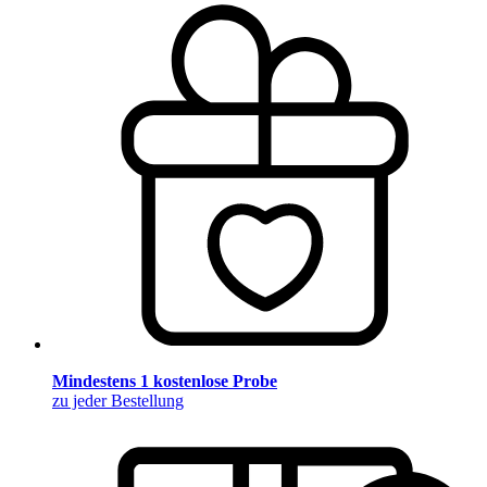
Mindestens 1 kostenlose Probe
zu jeder Bestellung