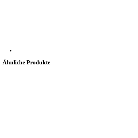
Ähnliche Produkte