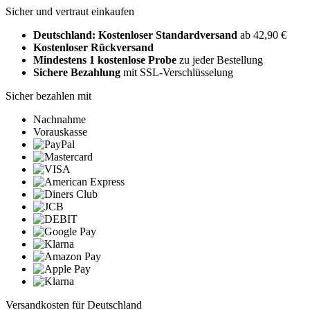
Sicher und vertraut einkaufen
Deutschland: Kostenloser Standardversand
ab 42,90 €
Kostenloser Rückversand
Mindestens 1 kostenlose Probe
zu jeder Bestellung
Sichere Bezahlung
mit SSL-Verschlüsselung
Sicher bezahlen mit
Nachnahme
Vorauskasse
Versandkosten für Deutschland