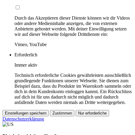
Durch das Akzeptieren dieser Dienste können wir dir Videos
oder andere Medieninhalte anzeigen, die von externen
Anbietern gehostet werden. Mit deiner Einwilligung setzen
wir auf dieser Webseite folgende Drittdienste ein:
Vimeo, YouTube
Erforderlich
Immer aktiv
Technisch erforderliche Cookies gewährleisten ausschließlich
grundlegende Funktionen unserer Webseite. Sie dienen zum
Beispiel dazu, dass du Produkte im Warenkorb sammeln oder
dich in dein Kundenkonto einloggen kannst. Ein Rückschluss
auf dich ist für uns dadurch nicht möglich und dadurch
anfallende Daten werden niemals an Dritte weitergegeben.
Einstellungen speichern
Zustimmen
Nur erforderliche
Datenschutzerklärung