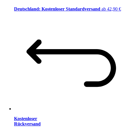
Deutschland: Kostenloser Standardversand
ab 42,90 €
Kostenloser
Rückversand