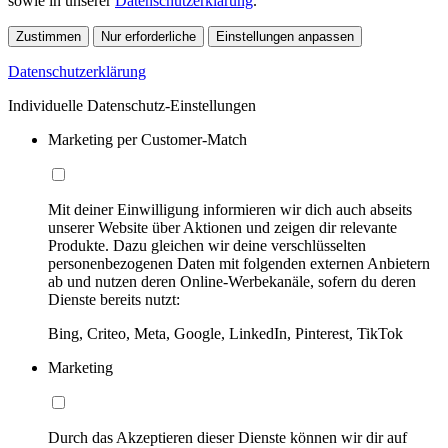
sowie in unserer
Datenschutzerklärung
.
Zustimmen
Nur erforderliche
Einstellungen anpassen
Datenschutzerklärung
Individuelle Datenschutz-Einstellungen
Marketing per Customer-Match
Mit deiner Einwilligung informieren wir dich auch abseits
unserer Website über Aktionen und zeigen dir relevante
Produkte. Dazu gleichen wir deine verschlüsselten
personenbezogenen Daten mit folgenden externen Anbietern
ab und nutzen deren Online-Werbekanäle, sofern du deren
Dienste bereits nutzt:
Bing, Criteo, Meta, Google, LinkedIn, Pinterest, TikTok
Marketing
Durch das Akzeptieren dieser Dienste können wir dir auf