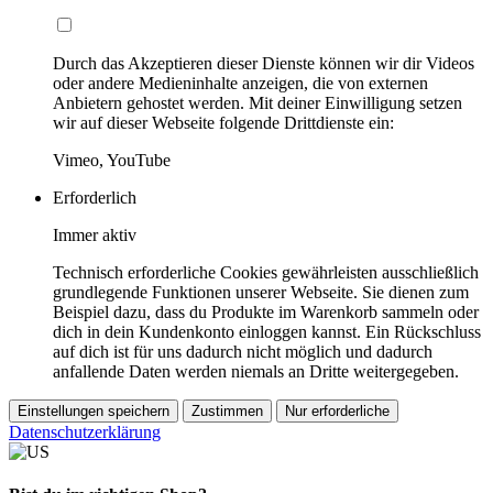
Durch das Akzeptieren dieser Dienste können wir dir Videos
oder andere Medieninhalte anzeigen, die von externen
Anbietern gehostet werden. Mit deiner Einwilligung setzen
wir auf dieser Webseite folgende Drittdienste ein:
Vimeo, YouTube
Erforderlich
Immer aktiv
Technisch erforderliche Cookies gewährleisten ausschließlich
grundlegende Funktionen unserer Webseite. Sie dienen zum
Beispiel dazu, dass du Produkte im Warenkorb sammeln oder
dich in dein Kundenkonto einloggen kannst. Ein Rückschluss
auf dich ist für uns dadurch nicht möglich und dadurch
anfallende Daten werden niemals an Dritte weitergegeben.
Einstellungen speichern
Zustimmen
Nur erforderliche
Datenschutzerklärung