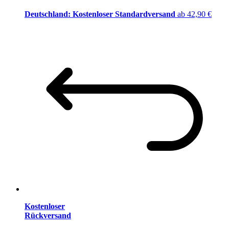
Deutschland: Kostenloser Standardversand
ab 42,90 €
Kostenloser
Rückversand