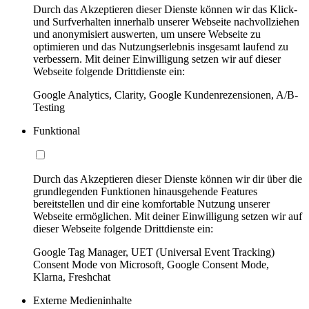
Durch das Akzeptieren dieser Dienste können wir das Klick-
und Surfverhalten innerhalb unserer Webseite nachvollziehen
und anonymisiert auswerten, um unsere Webseite zu
optimieren und das Nutzungserlebnis insgesamt laufend zu
verbessern. Mit deiner Einwilligung setzen wir auf dieser
Webseite folgende Drittdienste ein:
Google Analytics, Clarity, Google Kundenrezensionen, A/B-
Testing
Funktional
Durch das Akzeptieren dieser Dienste können wir dir über die
grundlegenden Funktionen hinausgehende Features
bereitstellen und dir eine komfortable Nutzung unserer
Webseite ermöglichen. Mit deiner Einwilligung setzen wir auf
dieser Webseite folgende Drittdienste ein:
Google Tag Manager, UET (Universal Event Tracking)
Consent Mode von Microsoft, Google Consent Mode,
Klarna, Freshchat
Externe Medieninhalte