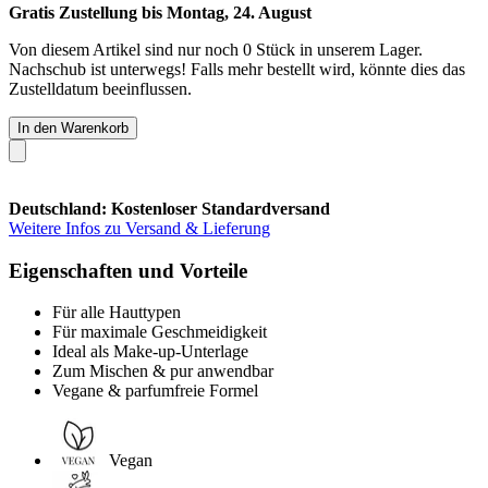
Gratis Zustellung bis Montag, 24. August
Von diesem Artikel sind nur noch 0 Stück in unserem Lager.
Nachschub ist unterwegs! Falls mehr bestellt wird, könnte dies das
Zustelldatum beeinflussen.
In den Warenkorb
Deutschland: Kostenloser Standardversand
Weitere Infos zu Versand & Lieferung
Eigenschaften und Vorteile
Für alle Hauttypen
Für maximale Geschmeidigkeit
Ideal als Make-up-Unterlage
Zum Mischen & pur anwendbar
Vegane & parfumfreie Formel
Vegan