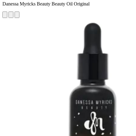
Danessa Myricks Beauty Beauty Oil Original