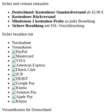
Sicher und vertraut einkaufen
Deutschland: Kostenloser Standardversand
ab 42,90 €
Kostenloser Rückversand
Mindestens 1 kostenlose Probe
zu jeder Bestellung
Sichere Bezahlung
mit SSL-Verschlüsselung
Sicher bezahlen mit
Nachnahme
Vorauskasse
Versandkosten für Deutschland