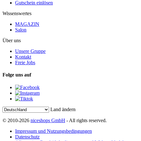
Gutschein einlösen
Wissenswertes
MAGAZIN
Salon
Über uns
Unsere Gruppe
Kontakt
Freie Jobs
Folge uns auf
Land ändern
© 2010-2026
niceshops GmbH
- All rights reserved.
Impressum und Nutzungsbedingungen
Datenschutz