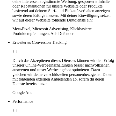
deine Interessen abgestimmte Werbung, gesponserte Inhalte
oder Rabattaktionen für unsere Webseite oder Produkte
basierend auf deinem Surf- und Einkaufsverhalten anzeigen
sowie deren Erfolge messen. Mit deiner Einwilligung setzen
wir auf dieser Webseite folgende Drittdienste ein:
Meta-Pixel, Microsoft Advertising, Klickbasierte
Produktempfehlungen, Ads Defender
Erweitertes Conversion-Tracking
Durch das Akzeptieren dieses Dienstes können wir den Erfolg
unserer Online-Werbeeinschaltungen besser nachvollziehen,
auswerten und unser Werbeangebot optimieren. Dazu
gleichen wir deine verschlüsselten personenbezogenen Daten
mit folgenden externen Anbietenden ab, sofern du deren
Dienste bereits nutzt:
Google Ads
Performance