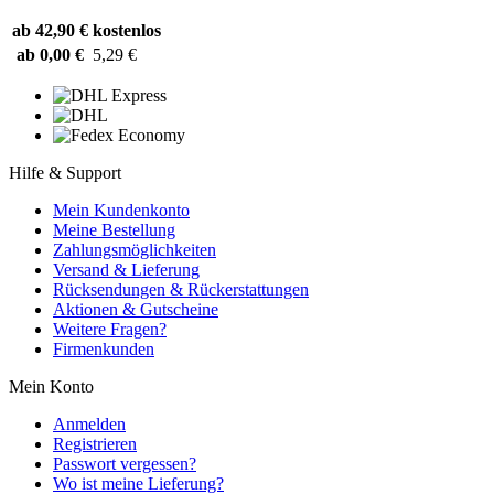
ab 42,90 €
kostenlos
ab 0,00 €
5,29 €
Hilfe & Support
Mein Kundenkonto
Meine Bestellung
Zahlungsmöglichkeiten
Versand & Lieferung
Rücksendungen & Rückerstattungen
Aktionen & Gutscheine
Weitere Fragen?
Firmenkunden
Mein Konto
Anmelden
Registrieren
Passwort vergessen?
Wo ist meine Lieferung?