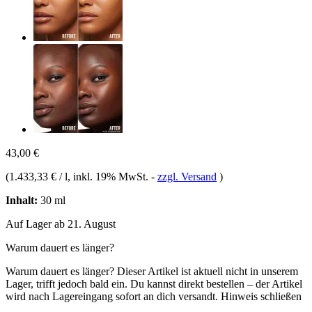
43,00 €
(
1.433,33 € / l
, inkl. 19% MwSt.
-
zzgl. Versand
)
Inhalt:
30 ml
Auf Lager ab 21. August
Warum dauert es länger?
Warum dauert es länger?
Dieser Artikel ist aktuell nicht in unserem
Lager, trifft jedoch bald ein. Du kannst direkt bestellen – der Artikel
wird nach Lagereingang sofort an dich versandt.
Hinweis schließen