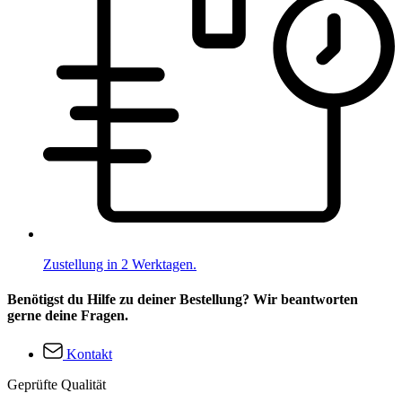
Zustellung in 2 Werktagen.
Benötigst du Hilfe zu deiner Bestellung? Wir beantworten
gerne deine Fragen.
Kontakt
Geprüfte Qualität