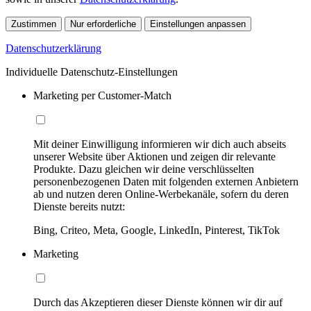
Zustimmen
Nur erforderliche
Einstellungen anpassen
Datenschutzerklärung
Individuelle Datenschutz-Einstellungen
Marketing per Customer-Match
Mit deiner Einwilligung informieren wir dich auch abseits
unserer Website über Aktionen und zeigen dir relevante
Produkte. Dazu gleichen wir deine verschlüsselten
personenbezogenen Daten mit folgenden externen Anbietern
ab und nutzen deren Online-Werbekanäle, sofern du deren
Dienste bereits nutzt:
Bing, Criteo, Meta, Google, LinkedIn, Pinterest, TikTok
Marketing
Durch das Akzeptieren dieser Dienste können wir dir auf