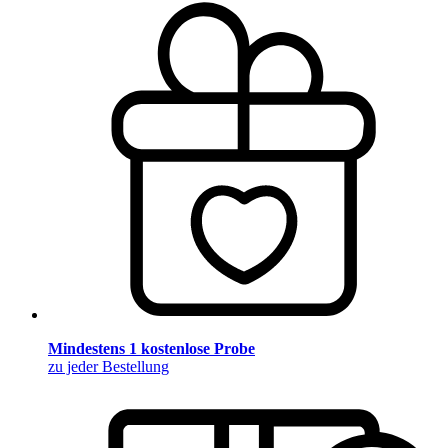
Mindestens 1 kostenlose Probe
zu jeder Bestellung