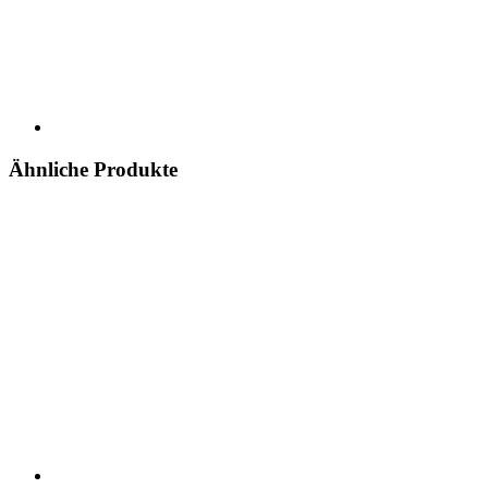
Ähnliche Produkte