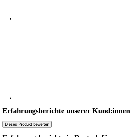
Erfahrungsberichte unserer Kund:innen
Dieses Produkt bewerten