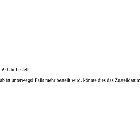
:59 Uhr
bestellst.
 ist unterwegs! Falls mehr bestellt wird, könnte dies das Zustelldatum