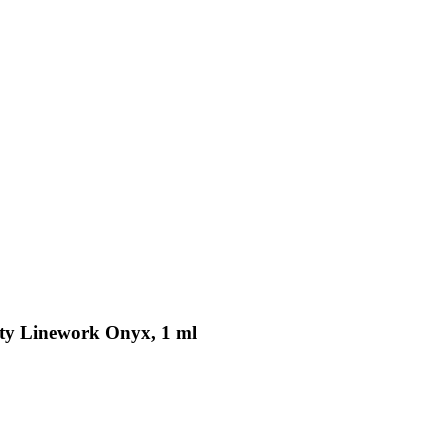
ty Linework Onyx, 1 ml