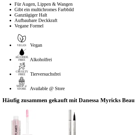
Für Augen, Lippen & Wangen
Gibt ein multichromes Farbbild
Ganztägiger Halt
Aufbaubare Deckkraft
Vegane Formel
Vegan
Alkoholfrei
Tierversuchsfrei
Available @ Store
Häufig zusammen gekauft mit Danessa Myricks Beau