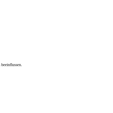
 beeinflussen.