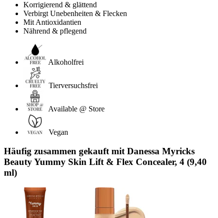
Korrigierend & glättend
Verbirgt Unebenheiten & Flecken
Mit Antioxidantien
Nährend & pflegend
Alkoholfrei
Tierversuchsfrei
Available @ Store
Vegan
Häufig zusammen gekauft mit Danessa Myricks
Beauty Yummy Skin Lift & Flex Concealer, 4 (9,40
ml)