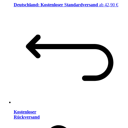
Deutschland: Kostenloser Standardversand
ab 42,90 €
Kostenloser
Rückversand