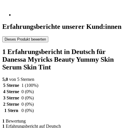
Erfahrungsberichte unserer Kund:innen
Dieses Produkt bewerten
1 Erfahrungsbericht in Deutsch für
Danessa Myricks Beauty Yummy Skin
Serum Skin Tint
5,0
von 5 Sternen
5 Sterne
1
(100%)
4 Sterne
0
(0%)
3 Sterne
0
(0%)
2 Sterne
0
(0%)
1 Stern
0
(0%)
1
Bewertung
1
Erfahrungsbericht auf Deutsch