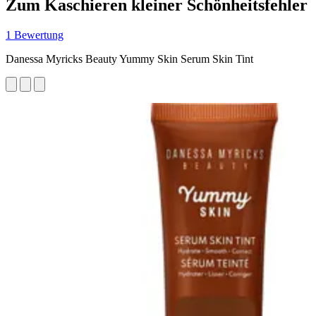
Zum Kaschieren kleiner Schönheitsfehler
1 Bewertung
Danessa Myricks Beauty Yummy Skin Serum Skin Tint