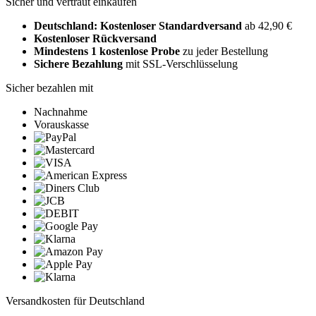
Sicher und vertraut einkaufen
Deutschland: Kostenloser Standardversand
ab 42,90 €
Kostenloser Rückversand
Mindestens 1 kostenlose Probe
zu jeder Bestellung
Sichere Bezahlung
mit SSL-Verschlüsselung
Sicher bezahlen mit
Nachnahme
Vorauskasse
Versandkosten für Deutschland