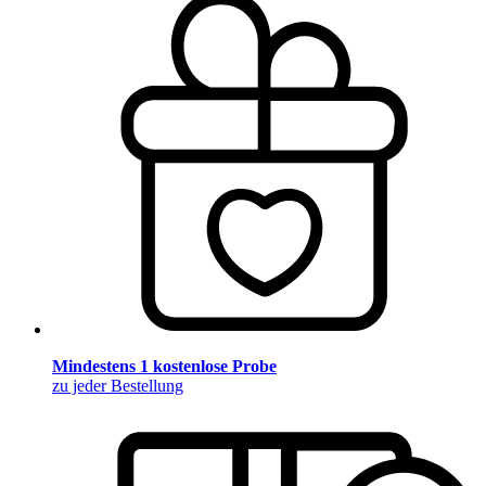
Mindestens 1 kostenlose Probe
zu jeder Bestellung