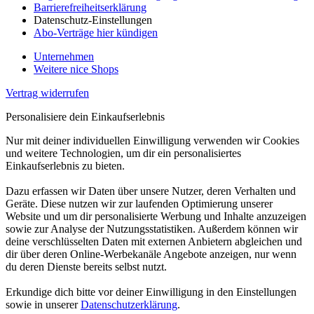
Barrierefreiheitserklärung
Datenschutz-Einstellungen
Abo-Verträge hier kündigen
Unternehmen
Weitere nice Shops
Vertrag widerrufen
Personalisiere dein Einkaufserlebnis
Nur mit deiner individuellen Einwilligung verwenden wir Cookies
und weitere Technologien, um dir ein personalisiertes
Einkaufserlebnis zu bieten.
Dazu erfassen wir Daten über unsere Nutzer, deren Verhalten und
Geräte. Diese nutzen wir zur laufenden Optimierung unserer
Website und um dir personalisierte Werbung und Inhalte anzuzeigen
sowie zur Analyse der Nutzungsstatistiken. Außerdem können wir
deine verschlüsselten Daten mit externen Anbietern abgleichen und
dir über deren Online-Werbekanäle Angebote anzeigen, nur wenn
du deren Dienste bereits selbst nutzt.
Erkundige dich bitte vor deiner Einwilligung in den Einstellungen
sowie in unserer
Datenschutzerklärung
.