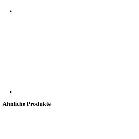
Ähnliche Produkte