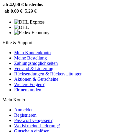
ab 42,90 €
kostenlos
ab 0,00 €
5,29 €
Hilfe & Support
Mein Kundenkonto
Meine Bestellung
Zahlungsmöglichkeiten
Versand & Lieferung
Rücksendungen & Rückerstattungen
Aktionen & Gutscheine
Weitere Fragen?
Firmenkunden
Mein Konto
Anmelden
Registrieren
Passwort vergessen?
Wo ist meine Lieferung?
Gutschein einlösen