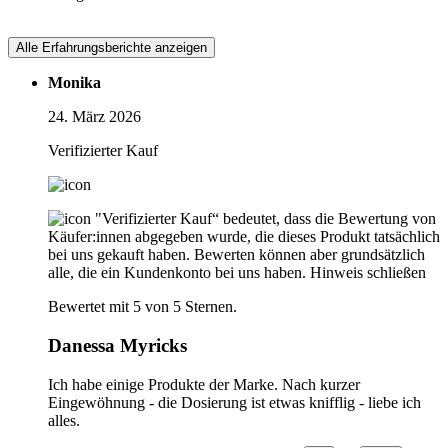
Alle Erfahrungsberichte anzeigen
Monika
24. März 2026
Verifizierter Kauf
"Verifizierter Kauf“ bedeutet, dass die Bewertung von
Käufer:innen abgegeben wurde, die dieses Produkt tatsächlich
bei uns gekauft haben. Bewerten können aber grundsätzlich
alle, die ein Kundenkonto bei uns haben.
Hinweis schließen
Bewertet mit 5 von 5 Sternen.
Danessa Myricks
Ich habe einige Produkte der Marke. Nach kurzer
Eingewöhnung - die Dosierung ist etwas knifflig - liebe ich
alles.