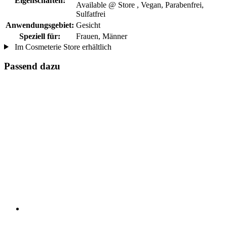
Eigenschaften:
Available @ Store , Vegan, Parabenfrei,
Sulfatfrei
Anwendungsgebiet:
Gesicht
Speziell für:
Frauen, Männer
Im Cosmeterie Store erhältlich
Passend dazu