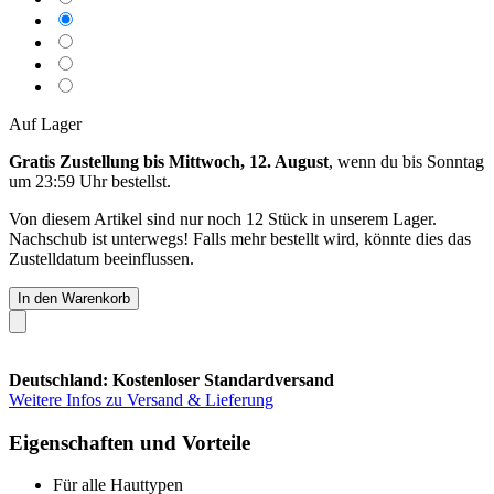
Auf Lager
Gratis Zustellung bis Mittwoch, 12. August
, wenn du bis
Sonntag
um 23:59 Uhr
bestellst.
Von diesem Artikel sind nur noch 12 Stück in unserem Lager.
Nachschub ist unterwegs! Falls mehr bestellt wird, könnte dies das
Zustelldatum beeinflussen.
In den Warenkorb
Deutschland: Kostenloser Standardversand
Weitere Infos zu Versand & Lieferung
Eigenschaften und Vorteile
Für alle Hauttypen