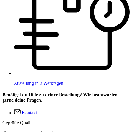
Zustellung in 2 Werktagen.
Benötigst du Hilfe zu deiner Bestellung? Wir beantworten
gerne deine Fragen.
Kontakt
Geprüfte Qualität