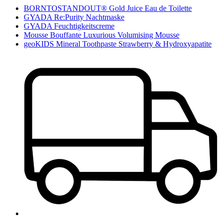
BORNTOSTANDOUT® Gold Juice Eau de Toilette
GYADA Re:Purity Nachtmaske
GYADA Feuchtigkeitscreme
Mousse Bouffante Luxurious Volumising Mousse
geoKIDS Mineral Toothpaste Strawberry & Hydroxyapatite