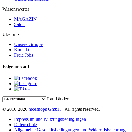
Wissenswertes
MAGAZIN
Salon
Über uns
Unsere Gruppe
Kontakt
Freie Jobs
Folge uns auf
Land ändern
© 2010-2026
niceshops GmbH
- All rights reserved.
Impressum und Nutzungsbedingungen
Datenschutz
Allgemeine Geschäftsbedingungen und Widerrufsbelehrung