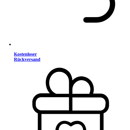
Kostenloser
Rückversand