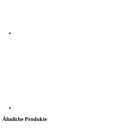
Ähnliche Produkte