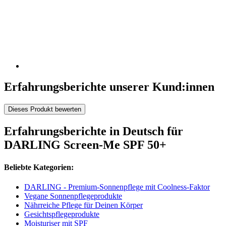
Erfahrungsberichte unserer Kund:innen
Dieses Produkt bewerten
Erfahrungsberichte in Deutsch für
DARLING Screen-Me SPF 50+
Beliebte Kategorien:
DARLING - Premium-Sonnenpflege mit Coolness-Faktor
Vegane Sonnenpflegeprodukte
Nährreiche Pflege für Deinen Körper
Gesichtspflegeprodukte
Moisturiser mit SPF