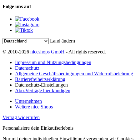
Folge uns auf
Land ändern
© 2010-2026
niceshops GmbH
- All rights reserved.
Impressum und Nutzungsbedingungen
Datenschutz
Allgemeine Geschäftsbedingungen und Widerrufsbelehrung
Barrierefreiheitserklärung
Datenschutz-Einstellungen
Abo-Verträge hier kündigen
Unternehmen
Weitere nice Shops
Vertrag widerrufen
Personalisiere dein Einkaufserlebnis
Nur mit deiner individuellen Einwilligung verwenden wir Cookies