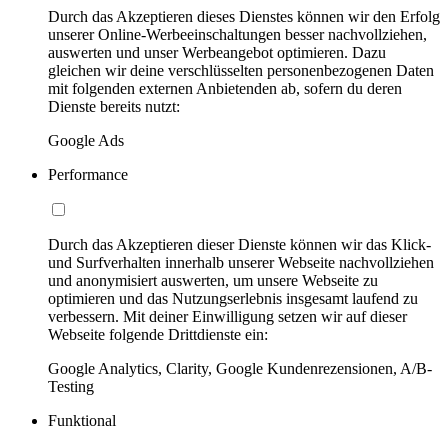
Durch das Akzeptieren dieses Dienstes können wir den Erfolg
unserer Online-Werbeeinschaltungen besser nachvollziehen,
auswerten und unser Werbeangebot optimieren. Dazu
gleichen wir deine verschlüsselten personenbezogenen Daten
mit folgenden externen Anbietenden ab, sofern du deren
Dienste bereits nutzt:
Google Ads
Performance
Durch das Akzeptieren dieser Dienste können wir das Klick-
und Surfverhalten innerhalb unserer Webseite nachvollziehen
und anonymisiert auswerten, um unsere Webseite zu
optimieren und das Nutzungserlebnis insgesamt laufend zu
verbessern. Mit deiner Einwilligung setzen wir auf dieser
Webseite folgende Drittdienste ein:
Google Analytics, Clarity, Google Kundenrezensionen, A/B-
Testing
Funktional