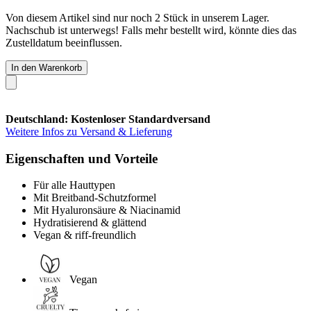
Von diesem Artikel sind nur noch 2 Stück in unserem Lager.
Nachschub ist unterwegs! Falls mehr bestellt wird, könnte dies das
Zustelldatum beeinflussen.
In den Warenkorb
Deutschland: Kostenloser Standardversand
Weitere Infos zu Versand & Lieferung
Eigenschaften und Vorteile
Für alle Hauttypen
Mit Breitband-Schutzformel
Mit Hyaluronsäure & Niacinamid
Hydratisierend & glättend
Vegan & riff-freundlich
Vegan