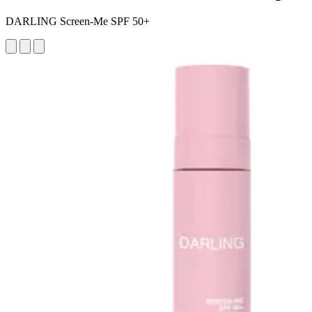
DARLING Screen-Me SPF 50+