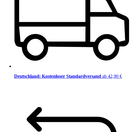
Deutschland: Kostenloser Standardversand
ab 42,90 €