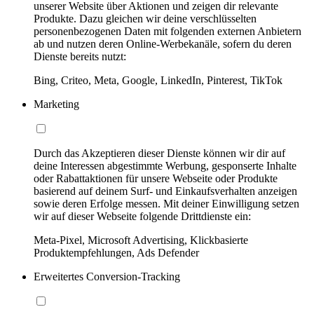
unserer Website über Aktionen und zeigen dir relevante
Produkte. Dazu gleichen wir deine verschlüsselten
personenbezogenen Daten mit folgenden externen Anbietern
ab und nutzen deren Online-Werbekanäle, sofern du deren
Dienste bereits nutzt:
Bing, Criteo, Meta, Google, LinkedIn, Pinterest, TikTok
Marketing
Durch das Akzeptieren dieser Dienste können wir dir auf
deine Interessen abgestimmte Werbung, gesponserte Inhalte
oder Rabattaktionen für unsere Webseite oder Produkte
basierend auf deinem Surf- und Einkaufsverhalten anzeigen
sowie deren Erfolge messen. Mit deiner Einwilligung setzen
wir auf dieser Webseite folgende Drittdienste ein:
Meta-Pixel, Microsoft Advertising, Klickbasierte
Produktempfehlungen, Ads Defender
Erweitertes Conversion-Tracking