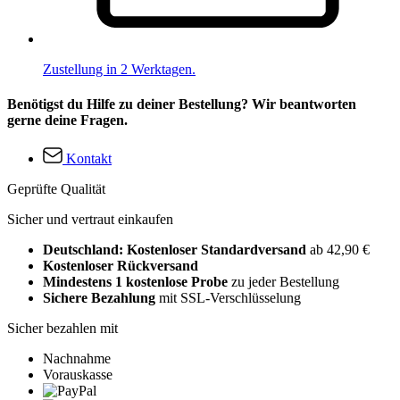
Zustellung in 2 Werktagen.
Benötigst du Hilfe zu deiner Bestellung? Wir beantworten
gerne deine Fragen.
Kontakt
Geprüfte Qualität
Sicher und vertraut einkaufen
Deutschland: Kostenloser Standardversand
ab 42,90 €
Kostenloser Rückversand
Mindestens 1 kostenlose Probe
zu jeder Bestellung
Sichere Bezahlung
mit SSL-Verschlüsselung
Sicher bezahlen mit
Nachnahme
Vorauskasse