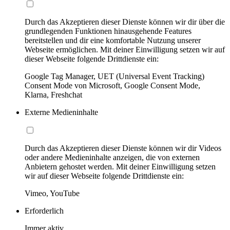
Durch das Akzeptieren dieser Dienste können wir dir über die
grundlegenden Funktionen hinausgehende Features
bereitstellen und dir eine komfortable Nutzung unserer
Webseite ermöglichen. Mit deiner Einwilligung setzen wir auf
dieser Webseite folgende Drittdienste ein:
Google Tag Manager, UET (Universal Event Tracking)
Consent Mode von Microsoft, Google Consent Mode,
Klarna, Freshchat
Externe Medieninhalte
Durch das Akzeptieren dieser Dienste können wir dir Videos
oder andere Medieninhalte anzeigen, die von externen
Anbietern gehostet werden. Mit deiner Einwilligung setzen
wir auf dieser Webseite folgende Drittdienste ein:
Vimeo, YouTube
Erforderlich
Immer aktiv