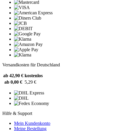
Versandkosten für Deutschland
ab 42,90 €
kostenlos
ab 0,00 €
5,29 €
Hilfe & Support
Mein Kundenkonto
Meine Bestellung