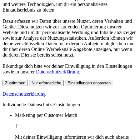
und weitere Technologien, um dir ein personalisiertes
Einkaufserlebnis zu bieten.
Dazu erfassen wir Daten über unsere Nutzer, deren Verhalten und
Geräte. Diese nutzen wir zur laufenden Optimierung unserer
Website und um dir personalisierte Werbung und Inhalte anzuzeigen
sowie zur Analyse der Nutzungsstatistiken. Außerdem können wir
deine verschlüsselten Daten mit externen Anbietern abgleichen und
dir über deren Online-Werbekanäle Angebote anzeigen, nur wenn
du deren Dienste bereits selbst nutzt.
Erkundige dich bitte vor deiner Einwilligung in den Einstellungen
sowie in unserer
Datenschutzerklärung
.
Zustimmen
Nur erforderliche
Einstellungen anpassen
Datenschutzerklärung
Individuelle Datenschutz-Einstellungen
Marketing per Customer-Match
Mit deiner Einwilligung informieren wir dich auch abseits