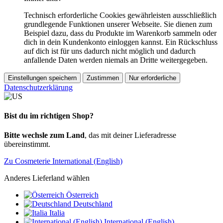
Technisch erforderliche Cookies gewährleisten ausschließlich
grundlegende Funktionen unserer Webseite. Sie dienen zum
Beispiel dazu, dass du Produkte im Warenkorb sammeln oder
dich in dein Kundenkonto einloggen kannst. Ein Rückschluss
auf dich ist für uns dadurch nicht möglich und dadurch
anfallende Daten werden niemals an Dritte weitergegeben.
Einstellungen speichern
Zustimmen
Nur erforderliche
Datenschutzerklärung
Bist du im richtigen Shop?
Bitte wechsle zum Land
, das mit deiner Lieferadresse
übereinstimmt.
Zu Cosmeterie International (English)
Anderes Lieferland wählen
Österreich
Deutschland
Italia
International (English)