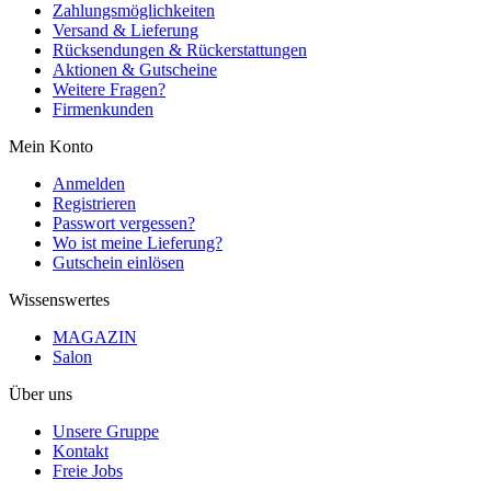
Zahlungsmöglichkeiten
Versand & Lieferung
Rücksendungen & Rückerstattungen
Aktionen & Gutscheine
Weitere Fragen?
Firmenkunden
Mein Konto
Anmelden
Registrieren
Passwort vergessen?
Wo ist meine Lieferung?
Gutschein einlösen
Wissenswertes
MAGAZIN
Salon
Über uns
Unsere Gruppe
Kontakt
Freie Jobs