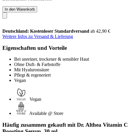
In den Warenkorb
Deutschland: Kostenloser Standardversand
ab 42,90 €
Weitere Infos zu Versand & Lieferung
Eigenschaften und Vorteile
Bei unreiner, trockener & sensibler Haut
Ohne Duft- & Farbstoffe
Mit Hyaluronsäure
Pflegt & regeneriert
Vegan
Vegan
Available @ Store
Häufig zusammen gekauft mit Dr. Althea Vitamin C
Boosting Serum, 30 ml