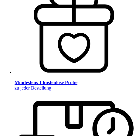
Mindestens 1 kostenlose Probe
zu jeder Bestellung