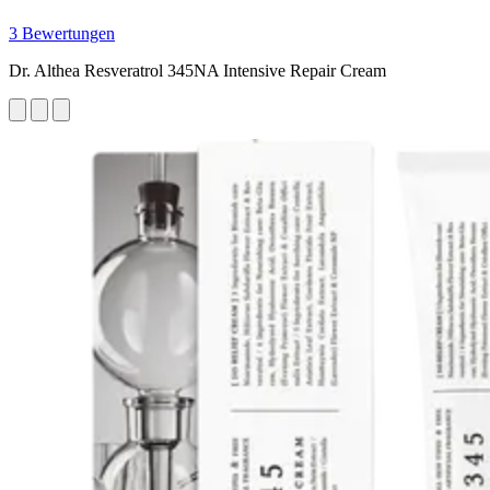
3 Bewertungen
Dr. Althea Resveratrol 345NA Intensive Repair Cream