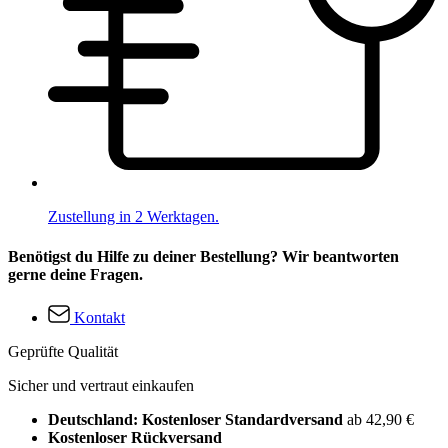
Zustellung in 2 Werktagen.
Benötigst du Hilfe zu deiner Bestellung? Wir beantworten
gerne deine Fragen.
Kontakt
Geprüfte Qualität
Sicher und vertraut einkaufen
Deutschland: Kostenloser Standardversand
ab 42,90 €
Kostenloser Rückversand