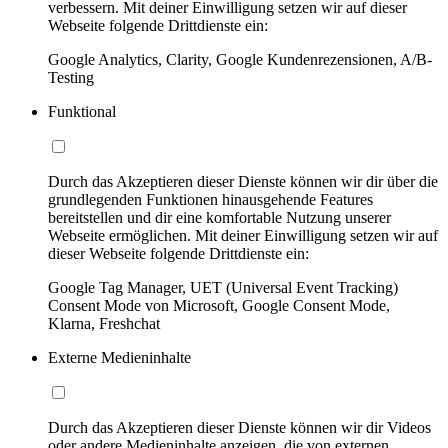
verbessern. Mit deiner Einwilligung setzen wir auf dieser
Webseite folgende Drittdienste ein:
Google Analytics, Clarity, Google Kundenrezensionen, A/B-
Testing
Funktional
Durch das Akzeptieren dieser Dienste können wir dir über die
grundlegenden Funktionen hinausgehende Features
bereitstellen und dir eine komfortable Nutzung unserer
Webseite ermöglichen. Mit deiner Einwilligung setzen wir auf
dieser Webseite folgende Drittdienste ein:
Google Tag Manager, UET (Universal Event Tracking)
Consent Mode von Microsoft, Google Consent Mode,
Klarna, Freshchat
Externe Medieninhalte
Durch das Akzeptieren dieser Dienste können wir dir Videos
oder andere Medieninhalte anzeigen, die von externen