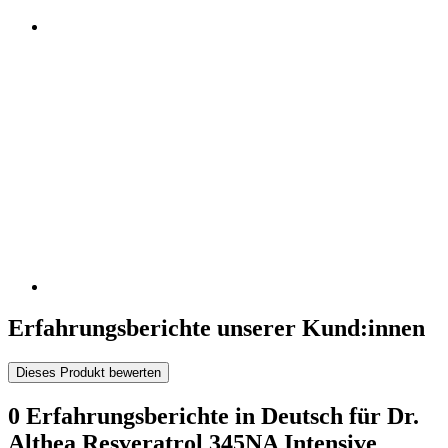
Erfahrungsberichte unserer Kund:innen
Dieses Produkt bewerten
0 Erfahrungsberichte in Deutsch für Dr.
Althea Resveratrol 345NA Intensive