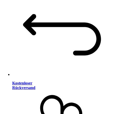
Kostenloser
Rückversand