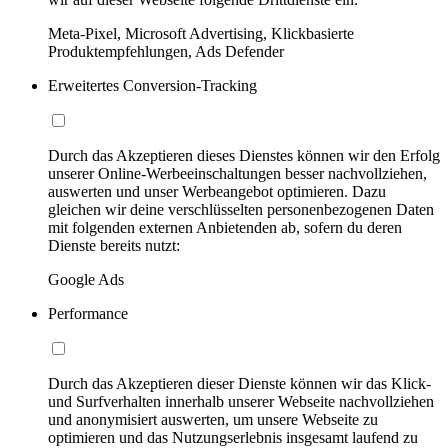
Meta-Pixel, Microsoft Advertising, Klickbasierte
Produktempfehlungen, Ads Defender
Erweitertes Conversion-Tracking
Durch das Akzeptieren dieses Dienstes können wir den Erfolg
unserer Online-Werbeeinschaltungen besser nachvollziehen,
auswerten und unser Werbeangebot optimieren. Dazu
gleichen wir deine verschlüsselten personenbezogenen Daten
mit folgenden externen Anbietenden ab, sofern du deren
Dienste bereits nutzt:
Google Ads
Performance
Durch das Akzeptieren dieser Dienste können wir das Klick-
und Surfverhalten innerhalb unserer Webseite nachvollziehen
und anonymisiert auswerten, um unsere Webseite zu
optimieren und das Nutzungserlebnis insgesamt laufend zu