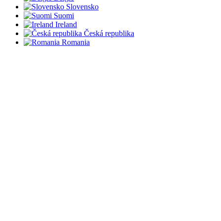
Slovensko
Suomi
Ireland
Česká republika
Romania