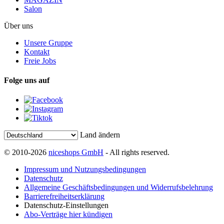
Salon
Über uns
Unsere Gruppe
Kontakt
Freie Jobs
Folge uns auf
Land ändern
© 2010-2026
niceshops GmbH
- All rights reserved.
Impressum und Nutzungsbedingungen
Datenschutz
Allgemeine Geschäftsbedingungen und Widerrufsbelehrung
Barrierefreiheitserklärung
Datenschutz-Einstellungen
Abo-Verträge hier kündigen