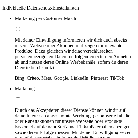
Individuelle Datenschutz-Einstellungen
Marketing per Customer-Match
Mit deiner Einwilligung informieren wir dich auch abseits
unserer Website über Aktionen und zeigen dir relevante
Produkte. Dazu gleichen wir deine verschlüsselten
personenbezogenen Daten mit folgenden externen Anbietern
ab und nutzen deren Online-Werbekanäle, sofern du deren
Dienste bereits nutzt:
Bing, Criteo, Meta, Google, LinkedIn, Pinterest, TikTok
Marketing
Durch das Akzeptieren dieser Dienste können wir dir auf
deine Interessen abgestimmte Werbung, gesponserte Inhalte
oder Rabattaktionen für unsere Webseite oder Produkte
basierend auf deinem Surf- und Einkaufsverhalten anzeigen
sowie deren Erfolge messen. Mit deiner Einwilligung setzen
wir auf dieser Webseite folgende Drittdienste ein: