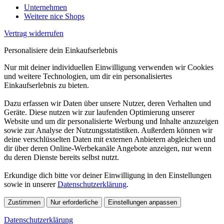
Unternehmen
Weitere nice Shops
Vertrag widerrufen
Personalisiere dein Einkaufserlebnis
Nur mit deiner individuellen Einwilligung verwenden wir Cookies
und weitere Technologien, um dir ein personalisiertes
Einkaufserlebnis zu bieten.
Dazu erfassen wir Daten über unsere Nutzer, deren Verhalten und
Geräte. Diese nutzen wir zur laufenden Optimierung unserer
Website und um dir personalisierte Werbung und Inhalte anzuzeigen
sowie zur Analyse der Nutzungsstatistiken. Außerdem können wir
deine verschlüsselten Daten mit externen Anbietern abgleichen und
dir über deren Online-Werbekanäle Angebote anzeigen, nur wenn
du deren Dienste bereits selbst nutzt.
Erkundige dich bitte vor deiner Einwilligung in den Einstellungen
sowie in unserer
Datenschutzerklärung
.
Zustimmen
Nur erforderliche
Einstellungen anpassen
Datenschutzerklärung