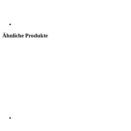
Ähnliche Produkte