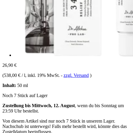
26,90 €
(
538,00 € / l
, inkl. 19% MwSt.
-
zzgl. Versand
)
Inhalt:
50 ml
Noch 7 Stück auf Lager
Zustellung bis Mittwoch, 12. August
, wenn du bis
Sonntag um
23:59 Uhr
bestellst.
Von diesem Artikel sind nur noch 7 Stück in unserem Lager.
Nachschub ist unterwegs! Falls mehr bestellt wird, könnte dies das
Zustelldatum beeinflussen.