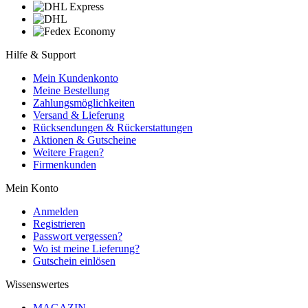
Hilfe & Support
Mein Kundenkonto
Meine Bestellung
Zahlungsmöglichkeiten
Versand & Lieferung
Rücksendungen & Rückerstattungen
Aktionen & Gutscheine
Weitere Fragen?
Firmenkunden
Mein Konto
Anmelden
Registrieren
Passwort vergessen?
Wo ist meine Lieferung?
Gutschein einlösen
Wissenswertes
MAGAZIN