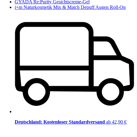
GYADA Re:Purity Gesichtscreme-Gel
i+m Naturkosmetik Mix & Match Depuff Augen Roll-On
Deutschland: Kostenloser Standardversand
ab 42,90 €