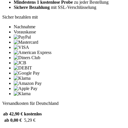
Mindestens 1 kostenlose Probe
zu jeder Bestellung
Sichere Bezahlung
mit SSL-Verschlüsselung
Sicher bezahlen mit
Nachnahme
Vorauskasse
Versandkosten für Deutschland
ab 42,90 €
kostenlos
ab 0,00 €
5,29 €