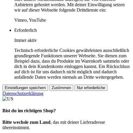
Anbietern gehostet werden. Mit deiner Einwilligung setzen
wir auf dieser Webseite folgende Drittdienste ein:
Vimeo, YouTube
Erforderlich
Immer aktiv
Technisch erforderliche Cookies gewährleisten ausschließlich
grundlegende Funktionen unserer Webseite. Sie dienen zum
Beispiel dazu, dass du Produkte im Warenkorb sammeln oder
dich in dein Kundenkonto einloggen kannst. Ein Rückschluss
auf dich ist für uns dadurch nicht möglich und dadurch
anfallende Daten werden niemals an Dritte weitergegeben.
Einstellungen speichern
Zustimmen
Nur erforderliche
Datenschutzerklärung
Bist du im richtigen Shop?
Bitte wechsle zum Land
, das mit deiner Lieferadresse
übereinstimmt.