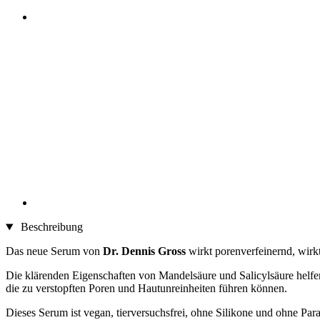
Beschreibung
Das neue Serum von
Dr. Dennis Gross
wirkt porenverfeinernd, wirkt
Die klärenden Eigenschaften von Mandelsäure und Salicylsäure helfe
die zu verstopften Poren und Hautunreinheiten führen können.
Dieses Serum ist vegan, tierversuchsfrei, ohne Silikone und ohne Par