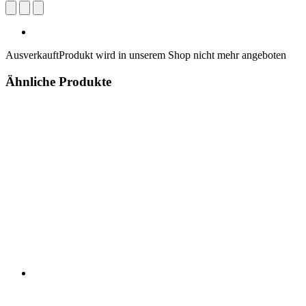
Ausverkauft
Produkt wird in unserem Shop nicht mehr angeboten
Ähnliche Produkte