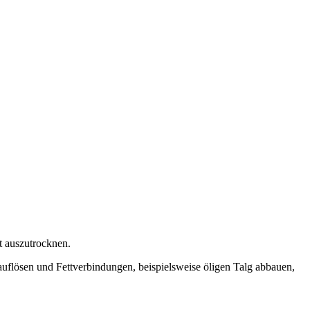
t auszutrocknen.
uflösen und Fettverbindungen, beispielsweise öligen Talg abbauen,