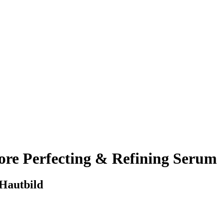
re Perfecting & Refining Serum
 Hautbild