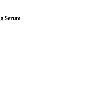
ing Serum