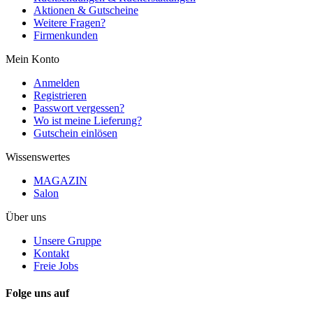
Aktionen & Gutscheine
Weitere Fragen?
Firmenkunden
Mein Konto
Anmelden
Registrieren
Passwort vergessen?
Wo ist meine Lieferung?
Gutschein einlösen
Wissenswertes
MAGAZIN
Salon
Über uns
Unsere Gruppe
Kontakt
Freie Jobs
Folge uns auf