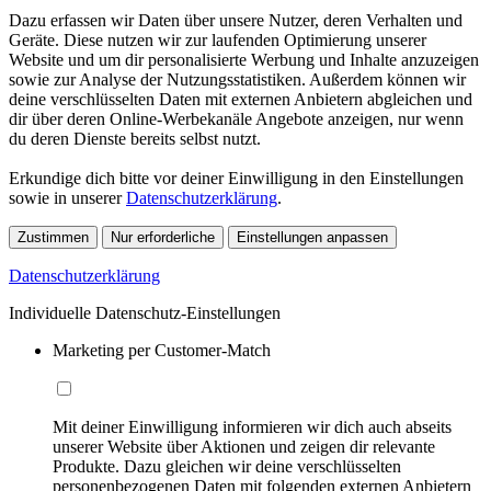
Dazu erfassen wir Daten über unsere Nutzer, deren Verhalten und
Geräte. Diese nutzen wir zur laufenden Optimierung unserer
Website und um dir personalisierte Werbung und Inhalte anzuzeigen
sowie zur Analyse der Nutzungsstatistiken. Außerdem können wir
deine verschlüsselten Daten mit externen Anbietern abgleichen und
dir über deren Online-Werbekanäle Angebote anzeigen, nur wenn
du deren Dienste bereits selbst nutzt.
Erkundige dich bitte vor deiner Einwilligung in den Einstellungen
sowie in unserer
Datenschutzerklärung
.
Zustimmen
Nur erforderliche
Einstellungen anpassen
Datenschutzerklärung
Individuelle Datenschutz-Einstellungen
Marketing per Customer-Match
Mit deiner Einwilligung informieren wir dich auch abseits
unserer Website über Aktionen und zeigen dir relevante
Produkte. Dazu gleichen wir deine verschlüsselten
personenbezogenen Daten mit folgenden externen Anbietern