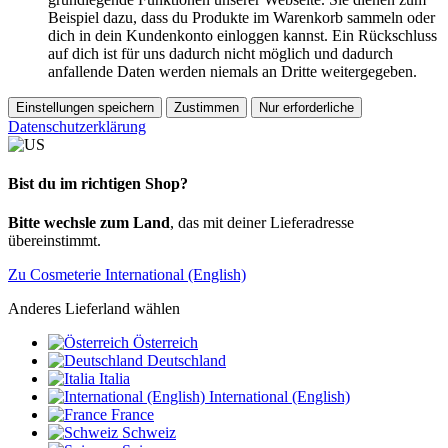
Beispiel dazu, dass du Produkte im Warenkorb sammeln oder
dich in dein Kundenkonto einloggen kannst. Ein Rückschluss
auf dich ist für uns dadurch nicht möglich und dadurch
anfallende Daten werden niemals an Dritte weitergegeben.
Einstellungen speichern
Zustimmen
Nur erforderliche
Datenschutzerklärung
Bist du im richtigen Shop?
Bitte wechsle zum Land
, das mit deiner Lieferadresse
übereinstimmt.
Zu Cosmeterie International (English)
Anderes Lieferland wählen
Österreich
Deutschland
Italia
International (English)
France
Schweiz