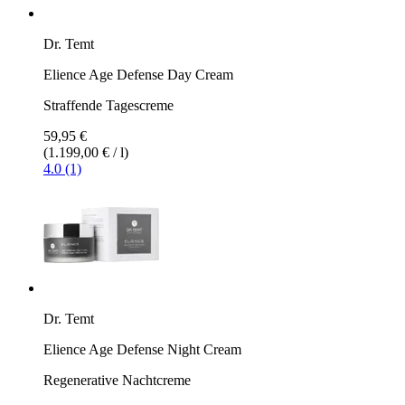
Dr. Temt
Elience Age Defense Day Cream
Straffende Tagescreme
59,95 €
(1.199,00 € / l)
4.0 (1)
Dr. Temt
Elience Age Defense Night Cream
Regenerative Nachtcreme