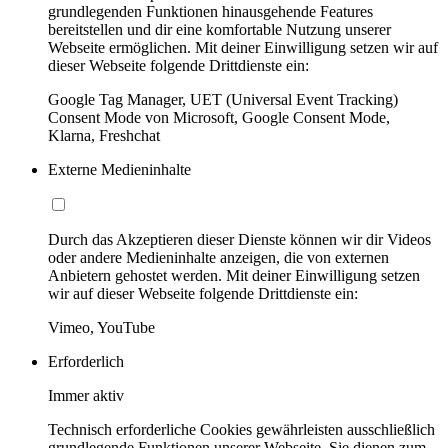
grundlegenden Funktionen hinausgehende Features
bereitstellen und dir eine komfortable Nutzung unserer
Webseite ermöglichen. Mit deiner Einwilligung setzen wir auf
dieser Webseite folgende Drittdienste ein:
Google Tag Manager, UET (Universal Event Tracking)
Consent Mode von Microsoft, Google Consent Mode,
Klarna, Freshchat
Externe Medieninhalte
Durch das Akzeptieren dieser Dienste können wir dir Videos
oder andere Medieninhalte anzeigen, die von externen
Anbietern gehostet werden. Mit deiner Einwilligung setzen
wir auf dieser Webseite folgende Drittdienste ein:
Vimeo, YouTube
Erforderlich
Immer aktiv
Technisch erforderliche Cookies gewährleisten ausschließlich
grundlegende Funktionen unserer Webseite. Sie dienen zum