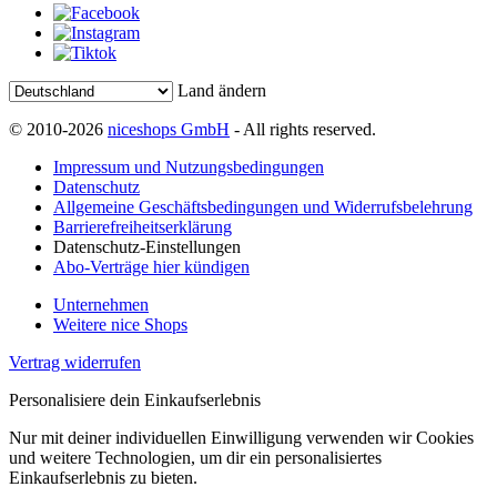
Land ändern
© 2010-2026
niceshops GmbH
- All rights reserved.
Impressum und Nutzungsbedingungen
Datenschutz
Allgemeine Geschäftsbedingungen und Widerrufsbelehrung
Barrierefreiheitserklärung
Datenschutz-Einstellungen
Abo-Verträge hier kündigen
Unternehmen
Weitere nice Shops
Vertrag widerrufen
Personalisiere dein Einkaufserlebnis
Nur mit deiner individuellen Einwilligung verwenden wir Cookies
und weitere Technologien, um dir ein personalisiertes
Einkaufserlebnis zu bieten.