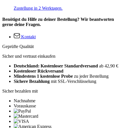
Zustellung in 2 Werktagen.
Benötigst du Hilfe zu deiner Bestellung? Wir beantworten
gerne deine Fragen.
Kontakt
Geprüfte Qualität
Sicher und vertraut einkaufen
Deutschland: Kostenloser Standardversand
ab 42,90 €
Kostenloser Rückversand
Mindestens 1 kostenlose Probe
zu jeder Bestellung
Sichere Bezahlung
mit SSL-Verschlüsselung
Sicher bezahlen mit
Nachnahme
Vorauskasse