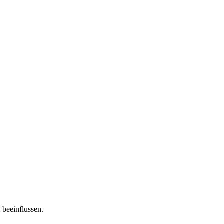
 beeinflussen.