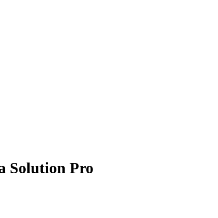
 Solution Pro