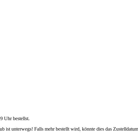
59 Uhr
bestellst.
 ist unterwegs! Falls mehr bestellt wird, könnte dies das Zustelldatum