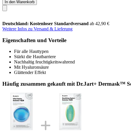
In den Warenkorb
Deutschland: Kostenloser Standardversand
ab 42,90 €
Weitere Infos zu Versand & Lieferung
Eigenschaften und Vorteile
Für alle Hauttypen
Stärkt die Hautbarriere
Nachhaltig feuchtigkeitswahrend
Mit Hyaluronsäure
Glättender Effekt
Häufig zusammen gekauft mit Dr.Jart+ Dermask™ So