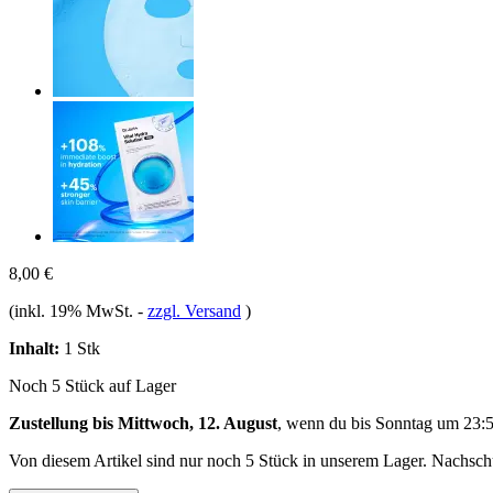
8,00 €
(inkl. 19% MwSt.
-
zzgl. Versand
)
Inhalt:
1 Stk
Noch 5 Stück auf Lager
Zustellung bis Mittwoch, 12. August
, wenn du bis
Sonntag um 23:
Von diesem Artikel sind nur noch 5 Stück in unserem Lager. Nachschub