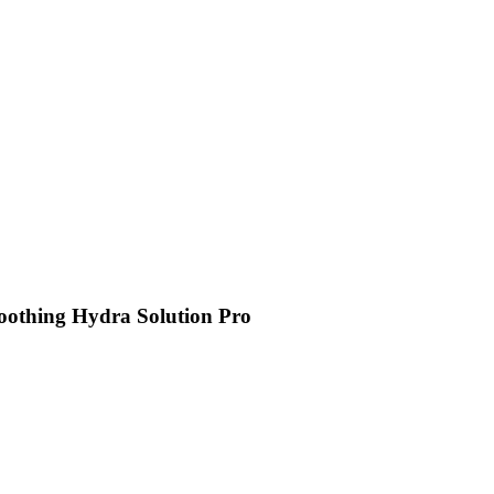
othing Hydra Solution Pro