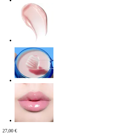
27,00 €