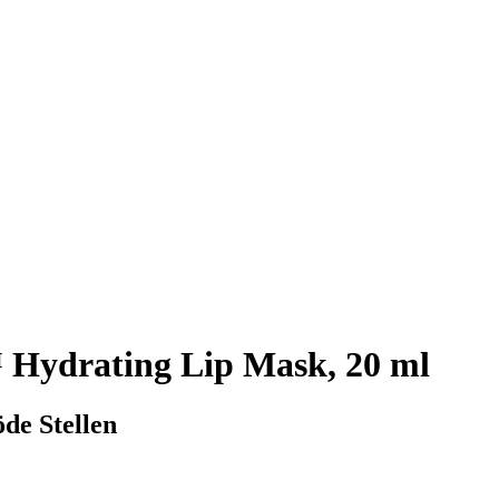
 Hydrating Lip Mask, 20 ml
öde Stellen