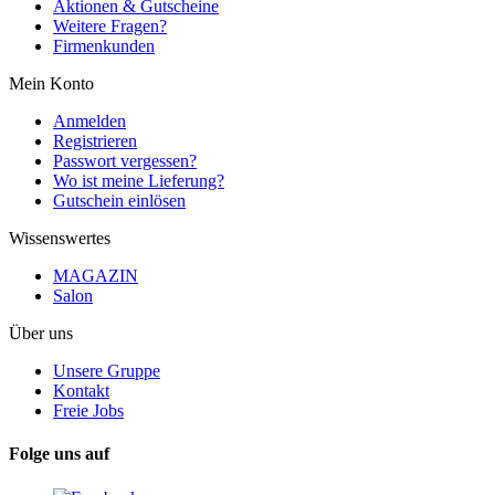
Aktionen & Gutscheine
Weitere Fragen?
Firmenkunden
Mein Konto
Anmelden
Registrieren
Passwort vergessen?
Wo ist meine Lieferung?
Gutschein einlösen
Wissenswertes
MAGAZIN
Salon
Über uns
Unsere Gruppe
Kontakt
Freie Jobs
Folge uns auf