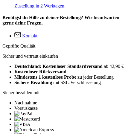
Zustellung in 2 Werktagen.
Benötigst du Hilfe zu deiner Bestellung? Wir beantworten
gerne deine Fragen.
Kontakt
Geprüfte Qualität
Sicher und vertraut einkaufen
Deutschland: Kostenloser Standardversand
ab 42,90 €
Kostenloser Rückversand
Mindestens 1 kostenlose Probe
zu jeder Bestellung
Sichere Bezahlung
mit SSL-Verschlüsselung
Sicher bezahlen mit
Nachnahme
Vorauskasse