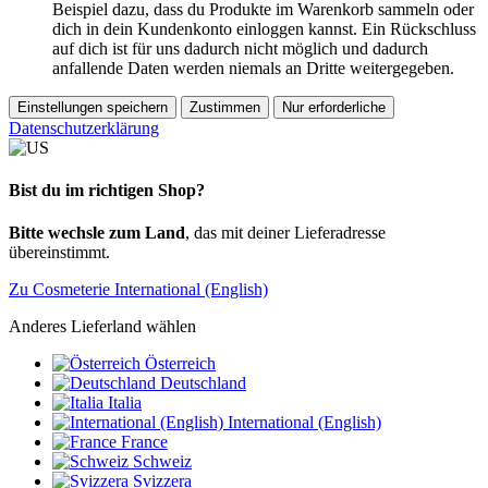
Beispiel dazu, dass du Produkte im Warenkorb sammeln oder
dich in dein Kundenkonto einloggen kannst. Ein Rückschluss
auf dich ist für uns dadurch nicht möglich und dadurch
anfallende Daten werden niemals an Dritte weitergegeben.
Einstellungen speichern
Zustimmen
Nur erforderliche
Datenschutzerklärung
Bist du im richtigen Shop?
Bitte wechsle zum Land
, das mit deiner Lieferadresse
übereinstimmt.
Zu Cosmeterie International (English)
Anderes Lieferland wählen
Österreich
Deutschland
Italia
International (English)
France
Schweiz
Svizzera