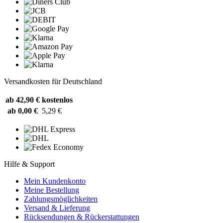
Versandkosten für Deutschland
ab 42,90 €
kostenlos
ab 0,00 €
5,29 €
Hilfe & Support
Mein Kundenkonto
Meine Bestellung
Zahlungsmöglichkeiten
Versand & Lieferung
Rücksendungen & Rückerstattungen