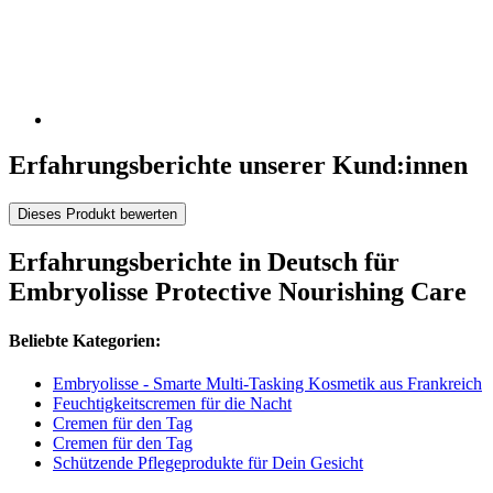
Erfahrungsberichte unserer Kund:innen
Dieses Produkt bewerten
Erfahrungsberichte in Deutsch für
Embryolisse Protective Nourishing Care
Beliebte Kategorien:
Embryolisse - Smarte Multi-Tasking Kosmetik aus Frankreich
Feuchtigkeitscremen für die Nacht
Cremen für den Tag
Cremen für den Tag
Schützende Pflegeprodukte für Dein Gesicht