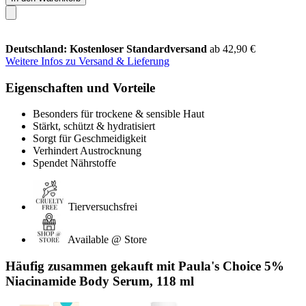
Deutschland: Kostenloser Standardversand
ab 42,90 €
Weitere Infos zu Versand & Lieferung
Eigenschaften und Vorteile
Besonders für trockene & sensible Haut
Stärkt, schützt & hydratisiert
Sorgt für Geschmeidigkeit
Verhindert Austrocknung
Spendet Nährstoffe
Tierversuchsfrei
Available @ Store
Häufig zusammen gekauft mit Paula's Choice 5%
Niacinamide Body Serum, 118 ml