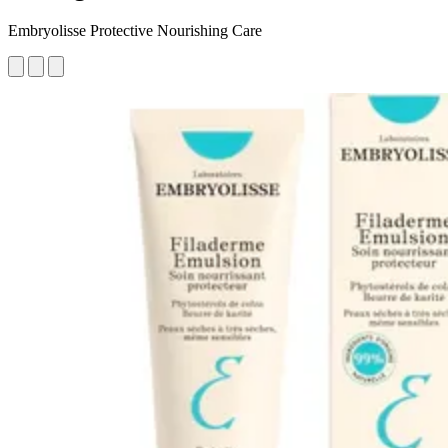
Embryolisse Protective Nourishing Care