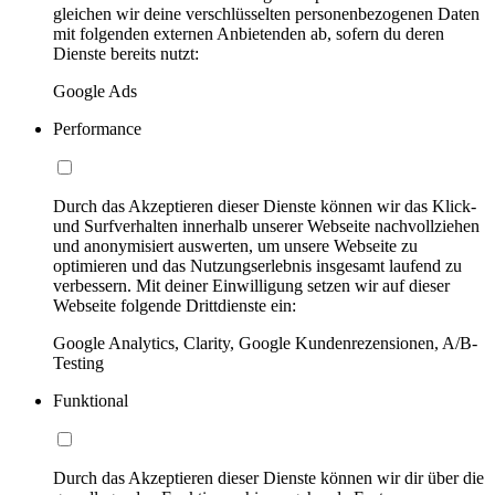
gleichen wir deine verschlüsselten personenbezogenen Daten
mit folgenden externen Anbietenden ab, sofern du deren
Dienste bereits nutzt:
Google Ads
Performance
Durch das Akzeptieren dieser Dienste können wir das Klick-
und Surfverhalten innerhalb unserer Webseite nachvollziehen
und anonymisiert auswerten, um unsere Webseite zu
optimieren und das Nutzungserlebnis insgesamt laufend zu
verbessern. Mit deiner Einwilligung setzen wir auf dieser
Webseite folgende Drittdienste ein:
Google Analytics, Clarity, Google Kundenrezensionen, A/B-
Testing
Funktional
Durch das Akzeptieren dieser Dienste können wir dir über die