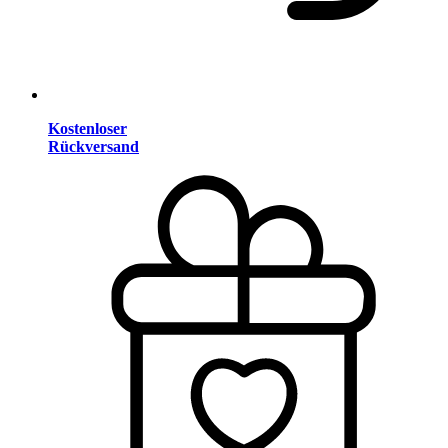
Kostenloser
Rückversand