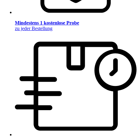
Mindestens 1 kostenlose Probe
zu jeder Bestellung