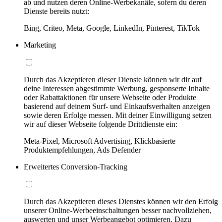
ab und nutzen deren Online-Werbekanäle, sofern du deren
Dienste bereits nutzt:
Bing, Criteo, Meta, Google, LinkedIn, Pinterest, TikTok
Marketing
Durch das Akzeptieren dieser Dienste können wir dir auf
deine Interessen abgestimmte Werbung, gesponserte Inhalte
oder Rabattaktionen für unsere Webseite oder Produkte
basierend auf deinem Surf- und Einkaufsverhalten anzeigen
sowie deren Erfolge messen. Mit deiner Einwilligung setzen
wir auf dieser Webseite folgende Drittdienste ein:
Meta-Pixel, Microsoft Advertising, Klickbasierte
Produktempfehlungen, Ads Defender
Erweitertes Conversion-Tracking
Durch das Akzeptieren dieses Dienstes können wir den Erfolg
unserer Online-Werbeeinschaltungen besser nachvollziehen,
auswerten und unser Werbeangebot optimieren. Dazu