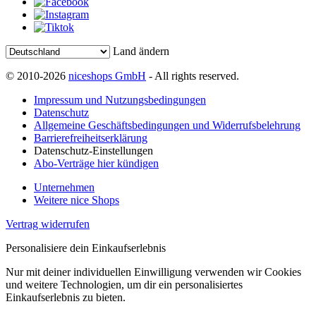
Land ändern
© 2010-2026
niceshops GmbH
- All rights reserved.
Impressum und Nutzungsbedingungen
Datenschutz
Allgemeine Geschäftsbedingungen und Widerrufsbelehrung
Barrierefreiheitserklärung
Datenschutz-Einstellungen
Abo-Verträge hier kündigen
Unternehmen
Weitere nice Shops
Vertrag widerrufen
Personalisiere dein Einkaufserlebnis
Nur mit deiner individuellen Einwilligung verwenden wir Cookies
und weitere Technologien, um dir ein personalisiertes
Einkaufserlebnis zu bieten.