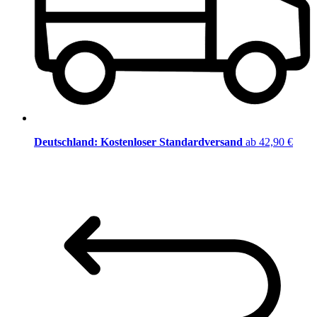
Deutschland: Kostenloser Standardversand
ab 42,90 €