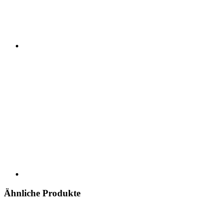
Ähnliche Produkte