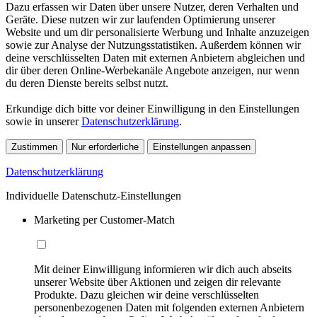
Dazu erfassen wir Daten über unsere Nutzer, deren Verhalten und
Geräte. Diese nutzen wir zur laufenden Optimierung unserer
Website und um dir personalisierte Werbung und Inhalte anzuzeigen
sowie zur Analyse der Nutzungsstatistiken. Außerdem können wir
deine verschlüsselten Daten mit externen Anbietern abgleichen und
dir über deren Online-Werbekanäle Angebote anzeigen, nur wenn
du deren Dienste bereits selbst nutzt.
Erkundige dich bitte vor deiner Einwilligung in den Einstellungen
sowie in unserer
Datenschutzerklärung
.
Zustimmen
Nur erforderliche
Einstellungen anpassen
Datenschutzerklärung
Individuelle Datenschutz-Einstellungen
Marketing per Customer-Match
Mit deiner Einwilligung informieren wir dich auch abseits
unserer Website über Aktionen und zeigen dir relevante
Produkte. Dazu gleichen wir deine verschlüsselten
personenbezogenen Daten mit folgenden externen Anbietern