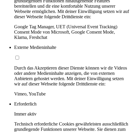
grundlegenden Funktionen hinausgehende Features
bereitstellen und dir eine komfortable Nutzung unserer
Webseite ermöglichen. Mit deiner Einwilligung setzen wir auf
dieser Webseite folgende Drittdienste ein:
Google Tag Manager, UET (Universal Event Tracking)
Consent Mode von Microsoft, Google Consent Mode,
Klarna, Freshchat
Externe Medieninhalte
Durch das Akzeptieren dieser Dienste können wir dir Videos
oder andere Medieninhalte anzeigen, die von externen
Anbietern gehostet werden. Mit deiner Einwilligung setzen
wir auf dieser Webseite folgende Drittdienste ein:
Vimeo, YouTube
Erforderlich
Immer aktiv
Technisch erforderliche Cookies gewährleisten ausschließlich
grundlegende Funktionen unserer Webseite. Sie dienen zum