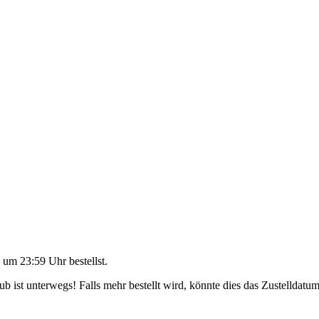
 um 23:59 Uhr
bestellst.
 ist unterwegs! Falls mehr bestellt wird, könnte dies das Zustelldatum