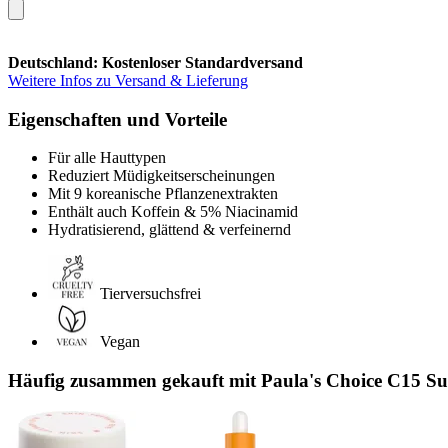
Deutschland: Kostenloser Standardversand
Weitere Infos zu Versand & Lieferung
Eigenschaften und Vorteile
Für alle Hauttypen
Reduziert Müdigkeitserscheinungen
Mit 9 koreanische Pflanzenextrakten
Enthält auch Koffein & 5% Niacinamid
Hydratisierend, glättend & verfeinernd
Tierversuchsfrei
Vegan
Häufig zusammen gekauft mit Paula's Choice C15 Sup