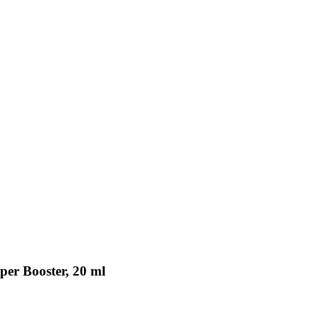
er Booster, 20 ml