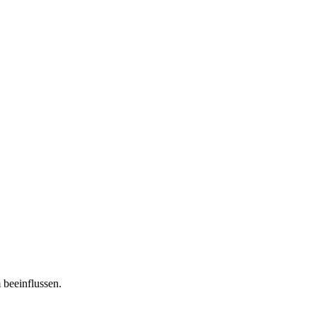
 beeinflussen.