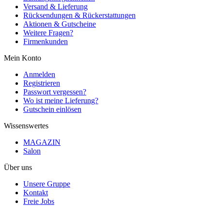
Versand & Lieferung
Rücksendungen & Rückerstattungen
Aktionen & Gutscheine
Weitere Fragen?
Firmenkunden
Mein Konto
Anmelden
Registrieren
Passwort vergessen?
Wo ist meine Lieferung?
Gutschein einlösen
Wissenswertes
MAGAZIN
Salon
Über uns
Unsere Gruppe
Kontakt
Freie Jobs