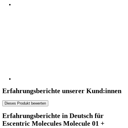
Erfahrungsberichte unserer Kund:innen
Dieses Produkt bewerten
Erfahrungsberichte in Deutsch für
Escentric Molecules Molecule 01 +