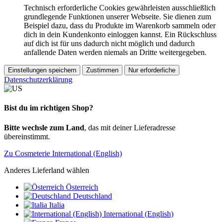
Technisch erforderliche Cookies gewährleisten ausschließlich
grundlegende Funktionen unserer Webseite. Sie dienen zum
Beispiel dazu, dass du Produkte im Warenkorb sammeln oder
dich in dein Kundenkonto einloggen kannst. Ein Rückschluss
auf dich ist für uns dadurch nicht möglich und dadurch
anfallende Daten werden niemals an Dritte weitergegeben.
Einstellungen speichern
Zustimmen
Nur erforderliche
Datenschutzerklärung
Bist du im richtigen Shop?
Bitte wechsle zum Land
, das mit deiner Lieferadresse
übereinstimmt.
Zu Cosmeterie International (English)
Anderes Lieferland wählen
Österreich
Deutschland
Italia
International (English)