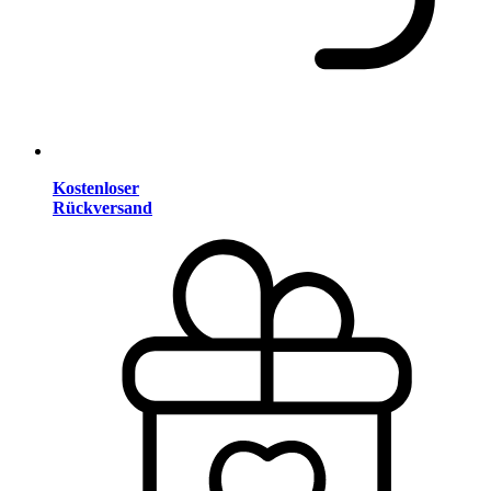
Kostenloser
Rückversand