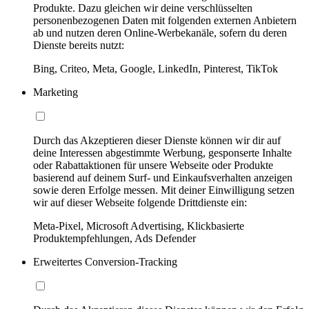
Produkte. Dazu gleichen wir deine verschlüsselten
personenbezogenen Daten mit folgenden externen Anbietern
ab und nutzen deren Online-Werbekanäle, sofern du deren
Dienste bereits nutzt:
Bing, Criteo, Meta, Google, LinkedIn, Pinterest, TikTok
Marketing
Durch das Akzeptieren dieser Dienste können wir dir auf
deine Interessen abgestimmte Werbung, gesponserte Inhalte
oder Rabattaktionen für unsere Webseite oder Produkte
basierend auf deinem Surf- und Einkaufsverhalten anzeigen
sowie deren Erfolge messen. Mit deiner Einwilligung setzen
wir auf dieser Webseite folgende Drittdienste ein:
Meta-Pixel, Microsoft Advertising, Klickbasierte
Produktempfehlungen, Ads Defender
Erweitertes Conversion-Tracking