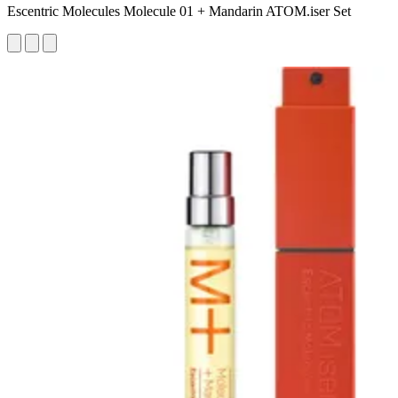
Escentric Molecules Molecule 01 + Mandarin ATOM.iser Set