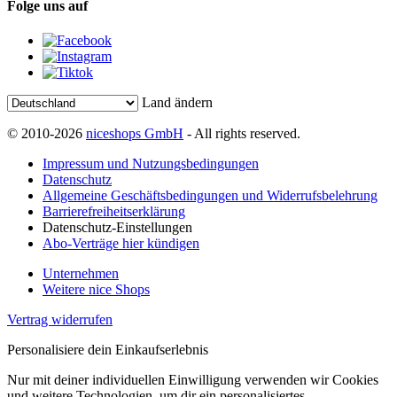
Folge uns auf
Land ändern
© 2010-2026
niceshops GmbH
- All rights reserved.
Impressum und Nutzungsbedingungen
Datenschutz
Allgemeine Geschäftsbedingungen und Widerrufsbelehrung
Barrierefreiheitserklärung
Datenschutz-Einstellungen
Abo-Verträge hier kündigen
Unternehmen
Weitere nice Shops
Vertrag widerrufen
Personalisiere dein Einkaufserlebnis
Nur mit deiner individuellen Einwilligung verwenden wir Cookies
und weitere Technologien, um dir ein personalisiertes