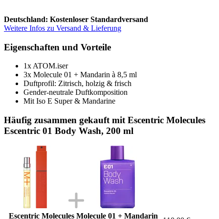
Deutschland: Kostenloser Standardversand
Weitere Infos zu Versand & Lieferung
Eigenschaften und Vorteile
1x ATOM.iser
3x Molecule 01 + Mandarin à 8,5 ml
Duftprofil: Zitrisch, holzig & frisch
Gender-neutrale Duftkomposition
Mit Iso E Super & Mandarine
Häufig zusammen gekauft mit Escentric Molecules
Escentric 01 Body Wash, 200 ml
Escentric Molecules Molecule 01 + Mandarin