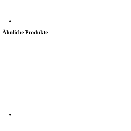
Ähnliche Produkte