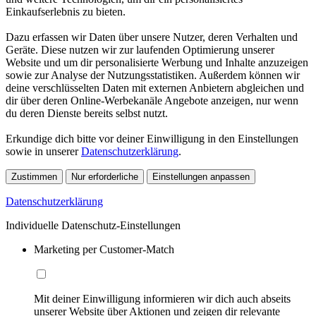
Einkaufserlebnis zu bieten.
Dazu erfassen wir Daten über unsere Nutzer, deren Verhalten und
Geräte. Diese nutzen wir zur laufenden Optimierung unserer
Website und um dir personalisierte Werbung und Inhalte anzuzeigen
sowie zur Analyse der Nutzungsstatistiken. Außerdem können wir
deine verschlüsselten Daten mit externen Anbietern abgleichen und
dir über deren Online-Werbekanäle Angebote anzeigen, nur wenn
du deren Dienste bereits selbst nutzt.
Erkundige dich bitte vor deiner Einwilligung in den Einstellungen
sowie in unserer
Datenschutzerklärung
.
Zustimmen
Nur erforderliche
Einstellungen anpassen
Datenschutzerklärung
Individuelle Datenschutz-Einstellungen
Marketing per Customer-Match
Mit deiner Einwilligung informieren wir dich auch abseits
unserer Website über Aktionen und zeigen dir relevante