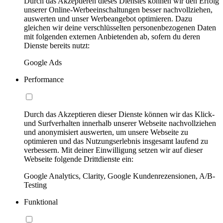
Durch das Akzeptieren dieses Dienstes können wir den Erfolg
unserer Online-Werbeeinschaltungen besser nachvollziehen,
auswerten und unser Werbeangebot optimieren. Dazu
gleichen wir deine verschlüsselten personenbezogenen Daten
mit folgenden externen Anbietenden ab, sofern du deren
Dienste bereits nutzt:
Google Ads
Performance
Durch das Akzeptieren dieser Dienste können wir das Klick-
und Surfverhalten innerhalb unserer Webseite nachvollziehen
und anonymisiert auswerten, um unsere Webseite zu
optimieren und das Nutzungserlebnis insgesamt laufend zu
verbessern. Mit deiner Einwilligung setzen wir auf dieser
Webseite folgende Drittdienste ein:
Google Analytics, Clarity, Google Kundenrezensionen, A/B-
Testing
Funktional