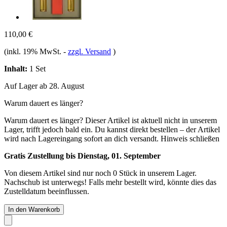
110,00 €
(inkl. 19% MwSt.
-
zzgl. Versand
)
Inhalt:
1 Set
Auf Lager ab 28. August
Warum dauert es länger?
Warum dauert es länger?
Dieser Artikel ist aktuell nicht in unserem
Lager, trifft jedoch bald ein. Du kannst direkt bestellen – der Artikel
wird nach Lagereingang sofort an dich versandt.
Hinweis schließen
Gratis Zustellung bis Dienstag, 01. September
Von diesem Artikel sind nur noch 0 Stück in unserem Lager.
Nachschub ist unterwegs! Falls mehr bestellt wird, könnte dies das
Zustelldatum beeinflussen.
In den Warenkorb