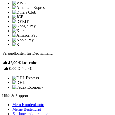
Versandkosten für Deutschland
ab 42,90 €
kostenlos
ab 0,00 €
5,29 €
Hilfe & Support
Mein Kundenkonto
Meine Bestellung
Zahlungsmöglichkeiten