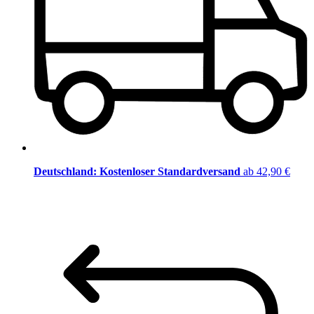
Deutschland: Kostenloser Standardversand
ab 42,90 €