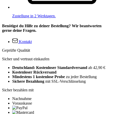
Zustellung in 2 Werktagen.
Benötigst du Hilfe zu deiner Bestellung? Wir beantworten
gerne deine Fragen.
Kontakt
Geprüfte Qualität
Sicher und vertraut einkaufen
Deutschland: Kostenloser Standardversand
ab 42,90 €
Kostenloser Rückversand
Mindestens 1 kostenlose Probe
zu jeder Bestellung
Sichere Bezahlung
mit SSL-Verschlüsselung
Sicher bezahlen mit
Nachnahme
Vorauskasse