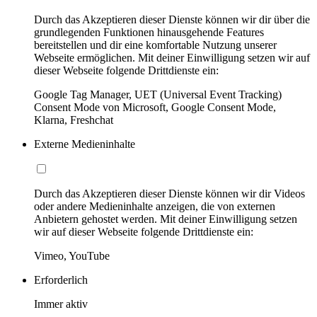
Durch das Akzeptieren dieser Dienste können wir dir über die
grundlegenden Funktionen hinausgehende Features
bereitstellen und dir eine komfortable Nutzung unserer
Webseite ermöglichen. Mit deiner Einwilligung setzen wir auf
dieser Webseite folgende Drittdienste ein:
Google Tag Manager, UET (Universal Event Tracking)
Consent Mode von Microsoft, Google Consent Mode,
Klarna, Freshchat
Externe Medieninhalte
Durch das Akzeptieren dieser Dienste können wir dir Videos
oder andere Medieninhalte anzeigen, die von externen
Anbietern gehostet werden. Mit deiner Einwilligung setzen
wir auf dieser Webseite folgende Drittdienste ein:
Vimeo, YouTube
Erforderlich
Immer aktiv