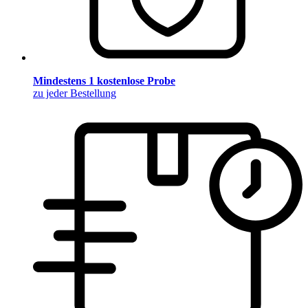
Mindestens 1 kostenlose Probe
zu jeder Bestellung