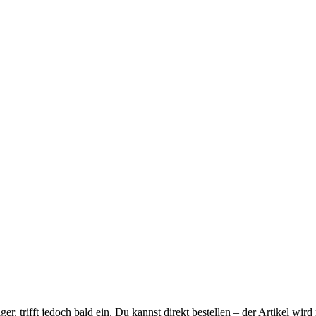
ager, trifft jedoch bald ein. Du kannst direkt bestellen – der Artikel wi