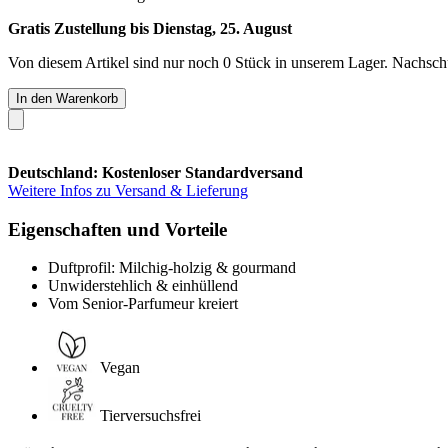
Gratis Zustellung bis Dienstag, 25. August
Von diesem Artikel sind nur noch 0 Stück in unserem Lager. Nachschub
In den Warenkorb
Deutschland: Kostenloser Standardversand
Weitere Infos zu Versand & Lieferung
Eigenschaften und Vorteile
Duftprofil: Milchig-holzig & gourmand
Unwiderstehlich & einhüllend
Vom Senior-Parfumeur kreiert
Vegan
Tierversuchsfrei