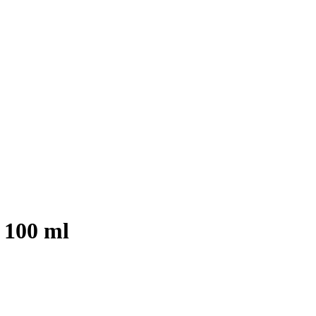
 100 ml