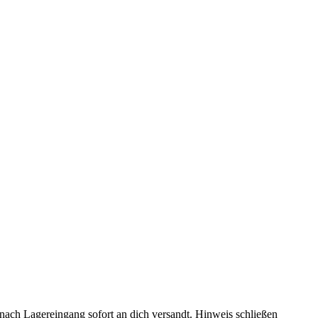
rd nach Lagereingang sofort an dich versandt.
Hinweis schließen