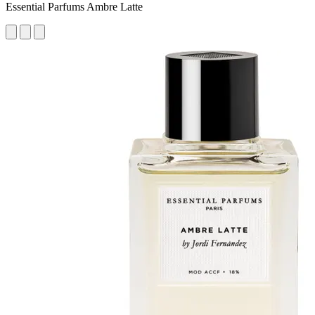
Essential Parfums Ambre Latte