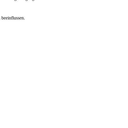
 beeinflussen.