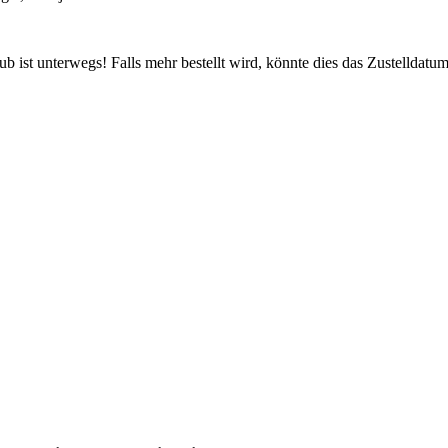
 ist unterwegs! Falls mehr bestellt wird, könnte dies das Zustelldatum