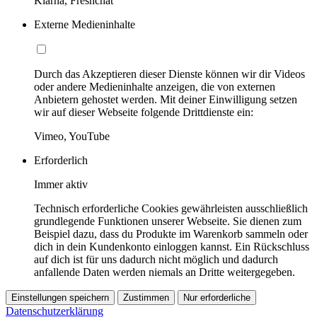
Klarna, Freshchat
Externe Medieninhalte
Durch das Akzeptieren dieser Dienste können wir dir Videos
oder andere Medieninhalte anzeigen, die von externen
Anbietern gehostet werden. Mit deiner Einwilligung setzen
wir auf dieser Webseite folgende Drittdienste ein:
Vimeo, YouTube
Erforderlich
Immer aktiv
Technisch erforderliche Cookies gewährleisten ausschließlich
grundlegende Funktionen unserer Webseite. Sie dienen zum
Beispiel dazu, dass du Produkte im Warenkorb sammeln oder
dich in dein Kundenkonto einloggen kannst. Ein Rückschluss
auf dich ist für uns dadurch nicht möglich und dadurch
anfallende Daten werden niemals an Dritte weitergegeben.
Einstellungen speichern
Zustimmen
Nur erforderliche
Datenschutzerklärung