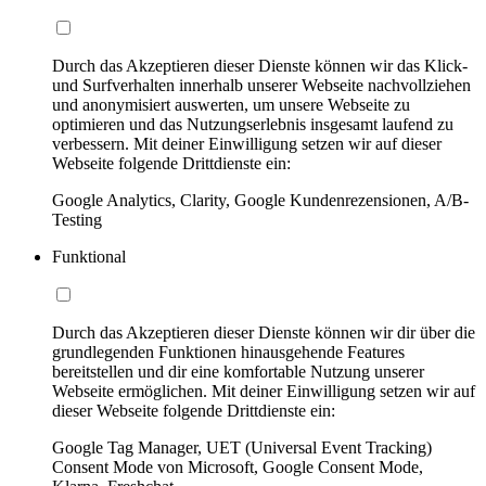
Durch das Akzeptieren dieser Dienste können wir das Klick-
und Surfverhalten innerhalb unserer Webseite nachvollziehen
und anonymisiert auswerten, um unsere Webseite zu
optimieren und das Nutzungserlebnis insgesamt laufend zu
verbessern. Mit deiner Einwilligung setzen wir auf dieser
Webseite folgende Drittdienste ein:
Google Analytics, Clarity, Google Kundenrezensionen, A/B-
Testing
Funktional
Durch das Akzeptieren dieser Dienste können wir dir über die
grundlegenden Funktionen hinausgehende Features
bereitstellen und dir eine komfortable Nutzung unserer
Webseite ermöglichen. Mit deiner Einwilligung setzen wir auf
dieser Webseite folgende Drittdienste ein:
Google Tag Manager, UET (Universal Event Tracking)
Consent Mode von Microsoft, Google Consent Mode,