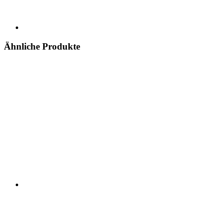
Ähnliche Produkte