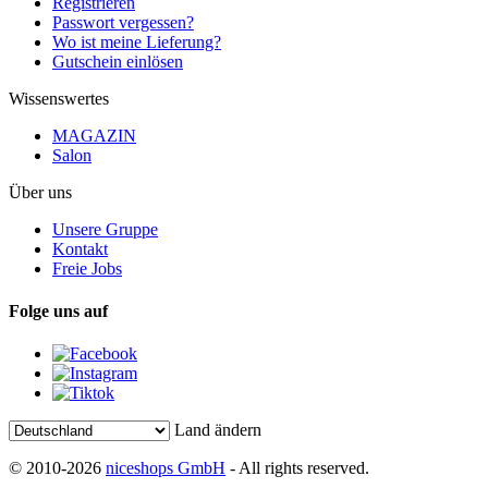
Registrieren
Passwort vergessen?
Wo ist meine Lieferung?
Gutschein einlösen
Wissenswertes
MAGAZIN
Salon
Über uns
Unsere Gruppe
Kontakt
Freie Jobs
Folge uns auf
Land ändern
© 2010-2026
niceshops GmbH
- All rights reserved.