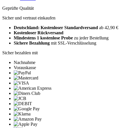
Geprüfte Qualität
Sicher und vertraut einkaufen
Deutschland: Kostenloser Standardversand
ab 42,90 €
Kostenloser Rückversand
Mindestens 1 kostenlose Probe
zu jeder Bestellung
Sichere Bezahlung
mit SSL-Verschlüsselung
Sicher bezahlen mit
Nachnahme
Vorauskasse