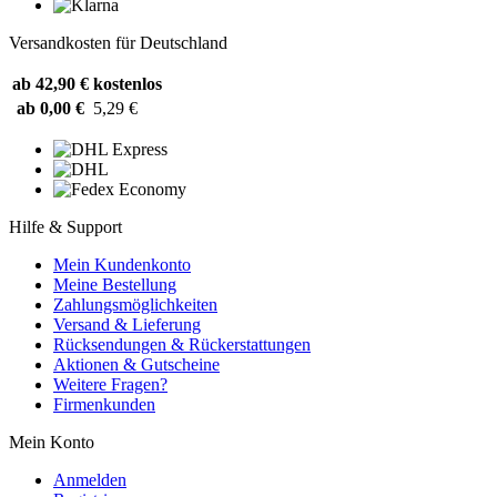
Versandkosten für Deutschland
ab 42,90 €
kostenlos
ab 0,00 €
5,29 €
Hilfe & Support
Mein Kundenkonto
Meine Bestellung
Zahlungsmöglichkeiten
Versand & Lieferung
Rücksendungen & Rückerstattungen
Aktionen & Gutscheine
Weitere Fragen?
Firmenkunden
Mein Konto
Anmelden