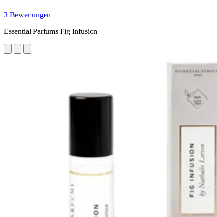
3 Bewertungen
Essential Parfums Fig Infusion