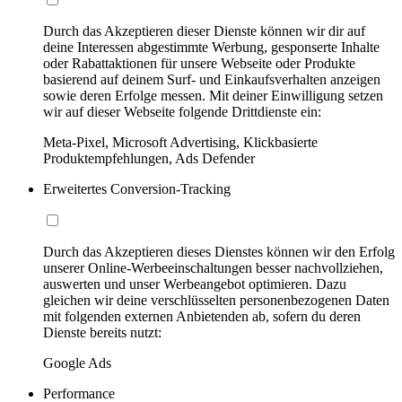
Durch das Akzeptieren dieser Dienste können wir dir auf
deine Interessen abgestimmte Werbung, gesponserte Inhalte
oder Rabattaktionen für unsere Webseite oder Produkte
basierend auf deinem Surf- und Einkaufsverhalten anzeigen
sowie deren Erfolge messen. Mit deiner Einwilligung setzen
wir auf dieser Webseite folgende Drittdienste ein:
Meta-Pixel, Microsoft Advertising, Klickbasierte
Produktempfehlungen, Ads Defender
Erweitertes Conversion-Tracking
Durch das Akzeptieren dieses Dienstes können wir den Erfolg
unserer Online-Werbeeinschaltungen besser nachvollziehen,
auswerten und unser Werbeangebot optimieren. Dazu
gleichen wir deine verschlüsselten personenbezogenen Daten
mit folgenden externen Anbietenden ab, sofern du deren
Dienste bereits nutzt:
Google Ads
Performance