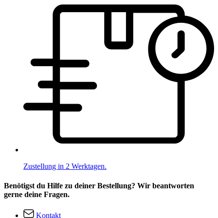
Zustellung in 2 Werktagen.
Benötigst du Hilfe zu deiner Bestellung? Wir beantworten
gerne deine Fragen.
Kontakt