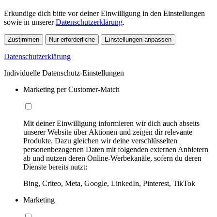
Erkundige dich bitte vor deiner Einwilligung in den Einstellungen
sowie in unserer
Datenschutzerklärung
.
Zustimmen
Nur erforderliche
Einstellungen anpassen
Datenschutzerklärung
Individuelle Datenschutz-Einstellungen
Marketing per Customer-Match
Mit deiner Einwilligung informieren wir dich auch abseits
unserer Website über Aktionen und zeigen dir relevante
Produkte. Dazu gleichen wir deine verschlüsselten
personenbezogenen Daten mit folgenden externen Anbietern
ab und nutzen deren Online-Werbekanäle, sofern du deren
Dienste bereits nutzt:
Bing, Criteo, Meta, Google, LinkedIn, Pinterest, TikTok
Marketing