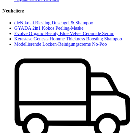
Neuheiten:
dieNikolai Riesling Duschgel & Shampoo
GYADA 2in1 Kokos Peeling-Maske
Evolve Organic Beauty Blue Velvet Ceramide Serum
Kérastase Genesis Homme Thickness Boosting Shampoo
Modellierende Locken-Reinigungscreme No-Poo