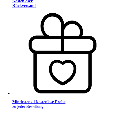
Kostenloser
Rückversand
Mindestens 1 kostenlose Probe
zu jeder Bestellung