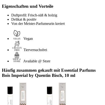
Eigenschaften und Vorteile
Duftprofil: Frisch-süß & holzig
Delikat & positiv
Von der Meister-Parfumeurin kreiert
Vegan
Tierversuchsfrei
Available @ Store
Häufig zusammen gekauft mit Essential Parfums
Bois Imperial by Quentin Bisch, 10 ml