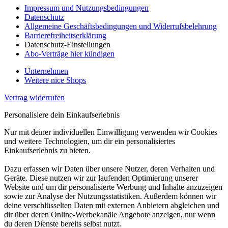
Impressum und Nutzungsbedingungen
Datenschutz
Allgemeine Geschäftsbedingungen und Widerrufsbelehrung
Barrierefreiheitserklärung
Datenschutz-Einstellungen
Abo-Verträge hier kündigen
Unternehmen
Weitere nice Shops
Vertrag widerrufen
Personalisiere dein Einkaufserlebnis
Nur mit deiner individuellen Einwilligung verwenden wir Cookies
und weitere Technologien, um dir ein personalisiertes
Einkaufserlebnis zu bieten.
Dazu erfassen wir Daten über unsere Nutzer, deren Verhalten und
Geräte. Diese nutzen wir zur laufenden Optimierung unserer
Website und um dir personalisierte Werbung und Inhalte anzuzeigen
sowie zur Analyse der Nutzungsstatistiken. Außerdem können wir
deine verschlüsselten Daten mit externen Anbietern abgleichen und
dir über deren Online-Werbekanäle Angebote anzeigen, nur wenn
du deren Dienste bereits selbst nutzt.