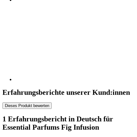
Erfahrungsberichte unserer Kund:innen
Dieses Produkt bewerten
1 Erfahrungsbericht in Deutsch für
Essential Parfums Fig Infusion