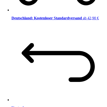
Deutschland: Kostenloser Standardversand
ab 42,90 €