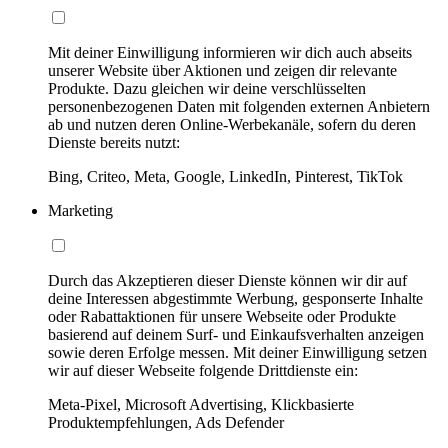
Mit deiner Einwilligung informieren wir dich auch abseits
unserer Website über Aktionen und zeigen dir relevante
Produkte. Dazu gleichen wir deine verschlüsselten
personenbezogenen Daten mit folgenden externen Anbietern
ab und nutzen deren Online-Werbekanäle, sofern du deren
Dienste bereits nutzt:
Bing, Criteo, Meta, Google, LinkedIn, Pinterest, TikTok
Marketing
Durch das Akzeptieren dieser Dienste können wir dir auf
deine Interessen abgestimmte Werbung, gesponserte Inhalte
oder Rabattaktionen für unsere Webseite oder Produkte
basierend auf deinem Surf- und Einkaufsverhalten anzeigen
sowie deren Erfolge messen. Mit deiner Einwilligung setzen
wir auf dieser Webseite folgende Drittdienste ein:
Meta-Pixel, Microsoft Advertising, Klickbasierte
Produktempfehlungen, Ads Defender