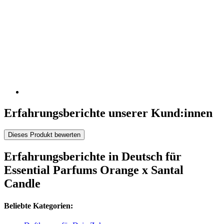
Erfahrungsberichte unserer Kund:innen
Dieses Produkt bewerten
Erfahrungsberichte in Deutsch für
Essential Parfums Orange x Santal
Candle
Beliebte Kategorien: