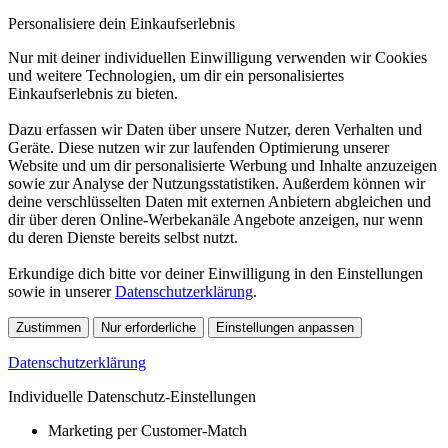
Personalisiere dein Einkaufserlebnis
Nur mit deiner individuellen Einwilligung verwenden wir Cookies
und weitere Technologien, um dir ein personalisiertes
Einkaufserlebnis zu bieten.
Dazu erfassen wir Daten über unsere Nutzer, deren Verhalten und
Geräte. Diese nutzen wir zur laufenden Optimierung unserer
Website und um dir personalisierte Werbung und Inhalte anzuzeigen
sowie zur Analyse der Nutzungsstatistiken. Außerdem können wir
deine verschlüsselten Daten mit externen Anbietern abgleichen und
dir über deren Online-Werbekanäle Angebote anzeigen, nur wenn
du deren Dienste bereits selbst nutzt.
Erkundige dich bitte vor deiner Einwilligung in den Einstellungen
sowie in unserer
Datenschutzerklärung
.
Zustimmen
Nur erforderliche
Einstellungen anpassen
Datenschutzerklärung
Individuelle Datenschutz-Einstellungen
Marketing per Customer-Match