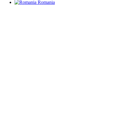
Romania