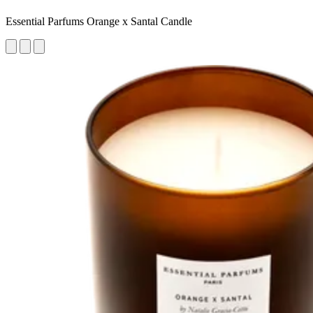
Essential Parfums Orange x Santal Candle