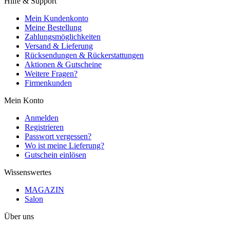
Hilfe & Support
Mein Kundenkonto
Meine Bestellung
Zahlungsmöglichkeiten
Versand & Lieferung
Rücksendungen & Rückerstattungen
Aktionen & Gutscheine
Weitere Fragen?
Firmenkunden
Mein Konto
Anmelden
Registrieren
Passwort vergessen?
Wo ist meine Lieferung?
Gutschein einlösen
Wissenswertes
MAGAZIN
Salon
Über uns