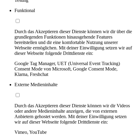
Testing
Funktional
Durch das Akzeptieren dieser Dienste können wir dir über die
grundlegenden Funktionen hinausgehende Features
bereitstellen und dir eine komfortable Nutzung unserer
Webseite ermöglichen. Mit deiner Einwilligung setzen wir auf
dieser Webseite folgende Drittdienste ein:
Google Tag Manager, UET (Universal Event Tracking)
Consent Mode von Microsoft, Google Consent Mode,
Klarna, Freshchat
Externe Medieninhalte
Durch das Akzeptieren dieser Dienste können wir dir Videos
oder andere Medieninhalte anzeigen, die von externen
Anbietern gehostet werden. Mit deiner Einwilligung setzen
wir auf dieser Webseite folgende Drittdienste ein:
Vimeo, YouTube