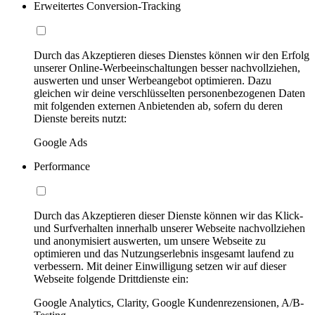
Erweitertes Conversion-Tracking
Durch das Akzeptieren dieses Dienstes können wir den Erfolg
unserer Online-Werbeeinschaltungen besser nachvollziehen,
auswerten und unser Werbeangebot optimieren. Dazu
gleichen wir deine verschlüsselten personenbezogenen Daten
mit folgenden externen Anbietenden ab, sofern du deren
Dienste bereits nutzt:
Google Ads
Performance
Durch das Akzeptieren dieser Dienste können wir das Klick-
und Surfverhalten innerhalb unserer Webseite nachvollziehen
und anonymisiert auswerten, um unsere Webseite zu
optimieren und das Nutzungserlebnis insgesamt laufend zu
verbessern. Mit deiner Einwilligung setzen wir auf dieser
Webseite folgende Drittdienste ein:
Google Analytics, Clarity, Google Kundenrezensionen, A/B-