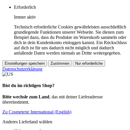
Erforderlich
Immer aktiv
Technisch erforderliche Cookies gewährleisten ausschließlich
grundlegende Funktionen unserer Webseite. Sie dienen zum
Beispiel dazu, dass du Produkte im Warenkorb sammeln oder
dich in dein Kundenkonto einloggen kannst. Ein Rückschluss
auf dich ist für uns dadurch nicht möglich und dadurch
anfallende Daten werden niemals an Dritte weitergegeben.
Einstellungen speichern
Zustimmen
Nur erforderliche
Datenschutzerklärung
Bist du im richtigen Shop?
Bitte wechsle zum Land
, das mit deiner Lieferadresse
übereinstimmt.
Zu Cosmeterie International (English)
Anderes Lieferland wählen