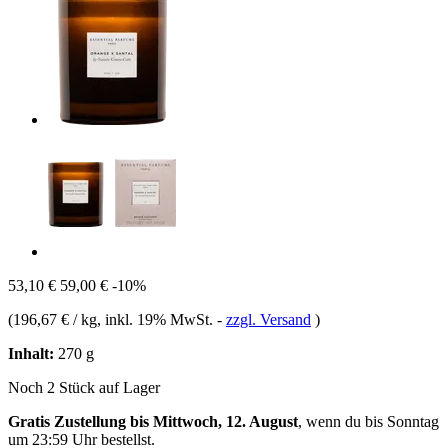
53,10 €
59,00 €
-10%
(
196,67 € / kg
, inkl. 19% MwSt.
-
zzgl. Versand
)
Inhalt:
270 g
Noch 2 Stück auf Lager
Gratis Zustellung bis Mittwoch, 12. August
, wenn du bis
Sonntag
um 23:59 Uhr
bestellst.