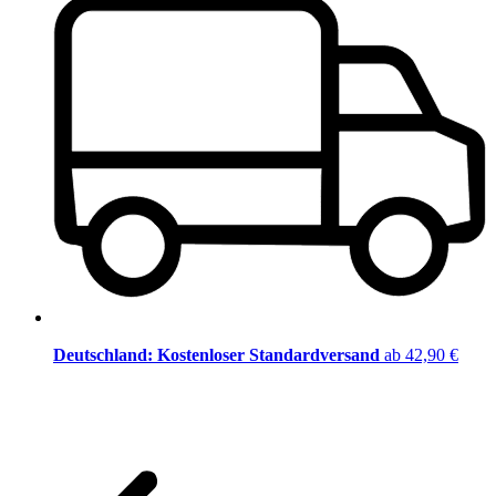
Deutschland: Kostenloser Standardversand
ab 42,90 €