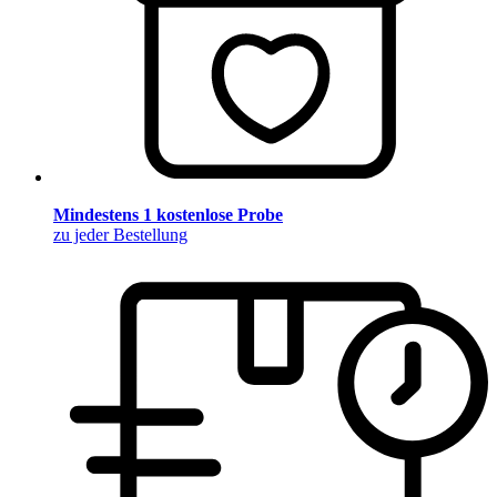
Mindestens 1 kostenlose Probe
zu jeder Bestellung