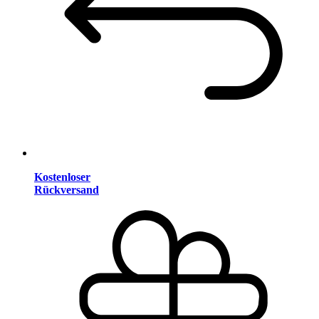
Kostenloser
Rückversand