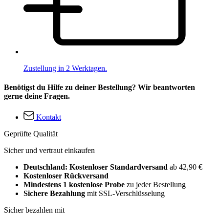
Zustellung in 2 Werktagen.
Benötigst du Hilfe zu deiner Bestellung? Wir beantworten
gerne deine Fragen.
Kontakt
Geprüfte Qualität
Sicher und vertraut einkaufen
Deutschland: Kostenloser Standardversand
ab 42,90 €
Kostenloser Rückversand
Mindestens 1 kostenlose Probe
zu jeder Bestellung
Sichere Bezahlung
mit SSL-Verschlüsselung
Sicher bezahlen mit