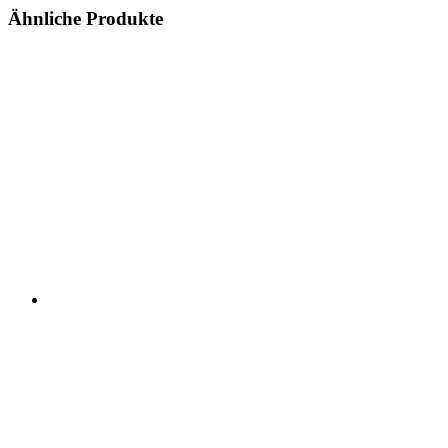
Ähnliche Produkte