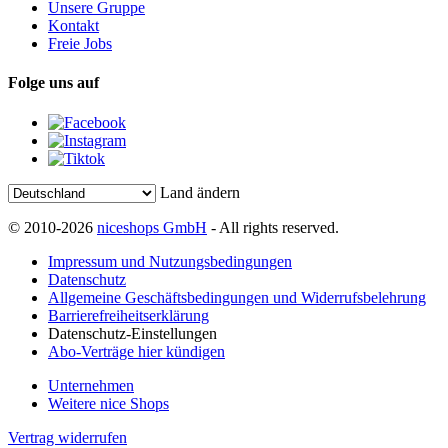
Unsere Gruppe
Kontakt
Freie Jobs
Folge uns auf
Land ändern
© 2010-2026
niceshops GmbH
- All rights reserved.
Impressum und Nutzungsbedingungen
Datenschutz
Allgemeine Geschäftsbedingungen und Widerrufsbelehrung
Barrierefreiheitserklärung
Datenschutz-Einstellungen
Abo-Verträge hier kündigen
Unternehmen
Weitere nice Shops
Vertrag widerrufen