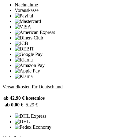
Nachnahme
Vorauskasse
Versandkosten für Deutschland
ab 42,90 €
kostenlos
ab 0,00 €
5,29 €