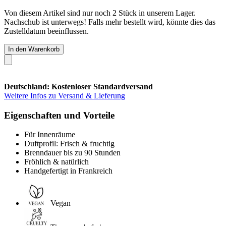
Von diesem Artikel sind nur noch 2 Stück in unserem Lager.
Nachschub ist unterwegs! Falls mehr bestellt wird, könnte dies das
Zustelldatum beeinflussen.
In den Warenkorb
Deutschland: Kostenloser Standardversand
Weitere Infos zu Versand & Lieferung
Eigenschaften und Vorteile
Für Innenräume
Duftprofil: Frisch & fruchtig
Brenndauer bis zu 90 Stunden
Fröhlich & natürlich
Handgefertigt in Frankreich
Vegan