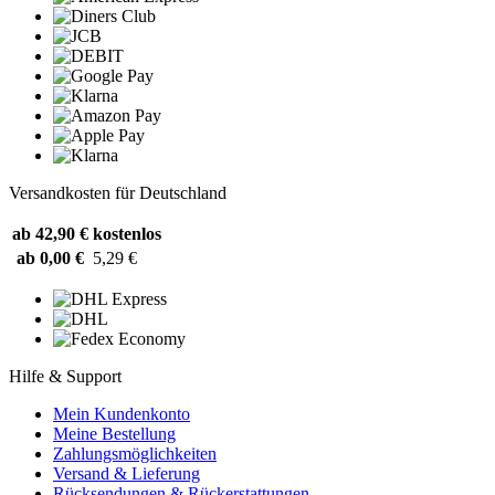
Versandkosten für Deutschland
ab 42,90 €
kostenlos
ab 0,00 €
5,29 €
Hilfe & Support
Mein Kundenkonto
Meine Bestellung
Zahlungsmöglichkeiten
Versand & Lieferung
Rücksendungen & Rückerstattungen