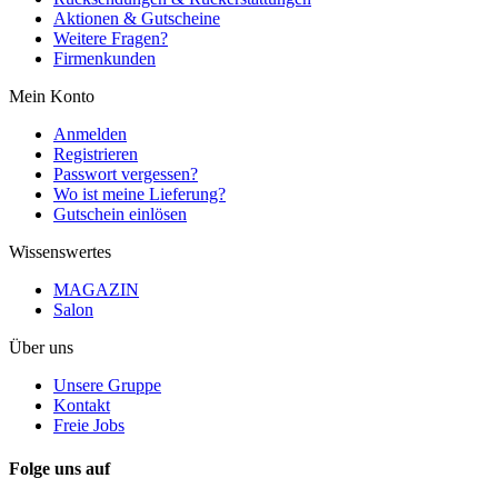
Aktionen & Gutscheine
Weitere Fragen?
Firmenkunden
Mein Konto
Anmelden
Registrieren
Passwort vergessen?
Wo ist meine Lieferung?
Gutschein einlösen
Wissenswertes
MAGAZIN
Salon
Über uns
Unsere Gruppe
Kontakt
Freie Jobs
Folge uns auf