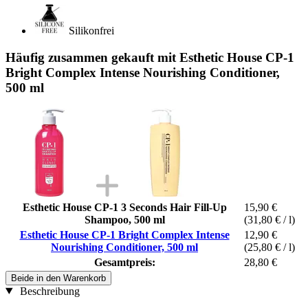
Silikonfrei
Häufig zusammen gekauft mit Esthetic House CP-1
Bright Complex Intense Nourishing Conditioner,
500 ml
Esthetic House CP-1 3 Seconds Hair Fill-Up
15,90 €
Shampoo, 500 ml
(31,80 € / l)
Esthetic House CP-1 Bright Complex Intense
12,90 €
Nourishing Conditioner, 500 ml
(25,80 € / l)
Gesamtpreis:
28,80 €
Beide in den Warenkorb
Beschreibung