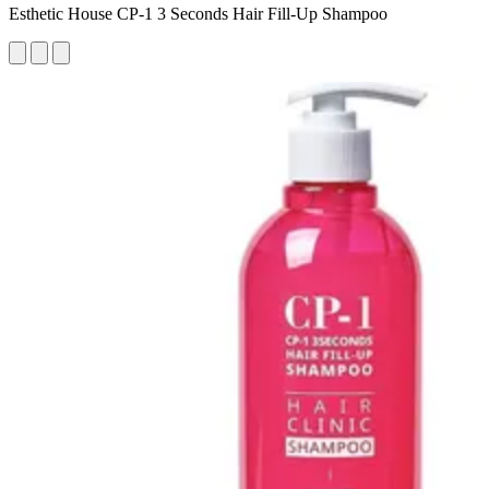
Esthetic House CP-1 3 Seconds Hair Fill-Up Shampoo