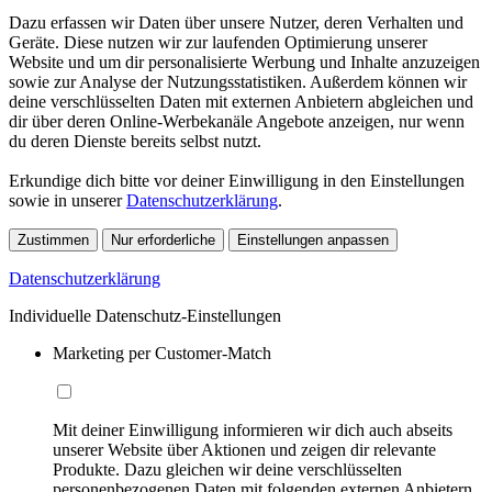
Dazu erfassen wir Daten über unsere Nutzer, deren Verhalten und
Geräte. Diese nutzen wir zur laufenden Optimierung unserer
Website und um dir personalisierte Werbung und Inhalte anzuzeigen
sowie zur Analyse der Nutzungsstatistiken. Außerdem können wir
deine verschlüsselten Daten mit externen Anbietern abgleichen und
dir über deren Online-Werbekanäle Angebote anzeigen, nur wenn
du deren Dienste bereits selbst nutzt.
Erkundige dich bitte vor deiner Einwilligung in den Einstellungen
sowie in unserer
Datenschutzerklärung
.
Zustimmen
Nur erforderliche
Einstellungen anpassen
Datenschutzerklärung
Individuelle Datenschutz-Einstellungen
Marketing per Customer-Match
Mit deiner Einwilligung informieren wir dich auch abseits
unserer Website über Aktionen und zeigen dir relevante
Produkte. Dazu gleichen wir deine verschlüsselten
personenbezogenen Daten mit folgenden externen Anbietern