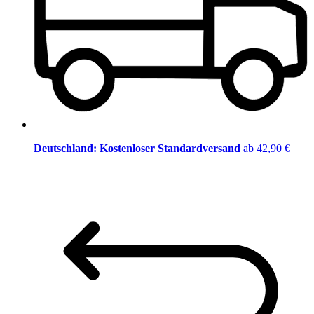
Deutschland: Kostenloser Standardversand
ab 42,90 €