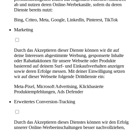
ab und nutzen deren Online-Werbekanäle, sofern du deren
Dienste bereits nutzt:
Bing, Criteo, Meta, Google, LinkedIn, Pinterest, TikTok
Marketing
Durch das Akzeptieren dieser Dienste können wir dir auf
deine Interessen abgestimmte Werbung, gesponserte Inhalte
oder Rabattaktionen für unsere Webseite oder Produkte
basierend auf deinem Surf- und Einkaufsverhalten anzeigen
sowie deren Erfolge messen. Mit deiner Einwilligung setzen
wir auf dieser Webseite folgende Drittdienste ein:
Meta-Pixel, Microsoft Advertising, Klickbasierte
Produktempfehlungen, Ads Defender
Erweitertes Conversion-Tracking
Durch das Akzeptieren dieses Dienstes können wir den Erfolg
unserer Online-Werbeeinschaltungen besser nachvollziehen,