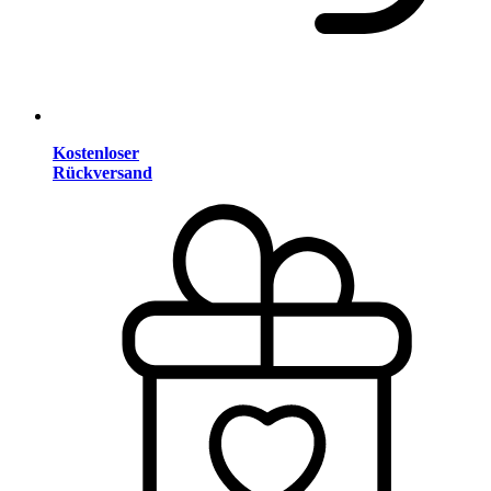
Kostenloser
Rückversand