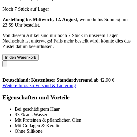
Noch 7 Stück auf Lager
Zustellung bis Mittwoch, 12. August
, wenn du bis
Sonntag um
23:59 Uhr
bestellst.
Von diesem Artikel sind nur noch 7 Stück in unserem Lager.
Nachschub ist unterwegs! Falls mehr bestellt wird, könnte dies das
Zustelldatum beeinflussen.
In den Warenkorb
Deutschland: Kostenloser Standardversand
ab 42,90 €
Weitere Infos zu Versand & Lieferung
Eigenschaften und Vorteile
Bei geschädigtem Haar
93 % aus Wasser
Mit Proteinen & pflanzlichen Ölen
Mit Collagen & Keratin
Ohne Silikone