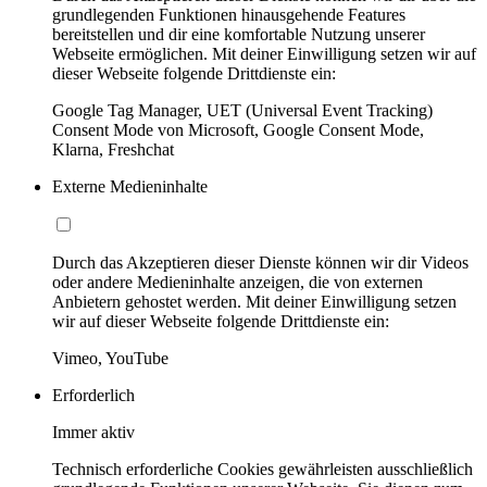
grundlegenden Funktionen hinausgehende Features
bereitstellen und dir eine komfortable Nutzung unserer
Webseite ermöglichen. Mit deiner Einwilligung setzen wir auf
dieser Webseite folgende Drittdienste ein:
Google Tag Manager, UET (Universal Event Tracking)
Consent Mode von Microsoft, Google Consent Mode,
Klarna, Freshchat
Externe Medieninhalte
Durch das Akzeptieren dieser Dienste können wir dir Videos
oder andere Medieninhalte anzeigen, die von externen
Anbietern gehostet werden. Mit deiner Einwilligung setzen
wir auf dieser Webseite folgende Drittdienste ein:
Vimeo, YouTube
Erforderlich
Immer aktiv
Technisch erforderliche Cookies gewährleisten ausschließlich