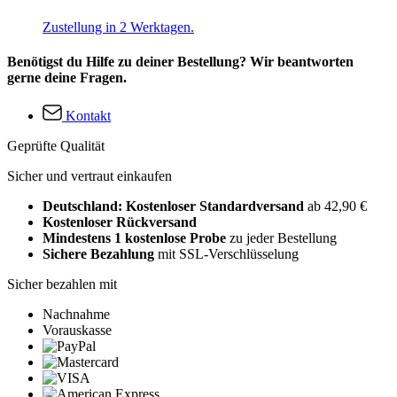
Zustellung in 2 Werktagen.
Benötigst du Hilfe zu deiner Bestellung? Wir beantworten
gerne deine Fragen.
Kontakt
Geprüfte Qualität
Sicher und vertraut einkaufen
Deutschland: Kostenloser Standardversand
ab 42,90 €
Kostenloser Rückversand
Mindestens 1 kostenlose Probe
zu jeder Bestellung
Sichere Bezahlung
mit SSL-Verschlüsselung
Sicher bezahlen mit
Nachnahme
Vorauskasse