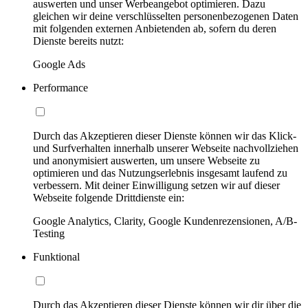
auswerten und unser Werbeangebot optimieren. Dazu
gleichen wir deine verschlüsselten personenbezogenen Daten
mit folgenden externen Anbietenden ab, sofern du deren
Dienste bereits nutzt:
Google Ads
Performance
Durch das Akzeptieren dieser Dienste können wir das Klick-
und Surfverhalten innerhalb unserer Webseite nachvollziehen
und anonymisiert auswerten, um unsere Webseite zu
optimieren und das Nutzungserlebnis insgesamt laufend zu
verbessern. Mit deiner Einwilligung setzen wir auf dieser
Webseite folgende Drittdienste ein:
Google Analytics, Clarity, Google Kundenrezensionen, A/B-
Testing
Funktional
Durch das Akzeptieren dieser Dienste können wir dir über die