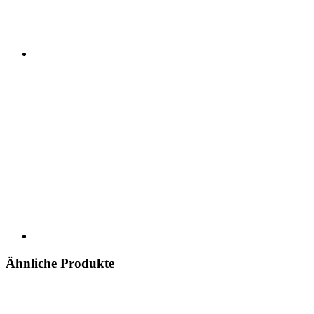
Ähnliche Produkte