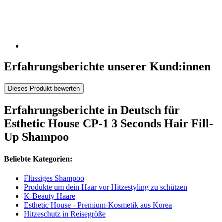
Erfahrungsberichte unserer Kund:innen
Dieses Produkt bewerten
Erfahrungsberichte in Deutsch für
Esthetic House CP-1 3 Seconds Hair Fill-
Up Shampoo
Beliebte Kategorien:
Flüssiges Shampoo
Produkte um dein Haar vor Hitzestyling zu schützen
K-Beauty Haare
Esthetic House - Premium-Kosmetik aus Korea
Hitzeschutz in Reisegröße