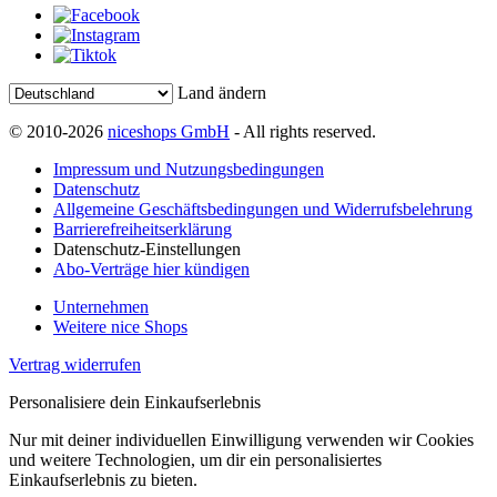
Land ändern
© 2010-2026
niceshops GmbH
- All rights reserved.
Impressum und Nutzungsbedingungen
Datenschutz
Allgemeine Geschäftsbedingungen und Widerrufsbelehrung
Barrierefreiheitserklärung
Datenschutz-Einstellungen
Abo-Verträge hier kündigen
Unternehmen
Weitere nice Shops
Vertrag widerrufen
Personalisiere dein Einkaufserlebnis
Nur mit deiner individuellen Einwilligung verwenden wir Cookies
und weitere Technologien, um dir ein personalisiertes
Einkaufserlebnis zu bieten.