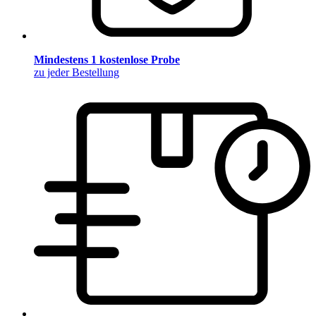
Mindestens 1 kostenlose Probe
zu jeder Bestellung