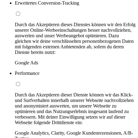
Erweitertes Conversion-Tracking
Durch das Akzeptieren dieses Dienstes können wir den Erfolg
unserer Online-Werbeeinschaltungen besser nachvollziehen,
auswerten und unser Werbeangebot optimieren. Dazu
gleichen wir deine verschlüsselten personenbezogenen Daten
mit folgenden externen Anbietenden ab, sofern du deren
Dienste bereits nutzt:
Google Ads
Performance
Durch das Akzeptieren dieser Dienste können wir das Klick-
und Surfverhalten innerhalb unserer Webseite nachvollziehen
und anonymisiert auswerten, um unsere Webseite zu
optimieren und das Nutzungserlebnis insgesamt laufend zu
verbessern. Mit deiner Einwilligung setzen wir auf dieser
Webseite folgende Drittdienste ein:
Google Analytics, Clarity, Google Kundenrezensionen, A/B-