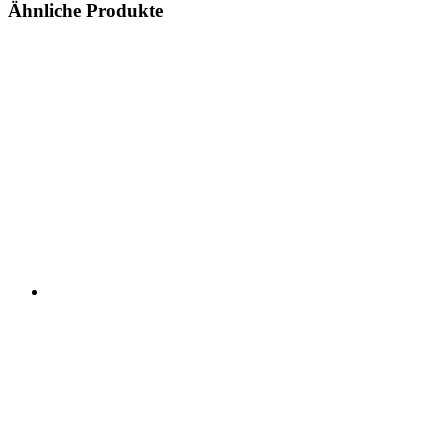
Ähnliche Produkte