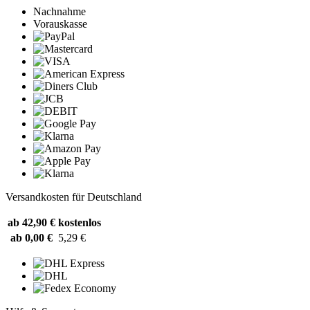
Nachnahme
Vorauskasse
Versandkosten für Deutschland
ab 42,90 €
kostenlos
ab 0,00 €
5,29 €