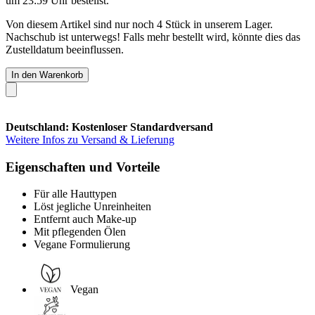
um 23:59 Uhr
bestellst.
Von diesem Artikel sind nur noch 4 Stück in unserem Lager.
Nachschub ist unterwegs! Falls mehr bestellt wird, könnte dies das
Zustelldatum beeinflussen.
In den Warenkorb
Deutschland: Kostenloser Standardversand
Weitere Infos zu Versand & Lieferung
Eigenschaften und Vorteile
Für alle Hauttypen
Löst jegliche Unreinheiten
Entfernt auch Make-up
Mit pflegenden Ölen
Vegane Formulierung
Vegan