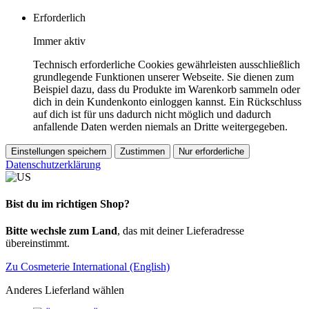
Erforderlich
Immer aktiv
Technisch erforderliche Cookies gewährleisten ausschließlich
grundlegende Funktionen unserer Webseite. Sie dienen zum
Beispiel dazu, dass du Produkte im Warenkorb sammeln oder
dich in dein Kundenkonto einloggen kannst. Ein Rückschluss
auf dich ist für uns dadurch nicht möglich und dadurch
anfallende Daten werden niemals an Dritte weitergegeben.
Einstellungen speichern
Zustimmen
Nur erforderliche
Datenschutzerklärung
Bist du im richtigen Shop?
Bitte wechsle zum Land
, das mit deiner Lieferadresse
übereinstimmt.
Zu Cosmeterie International (English)
Anderes Lieferland wählen