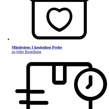
Mindestens 1 kostenlose Probe
zu jeder Bestellung