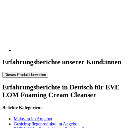
Erfahrungsberichte unserer Kund:innen
Dieses Produkt bewerten
Erfahrungsberichte in Deutsch für EVE
LOM Foaming Cream Cleanser
Beliebte Kategorien:
Make-up im Angebot
Gesichtspflegeprodukte im Angebot