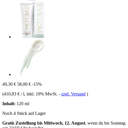
49,30 €
58,00 €
-15%
(
410,83 € / l
, inkl. 19% MwSt.
-
zzgl. Versand
)
Inhalt:
120 ml
Noch 4 Stück auf Lager
Gratis Zustellung bis Mittwoch, 12. August
, wenn du bis
Sonntag