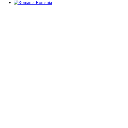
Romania