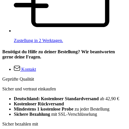
Zustellung in 2 Werktagen.
Benötigst du Hilfe zu deiner Bestellung? Wir beantworten
gerne deine Fragen.
Kontakt
Geprüfte Qualität
Sicher und vertraut einkaufen
Deutschland: Kostenloser Standardversand
ab 42,90 €
Kostenloser Rückversand
Mindestens 1 kostenlose Probe
zu jeder Bestellung
Sichere Bezahlung
mit SSL-Verschlüsselung
Sicher bezahlen mit