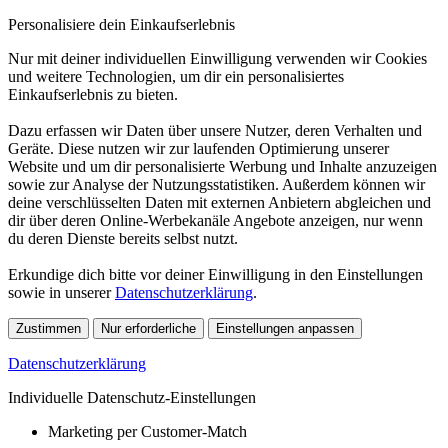
Personalisiere dein Einkaufserlebnis
Nur mit deiner individuellen Einwilligung verwenden wir Cookies
und weitere Technologien, um dir ein personalisiertes
Einkaufserlebnis zu bieten.
Dazu erfassen wir Daten über unsere Nutzer, deren Verhalten und
Geräte. Diese nutzen wir zur laufenden Optimierung unserer
Website und um dir personalisierte Werbung und Inhalte anzuzeigen
sowie zur Analyse der Nutzungsstatistiken. Außerdem können wir
deine verschlüsselten Daten mit externen Anbietern abgleichen und
dir über deren Online-Werbekanäle Angebote anzeigen, nur wenn
du deren Dienste bereits selbst nutzt.
Erkundige dich bitte vor deiner Einwilligung in den Einstellungen
sowie in unserer
Datenschutzerklärung
.
Zustimmen
Nur erforderliche
Einstellungen anpassen
Datenschutzerklärung
Individuelle Datenschutz-Einstellungen
Marketing per Customer-Match