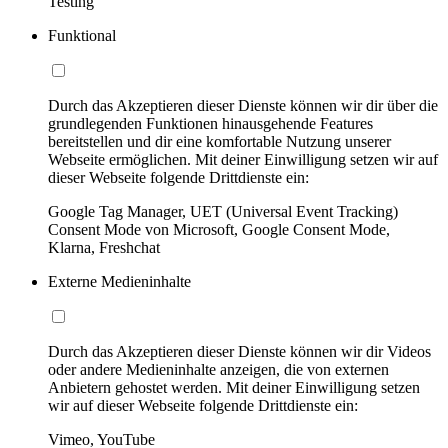
Testing
Funktional
Durch das Akzeptieren dieser Dienste können wir dir über die
grundlegenden Funktionen hinausgehende Features
bereitstellen und dir eine komfortable Nutzung unserer
Webseite ermöglichen. Mit deiner Einwilligung setzen wir auf
dieser Webseite folgende Drittdienste ein:
Google Tag Manager, UET (Universal Event Tracking)
Consent Mode von Microsoft, Google Consent Mode,
Klarna, Freshchat
Externe Medieninhalte
Durch das Akzeptieren dieser Dienste können wir dir Videos
oder andere Medieninhalte anzeigen, die von externen
Anbietern gehostet werden. Mit deiner Einwilligung setzen
wir auf dieser Webseite folgende Drittdienste ein:
Vimeo, YouTube