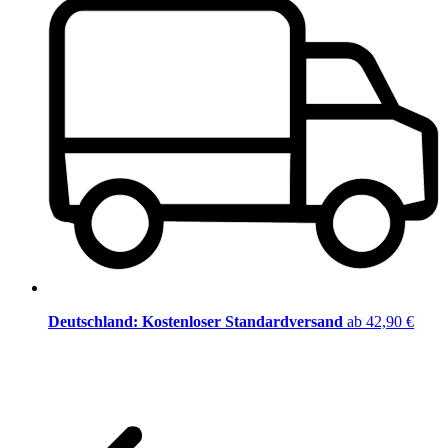
Deutschland: Kostenloser Standardversand
ab 42,90 €