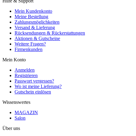
Hilfe & Support
Mein Kundenkonto
Meine Bestellung
Zahlungsmöglichkeiten
Versand & Lieferung
Rücksendungen & Rückerstattungen
Aktionen & Gutscheine
Weitere Fragen?
Firmenkunden
Mein Konto
Anmelden
Registrieren
Passwort vergessen?
Wo ist meine Lieferung?
Gutschein einlösen
Wissenswertes
MAGAZIN
Salon
Über uns