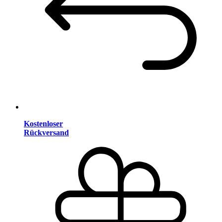
Kostenloser
Rückversand