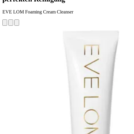
EVE LOM Foaming Cream Cleanser