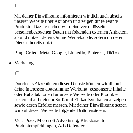
Mit deiner Einwilligung informieren wir dich auch abseits
unserer Website über Aktionen und zeigen dir relevante
Produkte. Dazu gleichen wir deine verschlüsselten
personenbezogenen Daten mit folgenden externen Anbietern
ab und nutzen deren Online-Werbekanäle, sofern du deren
Dienste bereits nutzt:
Bing, Criteo, Meta, Google, LinkedIn, Pinterest, TikTok
Marketing
Durch das Akzeptieren dieser Dienste können wir dir auf
deine Interessen abgestimmte Werbung, gesponserte Inhalte
oder Rabattaktionen für unsere Webseite oder Produkte
basierend auf deinem Surf- und Einkaufsverhalten anzeigen
sowie deren Erfolge messen. Mit deiner Einwilligung setzen
wir auf dieser Webseite folgende Drittdienste ein:
Meta-Pixel, Microsoft Advertising, Klickbasierte
Produktempfehlungen, Ads Defender