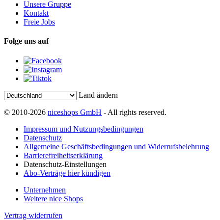
Unsere Gruppe
Kontakt
Freie Jobs
Folge uns auf
Land ändern
© 2010-2026
niceshops GmbH
- All rights reserved.
Impressum und Nutzungsbedingungen
Datenschutz
Allgemeine Geschäftsbedingungen und Widerrufsbelehrung
Barrierefreiheitserklärung
Datenschutz-Einstellungen
Abo-Verträge hier kündigen
Unternehmen
Weitere nice Shops
Vertrag widerrufen