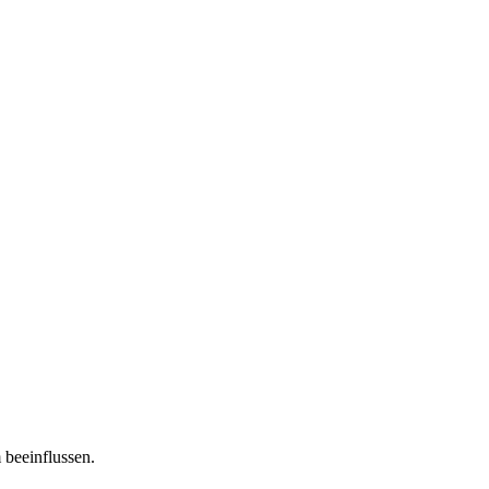
 beeinflussen.