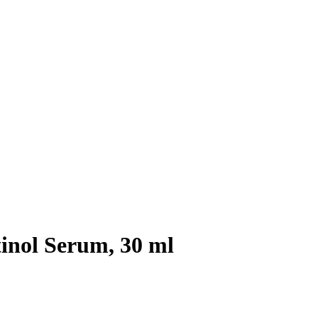
inol Serum, 30 ml