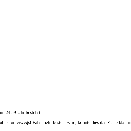
um 23:59 Uhr
bestellst.
 ist unterwegs! Falls mehr bestellt wird, könnte dies das Zustelldatum