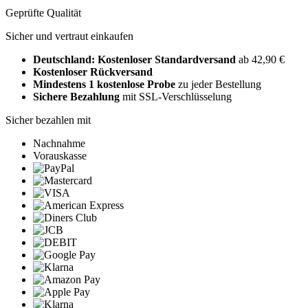
Geprüfte Qualität
Sicher und vertraut einkaufen
Deutschland: Kostenloser Standardversand
ab 42,90 €
Kostenloser Rückversand
Mindestens 1 kostenlose Probe
zu jeder Bestellung
Sichere Bezahlung
mit SSL-Verschlüsselung
Sicher bezahlen mit
Nachnahme
Vorauskasse