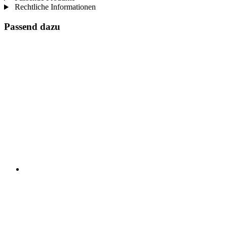
Rechtliche Informationen
Passend dazu