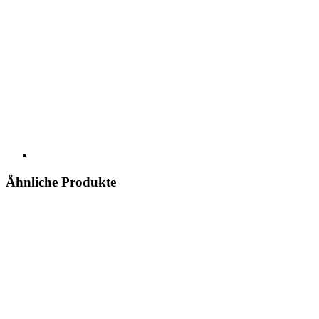
Ähnliche Produkte