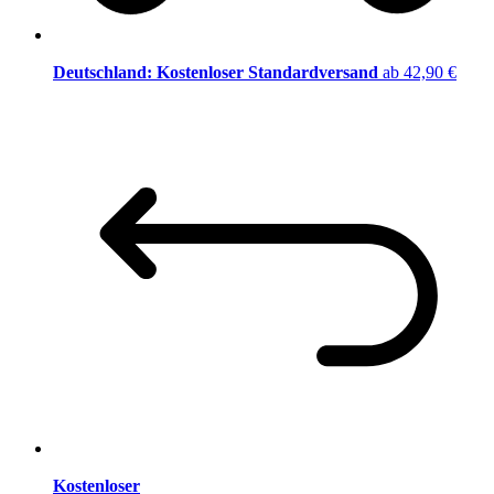
Deutschland: Kostenloser Standardversand
ab 42,90 €
Kostenloser