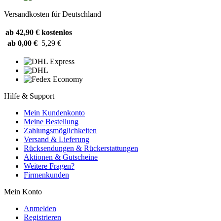
Versandkosten für Deutschland
ab 42,90 €
kostenlos
ab 0,00 €
5,29 €
Hilfe & Support
Mein Kundenkonto
Meine Bestellung
Zahlungsmöglichkeiten
Versand & Lieferung
Rücksendungen & Rückerstattungen
Aktionen & Gutscheine
Weitere Fragen?
Firmenkunden
Mein Konto
Anmelden
Registrieren