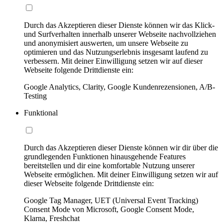
Durch das Akzeptieren dieser Dienste können wir das Klick-
und Surfverhalten innerhalb unserer Webseite nachvollziehen
und anonymisiert auswerten, um unsere Webseite zu
optimieren und das Nutzungserlebnis insgesamt laufend zu
verbessern. Mit deiner Einwilligung setzen wir auf dieser
Webseite folgende Drittdienste ein:
Google Analytics, Clarity, Google Kundenrezensionen, A/B-
Testing
Funktional
Durch das Akzeptieren dieser Dienste können wir dir über die
grundlegenden Funktionen hinausgehende Features
bereitstellen und dir eine komfortable Nutzung unserer
Webseite ermöglichen. Mit deiner Einwilligung setzen wir auf
dieser Webseite folgende Drittdienste ein:
Google Tag Manager, UET (Universal Event Tracking)
Consent Mode von Microsoft, Google Consent Mode,
Klarna, Freshchat