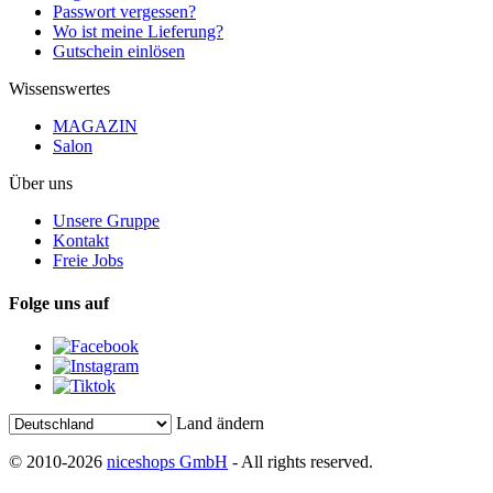
Passwort vergessen?
Wo ist meine Lieferung?
Gutschein einlösen
Wissenswertes
MAGAZIN
Salon
Über uns
Unsere Gruppe
Kontakt
Freie Jobs
Folge uns auf
Land ändern
© 2010-2026
niceshops GmbH
- All rights reserved.