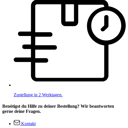
Zustellung in 2 Werktagen.
Benötigst du Hilfe zu deiner Bestellung? Wir beantworten
gerne deine Fragen.
Kontakt