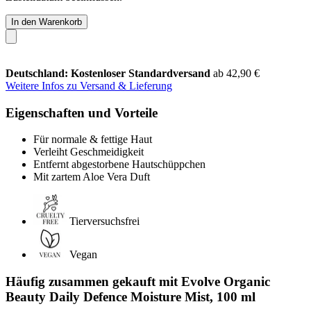
In den Warenkorb
Deutschland: Kostenloser Standardversand
ab 42,90 €
Weitere Infos zu Versand & Lieferung
Eigenschaften und Vorteile
Für normale & fettige Haut
Verleiht Geschmeidigkeit
Entfernt abgestorbene Hautschüppchen
Mit zartem Aloe Vera Duft
Tierversuchsfrei
Vegan
Häufig zusammen gekauft mit Evolve Organic
Beauty Daily Defence Moisture Mist, 100 ml