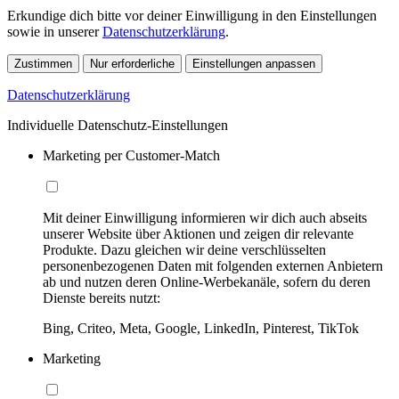
Erkundige dich bitte vor deiner Einwilligung in den Einstellungen
sowie in unserer
Datenschutzerklärung
.
Zustimmen
Nur erforderliche
Einstellungen anpassen
Datenschutzerklärung
Individuelle Datenschutz-Einstellungen
Marketing per Customer-Match
Mit deiner Einwilligung informieren wir dich auch abseits
unserer Website über Aktionen und zeigen dir relevante
Produkte. Dazu gleichen wir deine verschlüsselten
personenbezogenen Daten mit folgenden externen Anbietern
ab und nutzen deren Online-Werbekanäle, sofern du deren
Dienste bereits nutzt:
Bing, Criteo, Meta, Google, LinkedIn, Pinterest, TikTok
Marketing