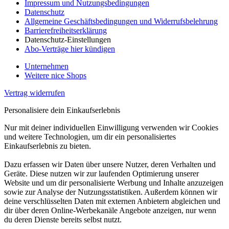
Impressum und Nutzungsbedingungen
Datenschutz
Allgemeine Geschäftsbedingungen und Widerrufsbelehrung
Barrierefreiheitserklärung
Datenschutz-Einstellungen
Abo-Verträge hier kündigen
Unternehmen
Weitere nice Shops
Vertrag widerrufen
Personalisiere dein Einkaufserlebnis
Nur mit deiner individuellen Einwilligung verwenden wir Cookies
und weitere Technologien, um dir ein personalisiertes
Einkaufserlebnis zu bieten.
Dazu erfassen wir Daten über unsere Nutzer, deren Verhalten und
Geräte. Diese nutzen wir zur laufenden Optimierung unserer
Website und um dir personalisierte Werbung und Inhalte anzuzeigen
sowie zur Analyse der Nutzungsstatistiken. Außerdem können wir
deine verschlüsselten Daten mit externen Anbietern abgleichen und
dir über deren Online-Werbekanäle Angebote anzeigen, nur wenn
du deren Dienste bereits selbst nutzt.