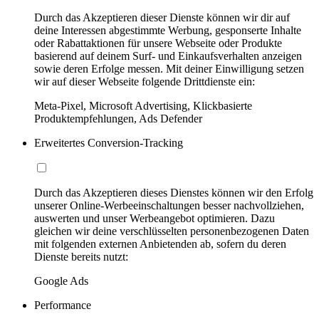
Durch das Akzeptieren dieser Dienste können wir dir auf
deine Interessen abgestimmte Werbung, gesponserte Inhalte
oder Rabattaktionen für unsere Webseite oder Produkte
basierend auf deinem Surf- und Einkaufsverhalten anzeigen
sowie deren Erfolge messen. Mit deiner Einwilligung setzen
wir auf dieser Webseite folgende Drittdienste ein:
Meta-Pixel, Microsoft Advertising, Klickbasierte
Produktempfehlungen, Ads Defender
Erweitertes Conversion-Tracking
Durch das Akzeptieren dieses Dienstes können wir den Erfolg
unserer Online-Werbeeinschaltungen besser nachvollziehen,
auswerten und unser Werbeangebot optimieren. Dazu
gleichen wir deine verschlüsselten personenbezogenen Daten
mit folgenden externen Anbietenden ab, sofern du deren
Dienste bereits nutzt:
Google Ads
Performance