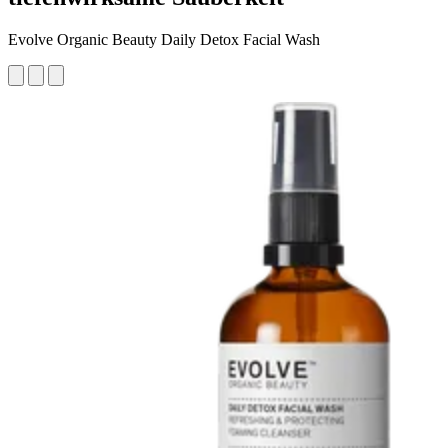
Evolve Organic Beauty Daily Detox Facial Wash