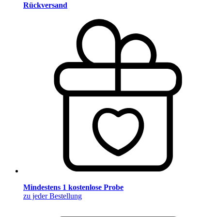
Rückversand
Mindestens 1 kostenlose Probe
zu jeder Bestellung