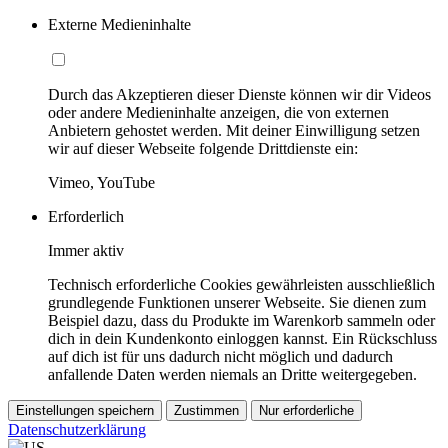
Externe Medieninhalte
Durch das Akzeptieren dieser Dienste können wir dir Videos
oder andere Medieninhalte anzeigen, die von externen
Anbietern gehostet werden. Mit deiner Einwilligung setzen
wir auf dieser Webseite folgende Drittdienste ein:
Vimeo, YouTube
Erforderlich
Immer aktiv
Technisch erforderliche Cookies gewährleisten ausschließlich
grundlegende Funktionen unserer Webseite. Sie dienen zum
Beispiel dazu, dass du Produkte im Warenkorb sammeln oder
dich in dein Kundenkonto einloggen kannst. Ein Rückschluss
auf dich ist für uns dadurch nicht möglich und dadurch
anfallende Daten werden niemals an Dritte weitergegeben.
Einstellungen speichern
Zustimmen
Nur erforderliche
Datenschutzerklärung