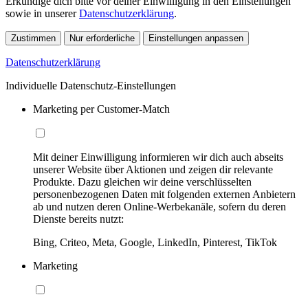
Erkundige dich bitte vor deiner Einwilligung in den Einstellungen
sowie in unserer
Datenschutzerklärung
.
Zustimmen
Nur erforderliche
Einstellungen anpassen
Datenschutzerklärung
Individuelle Datenschutz-Einstellungen
Marketing per Customer-Match
Mit deiner Einwilligung informieren wir dich auch abseits
unserer Website über Aktionen und zeigen dir relevante
Produkte. Dazu gleichen wir deine verschlüsselten
personenbezogenen Daten mit folgenden externen Anbietern
ab und nutzen deren Online-Werbekanäle, sofern du deren
Dienste bereits nutzt:
Bing, Criteo, Meta, Google, LinkedIn, Pinterest, TikTok
Marketing