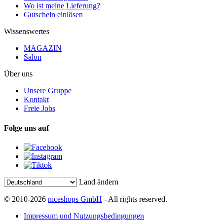
Wo ist meine Lieferung?
Gutschein einlösen
Wissenswertes
MAGAZIN
Salon
Über uns
Unsere Gruppe
Kontakt
Freie Jobs
Folge uns auf
Land ändern
© 2010-2026
niceshops GmbH
- All rights reserved.
Impressum und Nutzungsbedingungen