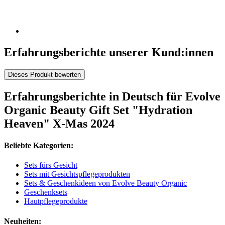
Erfahrungsberichte unserer Kund:innen
Dieses Produkt bewerten
Erfahrungsberichte in Deutsch für Evolve
Organic Beauty Gift Set "Hydration
Heaven" X-Mas 2024
Beliebte Kategorien:
Sets fürs Gesicht
Sets mit Gesichtspflegeprodukten
Sets & Geschenkideen von Evolve Beauty Organic
Geschenksets
Hautpflegeprodukte
Neuheiten: