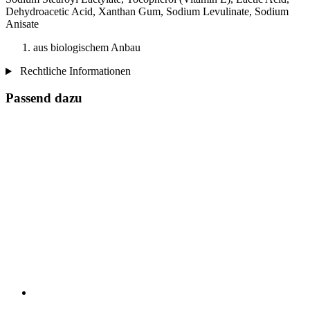
Dehydroacetic Acid, Xanthan Gum, Sodium Levulinate, Sodium
Anisate
aus biologischem Anbau
Rechtliche Informationen
Passend dazu