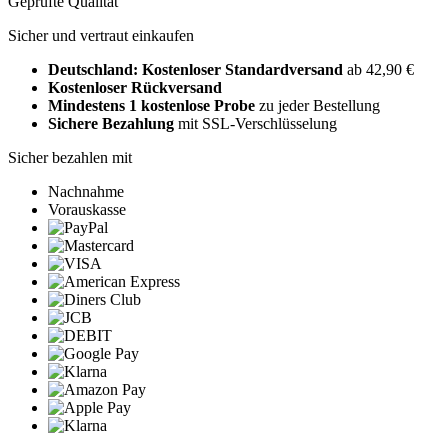
Geprüfte Qualität
Sicher und vertraut einkaufen
Deutschland: Kostenloser Standardversand
ab 42,90 €
Kostenloser Rückversand
Mindestens 1 kostenlose Probe
zu jeder Bestellung
Sichere Bezahlung
mit SSL-Verschlüsselung
Sicher bezahlen mit
Nachnahme
Vorauskasse