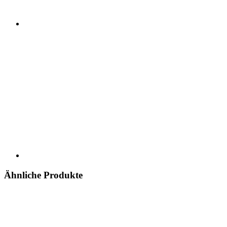
Ähnliche Produkte