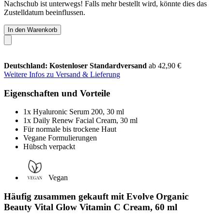
Nachschub ist unterwegs! Falls mehr bestellt wird, könnte dies das
Zustelldatum beeinflussen.
In den Warenkorb
Deutschland: Kostenloser Standardversand
ab 42,90 €
Weitere Infos zu Versand & Lieferung
Eigenschaften und Vorteile
1x Hyaluronic Serum 200, 30 ml
1x Daily Renew Facial Cream, 30 ml
Für normale bis trockene Haut
Vegane Formulierungen
Hübsch verpackt
Vegan
Häufig zusammen gekauft mit Evolve Organic
Beauty Vital Glow Vitamin C Cream, 60 ml