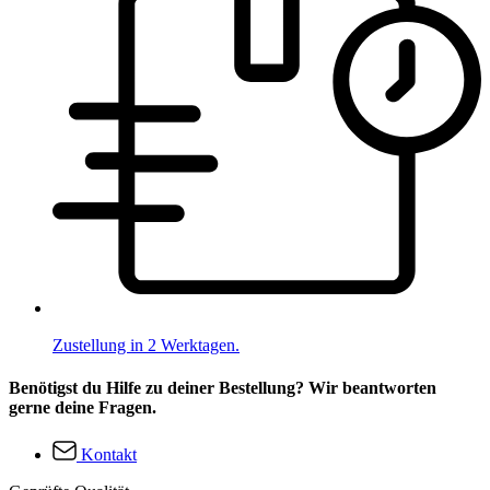
Zustellung in 2 Werktagen.
Benötigst du Hilfe zu deiner Bestellung? Wir beantworten
gerne deine Fragen.
Kontakt