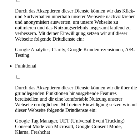
Durch das Akzeptieren dieser Dienste können wir das Klick-
und Surfverhalten innerhalb unserer Webseite nachvollziehen
und anonymisiert auswerten, um unsere Webseite zu
optimieren und das Nutzungserlebnis insgesamt laufend zu
verbessern. Mit deiner Einwilligung setzen wir auf dieser
Webseite folgende Drittdienste ein:
Google Analytics, Clarity, Google Kundenrezensionen, A/B-
Testing
Funktional
Durch das Akzeptieren dieser Dienste können wir dir über die
grundlegenden Funktionen hinausgehende Features
bereitstellen und dir eine komfortable Nutzung unserer
Webseite ermöglichen. Mit deiner Einwilligung setzen wir auf
dieser Webseite folgende Drittdienste ein:
Google Tag Manager, UET (Universal Event Tracking)
Consent Mode von Microsoft, Google Consent Mode,
Klarna, Freshchat