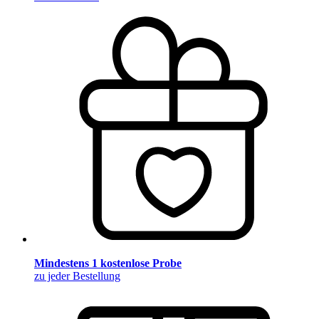
Mindestens 1 kostenlose Probe
zu jeder Bestellung