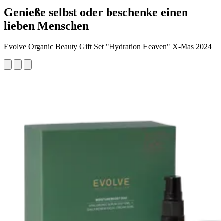
Genieße selbst oder beschenke einen
lieben Menschen
Evolve Organic Beauty Gift Set "Hydration Heaven" X-Mas 2024