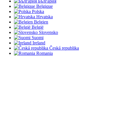
България
Belgique
Polska
Hrvatska
Belgien
België
Slovensko
Suomi
Ireland
Česká republika
Romania