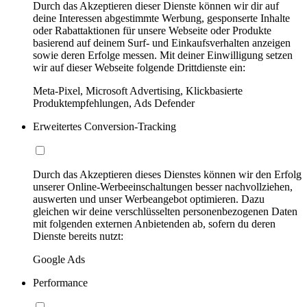
Durch das Akzeptieren dieser Dienste können wir dir auf
deine Interessen abgestimmte Werbung, gesponserte Inhalte
oder Rabattaktionen für unsere Webseite oder Produkte
basierend auf deinem Surf- und Einkaufsverhalten anzeigen
sowie deren Erfolge messen. Mit deiner Einwilligung setzen
wir auf dieser Webseite folgende Drittdienste ein:
Meta-Pixel, Microsoft Advertising, Klickbasierte
Produktempfehlungen, Ads Defender
Erweitertes Conversion-Tracking
Durch das Akzeptieren dieses Dienstes können wir den Erfolg
unserer Online-Werbeeinschaltungen besser nachvollziehen,
auswerten und unser Werbeangebot optimieren. Dazu
gleichen wir deine verschlüsselten personenbezogenen Daten
mit folgenden externen Anbietenden ab, sofern du deren
Dienste bereits nutzt:
Google Ads
Performance