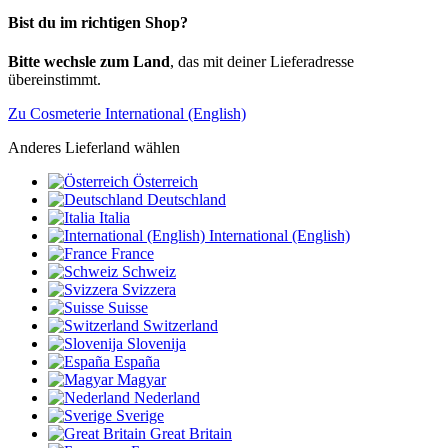
Bist du im richtigen Shop?
Bitte wechsle zum Land
, das mit deiner Lieferadresse
übereinstimmt.
Zu Cosmeterie International (English)
Anderes Lieferland wählen
Österreich
Deutschland
Italia
International (English)
France
Schweiz
Svizzera
Suisse
Switzerland
Slovenija
España
Magyar
Nederland
Sverige
Great Britain