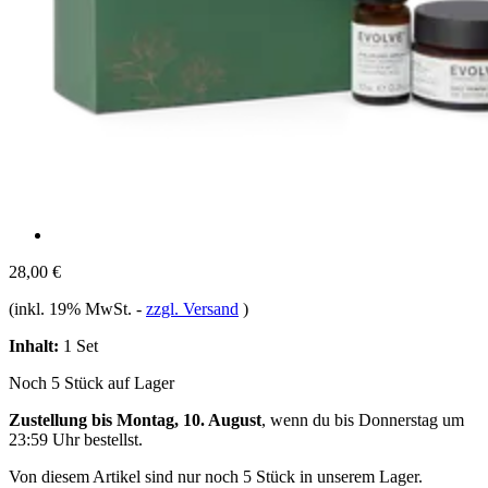
28,00 €
(inkl. 19% MwSt.
-
zzgl. Versand
)
Inhalt:
1 Set
Noch 5 Stück auf Lager
Zustellung bis Montag, 10. August
, wenn du bis
Donnerstag um
23:59 Uhr
bestellst.
Von diesem Artikel sind nur noch 5 Stück in unserem Lager.