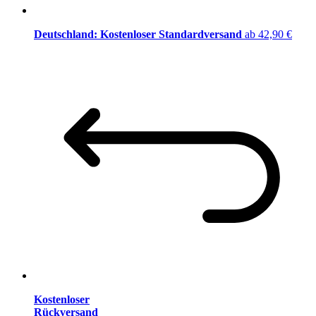
Deutschland: Kostenloser Standardversand
ab 42,90 €
Kostenloser
Rückversand