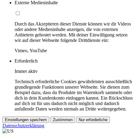
Externe Medieninhalte
Durch das Akzeptieren dieser Dienste können wir dir Videos
oder andere Medieninhalte anzeigen, die von externen
Anbietern gehostet werden. Mit deiner Einwilligung setzen
wir auf dieser Webseite folgende Drittdienste ein:
Vimeo, YouTube
Erforderlich
Immer aktiv
Technisch erforderliche Cookies gewährleisten ausschließlich
grundlegende Funktionen unserer Webseite. Sie dienen zum
Beispiel dazu, dass du Produkte im Warenkorb sammeln oder
dich in dein Kundenkonto einloggen kannst. Ein Rückschluss
auf dich ist für uns dadurch nicht möglich und dadurch
anfallende Daten werden niemals an Dritte weitergegeben.
Einstellungen speichern
Zustimmen
Nur erforderliche
Datenschutzerklärung