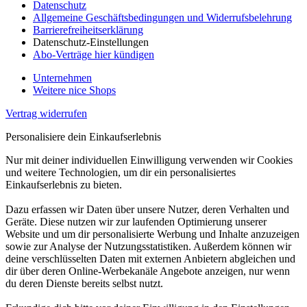
Datenschutz
Allgemeine Geschäftsbedingungen und Widerrufsbelehrung
Barrierefreiheitserklärung
Datenschutz-Einstellungen
Abo-Verträge hier kündigen
Unternehmen
Weitere nice Shops
Vertrag widerrufen
Personalisiere dein Einkaufserlebnis
Nur mit deiner individuellen Einwilligung verwenden wir Cookies
und weitere Technologien, um dir ein personalisiertes
Einkaufserlebnis zu bieten.
Dazu erfassen wir Daten über unsere Nutzer, deren Verhalten und
Geräte. Diese nutzen wir zur laufenden Optimierung unserer
Website und um dir personalisierte Werbung und Inhalte anzuzeigen
sowie zur Analyse der Nutzungsstatistiken. Außerdem können wir
deine verschlüsselten Daten mit externen Anbietern abgleichen und
dir über deren Online-Werbekanäle Angebote anzeigen, nur wenn
du deren Dienste bereits selbst nutzt.