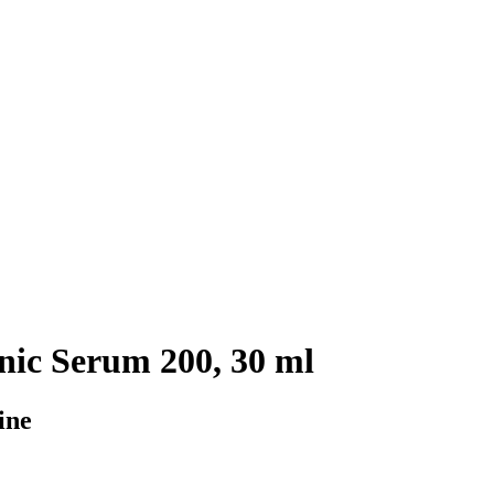
ic Serum 200, 30 ml
ine