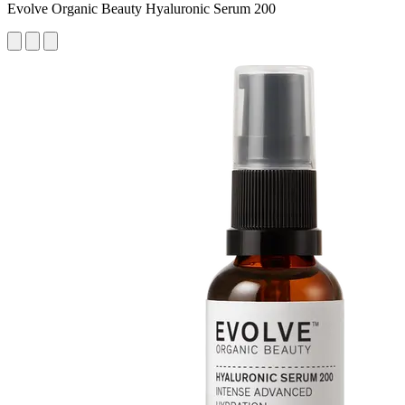
Evolve Organic Beauty Hyaluronic Serum 200