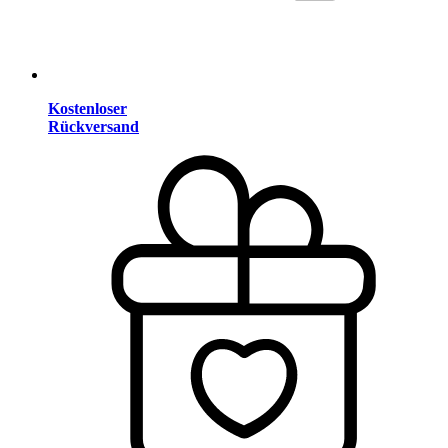
Kostenloser
Rückversand