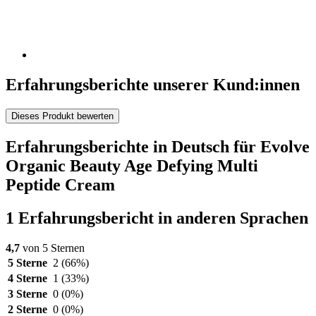
Erfahrungsberichte unserer Kund:innen
Dieses Produkt bewerten
Erfahrungsberichte in Deutsch für Evolve
Organic Beauty Age Defying Multi
Peptide Cream
1 Erfahrungsbericht in anderen Sprachen
4,7
von 5 Sternen
5 Sterne
2
(66%)
4 Sterne
1
(33%)
3 Sterne
0
(0%)
2 Sterne
0
(0%)