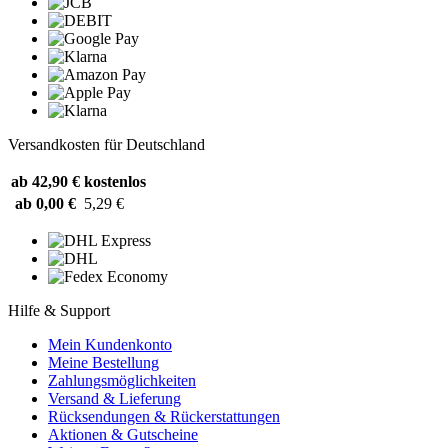
Versandkosten für Deutschland
ab 42,90 €
kostenlos
ab 0,00 €
5,29 €
Hilfe & Support
Mein Kundenkonto
Meine Bestellung
Zahlungsmöglichkeiten
Versand & Lieferung
Rücksendungen & Rückerstattungen
Aktionen & Gutscheine