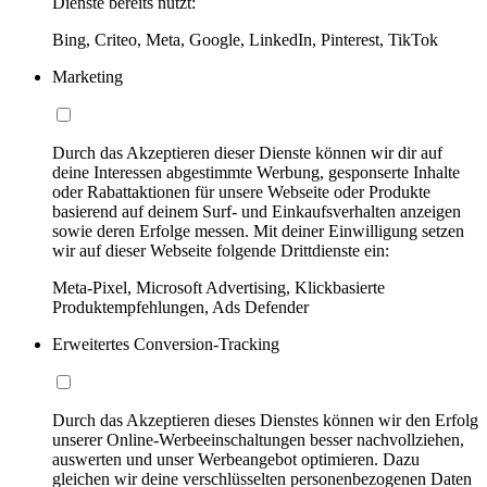
Dienste bereits nutzt:
Bing, Criteo, Meta, Google, LinkedIn, Pinterest, TikTok
Marketing
Durch das Akzeptieren dieser Dienste können wir dir auf
deine Interessen abgestimmte Werbung, gesponserte Inhalte
oder Rabattaktionen für unsere Webseite oder Produkte
basierend auf deinem Surf- und Einkaufsverhalten anzeigen
sowie deren Erfolge messen. Mit deiner Einwilligung setzen
wir auf dieser Webseite folgende Drittdienste ein:
Meta-Pixel, Microsoft Advertising, Klickbasierte
Produktempfehlungen, Ads Defender
Erweitertes Conversion-Tracking
Durch das Akzeptieren dieses Dienstes können wir den Erfolg
unserer Online-Werbeeinschaltungen besser nachvollziehen,
auswerten und unser Werbeangebot optimieren. Dazu
gleichen wir deine verschlüsselten personenbezogenen Daten