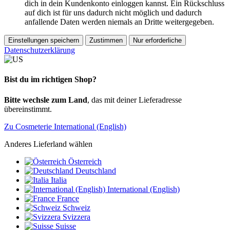
dich in dein Kundenkonto einloggen kannst. Ein Rückschluss
auf dich ist für uns dadurch nicht möglich und dadurch
anfallende Daten werden niemals an Dritte weitergegeben.
Einstellungen speichern
Zustimmen
Nur erforderliche
Datenschutzerklärung
Bist du im richtigen Shop?
Bitte wechsle zum Land
, das mit deiner Lieferadresse
übereinstimmt.
Zu Cosmeterie International (English)
Anderes Lieferland wählen
Österreich
Deutschland
Italia
International (English)
France
Schweiz
Svizzera
Suisse