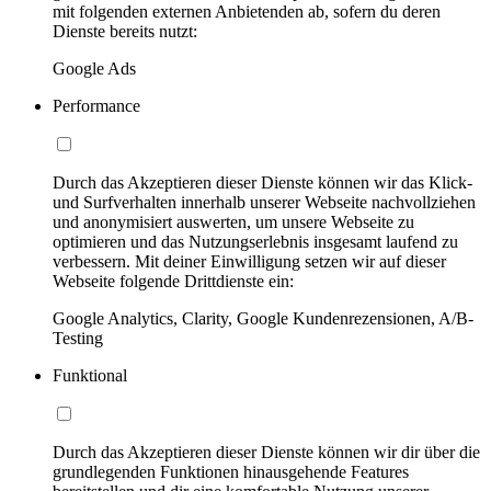
mit folgenden externen Anbietenden ab, sofern du deren
Dienste bereits nutzt:
Google Ads
Performance
Durch das Akzeptieren dieser Dienste können wir das Klick-
und Surfverhalten innerhalb unserer Webseite nachvollziehen
und anonymisiert auswerten, um unsere Webseite zu
optimieren und das Nutzungserlebnis insgesamt laufend zu
verbessern. Mit deiner Einwilligung setzen wir auf dieser
Webseite folgende Drittdienste ein:
Google Analytics, Clarity, Google Kundenrezensionen, A/B-
Testing
Funktional
Durch das Akzeptieren dieser Dienste können wir dir über die
grundlegenden Funktionen hinausgehende Features