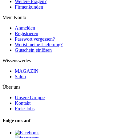
Weitere Fragen?
Firmenkunden
Mein Konto
Anmelden
Registrieren
Passwort vergessen?
Wo ist meine Lieferung?
Gutschein einlösen
Wissenswertes
MAGAZIN
Salon
Über uns
Unsere Gruppe
Kontakt
Freie Jobs
Folge uns auf