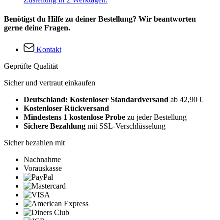
Benötigst du Hilfe zu deiner Bestellung? Wir beantworten
gerne deine Fragen.
Kontakt
Geprüfte Qualität
Sicher und vertraut einkaufen
Deutschland: Kostenloser Standardversand
ab 42,90 €
Kostenloser Rückversand
Mindestens 1 kostenlose Probe
zu jeder Bestellung
Sichere Bezahlung
mit SSL-Verschlüsselung
Sicher bezahlen mit
Nachnahme
Vorauskasse