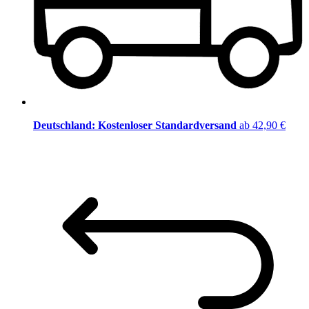
Deutschland: Kostenloser Standardversand
ab 42,90 €