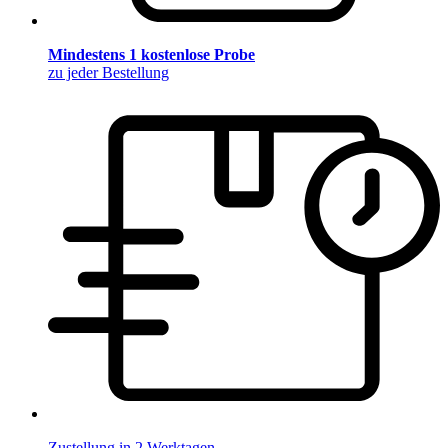
Mindestens 1 kostenlose Probe
zu jeder Bestellung
Zustellung in 2 Werktagen.