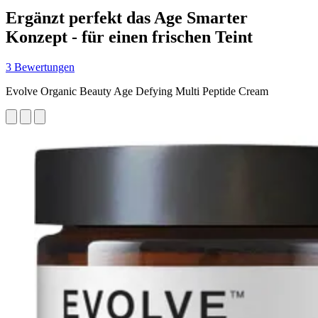
Ergänzt perfekt das Age Smarter
Konzept - für einen frischen Teint
3 Bewertungen
Evolve Organic Beauty Age Defying Multi Peptide Cream