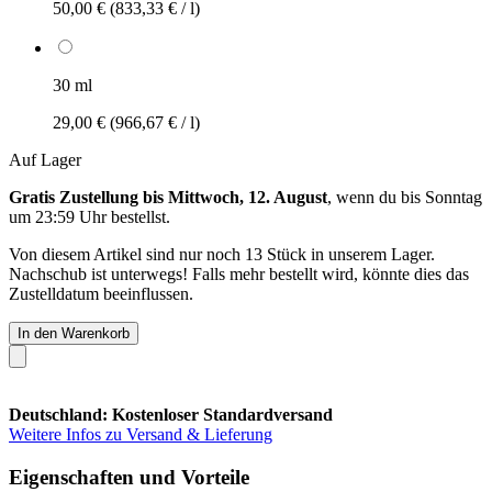
50,00 €
(833,33 € / l)
30 ml
29,00 €
(966,67 € / l)
Auf Lager
Gratis Zustellung bis Mittwoch, 12. August
, wenn du bis
Sonntag
um 23:59 Uhr
bestellst.
Von diesem Artikel sind nur noch 13 Stück in unserem Lager.
Nachschub ist unterwegs! Falls mehr bestellt wird, könnte dies das
Zustelldatum beeinflussen.
In den Warenkorb
Deutschland: Kostenloser Standardversand
Weitere Infos zu Versand & Lieferung
Eigenschaften und Vorteile