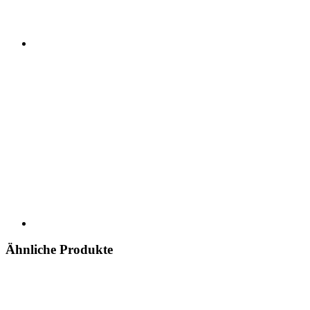
Ähnliche Produkte