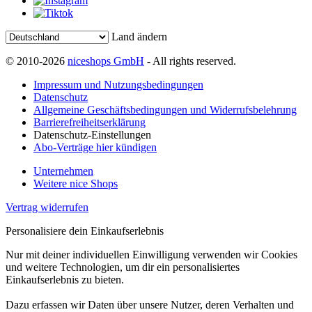
Land ändern
© 2010-2026
niceshops GmbH
- All rights reserved.
Impressum und Nutzungsbedingungen
Datenschutz
Allgemeine Geschäftsbedingungen und Widerrufsbelehrung
Barrierefreiheitserklärung
Datenschutz-Einstellungen
Abo-Verträge hier kündigen
Unternehmen
Weitere nice Shops
Vertrag widerrufen
Personalisiere dein Einkaufserlebnis
Nur mit deiner individuellen Einwilligung verwenden wir Cookies
und weitere Technologien, um dir ein personalisiertes
Einkaufserlebnis zu bieten.
Dazu erfassen wir Daten über unsere Nutzer, deren Verhalten und