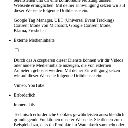
bereitstellen und dir eine komfortable Nutzung unserer
Webseite ermöglichen. Mit deiner Einwilligung setzen wir auf
dieser Webseite folgende Drittdienste ein:
Google Tag Manager, UET (Universal Event Tracking)
Consent Mode von Microsoft, Google Consent Mode,
Klarna, Freshchat
Externe Medieninhalte
Durch das Akzeptieren dieser Dienste können wir dir Videos
oder andere Medieninhalte anzeigen, die von externen
Anbietern gehostet werden. Mit deiner Einwilligung setzen
wir auf dieser Webseite folgende Drittdienste ein:
Vimeo, YouTube
Erforderlich
Immer aktiv
Technisch erforderliche Cookies gewährleisten ausschließlich
grundlegende Funktionen unserer Webseite. Sie dienen zum
Beispiel dazu, dass du Produkte im Warenkorb sammeln oder