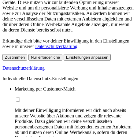
Geräte. Diese nutzen wir zur laufenden Optimierung unserer
Website und um dir personalisierte Werbung und Inhalte anzuzeigen
sowie zur Analyse der Nutzungsstatistiken. Außerdem können wir
deine verschlüsselten Daten mit externen Anbietern abgleichen und
dir über deren Online-Werbekanäle Angebote anzeigen, nur wenn
du deren Dienste bereits selbst nutzt.
Erkundige dich bitte vor deiner Einwilligung in den Einstellungen
sowie in unserer
Datenschutzerklärung
.
Zustimmen
Nur erforderliche
Einstellungen anpassen
Datenschutzerklärung
Individuelle Datenschutz-Einstellungen
Marketing per Customer-Match
Mit deiner Einwilligung informieren wir dich auch abseits
unserer Website über Aktionen und zeigen dir relevante
Produkte. Dazu gleichen wir deine verschlüsselten
personenbezogenen Daten mit folgenden externen Anbietern
ab und nutzen deren Online-Werbekanäle, sofern du deren