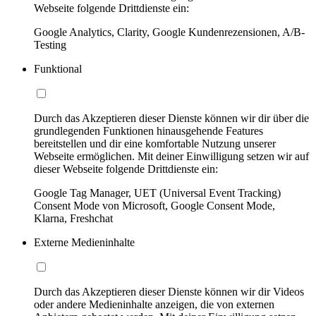
Webseite folgende Drittdienste ein:
Google Analytics, Clarity, Google Kundenrezensionen, A/B-
Testing
Funktional
Durch das Akzeptieren dieser Dienste können wir dir über die
grundlegenden Funktionen hinausgehende Features
bereitstellen und dir eine komfortable Nutzung unserer
Webseite ermöglichen. Mit deiner Einwilligung setzen wir auf
dieser Webseite folgende Drittdienste ein:
Google Tag Manager, UET (Universal Event Tracking)
Consent Mode von Microsoft, Google Consent Mode,
Klarna, Freshchat
Externe Medieninhalte
Durch das Akzeptieren dieser Dienste können wir dir Videos
oder andere Medieninhalte anzeigen, die von externen