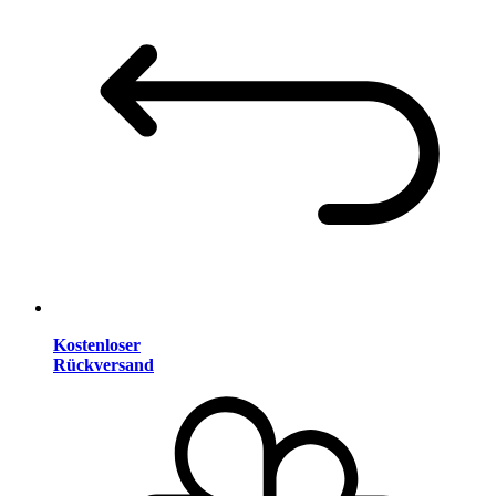
Kostenloser
Rückversand