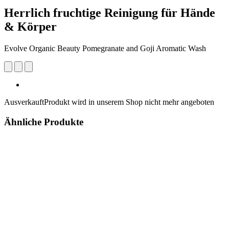
Herrlich fruchtige Reinigung für Hände
& Körper
Evolve Organic Beauty Pomegranate and Goji Aromatic Wash
Ausverkauft
Produkt wird in unserem Shop nicht mehr angeboten
Ähnliche Produkte