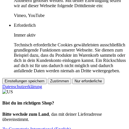
Anbietern gehostet werden. Mit deiner Einwilligung setzen
wir auf dieser Webseite folgende Drittdienste ein:
Vimeo, YouTube
Erforderlich
Immer aktiv
Technisch erforderliche Cookies gewährleisten ausschließlich
grundlegende Funktionen unserer Webseite. Sie dienen zum
Beispiel dazu, dass du Produkte im Warenkorb sammeln oder
dich in dein Kundenkonto einloggen kannst. Ein Rückschluss
auf dich ist für uns dadurch nicht möglich und dadurch
anfallende Daten werden niemals an Dritte weitergegeben.
Einstellungen speichern
Zustimmen
Nur erforderliche
Datenschutzerklärung
Bist du im richtigen Shop?
Bitte wechsle zum Land
, das mit deiner Lieferadresse
übereinstimmt.