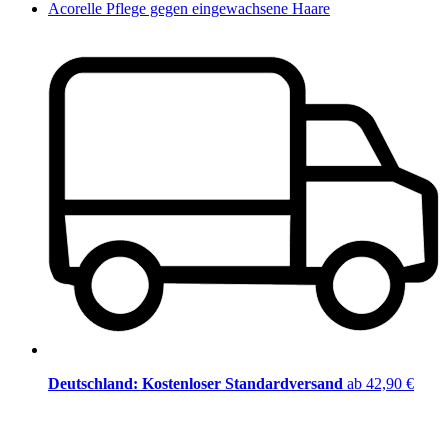
Acorelle Pflege gegen eingewachsene Haare
Deutschland: Kostenloser Standardversand
ab 42,90 €