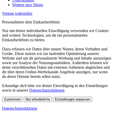
Unternehmen
Weitere nice Shops
Vertrag widerrufen
Personalisiere dein Einkaufserlebnis
Nur mit deiner individuellen Einwilligung verwenden wir Cookies
und weitere Technologien, um dir ein personalisiertes
Einkaufserlebnis zu bieten.
Dazu erfassen wir Daten über unsere Nutzer, deren Verhalten und
Geräte. Diese nutzen wir zur laufenden Optimierung unserer
Website und um dir personalisierte Werbung und Inhalte anzuzeigen
sowie zur Analyse der Nutzungsstatistiken. Außerdem können wir
deine verschlüsselten Daten mit externen Anbietern abgleichen und
dir über deren Online-Werbekanäle Angebote anzeigen, nur wenn
du deren Dienste bereits selbst nutzt.
Erkundige dich bitte vor deiner Einwilligung in den Einstellungen
sowie in unserer
Datenschutzerklärung
.
Zustimmen
Nur erforderliche
Einstellungen anpassen
Datenschutzerklärung