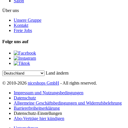
Salon
Über uns
Unsere Gruppe
Kontakt
Freie Jobs
Folge uns auf
Land ändern
© 2010-2026
niceshops GmbH
- All rights reserved.
Impressum und Nutzungsbedingungen
Datenschutz
Allgemeine Geschäftsbedingungen und Widerrufsbelehrung
Barrierefreiheitserklärung
Datenschutz-Einstellungen
Abo-Verträge hier kündigen