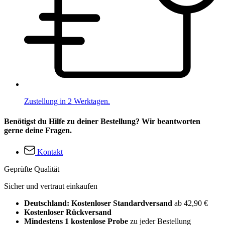
Zustellung in 2 Werktagen.
Benötigst du Hilfe zu deiner Bestellung? Wir beantworten
gerne deine Fragen.
Kontakt
Geprüfte Qualität
Sicher und vertraut einkaufen
Deutschland: Kostenloser Standardversand
ab 42,90 €
Kostenloser Rückversand
Mindestens 1 kostenlose Probe
zu jeder Bestellung