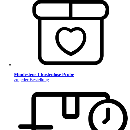
Mindestens 1 kostenlose Probe
zu jeder Bestellung