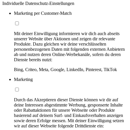
Individuelle Datenschutz-Einstellungen
Marketing per Customer-Match
Mit deiner Einwilligung informieren wir dich auch abseits
unserer Website über Aktionen und zeigen dir relevante
Produkte. Dazu gleichen wir deine verschlüsselten
personenbezogenen Daten mit folgenden externen Anbietern
ab und nutzen deren Online-Werbekanäle, sofern du deren
Dienste bereits nutzt:
Bing, Criteo, Meta, Google, LinkedIn, Pinterest, TikTok
Marketing
Durch das Akzeptieren dieser Dienste können wir dir auf
deine Interessen abgestimmte Werbung, gesponserte Inhalte
oder Rabattaktionen für unsere Webseite oder Produkte
basierend auf deinem Surf- und Einkaufsverhalten anzeigen
sowie deren Erfolge messen. Mit deiner Einwilligung setzen
wir auf dieser Webseite folgende Drittdienste ein: