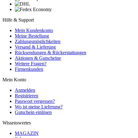
Hilfe & Support
Mein Kundenkonto
Meine Bestellung
Zahlungsmöglichkeiten
Versand & Lieferung
Rücksendungen & Rückerstattungen
Aktionen & Gutscheine
Weitere Fragen?
Firmenkunden
Mein Konto
Anmelden
Registrieren
Passwort vergessen?
Wo ist meine Lieferung?
Gutschein einlösen
Wissenswertes
MAGAZIN