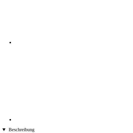
Beschreibung