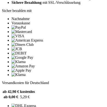
Sichere Bezahlung
mit SSL-Verschlüsselung
Sicher bezahlen mit
Nachnahme
Vorauskasse
Versandkosten für Deutschland
ab 42,90 €
kostenlos
ab 0,00 €
5,29 €