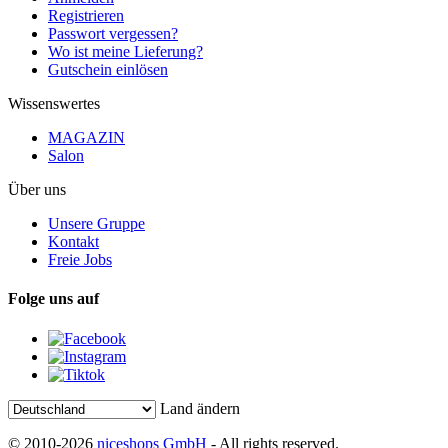
Registrieren
Passwort vergessen?
Wo ist meine Lieferung?
Gutschein einlösen
Wissenswertes
MAGAZIN
Salon
Über uns
Unsere Gruppe
Kontakt
Freie Jobs
Folge uns auf
Land ändern
© 2010-2026
niceshops GmbH
- All rights reserved.