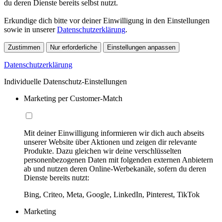
du deren Dienste bereits selbst nutzt.
Erkundige dich bitte vor deiner Einwilligung in den Einstellungen
sowie in unserer
Datenschutzerklärung
.
Zustimmen
Nur erforderliche
Einstellungen anpassen
Datenschutzerklärung
Individuelle Datenschutz-Einstellungen
Marketing per Customer-Match
Mit deiner Einwilligung informieren wir dich auch abseits
unserer Website über Aktionen und zeigen dir relevante
Produkte. Dazu gleichen wir deine verschlüsselten
personenbezogenen Daten mit folgenden externen Anbietern
ab und nutzen deren Online-Werbekanäle, sofern du deren
Dienste bereits nutzt:
Bing, Criteo, Meta, Google, LinkedIn, Pinterest, TikTok
Marketing