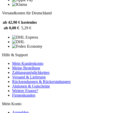
Versandkosten für Deutschland
ab 42,90 €
kostenlos
ab 0,00 €
5,29 €
Hilfe & Support
Mein Kundenkonto
Meine Bestellung
Zahlungsmöglichkeiten
Versand & Lieferung
Rücksendungen & Rückerstattungen
Aktionen & Gutscheine
Weitere Fragen?
Firmenkunden
Mein Konto
Anmelden