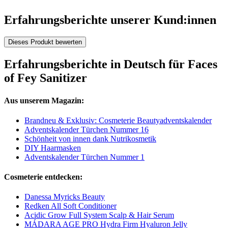
Erfahrungsberichte unserer Kund:innen
Dieses Produkt bewerten
Erfahrungsberichte in Deutsch für Faces
of Fey Sanitizer
Aus unserem Magazin:
Brandneu & Exklusiv: Cosmeterie Beautyadventskalender
Adventskalender Türchen Nummer 16
Schönheit von innen dank Nutrikosmetik
DIY Haarmasken
Adventskalender Türchen Nummer 1
Cosmeterie entdecken:
Danessa Myricks Beauty
Redken All Soft Conditioner
Acidic Grow Full System Scalp & Hair Serum
MÁDARA AGE PRO Hydra Firm Hyaluron Jelly