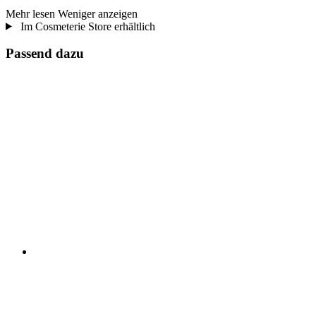
Mehr lesen
Weniger anzeigen
Im Cosmeterie Store erhältlich
Passend dazu