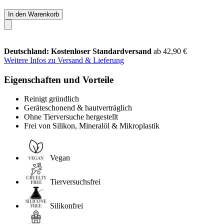
In den Warenkorb
Deutschland: Kostenloser Standardversand
ab 42,90 €
Weitere Infos zu Versand & Lieferung
Eigenschaften und Vorteile
Reinigt gründlich
Geräteschonend & hautverträglich
Ohne Tierversuche hergestellt
Frei von Silikon, Mineralöl & Mikroplastik
Vegan
Tierversuchsfrei
Silikonfrei