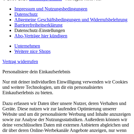
Impressum und Nutzungsbedingungen
Datenschutz
Allgemeine Geschäftsbedingungen und Widerrufsbelehrung
Barrierefreiheitserklärung
Datenschutz-Einstellungen
Abo-Verträge hier kündigen
Unternehmen
Weitere nice Shops
Vertrag widerrufen
Personalisiere dein Einkaufserlebnis
Nur mit deiner individuellen Einwilligung verwenden wir Cookies
und weitere Technologien, um dir ein personalisiertes
Einkaufserlebnis zu bieten.
Dazu erfassen wir Daten über unsere Nutzer, deren Verhalten und
Geräte. Diese nutzen wir zur laufenden Optimierung unserer
Website und um dir personalisierte Werbung und Inhalte anzuzeigen
sowie zur Analyse der Nutzungsstatistiken. Außerdem können wir
deine verschlüsselten Daten mit externen Anbietern abgleichen und
dir über deren Online-Werbekanäle Angebote anzeigen, nur wenn