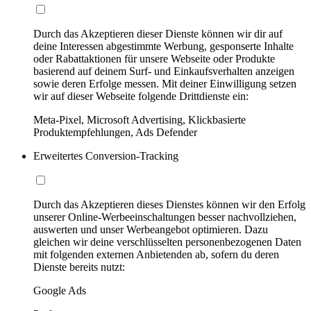
Durch das Akzeptieren dieser Dienste können wir dir auf
deine Interessen abgestimmte Werbung, gesponserte Inhalte
oder Rabattaktionen für unsere Webseite oder Produkte
basierend auf deinem Surf- und Einkaufsverhalten anzeigen
sowie deren Erfolge messen. Mit deiner Einwilligung setzen
wir auf dieser Webseite folgende Drittdienste ein:
Meta-Pixel, Microsoft Advertising, Klickbasierte
Produktempfehlungen, Ads Defender
Erweitertes Conversion-Tracking
Durch das Akzeptieren dieses Dienstes können wir den Erfolg
unserer Online-Werbeeinschaltungen besser nachvollziehen,
auswerten und unser Werbeangebot optimieren. Dazu
gleichen wir deine verschlüsselten personenbezogenen Daten
mit folgenden externen Anbietenden ab, sofern du deren
Dienste bereits nutzt:
Google Ads