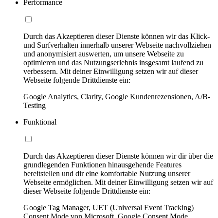
Performance
Durch das Akzeptieren dieser Dienste können wir das Klick-
und Surfverhalten innerhalb unserer Webseite nachvollziehen
und anonymisiert auswerten, um unsere Webseite zu
optimieren und das Nutzungserlebnis insgesamt laufend zu
verbessern. Mit deiner Einwilligung setzen wir auf dieser
Webseite folgende Drittdienste ein:
Google Analytics, Clarity, Google Kundenrezensionen, A/B-
Testing
Funktional
Durch das Akzeptieren dieser Dienste können wir dir über die
grundlegenden Funktionen hinausgehende Features
bereitstellen und dir eine komfortable Nutzung unserer
Webseite ermöglichen. Mit deiner Einwilligung setzen wir auf
dieser Webseite folgende Drittdienste ein:
Google Tag Manager, UET (Universal Event Tracking)
Consent Mode von Microsoft, Google Consent Mode,