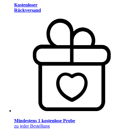
Kostenloser
Rückversand
Mindestens 1 kostenlose Probe
zu jeder Bestellung