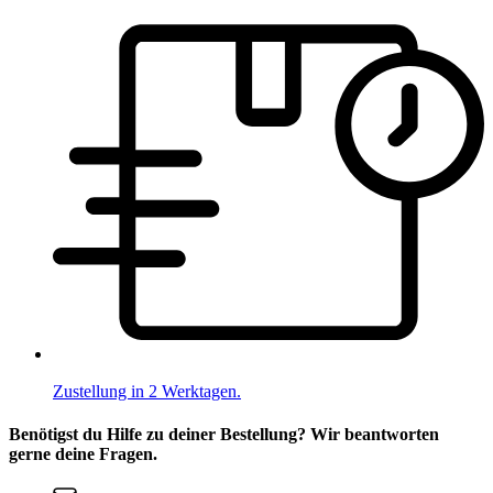
Zustellung in 2 Werktagen.
Benötigst du Hilfe zu deiner Bestellung? Wir beantworten
gerne deine Fragen.