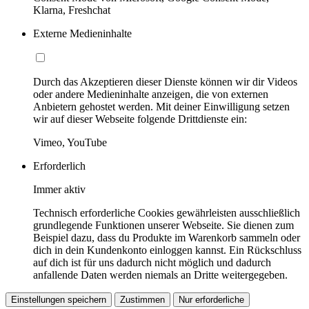
Klarna, Freshchat
Externe Medieninhalte
Durch das Akzeptieren dieser Dienste können wir dir Videos
oder andere Medieninhalte anzeigen, die von externen
Anbietern gehostet werden. Mit deiner Einwilligung setzen
wir auf dieser Webseite folgende Drittdienste ein:
Vimeo, YouTube
Erforderlich
Immer aktiv
Technisch erforderliche Cookies gewährleisten ausschließlich
grundlegende Funktionen unserer Webseite. Sie dienen zum
Beispiel dazu, dass du Produkte im Warenkorb sammeln oder
dich in dein Kundenkonto einloggen kannst. Ein Rückschluss
auf dich ist für uns dadurch nicht möglich und dadurch
anfallende Daten werden niemals an Dritte weitergegeben.
Einstellungen speichern
Zustimmen
Nur erforderliche