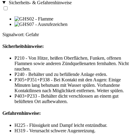
Sicherheits- & Gefahrenhinweise
Signalwort: Gefahr
Sicherheitshinweise:
P210 - Von Hitze, heißen Oberflächen, Funken, offenen
Flammen sowie anderen Zündquellenarten fernhalten. Nicht
rauchen.
P240 - Behälter und zu befüllende Anlage erden.
P305+P351+P338 - Bei Kontakt mit den Augen: Einige
Minuten lang behutsam mit Wasser spülen. Vorhandene
Kontaktlinsen nach Möglichkeit entfernen. Weiter spülen.
P403+P233 - Behälter dicht verschlossen an einem gut
belüfteten Ort aufbewahren.
Gefahrenhinweise:
H225 - Flüssigkeit und Dampf leicht entzündbar.
H319 - Verursacht schwere Augenreizung.