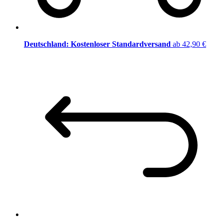
Deutschland: Kostenloser Standardversand
ab 42,90 €