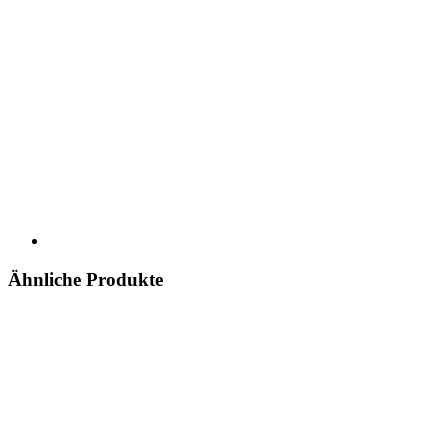
Ähnliche Produkte