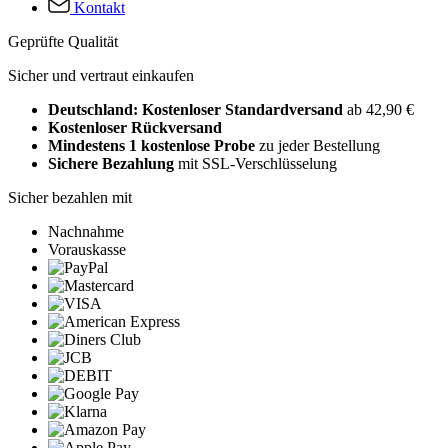
Kontakt
Geprüfte Qualität
Sicher und vertraut einkaufen
Deutschland: Kostenloser Standardversand
ab 42,90 €
Kostenloser Rückversand
Mindestens 1 kostenlose Probe
zu jeder Bestellung
Sichere Bezahlung
mit SSL-Verschlüsselung
Sicher bezahlen mit
Nachnahme
Vorauskasse