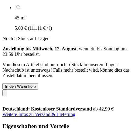
45 ml
5,00 €
(111,11 € / l)
Noch 5 Stück auf Lager
Zustellung bis Mittwoch, 12. August
, wenn du bis
Sonntag um
23:59 Uhr
bestellst.
Von diesem Artikel sind nur noch 5 Stück in unserem Lager.
Nachschub ist unterwegs! Falls mehr bestellt wird, könnte dies das
Zustelldatum beeinflussen.
In den Warenkorb
Deutschland: Kostenloser Standardversand
ab 42,90 €
Weitere Infos zu Versand & Lieferung
Eigenschaften und Vorteile