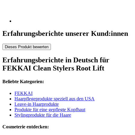
Erfahrungsberichte unserer Kund:innen
Dieses Produkt bewerten
Erfahrungsberichte in Deutsch für
FEKKAI Clean Stylers Root Lift
Beliebte Kategorien:
FEKKAI
Haarpflegeprodukte speziell aus den USA
Leave-in Haarprodukte
Produkte für eine gepflegte Kopfhaut
Stylingprodukte für die Haare
Cosmeterie entdecken: