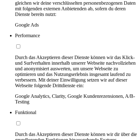
gleichen wir deine verschlüsselten personenbezogenen Daten
mit folgenden externen Anbietenden ab, sofern du deren
Dienste bereits nutzt:
Google Ads
Performance
Durch das Akzeptieren dieser Dienste können wir das Klick-
und Surfverhalten innerhalb unserer Webseite nachvollziehen
und anonymisiert auswerten, um unsere Webseite zu
optimieren und das Nutzungserlebnis insgesamt laufend zu
verbessern. Mit deiner Einwilligung setzen wir auf dieser
Webseite folgende Drittdienste ein:
Google Analytics, Clarity, Google Kundenrezensionen, A/B-
Testing
Funktional
Durch das Akzeptieren dieser Dienste können wir dir über die
grundlegenden Funktionen hinausgehende Features