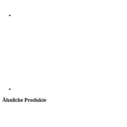
Ähnliche Produkte