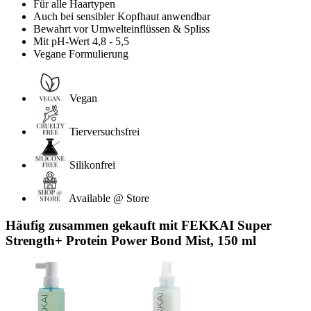
Für alle Haartypen
Auch bei sensibler Kopfhaut anwendbar
Bewahrt vor Umwelteinflüssen & Spliss
Mit pH-Wert 4,8 - 5,5
Vegane Formulierung
Vegan
Tierversuchsfrei
Silikonfrei
Available @ Store
Häufig zusammen gekauft mit FEKKAI Super
Strength+ Protein Power Bond Mist, 150 ml