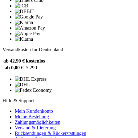
Versandkosten für Deutschland
ab 42,90 €
kostenlos
ab 0,00 €
5,29 €
Hilfe & Support
Mein Kundenkonto
Meine Bestellung
Zahlungsmöglichkeiten
Versand & Lieferung
Rücksendungen & Rückerstattungen