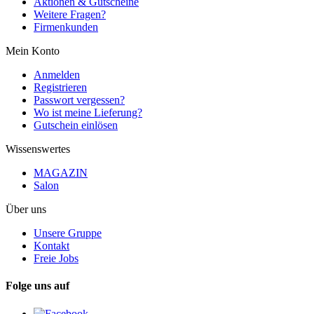
Aktionen & Gutscheine
Weitere Fragen?
Firmenkunden
Mein Konto
Anmelden
Registrieren
Passwort vergessen?
Wo ist meine Lieferung?
Gutschein einlösen
Wissenswertes
MAGAZIN
Salon
Über uns
Unsere Gruppe
Kontakt
Freie Jobs
Folge uns auf