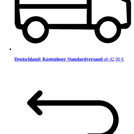
Deutschland: Kostenloser Standardversand
ab 42,90 €