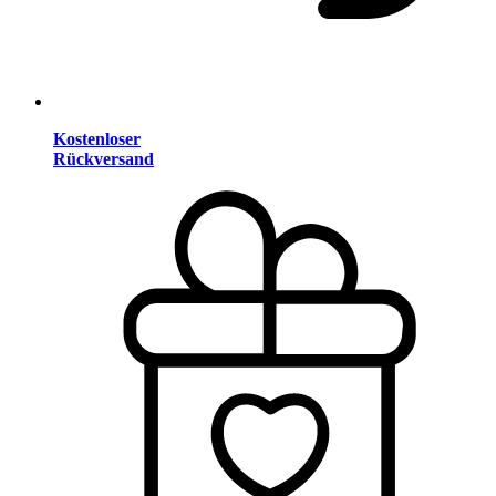
Kostenloser
Rückversand