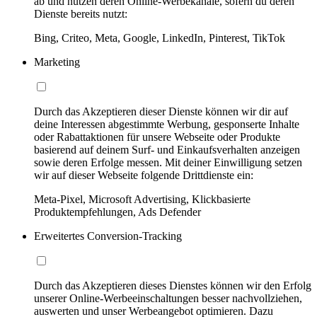
ab und nutzen deren Online-Werbekanäle, sofern du deren
Dienste bereits nutzt:
Bing, Criteo, Meta, Google, LinkedIn, Pinterest, TikTok
Marketing
Durch das Akzeptieren dieser Dienste können wir dir auf
deine Interessen abgestimmte Werbung, gesponserte Inhalte
oder Rabattaktionen für unsere Webseite oder Produkte
basierend auf deinem Surf- und Einkaufsverhalten anzeigen
sowie deren Erfolge messen. Mit deiner Einwilligung setzen
wir auf dieser Webseite folgende Drittdienste ein:
Meta-Pixel, Microsoft Advertising, Klickbasierte
Produktempfehlungen, Ads Defender
Erweitertes Conversion-Tracking
Durch das Akzeptieren dieses Dienstes können wir den Erfolg
unserer Online-Werbeeinschaltungen besser nachvollziehen,
auswerten und unser Werbeangebot optimieren. Dazu