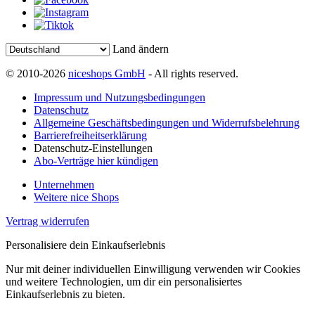
Land ändern
© 2010-2026
niceshops GmbH
- All rights reserved.
Impressum und Nutzungsbedingungen
Datenschutz
Allgemeine Geschäftsbedingungen und Widerrufsbelehrung
Barrierefreiheitserklärung
Datenschutz-Einstellungen
Abo-Verträge hier kündigen
Unternehmen
Weitere nice Shops
Vertrag widerrufen
Personalisiere dein Einkaufserlebnis
Nur mit deiner individuellen Einwilligung verwenden wir Cookies
und weitere Technologien, um dir ein personalisiertes
Einkaufserlebnis zu bieten.