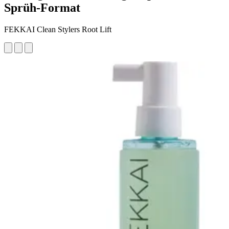
Sprüh-Format
FEKKAI Clean Stylers Root Lift