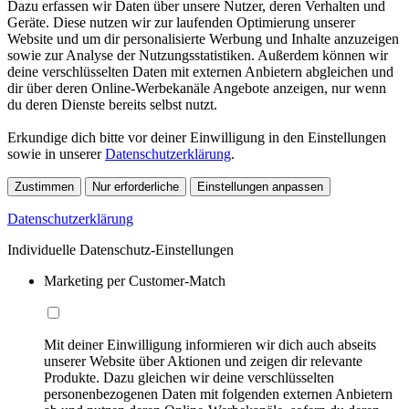
Dazu erfassen wir Daten über unsere Nutzer, deren Verhalten und
Geräte. Diese nutzen wir zur laufenden Optimierung unserer
Website und um dir personalisierte Werbung und Inhalte anzuzeigen
sowie zur Analyse der Nutzungsstatistiken. Außerdem können wir
deine verschlüsselten Daten mit externen Anbietern abgleichen und
dir über deren Online-Werbekanäle Angebote anzeigen, nur wenn
du deren Dienste bereits selbst nutzt.
Erkundige dich bitte vor deiner Einwilligung in den Einstellungen
sowie in unserer
Datenschutzerklärung
.
Zustimmen
Nur erforderliche
Einstellungen anpassen
Datenschutzerklärung
Individuelle Datenschutz-Einstellungen
Marketing per Customer-Match
Mit deiner Einwilligung informieren wir dich auch abseits
unserer Website über Aktionen und zeigen dir relevante
Produkte. Dazu gleichen wir deine verschlüsselten
personenbezogenen Daten mit folgenden externen Anbietern