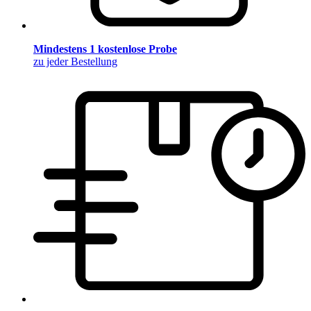
Mindestens 1 kostenlose Probe
zu jeder Bestellung