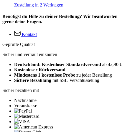
Zustellung in 2 Werktagen.
Benötigst du Hilfe zu deiner Bestellung? Wir beantworten
gerne deine Fragen.
Kontakt
Geprüfte Qualität
Sicher und vertraut einkaufen
Deutschland: Kostenloser Standardversand
ab 42,90 €
Kostenloser Rückversand
Mindestens 1 kostenlose Probe
zu jeder Bestellung
Sichere Bezahlung
mit SSL-Verschlüsselung
Sicher bezahlen mit
Nachnahme
Vorauskasse