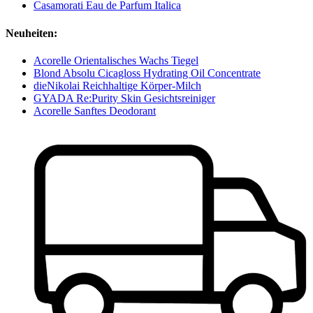
Casamorati Eau de Parfum Italica
Neuheiten:
Acorelle Orientalisches Wachs Tiegel
Blond Absolu Cicagloss Hydrating Oil Concentrate
dieNikolai Reichhaltige Körper-Milch
GYADA Re:Purity Skin Gesichtsreiniger
Acorelle Sanftes Deodorant