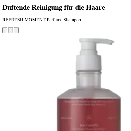
Duftende Reinigung für die Haare
REFRESH MOMENT Perfume Shampoo