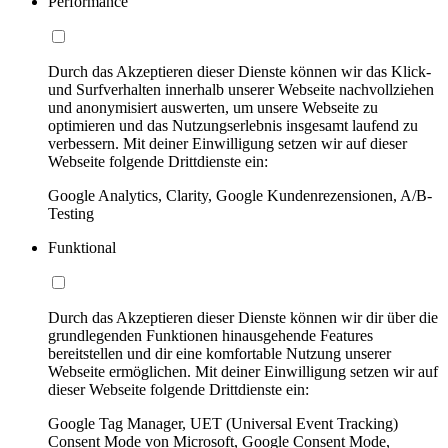
Performance
Durch das Akzeptieren dieser Dienste können wir das Klick-
und Surfverhalten innerhalb unserer Webseite nachvollziehen
und anonymisiert auswerten, um unsere Webseite zu
optimieren und das Nutzungserlebnis insgesamt laufend zu
verbessern. Mit deiner Einwilligung setzen wir auf dieser
Webseite folgende Drittdienste ein:
Google Analytics, Clarity, Google Kundenrezensionen, A/B-
Testing
Funktional
Durch das Akzeptieren dieser Dienste können wir dir über die
grundlegenden Funktionen hinausgehende Features
bereitstellen und dir eine komfortable Nutzung unserer
Webseite ermöglichen. Mit deiner Einwilligung setzen wir auf
dieser Webseite folgende Drittdienste ein:
Google Tag Manager, UET (Universal Event Tracking)
Consent Mode von Microsoft, Google Consent Mode,