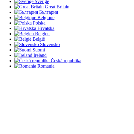
Sverige
Great Britain
България
Belgique
Polska
Hrvatska
Belgien
België
Slovensko
Suomi
Ireland
Česká republika
Romania