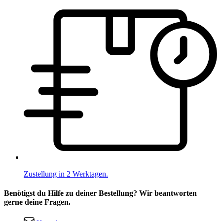
Zustellung in 2 Werktagen.
Benötigst du Hilfe zu deiner Bestellung? Wir beantworten
gerne deine Fragen.