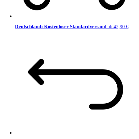
Deutschland: Kostenloser Standardversand
ab 42,90 €