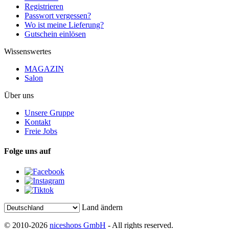
Registrieren
Passwort vergessen?
Wo ist meine Lieferung?
Gutschein einlösen
Wissenswertes
MAGAZIN
Salon
Über uns
Unsere Gruppe
Kontakt
Freie Jobs
Folge uns auf
Land ändern
© 2010-2026
niceshops GmbH
- All rights reserved.