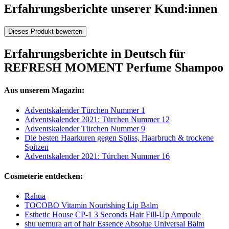
Erfahrungsberichte unserer Kund:innen
Dieses Produkt bewerten
Erfahrungsberichte in Deutsch für
REFRESH MOMENT Perfume Shampoo
Aus unserem Magazin:
Adventskalender Türchen Nummer 1
Adventskalender 2021: Türchen Nummer 12
Adventskalender Türchen Nummer 9
Die besten Haarkuren gegen Spliss, Haarbruch & trockene
Spitzen
Adventskalender 2021: Türchen Nummer 16
Cosmeterie entdecken:
Rahua
TOCOBO Vitamin Nourishing Lip Balm
Esthetic House CP-1 3 Seconds Hair Fill-Up Ampoule
shu uemura art of hair Essence Absolue Universal Balm