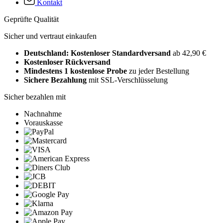
Kontakt
Geprüfte Qualität
Sicher und vertraut einkaufen
Deutschland: Kostenloser Standardversand
ab 42,90 €
Kostenloser Rückversand
Mindestens 1 kostenlose Probe
zu jeder Bestellung
Sichere Bezahlung
mit SSL-Verschlüsselung
Sicher bezahlen mit
Nachnahme
Vorauskasse