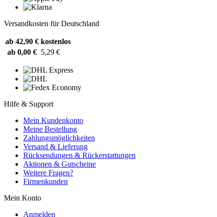
Versandkosten für Deutschland
ab 42,90 €
kostenlos
ab 0,00 €
5,29 €
Hilfe & Support
Mein Kundenkonto
Meine Bestellung
Zahlungsmöglichkeiten
Versand & Lieferung
Rücksendungen & Rückerstattungen
Aktionen & Gutscheine
Weitere Fragen?
Firmenkunden
Mein Konto
Anmelden