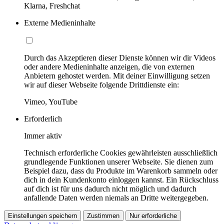
Klarna, Freshchat
Externe Medieninhalte
Durch das Akzeptieren dieser Dienste können wir dir Videos
oder andere Medieninhalte anzeigen, die von externen
Anbietern gehostet werden. Mit deiner Einwilligung setzen
wir auf dieser Webseite folgende Drittdienste ein:
Vimeo, YouTube
Erforderlich
Immer aktiv
Technisch erforderliche Cookies gewährleisten ausschließlich
grundlegende Funktionen unserer Webseite. Sie dienen zum
Beispiel dazu, dass du Produkte im Warenkorb sammeln oder
dich in dein Kundenkonto einloggen kannst. Ein Rückschluss
auf dich ist für uns dadurch nicht möglich und dadurch
anfallende Daten werden niemals an Dritte weitergegeben.
Einstellungen speichern
Zustimmen
Nur erforderliche