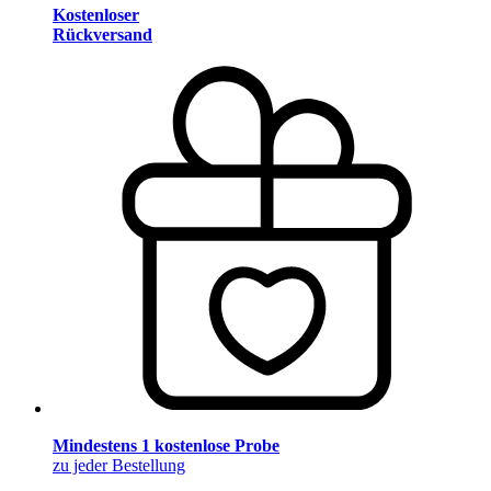
Kostenloser
Rückversand
Mindestens 1 kostenlose Probe
zu jeder Bestellung