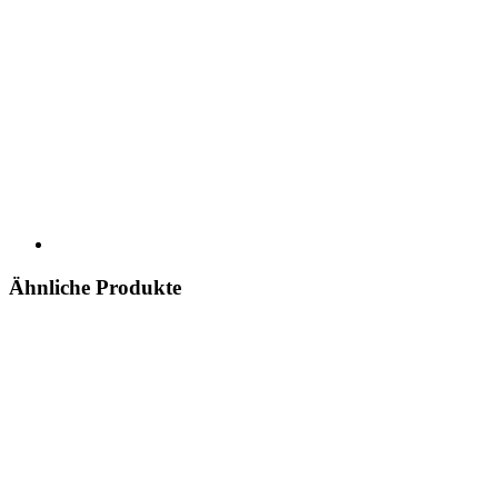
Ähnliche Produkte