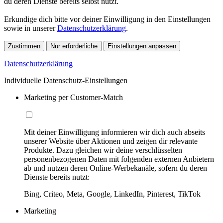
du deren Dienste bereits selbst nutzt.
Erkundige dich bitte vor deiner Einwilligung in den Einstellungen
sowie in unserer
Datenschutzerklärung
.
Zustimmen
Nur erforderliche
Einstellungen anpassen
Datenschutzerklärung
Individuelle Datenschutz-Einstellungen
Marketing per Customer-Match
Mit deiner Einwilligung informieren wir dich auch abseits
unserer Website über Aktionen und zeigen dir relevante
Produkte. Dazu gleichen wir deine verschlüsselten
personenbezogenen Daten mit folgenden externen Anbietern
ab und nutzen deren Online-Werbekanäle, sofern du deren
Dienste bereits nutzt:
Bing, Criteo, Meta, Google, LinkedIn, Pinterest, TikTok
Marketing