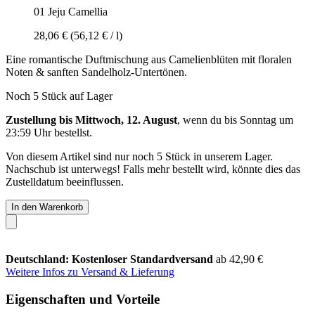
01 Jeju Camellia
28,06 €
(56,12 € / l)
Eine romantische Duftmischung aus Camelienblüten mit floralen
Noten & sanften Sandelholz-Untertönen.
Noch 5 Stück auf Lager
Zustellung bis Mittwoch, 12. August
, wenn du bis
Sonntag um
23:59 Uhr
bestellst.
Von diesem Artikel sind nur noch 5 Stück in unserem Lager.
Nachschub ist unterwegs! Falls mehr bestellt wird, könnte dies das
Zustelldatum beeinflussen.
In den Warenkorb
Deutschland: Kostenloser Standardversand
ab 42,90 €
Weitere Infos zu Versand & Lieferung
Eigenschaften und Vorteile