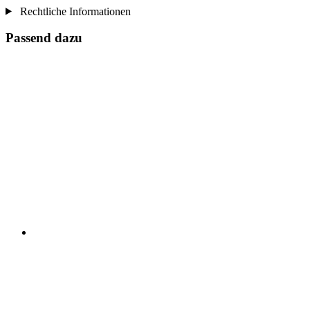
Rechtliche Informationen
Passend dazu