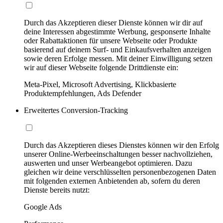
Durch das Akzeptieren dieser Dienste können wir dir auf
deine Interessen abgestimmte Werbung, gesponserte Inhalte
oder Rabattaktionen für unsere Webseite oder Produkte
basierend auf deinem Surf- und Einkaufsverhalten anzeigen
sowie deren Erfolge messen. Mit deiner Einwilligung setzen
wir auf dieser Webseite folgende Drittdienste ein:
Meta-Pixel, Microsoft Advertising, Klickbasierte
Produktempfehlungen, Ads Defender
Erweitertes Conversion-Tracking
Durch das Akzeptieren dieses Dienstes können wir den Erfolg
unserer Online-Werbeeinschaltungen besser nachvollziehen,
auswerten und unser Werbeangebot optimieren. Dazu
gleichen wir deine verschlüsselten personenbezogenen Daten
mit folgenden externen Anbietenden ab, sofern du deren
Dienste bereits nutzt:
Google Ads