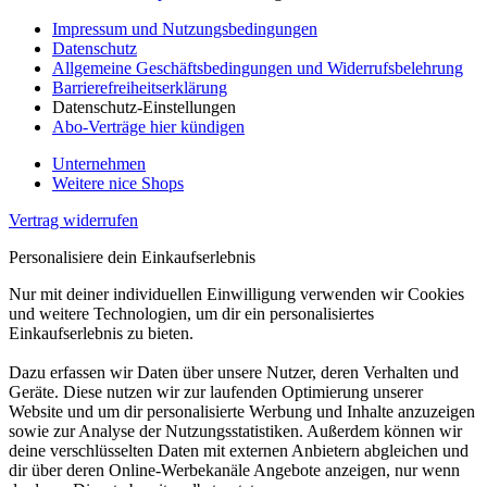
Impressum und Nutzungsbedingungen
Datenschutz
Allgemeine Geschäftsbedingungen und Widerrufsbelehrung
Barrierefreiheitserklärung
Datenschutz-Einstellungen
Abo-Verträge hier kündigen
Unternehmen
Weitere nice Shops
Vertrag widerrufen
Personalisiere dein Einkaufserlebnis
Nur mit deiner individuellen Einwilligung verwenden wir Cookies
und weitere Technologien, um dir ein personalisiertes
Einkaufserlebnis zu bieten.
Dazu erfassen wir Daten über unsere Nutzer, deren Verhalten und
Geräte. Diese nutzen wir zur laufenden Optimierung unserer
Website und um dir personalisierte Werbung und Inhalte anzuzeigen
sowie zur Analyse der Nutzungsstatistiken. Außerdem können wir
deine verschlüsselten Daten mit externen Anbietern abgleichen und
dir über deren Online-Werbekanäle Angebote anzeigen, nur wenn