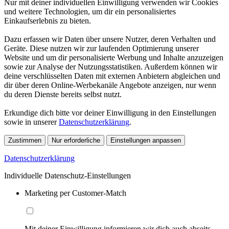
Nur mit deiner individuellen Einwilligung verwenden wir Cookies
und weitere Technologien, um dir ein personalisiertes
Einkaufserlebnis zu bieten.
Dazu erfassen wir Daten über unsere Nutzer, deren Verhalten und
Geräte. Diese nutzen wir zur laufenden Optimierung unserer
Website und um dir personalisierte Werbung und Inhalte anzuzeigen
sowie zur Analyse der Nutzungsstatistiken. Außerdem können wir
deine verschlüsselten Daten mit externen Anbietern abgleichen und
dir über deren Online-Werbekanäle Angebote anzeigen, nur wenn
du deren Dienste bereits selbst nutzt.
Erkundige dich bitte vor deiner Einwilligung in den Einstellungen
sowie in unserer
Datenschutzerklärung
.
Zustimmen
Nur erforderliche
Einstellungen anpassen
Datenschutzerklärung
Individuelle Datenschutz-Einstellungen
Marketing per Customer-Match
Mit deiner Einwilligung informieren wir dich auch abseits