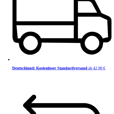
Deutschland: Kostenloser Standardversand
ab 42,90 €