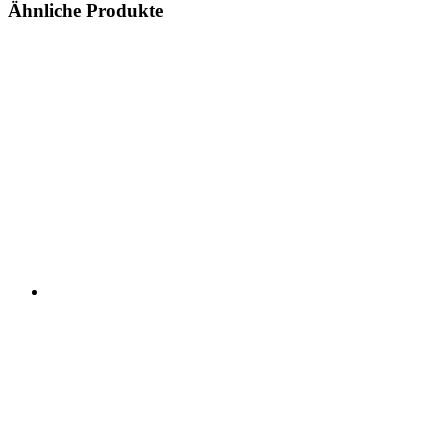
Ähnliche Produkte