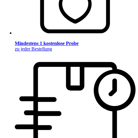
Mindestens 1 kostenlose Probe
zu jeder Bestellung