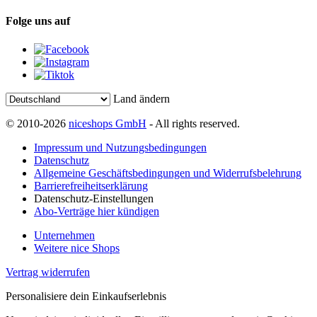
Folge uns auf
Land ändern
© 2010-2026
niceshops GmbH
- All rights reserved.
Impressum und Nutzungsbedingungen
Datenschutz
Allgemeine Geschäftsbedingungen und Widerrufsbelehrung
Barrierefreiheitserklärung
Datenschutz-Einstellungen
Abo-Verträge hier kündigen
Unternehmen
Weitere nice Shops
Vertrag widerrufen
Personalisiere dein Einkaufserlebnis