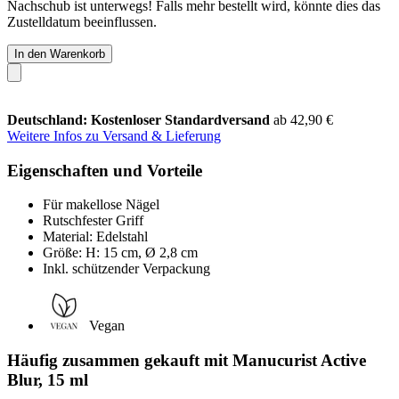
Nachschub ist unterwegs! Falls mehr bestellt wird, könnte dies das
Zustelldatum beeinflussen.
In den Warenkorb
Deutschland: Kostenloser Standardversand
ab 42,90 €
Weitere Infos zu Versand & Lieferung
Eigenschaften und Vorteile
Für makellose Nägel
Rutschfester Griff
Material: Edelstahl
Größe: H: 15 cm, Ø 2,8 cm
Inkl. schützender Verpackung
Vegan
Häufig zusammen gekauft mit Manucurist Active
Blur, 15 ml