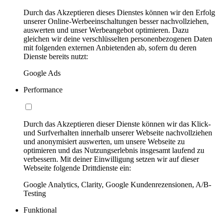
Durch das Akzeptieren dieses Dienstes können wir den Erfolg
unserer Online-Werbeeinschaltungen besser nachvollziehen,
auswerten und unser Werbeangebot optimieren. Dazu
gleichen wir deine verschlüsselten personenbezogenen Daten
mit folgenden externen Anbietenden ab, sofern du deren
Dienste bereits nutzt:
Google Ads
Performance
Durch das Akzeptieren dieser Dienste können wir das Klick-
und Surfverhalten innerhalb unserer Webseite nachvollziehen
und anonymisiert auswerten, um unsere Webseite zu
optimieren und das Nutzungserlebnis insgesamt laufend zu
verbessern. Mit deiner Einwilligung setzen wir auf dieser
Webseite folgende Drittdienste ein:
Google Analytics, Clarity, Google Kundenrezensionen, A/B-
Testing
Funktional