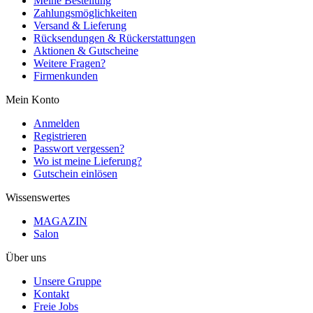
Meine Bestellung
Zahlungsmöglichkeiten
Versand & Lieferung
Rücksendungen & Rückerstattungen
Aktionen & Gutscheine
Weitere Fragen?
Firmenkunden
Mein Konto
Anmelden
Registrieren
Passwort vergessen?
Wo ist meine Lieferung?
Gutschein einlösen
Wissenswertes
MAGAZIN
Salon
Über uns
Unsere Gruppe
Kontakt
Freie Jobs