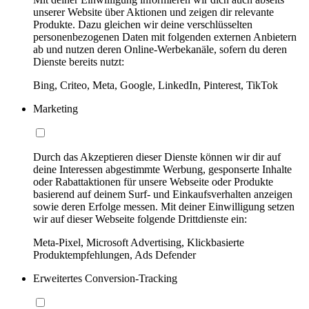
unserer Website über Aktionen und zeigen dir relevante
Produkte. Dazu gleichen wir deine verschlüsselten
personenbezogenen Daten mit folgenden externen Anbietern
ab und nutzen deren Online-Werbekanäle, sofern du deren
Dienste bereits nutzt:
Bing, Criteo, Meta, Google, LinkedIn, Pinterest, TikTok
Marketing
Durch das Akzeptieren dieser Dienste können wir dir auf
deine Interessen abgestimmte Werbung, gesponserte Inhalte
oder Rabattaktionen für unsere Webseite oder Produkte
basierend auf deinem Surf- und Einkaufsverhalten anzeigen
sowie deren Erfolge messen. Mit deiner Einwilligung setzen
wir auf dieser Webseite folgende Drittdienste ein:
Meta-Pixel, Microsoft Advertising, Klickbasierte
Produktempfehlungen, Ads Defender
Erweitertes Conversion-Tracking