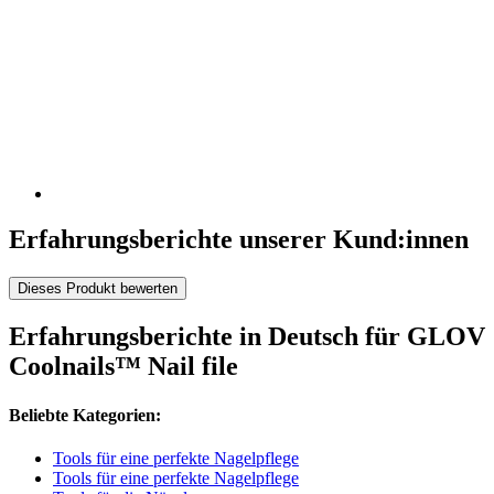
Erfahrungsberichte unserer Kund:innen
Dieses Produkt bewerten
Erfahrungsberichte in Deutsch für GLOV
Coolnails™ Nail file
Beliebte Kategorien:
Tools für eine perfekte Nagelpflege
Tools für eine perfekte Nagelpflege