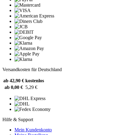
Versandkosten für Deutschland
ab 42,90 €
kostenlos
ab 0,00 €
5,29 €
Hilfe & Support
Mein Kundenkonto