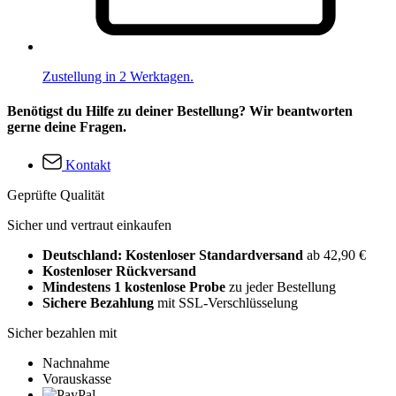
Zustellung in 2 Werktagen.
Benötigst du Hilfe zu deiner Bestellung? Wir beantworten
gerne deine Fragen.
Kontakt
Geprüfte Qualität
Sicher und vertraut einkaufen
Deutschland: Kostenloser Standardversand
ab 42,90 €
Kostenloser Rückversand
Mindestens 1 kostenlose Probe
zu jeder Bestellung
Sichere Bezahlung
mit SSL-Verschlüsselung
Sicher bezahlen mit
Nachnahme
Vorauskasse