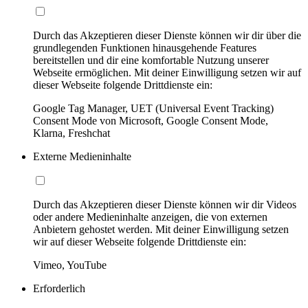
Durch das Akzeptieren dieser Dienste können wir dir über die
grundlegenden Funktionen hinausgehende Features
bereitstellen und dir eine komfortable Nutzung unserer
Webseite ermöglichen. Mit deiner Einwilligung setzen wir auf
dieser Webseite folgende Drittdienste ein:
Google Tag Manager, UET (Universal Event Tracking)
Consent Mode von Microsoft, Google Consent Mode,
Klarna, Freshchat
Externe Medieninhalte
Durch das Akzeptieren dieser Dienste können wir dir Videos
oder andere Medieninhalte anzeigen, die von externen
Anbietern gehostet werden. Mit deiner Einwilligung setzen
wir auf dieser Webseite folgende Drittdienste ein:
Vimeo, YouTube
Erforderlich