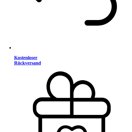
Kostenloser
Rückversand