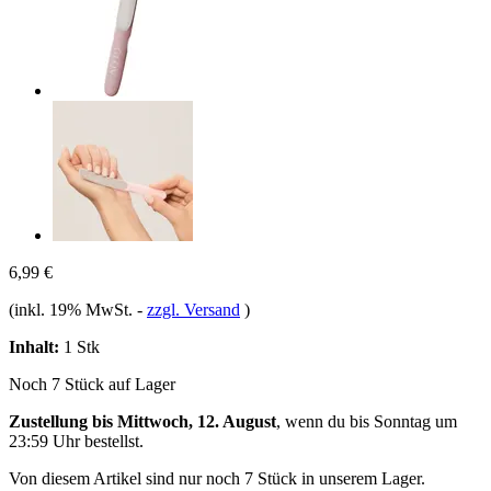
6,99 €
(inkl. 19% MwSt.
-
zzgl. Versand
)
Inhalt:
1 Stk
Noch 7 Stück auf Lager
Zustellung bis Mittwoch, 12. August
, wenn du bis
Sonntag um
23:59 Uhr
bestellst.
Von diesem Artikel sind nur noch 7 Stück in unserem Lager.