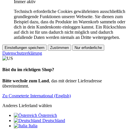
Immer aktiv
Technisch erforderliche Cookies gewährleisten ausschließlich
grundlegende Funktionen unserer Webseite. Sie dienen zum
Beispiel dazu, dass du Produkte im Warenkorb sammeln oder
dich in dein Kundenkonto einloggen kannst. Ein Rückschluss
auf dich ist für uns dadurch nicht möglich und dadurch
anfallende Daten werden niemals an Dritte weitergegeben.
Einstellungen speichern
Zustimmen
Nur erforderliche
Datenschutzerklärung
Bist du im richtigen Shop?
Bitte wechsle zum Land
, das mit deiner Lieferadresse
übereinstimmt.
Zu Cosmeterie International (English)
Anderes Lieferland wählen
Österreich
Deutschland
Italia