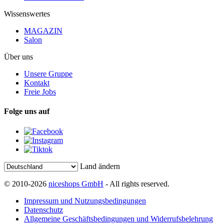
Wissenswertes
MAGAZIN
Salon
Über uns
Unsere Gruppe
Kontakt
Freie Jobs
Folge uns auf
Land ändern
© 2010-2026
niceshops GmbH
- All rights reserved.
Impressum und Nutzungsbedingungen
Datenschutz
Allgemeine Geschäftsbedingungen und Widerrufsbelehrung