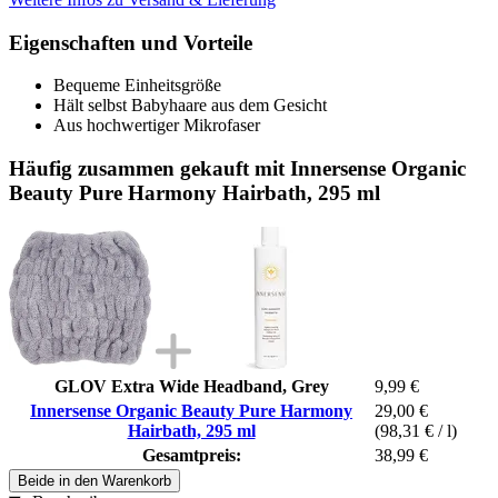
Eigenschaften und Vorteile
Bequeme Einheitsgröße
Hält selbst Babyhaare aus dem Gesicht
Aus hochwertiger Mikrofaser
Häufig zusammen gekauft mit Innersense Organic
Beauty Pure Harmony Hairbath, 295 ml
GLOV Extra Wide Headband, Grey
9,99 €
Innersense Organic Beauty Pure Harmony
29,00 €
Hairbath, 295 ml
(98,31 € / l)
Gesamtpreis:
38,99 €
Beide in den Warenkorb