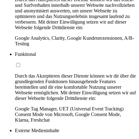
und Surfverhalten innerhalb unserer Webseite nachvollziehen
und anonymisiert auswerten, um unsere Webseite zu
optimieren und das Nutzungserlebnis insgesamt laufend zu
verbessern. Mit deiner Einwilligung setzen wir auf dieser
Webseite folgende Drittdienste ein:
Google Analytics, Clarity, Google Kundenrezensionen, A/B-
Testing
Funktional
Durch das Akzeptieren dieser Dienste können wir dir über die
grundlegenden Funktionen hinausgehende Features
bereitstellen und dir eine komfortable Nutzung unserer
Webseite ermöglichen. Mit deiner Einwilligung setzen wir auf
dieser Webseite folgende Drittdienste ein:
Google Tag Manager, UET (Universal Event Tracking)
Consent Mode von Microsoft, Google Consent Mode,
Klarna, Freshchat
Externe Medieninhalte