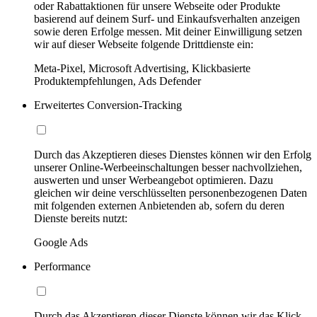
oder Rabattaktionen für unsere Webseite oder Produkte
basierend auf deinem Surf- und Einkaufsverhalten anzeigen
sowie deren Erfolge messen. Mit deiner Einwilligung setzen
wir auf dieser Webseite folgende Drittdienste ein:
Meta-Pixel, Microsoft Advertising, Klickbasierte
Produktempfehlungen, Ads Defender
Erweitertes Conversion-Tracking
Durch das Akzeptieren dieses Dienstes können wir den Erfolg
unserer Online-Werbeeinschaltungen besser nachvollziehen,
auswerten und unser Werbeangebot optimieren. Dazu
gleichen wir deine verschlüsselten personenbezogenen Daten
mit folgenden externen Anbietenden ab, sofern du deren
Dienste bereits nutzt:
Google Ads
Performance
Durch das Akzeptieren dieser Dienste können wir das Klick-