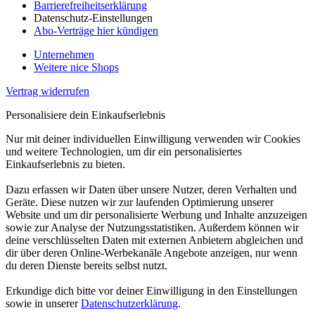
Barrierefreiheitserklärung
Datenschutz-Einstellungen
Abo-Verträge hier kündigen
Unternehmen
Weitere nice Shops
Vertrag widerrufen
Personalisiere dein Einkaufserlebnis
Nur mit deiner individuellen Einwilligung verwenden wir Cookies
und weitere Technologien, um dir ein personalisiertes
Einkaufserlebnis zu bieten.
Dazu erfassen wir Daten über unsere Nutzer, deren Verhalten und
Geräte. Diese nutzen wir zur laufenden Optimierung unserer
Website und um dir personalisierte Werbung und Inhalte anzuzeigen
sowie zur Analyse der Nutzungsstatistiken. Außerdem können wir
deine verschlüsselten Daten mit externen Anbietern abgleichen und
dir über deren Online-Werbekanäle Angebote anzeigen, nur wenn
du deren Dienste bereits selbst nutzt.
Erkundige dich bitte vor deiner Einwilligung in den Einstellungen
sowie in unserer
Datenschutzerklärung
.