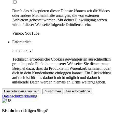
Durch das Akzeptieren dieser Dienste können wir dir Videos
oder andere Medieninhalte anzeigen, die von externen
Anbietern gehostet werden. Mit deiner Einwilligung setzen
wir auf dieser Webseite folgende Drittdienste ein:
Vimeo, YouTube
Erforderlich
Immer aktiv
Technisch erforderliche Cookies gewährleisten ausschließlich
grundlegende Funktionen unserer Webseite. Sie dienen zum
Beispiel dazu, dass du Produkte im Warenkorb sammeln oder
dich in dein Kundenkonto einloggen kannst. Ein Rückschluss
auf dich ist für uns dadurch nicht möglich und dadurch
anfallende Daten werden niemals an Dritte weitergegeben.
Einstellungen speichern
Zustimmen
Nur erforderliche
Datenschutzerklärung
Bist du im richtigen Shop?