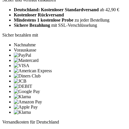
Deutschland: Kostenloser Standardversand
ab 42,90 €
Kostenloser Rückversand
Mindestens 1 kostenlose Probe
zu jeder Bestellung
Sichere Bezahlung
mit SSL-Verschlüsselung
Sicher bezahlen mit
Nachnahme
Vorauskasse
Versandkosten für Deutschland