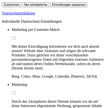
Zustimmen
Nur erforderliche
Einstellungen anpassen
Datenschutzerklärung
Individuelle Datenschutz-Einstellungen
Marketing per Customer-Match
Mit deiner Einwilligung informieren wir dich auch abseits
unserer Website über Aktionen und zeigen dir relevante
Produkte. Dazu gleichen wir deine verschlüsselten
personenbezogenen Daten mit folgenden externen Anbietern
ab und nutzen deren Online-Werbekanäle, sofern du deren
Dienste bereits nutzt:
Bing, Criteo, Meta, Google, LinkedIn, Pinterest, TikTok
Marketing
Durch das Akzeptieren dieser Dienste können wir dir auf
deine Interessen abgestimmte Werbung, gesponserte Inhalte