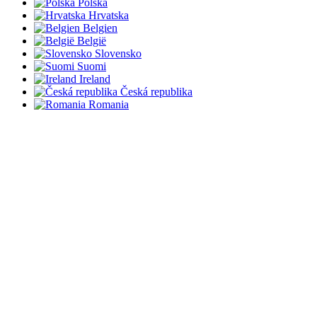
Polska
Hrvatska
Belgien
België
Slovensko
Suomi
Ireland
Česká republika
Romania