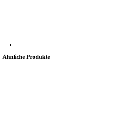
Ähnliche Produkte