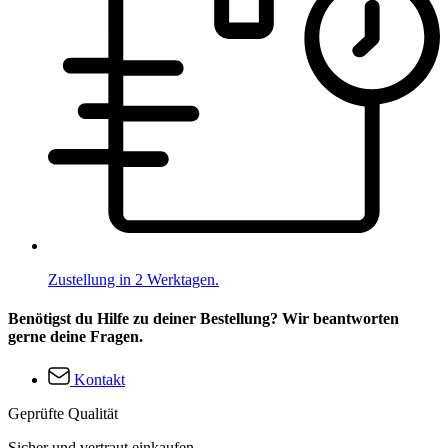
Zustellung in 2 Werktagen.
Benötigst du Hilfe zu deiner Bestellung? Wir beantworten
gerne deine Fragen.
Kontakt
Geprüfte Qualität
Sicher und vertraut einkaufen