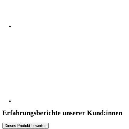
Erfahrungsberichte unserer Kund:innen
Dieses Produkt bewerten