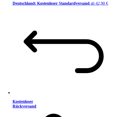
Deutschland: Kostenloser Standardversand
ab 42,90 €
Kostenloser
Rückversand