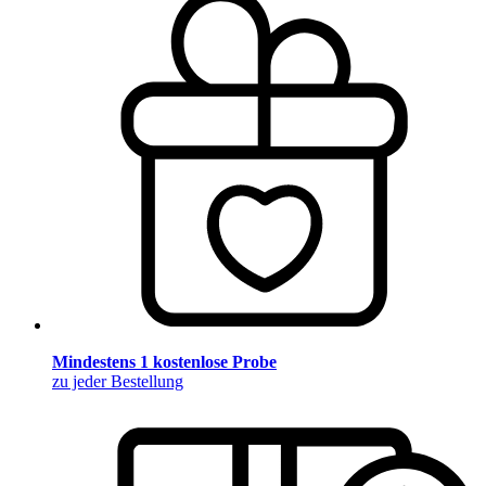
Mindestens 1 kostenlose Probe
zu jeder Bestellung