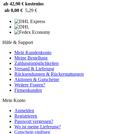
ab 42,90 €
kostenlos
ab 0,00 €
5,29 €
Hilfe & Support
Mein Kundenkonto
Meine Bestellung
Zahlungsmöglichkeiten
Versand & Lieferung
Rücksendungen & Rückerstattungen
Aktionen & Gutscheine
Weitere Fragen?
Firmenkunden
Mein Konto
Anmelden
Registrieren
Passwort vergessen?
Wo ist meine Lieferung?
Gutschein einlösen