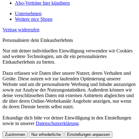
Abo-Verträge hier kündigen
Unternehmen
Weitere nice Shops
Vertrag widerrufen
Personalisiere dein Einkaufserlebnis
Nur mit deiner individuellen Einwilligung verwenden wir Cookies
und weitere Technologien, um dir ein personalisiertes
Einkaufserlebnis zu bieten.
Dazu erfassen wir Daten über unsere Nutzer, deren Verhalten und
Geräte. Diese nutzen wir zur laufenden Optimierung unserer
Website und um dir personalisierte Werbung und Inhalte anzuzeigen
sowie zur Analyse der Nutzungsstatistiken. Außerdem können wir
deine verschlüsselten Daten mit externen Anbietern abgleichen und
dir über deren Online-Werbekanäle Angebote anzeigen, nur wenn
du deren Dienste bereits selbst nutzt.
Erkundige dich bitte vor deiner Einwilligung in den Einstellungen
sowie in unserer
Datenschutzerklärung
.
Zustimmen
Nur erforderliche
Einstellungen anpassen