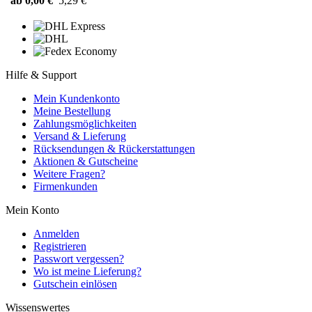
ab 0,00 €
5,29 €
Hilfe & Support
Mein Kundenkonto
Meine Bestellung
Zahlungsmöglichkeiten
Versand & Lieferung
Rücksendungen & Rückerstattungen
Aktionen & Gutscheine
Weitere Fragen?
Firmenkunden
Mein Konto
Anmelden
Registrieren
Passwort vergessen?
Wo ist meine Lieferung?
Gutschein einlösen
Wissenswertes