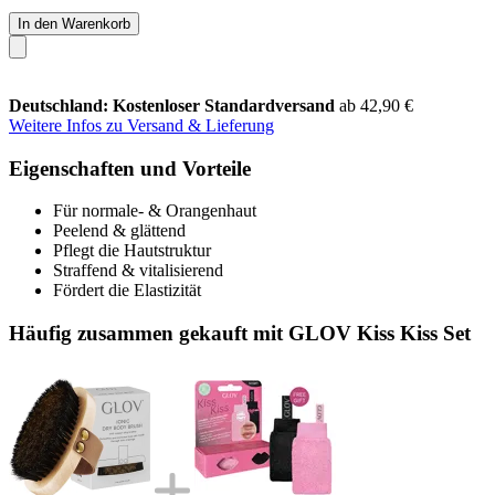
In den Warenkorb
Deutschland: Kostenloser Standardversand
ab 42,90 €
Weitere Infos zu Versand & Lieferung
Eigenschaften und Vorteile
Für normale- & Orangenhaut
Peelend & glättend
Pflegt die Hautstruktur
Straffend & vitalisierend
Fördert die Elastizität
Häufig zusammen gekauft mit GLOV Kiss Kiss Set