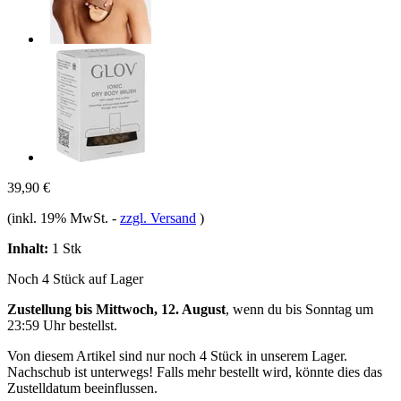
39,90 €
(inkl. 19% MwSt.
-
zzgl. Versand
)
Inhalt:
1 Stk
Noch 4 Stück auf Lager
Zustellung bis Mittwoch, 12. August
, wenn du bis
Sonntag um
23:59 Uhr
bestellst.
Von diesem Artikel sind nur noch 4 Stück in unserem Lager.
Nachschub ist unterwegs! Falls mehr bestellt wird, könnte dies das
Zustelldatum beeinflussen.