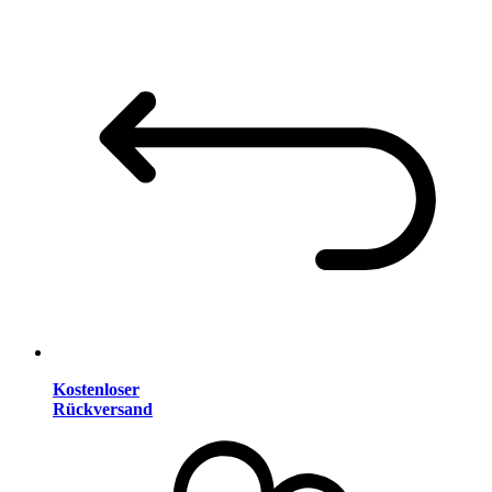
Kostenloser
Rückversand