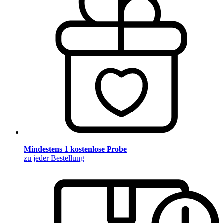
Mindestens 1 kostenlose Probe
zu jeder Bestellung