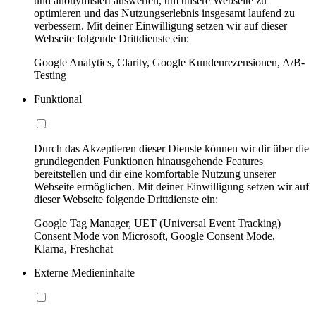
und anonymisiert auswerten, um unsere Webseite zu
optimieren und das Nutzungserlebnis insgesamt laufend zu
verbessern. Mit deiner Einwilligung setzen wir auf dieser
Webseite folgende Drittdienste ein:
Google Analytics, Clarity, Google Kundenrezensionen, A/B-
Testing
Funktional
Durch das Akzeptieren dieser Dienste können wir dir über die
grundlegenden Funktionen hinausgehende Features
bereitstellen und dir eine komfortable Nutzung unserer
Webseite ermöglichen. Mit deiner Einwilligung setzen wir auf
dieser Webseite folgende Drittdienste ein:
Google Tag Manager, UET (Universal Event Tracking)
Consent Mode von Microsoft, Google Consent Mode,
Klarna, Freshchat
Externe Medieninhalte