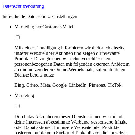
Datenschutzerklärung
Individuelle Datenschutz-Einstellungen
Marketing per Customer-Match
Mit deiner Einwilligung informieren wir dich auch abseits
unserer Website über Aktionen und zeigen dir relevante
Produkte. Dazu gleichen wir deine verschlüsselten
personenbezogenen Daten mit folgenden externen Anbietern
ab und nutzen deren Online-Werbekanäle, sofern du deren
Dienste bereits nutzt:
Bing, Criteo, Meta, Google, LinkedIn, Pinterest, TikTok
Marketing
Durch das Akzeptieren dieser Dienste können wir dir auf
deine Interessen abgestimmte Werbung, gesponserte Inhalte
oder Rabattaktionen für unsere Webseite oder Produkte
basierend auf deinem Surf- und Einkaufsverhalten anzeigen