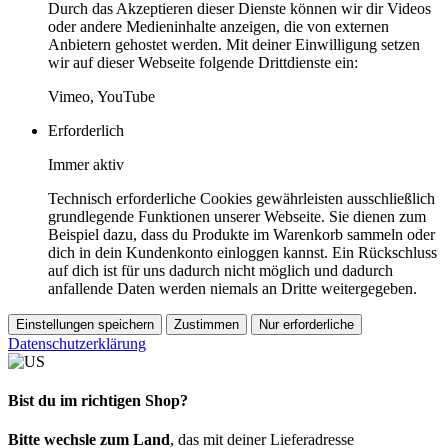
Durch das Akzeptieren dieser Dienste können wir dir Videos
oder andere Medieninhalte anzeigen, die von externen
Anbietern gehostet werden. Mit deiner Einwilligung setzen
wir auf dieser Webseite folgende Drittdienste ein:
Vimeo, YouTube
Erforderlich
Immer aktiv
Technisch erforderliche Cookies gewährleisten ausschließlich
grundlegende Funktionen unserer Webseite. Sie dienen zum
Beispiel dazu, dass du Produkte im Warenkorb sammeln oder
dich in dein Kundenkonto einloggen kannst. Ein Rückschluss
auf dich ist für uns dadurch nicht möglich und dadurch
anfallende Daten werden niemals an Dritte weitergegeben.
Einstellungen speichern
Zustimmen
Nur erforderliche
Datenschutzerklärung
Bist du im richtigen Shop?
Bitte wechsle zum Land
, das mit deiner Lieferadresse