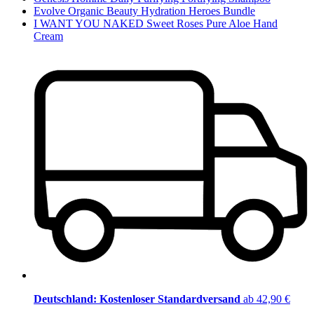
Evolve Organic Beauty Hydration Heroes Bundle
I WANT YOU NAKED Sweet Roses Pure Aloe Hand
Cream
Deutschland: Kostenloser Standardversand
ab 42,90 €