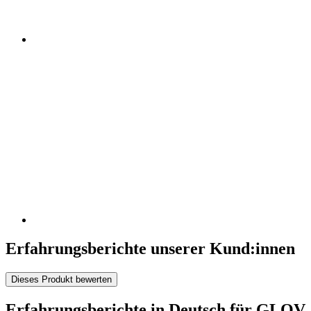
Erfahrungsberichte unserer Kund:innen
Dieses Produkt bewerten
Erfahrungsberichte in Deutsch für GLOV