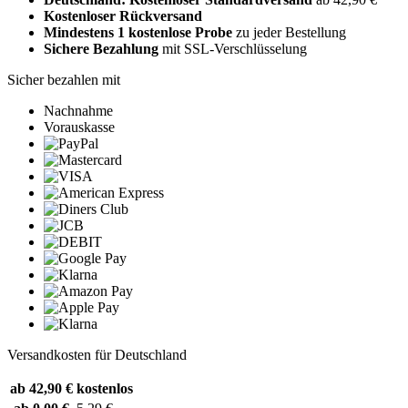
Kostenloser Rückversand
Mindestens 1 kostenlose Probe
zu jeder Bestellung
Sichere Bezahlung
mit SSL-Verschlüsselung
Sicher bezahlen mit
Nachnahme
Vorauskasse
Versandkosten für Deutschland
ab 42,90 €
kostenlos