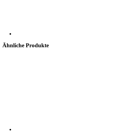
Ähnliche Produkte