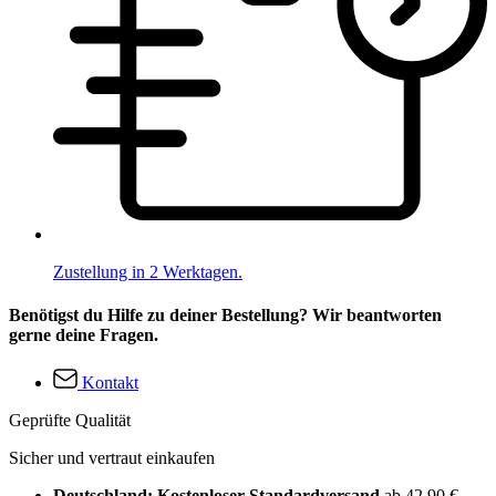
Zustellung in 2 Werktagen.
Benötigst du Hilfe zu deiner Bestellung? Wir beantworten
gerne deine Fragen.
Kontakt
Geprüfte Qualität
Sicher und vertraut einkaufen
Deutschland: Kostenloser Standardversand
ab 42,90 €