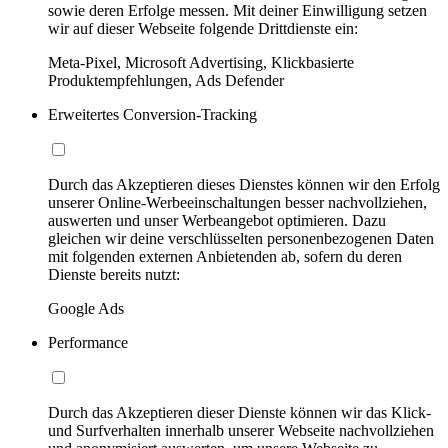
sowie deren Erfolge messen. Mit deiner Einwilligung setzen
wir auf dieser Webseite folgende Drittdienste ein:
Meta-Pixel, Microsoft Advertising, Klickbasierte
Produktempfehlungen, Ads Defender
Erweitertes Conversion-Tracking
Durch das Akzeptieren dieses Dienstes können wir den Erfolg
unserer Online-Werbeeinschaltungen besser nachvollziehen,
auswerten und unser Werbeangebot optimieren. Dazu
gleichen wir deine verschlüsselten personenbezogenen Daten
mit folgenden externen Anbietenden ab, sofern du deren
Dienste bereits nutzt:
Google Ads
Performance
Durch das Akzeptieren dieser Dienste können wir das Klick-
und Surfverhalten innerhalb unserer Webseite nachvollziehen