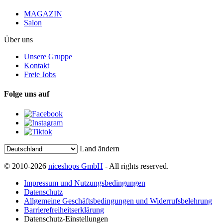
MAGAZIN
Salon
Über uns
Unsere Gruppe
Kontakt
Freie Jobs
Folge uns auf
Land ändern
© 2010-2026
niceshops GmbH
- All rights reserved.
Impressum und Nutzungsbedingungen
Datenschutz
Allgemeine Geschäftsbedingungen und Widerrufsbelehrung
Barrierefreiheitserklärung
Datenschutz-Einstellungen