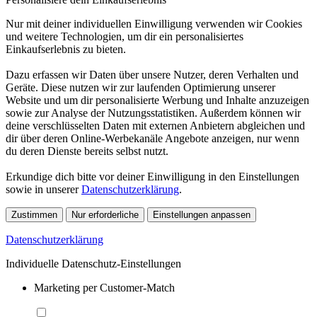
Nur mit deiner individuellen Einwilligung verwenden wir Cookies
und weitere Technologien, um dir ein personalisiertes
Einkaufserlebnis zu bieten.
Dazu erfassen wir Daten über unsere Nutzer, deren Verhalten und
Geräte. Diese nutzen wir zur laufenden Optimierung unserer
Website und um dir personalisierte Werbung und Inhalte anzuzeigen
sowie zur Analyse der Nutzungsstatistiken. Außerdem können wir
deine verschlüsselten Daten mit externen Anbietern abgleichen und
dir über deren Online-Werbekanäle Angebote anzeigen, nur wenn
du deren Dienste bereits selbst nutzt.
Erkundige dich bitte vor deiner Einwilligung in den Einstellungen
sowie in unserer
Datenschutzerklärung
.
Zustimmen
Nur erforderliche
Einstellungen anpassen
Datenschutzerklärung
Individuelle Datenschutz-Einstellungen
Marketing per Customer-Match