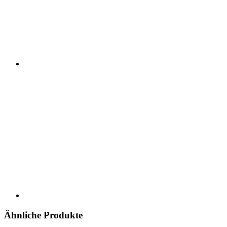
Ähnliche Produkte