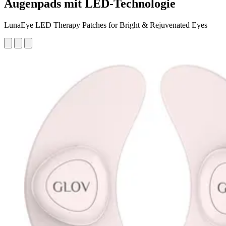
Augenpads mit LED-Technologie
LunaEye LED Therapy Patches for Bright & Rejuvenated Eyes