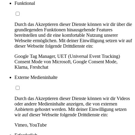
Funktional
Durch das Akzeptieren dieser Dienste können wir dir über die
grundlegenden Funktionen hinausgehende Features
bereitstellen und dir eine komfortable Nutzung unserer
Webseite ermöglichen. Mit deiner Einwilligung setzen wir auf
dieser Webseite folgende Drittdienste ein:
Google Tag Manager, UET (Universal Event Tracking)
Consent Mode von Microsoft, Google Consent Mode,
Klarna, Freshchat
Externe Medieninhalte
Durch das Akzeptieren dieser Dienste können wir dir Videos
oder andere Medieninhalte anzeigen, die von externen
Anbietern gehostet werden. Mit deiner Einwilligung setzen
wir auf dieser Webseite folgende Drittdienste ein:
Vimeo, YouTube