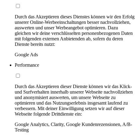
Durch das Akzeptieren dieses Dienstes können wir den Erfolg
unserer Online-Werbeeinschaltungen besser nachvollziehen,
auswerten und unser Werbeangebot optimieren. Dazu
gleichen wir deine verschlüsselten personenbezogenen Daten
mit folgenden externen Anbietenden ab, sofern du deren
Dienste bereits nutzt:
Google Ads
Performance
Durch das Akzeptieren dieser Dienste können wir das Klick-
und Surfverhalten innerhalb unserer Webseite nachvollziehen
und anonymisiert auswerten, um unsere Webseite zu
optimieren und das Nutzungserlebnis insgesamt laufend zu
verbessern. Mit deiner Einwilligung setzen wir auf dieser
Webseite folgende Drittdienste ein:
Google Analytics, Clarity, Google Kundenrezensionen, A/B-
Testing