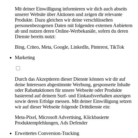
Mit deiner Einwilligung informieren wir dich auch abseits
unserer Website über Aktionen und zeigen dir relevante
Produkte. Dazu gleichen wir deine verschlüsselten
personenbezogenen Daten mit folgenden externen Anbietern
ab und nutzen deren Online-Werbekanäle, sofern du deren
Dienste bereits nutzt:
Bing, Criteo, Meta, Google, LinkedIn, Pinterest, TikTok
Marketing
Durch das Akzeptieren dieser Dienste können wir dir auf
deine Interessen abgestimmte Werbung, gesponserte Inhalte
oder Rabattaktionen für unsere Webseite oder Produkte
basierend auf deinem Surf- und Einkaufsverhalten anzeigen
sowie deren Erfolge messen. Mit deiner Einwilligung setzen
wir auf dieser Webseite folgende Drittdienste ein:
Meta-Pixel, Microsoft Advertising, Klickbasierte
Produktempfehlungen, Ads Defender
Erweitertes Conversion-Tracking