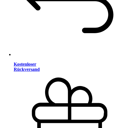
Kostenloser
Rückversand