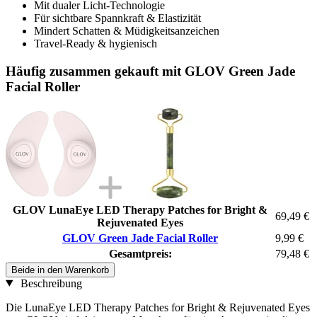
Mit dualer Licht-Technologie
Für sichtbare Spannkraft & Elastizität
Mindert Schatten & Müdigkeitsanzeichen
Travel-Ready & hygienisch
Häufig zusammen gekauft mit GLOV Green Jade
Facial Roller
GLOV LunaEye LED Therapy Patches for Bright &
69,49 €
Rejuvenated Eyes
GLOV Green Jade Facial Roller
9,99 €
Gesamtpreis:
79,48 €
Beide in den Warenkorb
Beschreibung
Die LunaEye LED Therapy Patches for Bright & Rejuvenated Eyes