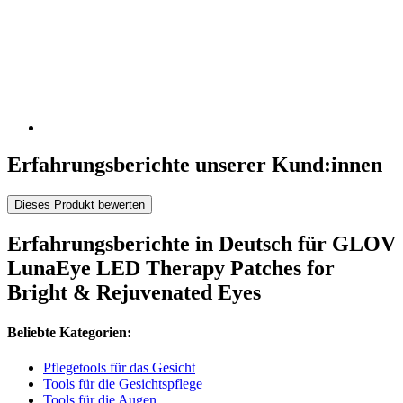
Erfahrungsberichte unserer Kund:innen
Dieses Produkt bewerten
Erfahrungsberichte in Deutsch für GLOV
LunaEye LED Therapy Patches for
Bright & Rejuvenated Eyes
Beliebte Kategorien:
Pflegetools für das Gesicht
Tools für die Gesichtspflege
Tools für die Augen