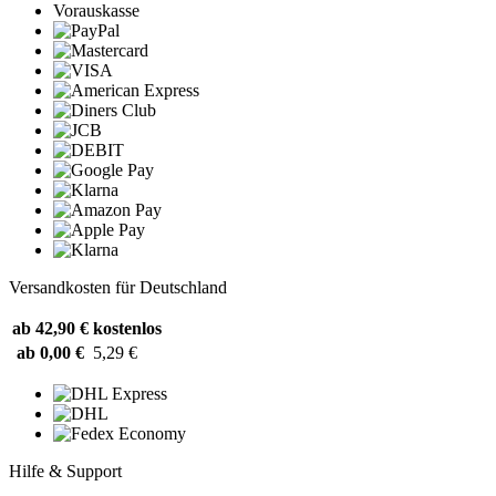
Vorauskasse
Versandkosten für Deutschland
ab 42,90 €
kostenlos
ab 0,00 €
5,29 €
Hilfe & Support