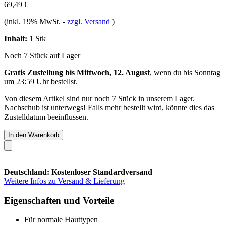
69,49 €
(inkl. 19% MwSt.
-
zzgl. Versand
)
Inhalt:
1 Stk
Noch 7 Stück auf Lager
Gratis Zustellung bis Mittwoch, 12. August
, wenn du bis
Sonntag
um 23:59 Uhr
bestellst.
Von diesem Artikel sind nur noch 7 Stück in unserem Lager.
Nachschub ist unterwegs! Falls mehr bestellt wird, könnte dies das
Zustelldatum beeinflussen.
In den Warenkorb
Deutschland: Kostenloser Standardversand
Weitere Infos zu Versand & Lieferung
Eigenschaften und Vorteile
Für normale Hauttypen