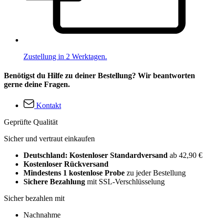
Zustellung in 2 Werktagen.
Benötigst du Hilfe zu deiner Bestellung? Wir beantworten
gerne deine Fragen.
Kontakt
Geprüfte Qualität
Sicher und vertraut einkaufen
Deutschland: Kostenloser Standardversand
ab 42,90 €
Kostenloser Rückversand
Mindestens 1 kostenlose Probe
zu jeder Bestellung
Sichere Bezahlung
mit SSL-Verschlüsselung
Sicher bezahlen mit
Nachnahme