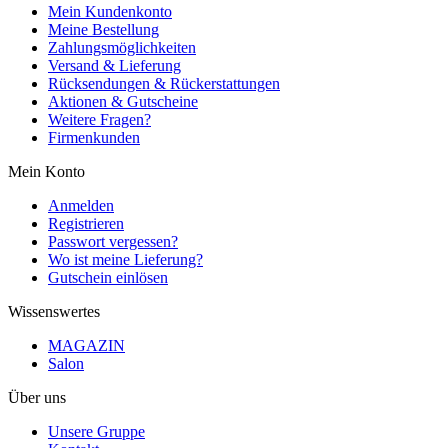
Mein Kundenkonto
Meine Bestellung
Zahlungsmöglichkeiten
Versand & Lieferung
Rücksendungen & Rückerstattungen
Aktionen & Gutscheine
Weitere Fragen?
Firmenkunden
Mein Konto
Anmelden
Registrieren
Passwort vergessen?
Wo ist meine Lieferung?
Gutschein einlösen
Wissenswertes
MAGAZIN
Salon
Über uns
Unsere Gruppe