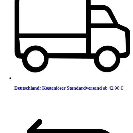
Deutschland: Kostenloser Standardversand
ab 42,90 €