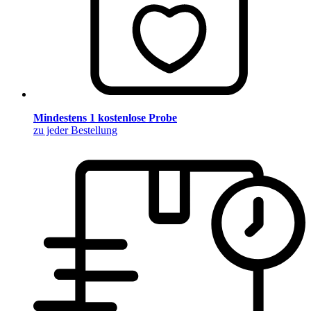
Mindestens 1 kostenlose Probe
zu jeder Bestellung