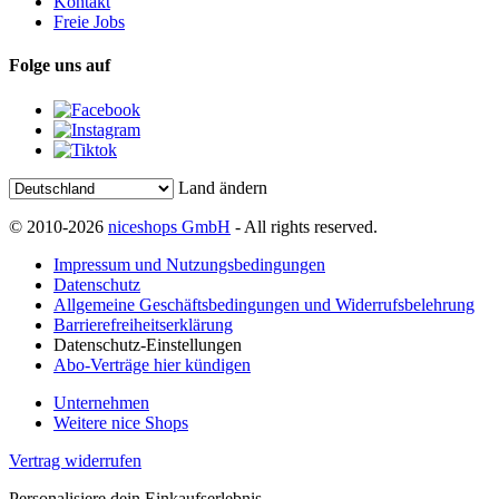
Kontakt
Freie Jobs
Folge uns auf
Land ändern
© 2010-2026
niceshops GmbH
- All rights reserved.
Impressum und Nutzungsbedingungen
Datenschutz
Allgemeine Geschäftsbedingungen und Widerrufsbelehrung
Barrierefreiheitserklärung
Datenschutz-Einstellungen
Abo-Verträge hier kündigen
Unternehmen
Weitere nice Shops
Vertrag widerrufen
Personalisiere dein Einkaufserlebnis