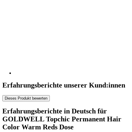
Erfahrungsberichte unserer Kund:innen
Dieses Produkt bewerten
Erfahrungsberichte in Deutsch für
GOLDWELL Topchic Permanent Hair
Color Warm Reds Dose