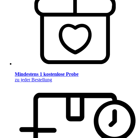
Mindestens 1 kostenlose Probe
zu jeder Bestellung