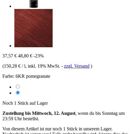
37,57 €
48,80 €
-23%
(
150,28 € / l
, inkl. 19% MwSt.
-
zzgl. Versand
)
Farbe:
6KR pomegranate
Noch 1 Stück auf Lager
Zustellung bis Mittwoch, 12. August
, wenn du bis
Sonntag um
23:59 Uhr
bestellst.
Von diesem Artikel ist nur noch 1 Stück in unserem Lager.