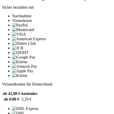
Sicher bezahlen mit
Nachnahme
Vorauskasse
Versandkosten für Deutschland
ab 42,90 €
kostenlos
ab 0,00 €
5,29 €