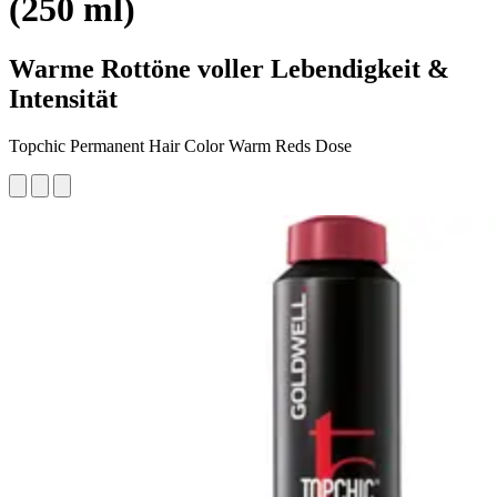
(250 ml)
Warme Rottöne voller Lebendigkeit &
Intensität
Topchic Permanent Hair Color Warm Reds Dose