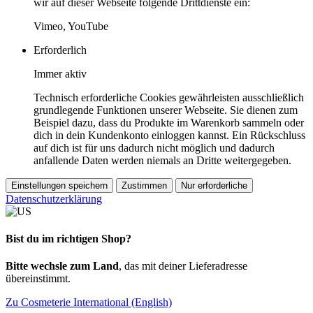
wir auf dieser Webseite folgende Drittdienste ein:
Vimeo, YouTube
Erforderlich
Immer aktiv
Technisch erforderliche Cookies gewährleisten ausschließlich
grundlegende Funktionen unserer Webseite. Sie dienen zum
Beispiel dazu, dass du Produkte im Warenkorb sammeln oder
dich in dein Kundenkonto einloggen kannst. Ein Rückschluss
auf dich ist für uns dadurch nicht möglich und dadurch
anfallende Daten werden niemals an Dritte weitergegeben.
Einstellungen speichern
Zustimmen
Nur erforderliche
Datenschutzerklärung
Bist du im richtigen Shop?
Bitte wechsle zum Land
, das mit deiner Lieferadresse
übereinstimmt.
Zu Cosmeterie International (English)