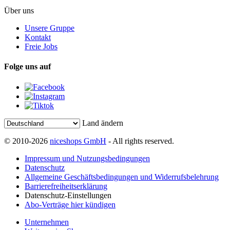
Über uns
Unsere Gruppe
Kontakt
Freie Jobs
Folge uns auf
Land ändern
© 2010-2026
niceshops GmbH
- All rights reserved.
Impressum und Nutzungsbedingungen
Datenschutz
Allgemeine Geschäftsbedingungen und Widerrufsbelehrung
Barrierefreiheitserklärung
Datenschutz-Einstellungen
Abo-Verträge hier kündigen
Unternehmen