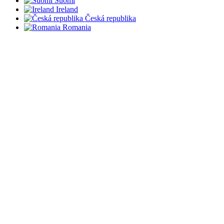
Suomi
Ireland
Česká republika
Romania