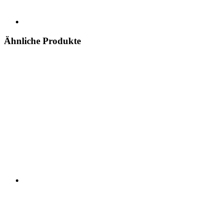
Ähnliche Produkte