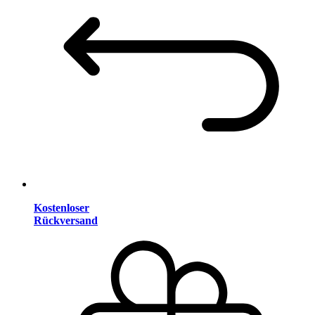
Kostenloser
Rückversand