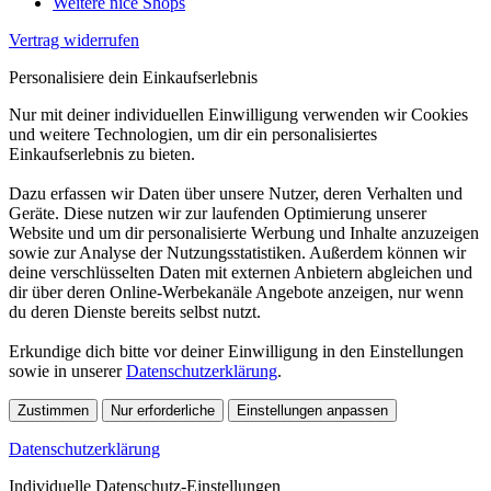
Weitere nice Shops
Vertrag widerrufen
Personalisiere dein Einkaufserlebnis
Nur mit deiner individuellen Einwilligung verwenden wir Cookies
und weitere Technologien, um dir ein personalisiertes
Einkaufserlebnis zu bieten.
Dazu erfassen wir Daten über unsere Nutzer, deren Verhalten und
Geräte. Diese nutzen wir zur laufenden Optimierung unserer
Website und um dir personalisierte Werbung und Inhalte anzuzeigen
sowie zur Analyse der Nutzungsstatistiken. Außerdem können wir
deine verschlüsselten Daten mit externen Anbietern abgleichen und
dir über deren Online-Werbekanäle Angebote anzeigen, nur wenn
du deren Dienste bereits selbst nutzt.
Erkundige dich bitte vor deiner Einwilligung in den Einstellungen
sowie in unserer
Datenschutzerklärung
.
Zustimmen
Nur erforderliche
Einstellungen anpassen
Datenschutzerklärung
Individuelle Datenschutz-Einstellungen