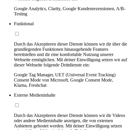
Google Analytics, Clarity, Google Kundenrezensionen, A/B-
Testing
Funktional
Durch das Akzeptieren dieser Dienste können wir dir über die
grundlegenden Funktionen hinausgehende Features
bereitstellen und dir eine komfortable Nutzung unserer
Webseite ermöglichen. Mit deiner Einwilligung setzen wir auf
dieser Webseite folgende Drittdienste ein:
Google Tag Manager, UET (Universal Event Tracking)
Consent Mode von Microsoft, Google Consent Mode,
Klarna, Freshchat
Externe Medieninhalte
Durch das Akzeptieren dieser Dienste können wir dir Videos
oder andere Medieninhalte anzeigen, die von externen
Anbietern gehostet werden. Mit deiner Einwilligung setzen