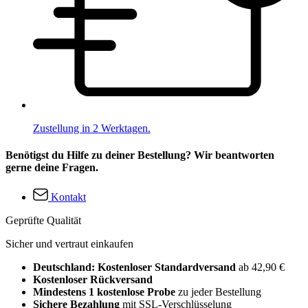
Zustellung in 2 Werktagen.
Benötigst du Hilfe zu deiner Bestellung? Wir beantworten
gerne deine Fragen.
Kontakt
Geprüfte Qualität
Sicher und vertraut einkaufen
Deutschland: Kostenloser Standardversand
ab 42,90 €
Kostenloser Rückversand
Mindestens 1 kostenlose Probe
zu jeder Bestellung
Sichere Bezahlung
mit SSL-Verschlüsselung