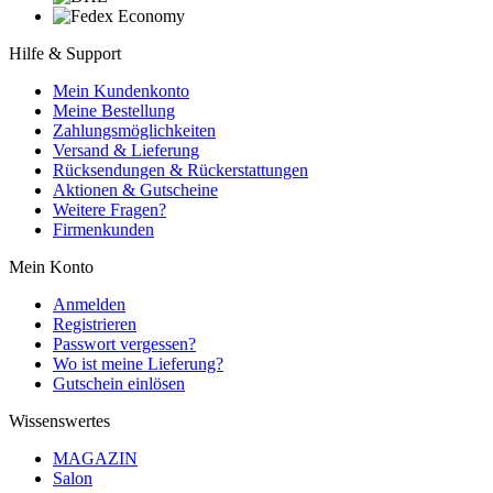
Hilfe & Support
Mein Kundenkonto
Meine Bestellung
Zahlungsmöglichkeiten
Versand & Lieferung
Rücksendungen & Rückerstattungen
Aktionen & Gutscheine
Weitere Fragen?
Firmenkunden
Mein Konto
Anmelden
Registrieren
Passwort vergessen?
Wo ist meine Lieferung?
Gutschein einlösen
Wissenswertes
MAGAZIN
Salon