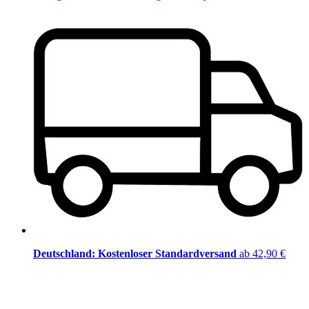
Deutschland: Kostenloser Standardversand
ab 42,90 €