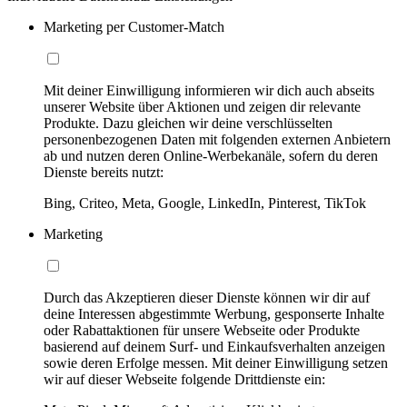
Marketing per Customer-Match
Mit deiner Einwilligung informieren wir dich auch abseits
unserer Website über Aktionen und zeigen dir relevante
Produkte. Dazu gleichen wir deine verschlüsselten
personenbezogenen Daten mit folgenden externen Anbietern
ab und nutzen deren Online-Werbekanäle, sofern du deren
Dienste bereits nutzt:
Bing, Criteo, Meta, Google, LinkedIn, Pinterest, TikTok
Marketing
Durch das Akzeptieren dieser Dienste können wir dir auf
deine Interessen abgestimmte Werbung, gesponserte Inhalte
oder Rabattaktionen für unsere Webseite oder Produkte
basierend auf deinem Surf- und Einkaufsverhalten anzeigen
sowie deren Erfolge messen. Mit deiner Einwilligung setzen
wir auf dieser Webseite folgende Drittdienste ein: