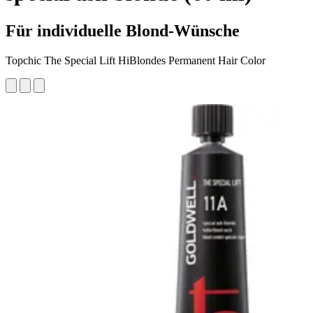
Für individuelle Blond-Wünsche
Topchic The Special Lift HiBlondes Permanent Hair Color