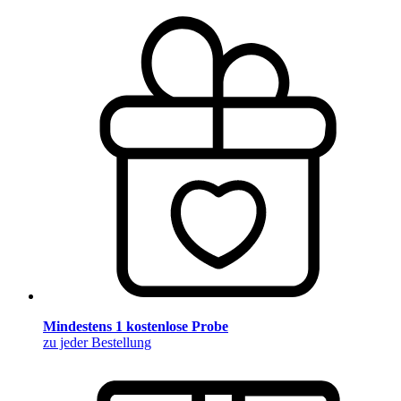
Mindestens 1 kostenlose Probe
zu jeder Bestellung