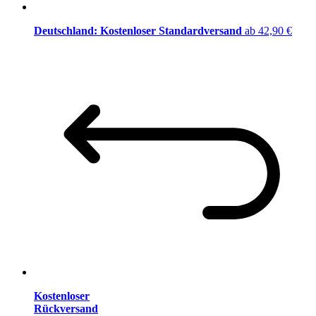
Deutschland: Kostenloser Standardversand
ab 42,90 €
Kostenloser
Rückversand