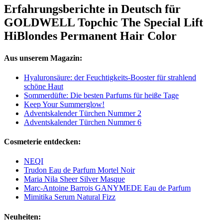
Erfahrungsberichte in Deutsch für
GOLDWELL Topchic The Special Lift
HiBlondes Permanent Hair Color
Aus unserem Magazin:
Hyaluronsäure: der Feuchtigkeits-Booster für strahlend
schöne Haut
Sommerdüfte: Die besten Parfums für heiße Tage
Keep Your Summerglow!
Adventskalender Türchen Nummer 2
Adventskalender Türchen Nummer 6
Cosmeterie entdecken:
NEQI
Trudon Eau de Parfum Mortel Noir
Maria Nila Sheer Silver Masque
Marc-Antoine Barrois GANYMEDE Eau de Parfum
Mimitika Serum Natural Fizz
Neuheiten: