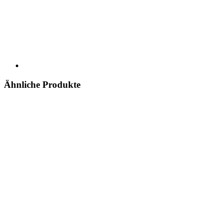
Ähnliche Produkte