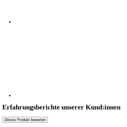
Erfahrungsberichte unserer Kund:innen
Dieses Produkt bewerten