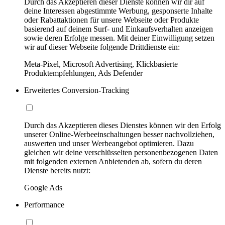
Durch das Akzeptieren dieser Dienste können wir dir auf
deine Interessen abgestimmte Werbung, gesponserte Inhalte
oder Rabattaktionen für unsere Webseite oder Produkte
basierend auf deinem Surf- und Einkaufsverhalten anzeigen
sowie deren Erfolge messen. Mit deiner Einwilligung setzen
wir auf dieser Webseite folgende Drittdienste ein:
Meta-Pixel, Microsoft Advertising, Klickbasierte
Produktempfehlungen, Ads Defender
Erweitertes Conversion-Tracking
Durch das Akzeptieren dieses Dienstes können wir den Erfolg
unserer Online-Werbeeinschaltungen besser nachvollziehen,
auswerten und unser Werbeangebot optimieren. Dazu
gleichen wir deine verschlüsselten personenbezogenen Daten
mit folgenden externen Anbietenden ab, sofern du deren
Dienste bereits nutzt:
Google Ads
Performance