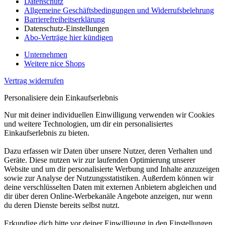
Datenschutz
Allgemeine Geschäftsbedingungen und Widerrufsbelehrung
Barrierefreiheitserklärung
Datenschutz-Einstellungen
Abo-Verträge hier kündigen
Unternehmen
Weitere nice Shops
Vertrag widerrufen
Personalisiere dein Einkaufserlebnis
Nur mit deiner individuellen Einwilligung verwenden wir Cookies
und weitere Technologien, um dir ein personalisiertes
Einkaufserlebnis zu bieten.
Dazu erfassen wir Daten über unsere Nutzer, deren Verhalten und
Geräte. Diese nutzen wir zur laufenden Optimierung unserer
Website und um dir personalisierte Werbung und Inhalte anzuzeigen
sowie zur Analyse der Nutzungsstatistiken. Außerdem können wir
deine verschlüsselten Daten mit externen Anbietern abgleichen und
dir über deren Online-Werbekanäle Angebote anzeigen, nur wenn
du deren Dienste bereits selbst nutzt.
Erkundige dich bitte vor deiner Einwilligung in den Einstellungen