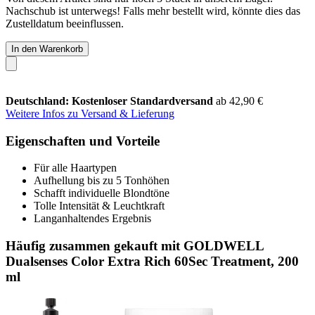
Nachschub ist unterwegs! Falls mehr bestellt wird, könnte dies das
Zustelldatum beeinflussen.
In den Warenkorb
Deutschland: Kostenloser Standardversand
ab 42,90 €
Weitere Infos zu Versand & Lieferung
Eigenschaften und Vorteile
Für alle Haartypen
Aufhellung bis zu 5 Tonhöhen
Schafft individuelle Blondtöne
Tolle Intensität & Leuchtkraft
Langanhaltendes Ergebnis
Häufig zusammen gekauft mit GOLDWELL
Dualsenses Color Extra Rich 60Sec Treatment, 200
ml