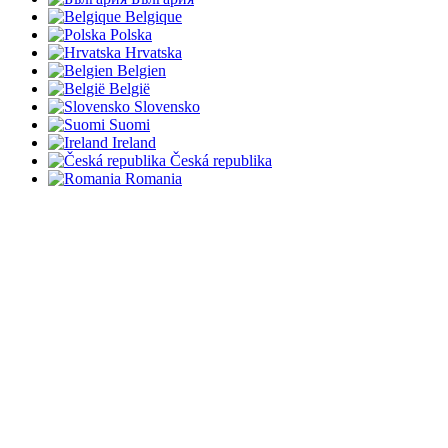
Belgique
Polska
Hrvatska
Belgien
België
Slovensko
Suomi
Ireland
Česká republika
Romania