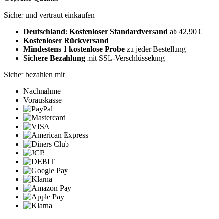
Sicher und vertraut einkaufen
Deutschland: Kostenloser Standardversand
ab 42,90 €
Kostenloser Rückversand
Mindestens 1 kostenlose Probe
zu jeder Bestellung
Sichere Bezahlung
mit SSL-Verschlüsselung
Sicher bezahlen mit
Nachnahme
Vorauskasse