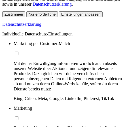
sowie in unserer
Datenschutzerklärung
.
Zustimmen
Nur erforderliche
Einstellungen anpassen
Datenschutzerklärung
Individuelle Datenschutz-Einstellungen
Marketing per Customer-Match
Mit deiner Einwilligung informieren wir dich auch abseits
unserer Website über Aktionen und zeigen dir relevante
Produkte. Dazu gleichen wir deine verschlüsselten
personenbezogenen Daten mit folgenden externen Anbietern
ab und nutzen deren Online-Werbekanäle, sofern du deren
Dienste bereits nutzt:
Bing, Criteo, Meta, Google, LinkedIn, Pinterest, TikTok
Marketing