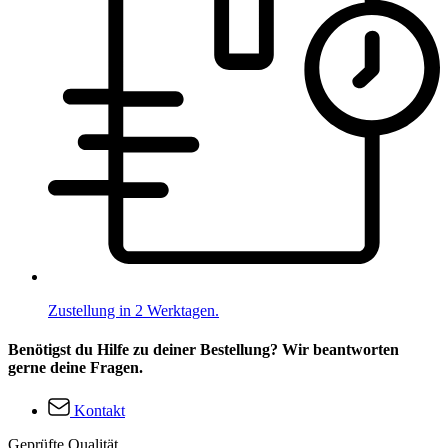
Zustellung in 2 Werktagen.
Benötigst du Hilfe zu deiner Bestellung? Wir beantworten
gerne deine Fragen.
Kontakt
Geprüfte Qualität