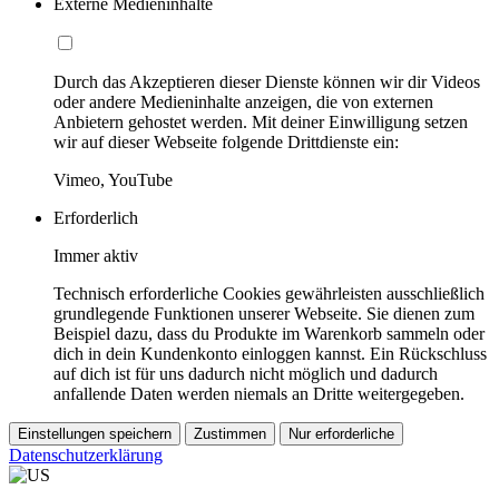
Externe Medieninhalte
Durch das Akzeptieren dieser Dienste können wir dir Videos
oder andere Medieninhalte anzeigen, die von externen
Anbietern gehostet werden. Mit deiner Einwilligung setzen
wir auf dieser Webseite folgende Drittdienste ein:
Vimeo, YouTube
Erforderlich
Immer aktiv
Technisch erforderliche Cookies gewährleisten ausschließlich
grundlegende Funktionen unserer Webseite. Sie dienen zum
Beispiel dazu, dass du Produkte im Warenkorb sammeln oder
dich in dein Kundenkonto einloggen kannst. Ein Rückschluss
auf dich ist für uns dadurch nicht möglich und dadurch
anfallende Daten werden niemals an Dritte weitergegeben.
Einstellungen speichern
Zustimmen
Nur erforderliche
Datenschutzerklärung