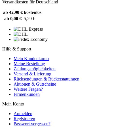
Versandkosten für Deutschland
ab 42,90 €
kostenlos
ab 0,00 €
5,29 €
Hilfe & Support
Mein Kundenkonto
Meine Bestellung
Zahlungsmöglichkeiten
Versand & Lieferung
Rücksendungen & Rückerstattungen
Aktionen & Gutscheine
Weitere Fragen?
Firmenkunden
Mein Konto
Anmelden
Registrieren
Passwort vergessen?