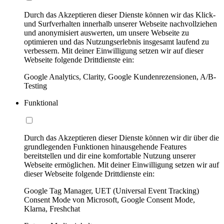
Durch das Akzeptieren dieser Dienste können wir das Klick-
und Surfverhalten innerhalb unserer Webseite nachvollziehen
und anonymisiert auswerten, um unsere Webseite zu
optimieren und das Nutzungserlebnis insgesamt laufend zu
verbessern. Mit deiner Einwilligung setzen wir auf dieser
Webseite folgende Drittdienste ein:
Google Analytics, Clarity, Google Kundenrezensionen, A/B-
Testing
Funktional
Durch das Akzeptieren dieser Dienste können wir dir über die
grundlegenden Funktionen hinausgehende Features
bereitstellen und dir eine komfortable Nutzung unserer
Webseite ermöglichen. Mit deiner Einwilligung setzen wir auf
dieser Webseite folgende Drittdienste ein:
Google Tag Manager, UET (Universal Event Tracking)
Consent Mode von Microsoft, Google Consent Mode,
Klarna, Freshchat