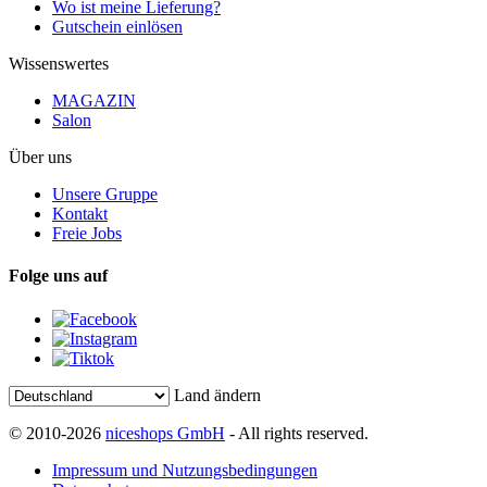
Wo ist meine Lieferung?
Gutschein einlösen
Wissenswertes
MAGAZIN
Salon
Über uns
Unsere Gruppe
Kontakt
Freie Jobs
Folge uns auf
Land ändern
© 2010-2026
niceshops GmbH
- All rights reserved.
Impressum und Nutzungsbedingungen