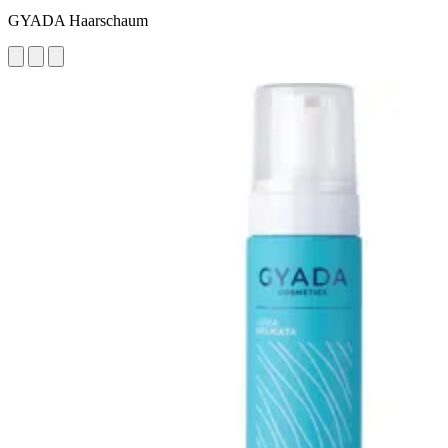
GYADA Haarschaum