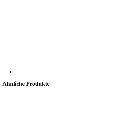
Ähnliche Produkte