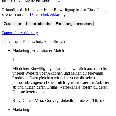
du deren Dienste bereits selbst nutzt.
Erkundige dich bitte vor deiner Einwilligung in den Einstellungen
sowie in unserer
Datenschutzerklärung
.
Zustimmen
Nur erforderliche
Einstellungen anpassen
Datenschutzerklärung
Individuelle Datenschutz-Einstellungen
Marketing per Customer-Match
Mit deiner Einwilligung informieren wir dich auch abseits
unserer Website über Aktionen und zeigen dir relevante
Produkte. Dazu gleichen wir deine verschlüsselten
personenbezogenen Daten mit folgenden externen Anbietern
ab und nutzen deren Online-Werbekanäle, sofern du deren
Dienste bereits nutzt:
Bing, Criteo, Meta, Google, LinkedIn, Pinterest, TikTok
Marketing