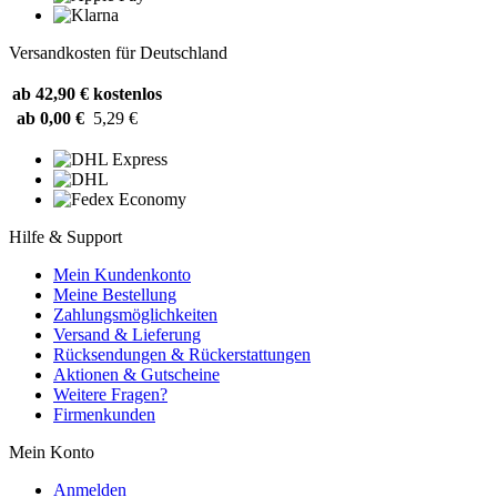
Versandkosten für Deutschland
ab 42,90 €
kostenlos
ab 0,00 €
5,29 €
Hilfe & Support
Mein Kundenkonto
Meine Bestellung
Zahlungsmöglichkeiten
Versand & Lieferung
Rücksendungen & Rückerstattungen
Aktionen & Gutscheine
Weitere Fragen?
Firmenkunden
Mein Konto
Anmelden