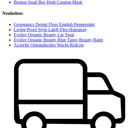
Benton Snail Bee High Content Mask
Neuheiten:
Georganics Dental Floss English Peppermint
Living Proof Style Lab® Flex Hairspray
Evolve Organic Beauty Lip Treat
Evolve Organic Beauty Blue Tansy Beauty Balm
Acorelle Orientalisches Wachs Roll-on