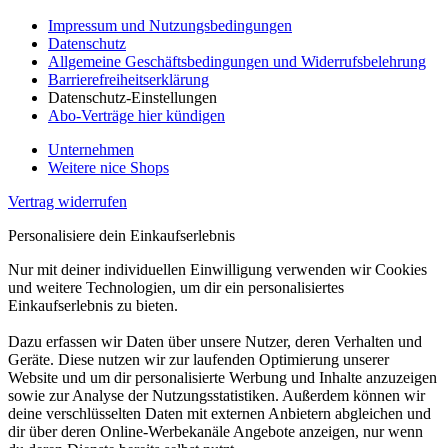
Impressum und Nutzungsbedingungen
Datenschutz
Allgemeine Geschäftsbedingungen und Widerrufsbelehrung
Barrierefreiheitserklärung
Datenschutz-Einstellungen
Abo-Verträge hier kündigen
Unternehmen
Weitere nice Shops
Vertrag widerrufen
Personalisiere dein Einkaufserlebnis
Nur mit deiner individuellen Einwilligung verwenden wir Cookies
und weitere Technologien, um dir ein personalisiertes
Einkaufserlebnis zu bieten.
Dazu erfassen wir Daten über unsere Nutzer, deren Verhalten und
Geräte. Diese nutzen wir zur laufenden Optimierung unserer
Website und um dir personalisierte Werbung und Inhalte anzuzeigen
sowie zur Analyse der Nutzungsstatistiken. Außerdem können wir
deine verschlüsselten Daten mit externen Anbietern abgleichen und
dir über deren Online-Werbekanäle Angebote anzeigen, nur wenn