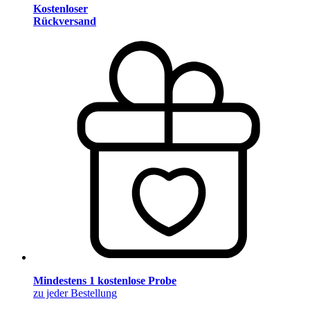
Kostenloser
Rückversand
Mindestens 1 kostenlose Probe
zu jeder Bestellung