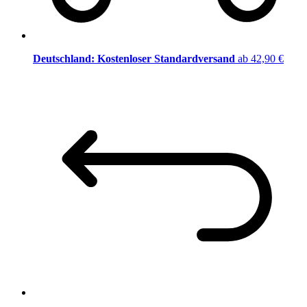
Deutschland: Kostenloser Standardversand
ab 42,90 €