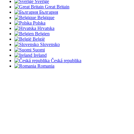
Sverige
Great Britain
България
Belgique
Polska
Hrvatska
Belgien
België
Slovensko
Suomi
Ireland
Česká republika
Romania