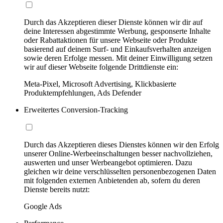
Durch das Akzeptieren dieser Dienste können wir dir auf
deine Interessen abgestimmte Werbung, gesponserte Inhalte
oder Rabattaktionen für unsere Webseite oder Produkte
basierend auf deinem Surf- und Einkaufsverhalten anzeigen
sowie deren Erfolge messen. Mit deiner Einwilligung setzen
wir auf dieser Webseite folgende Drittdienste ein:
Meta-Pixel, Microsoft Advertising, Klickbasierte
Produktempfehlungen, Ads Defender
Erweitertes Conversion-Tracking
Durch das Akzeptieren dieses Dienstes können wir den Erfolg
unserer Online-Werbeeinschaltungen besser nachvollziehen,
auswerten und unser Werbeangebot optimieren. Dazu
gleichen wir deine verschlüsselten personenbezogenen Daten
mit folgenden externen Anbietenden ab, sofern du deren
Dienste bereits nutzt:
Google Ads