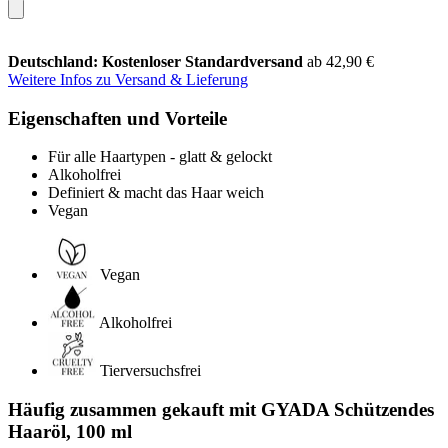
Deutschland: Kostenloser Standardversand
ab 42,90 €
Weitere Infos zu Versand & Lieferung
Eigenschaften und Vorteile
Für alle Haartypen - glatt & gelockt
Alkoholfrei
Definiert & macht das Haar weich
Vegan
Vegan
Alkoholfrei
Tierversuchsfrei
Häufig zusammen gekauft mit GYADA Schützendes
Haaröl, 100 ml