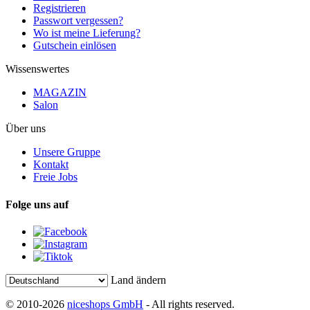
Registrieren
Passwort vergessen?
Wo ist meine Lieferung?
Gutschein einlösen
Wissenswertes
MAGAZIN
Salon
Über uns
Unsere Gruppe
Kontakt
Freie Jobs
Folge uns auf
Land ändern
© 2010-2026
niceshops GmbH
- All rights reserved.