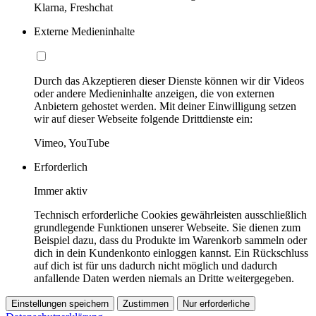
Klarna, Freshchat
Externe Medieninhalte
Durch das Akzeptieren dieser Dienste können wir dir Videos
oder andere Medieninhalte anzeigen, die von externen
Anbietern gehostet werden. Mit deiner Einwilligung setzen
wir auf dieser Webseite folgende Drittdienste ein:
Vimeo, YouTube
Erforderlich
Immer aktiv
Technisch erforderliche Cookies gewährleisten ausschließlich
grundlegende Funktionen unserer Webseite. Sie dienen zum
Beispiel dazu, dass du Produkte im Warenkorb sammeln oder
dich in dein Kundenkonto einloggen kannst. Ein Rückschluss
auf dich ist für uns dadurch nicht möglich und dadurch
anfallende Daten werden niemals an Dritte weitergegeben.
Einstellungen speichern
Zustimmen
Nur erforderliche