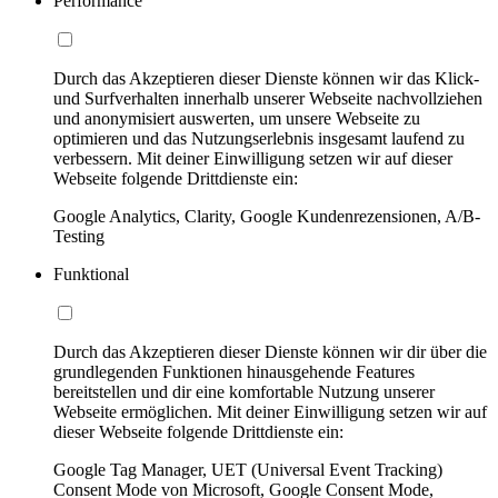
Performance
Durch das Akzeptieren dieser Dienste können wir das Klick-
und Surfverhalten innerhalb unserer Webseite nachvollziehen
und anonymisiert auswerten, um unsere Webseite zu
optimieren und das Nutzungserlebnis insgesamt laufend zu
verbessern. Mit deiner Einwilligung setzen wir auf dieser
Webseite folgende Drittdienste ein:
Google Analytics, Clarity, Google Kundenrezensionen, A/B-
Testing
Funktional
Durch das Akzeptieren dieser Dienste können wir dir über die
grundlegenden Funktionen hinausgehende Features
bereitstellen und dir eine komfortable Nutzung unserer
Webseite ermöglichen. Mit deiner Einwilligung setzen wir auf
dieser Webseite folgende Drittdienste ein:
Google Tag Manager, UET (Universal Event Tracking)
Consent Mode von Microsoft, Google Consent Mode,