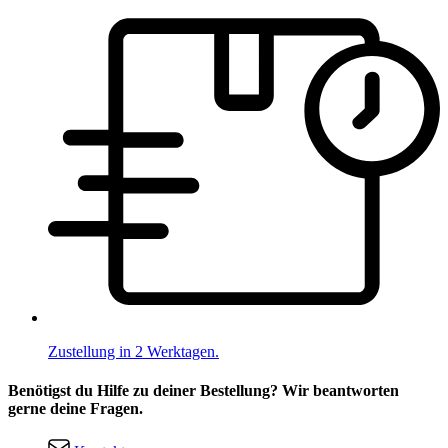
Zustellung in 2 Werktagen.
Benötigst du Hilfe zu deiner Bestellung? Wir beantworten
gerne deine Fragen.