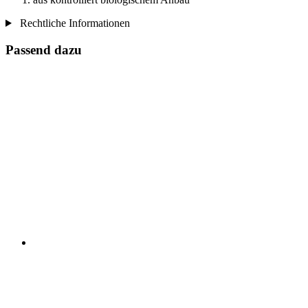
Rechtliche Informationen
Passend dazu