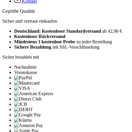
Kontakt
Geprüfte Qualität
Sicher und vertraut einkaufen
Deutschland: Kostenloser Standardversand
ab 42,90 €
Kostenloser Rückversand
Mindestens 1 kostenlose Probe
zu jeder Bestellung
Sichere Bezahlung
mit SSL-Verschlüsselung
Sicher bezahlen mit
Nachnahme
Vorauskasse