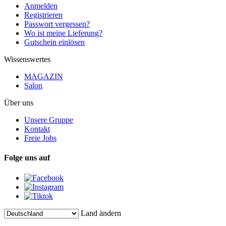
Anmelden
Registrieren
Passwort vergessen?
Wo ist meine Lieferung?
Gutschein einlösen
Wissenswertes
MAGAZIN
Salon
Über uns
Unsere Gruppe
Kontakt
Freie Jobs
Folge uns auf
Land ändern