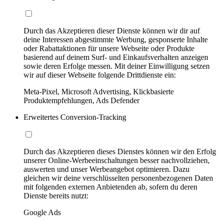
Durch das Akzeptieren dieser Dienste können wir dir auf
deine Interessen abgestimmte Werbung, gesponserte Inhalte
oder Rabattaktionen für unsere Webseite oder Produkte
basierend auf deinem Surf- und Einkaufsverhalten anzeigen
sowie deren Erfolge messen. Mit deiner Einwilligung setzen
wir auf dieser Webseite folgende Drittdienste ein:
Meta-Pixel, Microsoft Advertising, Klickbasierte
Produktempfehlungen, Ads Defender
Erweitertes Conversion-Tracking
Durch das Akzeptieren dieses Dienstes können wir den Erfolg
unserer Online-Werbeeinschaltungen besser nachvollziehen,
auswerten und unser Werbeangebot optimieren. Dazu
gleichen wir deine verschlüsselten personenbezogenen Daten
mit folgenden externen Anbietenden ab, sofern du deren
Dienste bereits nutzt:
Google Ads