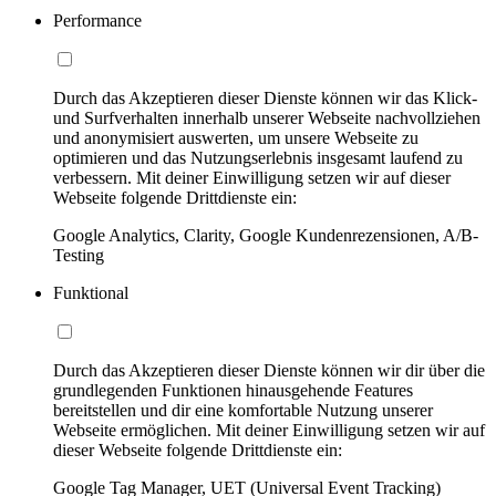
Performance
Durch das Akzeptieren dieser Dienste können wir das Klick-
und Surfverhalten innerhalb unserer Webseite nachvollziehen
und anonymisiert auswerten, um unsere Webseite zu
optimieren und das Nutzungserlebnis insgesamt laufend zu
verbessern. Mit deiner Einwilligung setzen wir auf dieser
Webseite folgende Drittdienste ein:
Google Analytics, Clarity, Google Kundenrezensionen, A/B-
Testing
Funktional
Durch das Akzeptieren dieser Dienste können wir dir über die
grundlegenden Funktionen hinausgehende Features
bereitstellen und dir eine komfortable Nutzung unserer
Webseite ermöglichen. Mit deiner Einwilligung setzen wir auf
dieser Webseite folgende Drittdienste ein:
Google Tag Manager, UET (Universal Event Tracking)