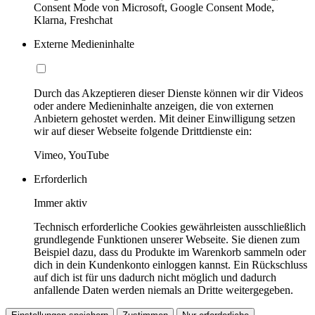
Consent Mode von Microsoft, Google Consent Mode,
Klarna, Freshchat
Externe Medieninhalte
Durch das Akzeptieren dieser Dienste können wir dir Videos
oder andere Medieninhalte anzeigen, die von externen
Anbietern gehostet werden. Mit deiner Einwilligung setzen
wir auf dieser Webseite folgende Drittdienste ein:
Vimeo, YouTube
Erforderlich
Immer aktiv
Technisch erforderliche Cookies gewährleisten ausschließlich
grundlegende Funktionen unserer Webseite. Sie dienen zum
Beispiel dazu, dass du Produkte im Warenkorb sammeln oder
dich in dein Kundenkonto einloggen kannst. Ein Rückschluss
auf dich ist für uns dadurch nicht möglich und dadurch
anfallende Daten werden niemals an Dritte weitergegeben.