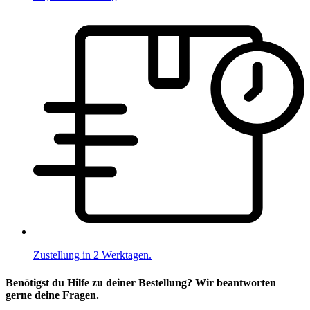
Zustellung in 2 Werktagen.
Benötigst du Hilfe zu deiner Bestellung? Wir beantworten
gerne deine Fragen.