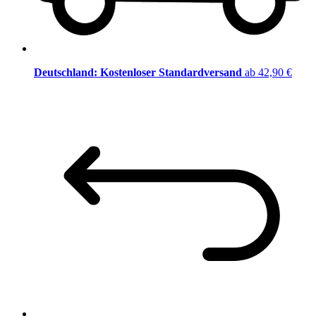
Deutschland: Kostenloser Standardversand
ab 42,90 €