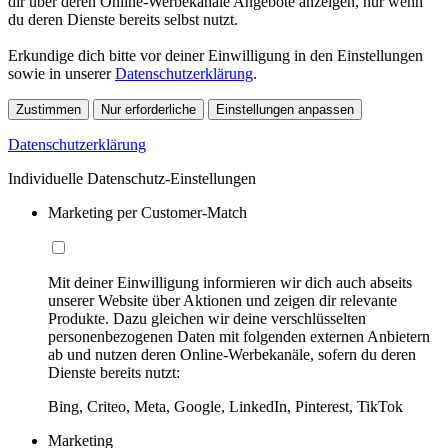
dir über deren Online-Werbekanäle Angebote anzeigen, nur wenn
du deren Dienste bereits selbst nutzt.
Erkundige dich bitte vor deiner Einwilligung in den Einstellungen
sowie in unserer
Datenschutzerklärung
.
Zustimmen
Nur erforderliche
Einstellungen anpassen
Datenschutzerklärung
Individuelle Datenschutz-Einstellungen
Marketing per Customer-Match
Mit deiner Einwilligung informieren wir dich auch abseits
unserer Website über Aktionen und zeigen dir relevante
Produkte. Dazu gleichen wir deine verschlüsselten
personenbezogenen Daten mit folgenden externen Anbietern
ab und nutzen deren Online-Werbekanäle, sofern du deren
Dienste bereits nutzt:
Bing, Criteo, Meta, Google, LinkedIn, Pinterest, TikTok
Marketing