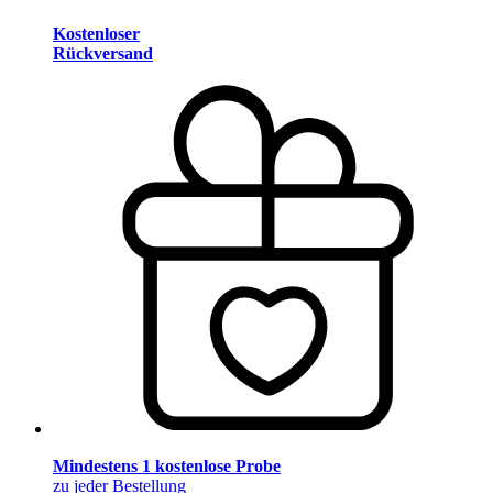
Kostenloser
Rückversand
Mindestens 1 kostenlose Probe
zu jeder Bestellung