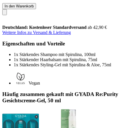
In den Warenkorb
Deutschland: Kostenloser Standardversand
ab 42,90 €
Weitere Infos zu Versand & Lieferung
Eigenschaften und Vorteile
1x Stärkendes Shampoo mit Spirulina, 100ml
1x Stärkender Haarbalsam mit Spirulina, 75ml
1x Stärkendes Styling-Gel mit Spirulina & Aloe, 75ml
Vegan
Häufig zusammen gekauft mit GYADA Re:Purity
Gesichtscreme-Gel, 50 ml