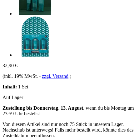
32,90 €
(inkl. 19% MwSt.
-
zzgl. Versand
)
Inhalt:
1 Set
Auf Lager
Zustellung bis Donnerstag, 13. August
, wenn du bis
Montag um
23:59 Uhr
bestellst.
Von diesem Artikel sind nur noch 75 Stück in unserem Lager.
Nachschub ist unterwegs! Falls mehr bestellt wird, könnte dies das
Zustelldatum beeinflussen.