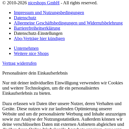
© 2010-2026
niceshops GmbH
- All rights reserved.
Impressum und Nutzungsbedingungen
Datenschutz
Allgemeine Geschäftsbedingungen und Widerrufsbelehrung
Barrierefreiheitserklärung
Datenschutz-Einstellungen
Abo-Verträge hier kündigen
Unternehmen
Weitere nice Shops
Vertrag widerrufen
Personalisiere dein Einkaufserlebnis
Nur mit deiner individuellen Einwilligung verwenden wir Cookies
und weitere Technologien, um dir ein personalisiertes
Einkaufserlebnis zu bieten.
Dazu erfassen wir Daten über unsere Nutzer, deren Verhalten und
Geräte. Diese nutzen wir zur laufenden Optimierung unserer
Website und um dir personalisierte Werbung und Inhalte anzuzeigen
sowie zur Analyse der Nutzungsstatistiken. Außerdem können wir
deine verschlüsselten Daten mit externen Anbietern abgleichen und