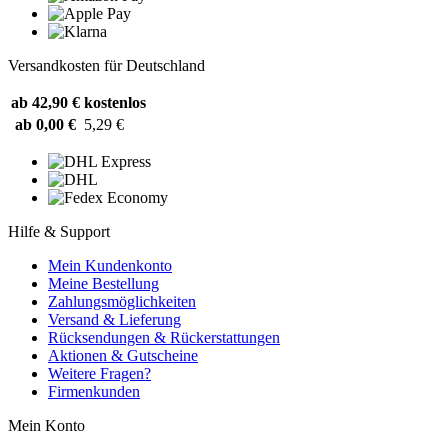
Versandkosten für Deutschland
ab 42,90 €
kostenlos
ab 0,00 €
5,29 €
Hilfe & Support
Mein Kundenkonto
Meine Bestellung
Zahlungsmöglichkeiten
Versand & Lieferung
Rücksendungen & Rückerstattungen
Aktionen & Gutscheine
Weitere Fragen?
Firmenkunden
Mein Konto