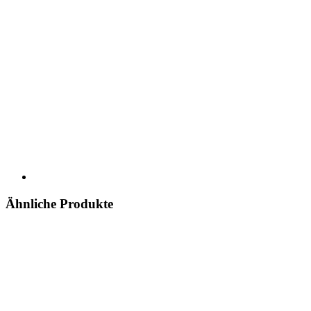
Ähnliche Produkte