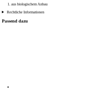
aus biologischem Anbau
Rechtliche Informationen
Passend dazu