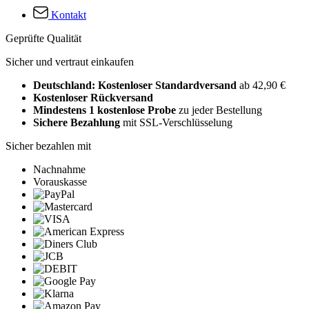
Kontakt
Geprüfte Qualität
Sicher und vertraut einkaufen
Deutschland: Kostenloser Standardversand
ab 42,90 €
Kostenloser Rückversand
Mindestens 1 kostenlose Probe
zu jeder Bestellung
Sichere Bezahlung
mit SSL-Verschlüsselung
Sicher bezahlen mit
Nachnahme
Vorauskasse