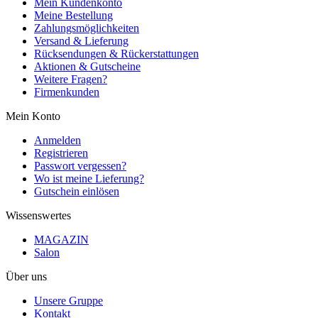
Mein Kundenkonto
Meine Bestellung
Zahlungsmöglichkeiten
Versand & Lieferung
Rücksendungen & Rückerstattungen
Aktionen & Gutscheine
Weitere Fragen?
Firmenkunden
Mein Konto
Anmelden
Registrieren
Passwort vergessen?
Wo ist meine Lieferung?
Gutschein einlösen
Wissenswertes
MAGAZIN
Salon
Über uns
Unsere Gruppe
Kontakt