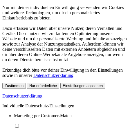
Nur mit deiner individuellen Einwilligung verwenden wir Cookies
und weitere Technologien, um dir ein personalisiertes
Einkaufserlebnis zu bieten.
Dazu erfassen wir Daten über unsere Nutzer, deren Verhalten und
Geräte. Diese nutzen wir zur laufenden Optimierung unserer
Website und um dir personalisierte Werbung und Inhalte anzuzeigen
sowie zur Analyse der Nutzungsstatistiken. Außerdem können wir
deine verschlüsselten Daten mit externen Anbietern abgleichen und
dir über deren Online-Werbekanäle Angebote anzeigen, nur wenn
du deren Dienste bereits selbst nutzt.
Erkundige dich bitte vor deiner Einwilligung in den Einstellungen
sowie in unserer
Datenschutzerklärung
.
Zustimmen
Nur erforderliche
Einstellungen anpassen
Datenschutzerklärung
Individuelle Datenschutz-Einstellungen
Marketing per Customer-Match