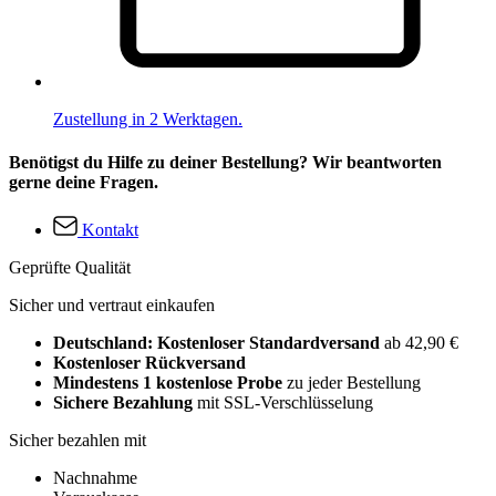
Zustellung in 2 Werktagen.
Benötigst du Hilfe zu deiner Bestellung? Wir beantworten
gerne deine Fragen.
Kontakt
Geprüfte Qualität
Sicher und vertraut einkaufen
Deutschland: Kostenloser Standardversand
ab 42,90 €
Kostenloser Rückversand
Mindestens 1 kostenlose Probe
zu jeder Bestellung
Sichere Bezahlung
mit SSL-Verschlüsselung
Sicher bezahlen mit
Nachnahme