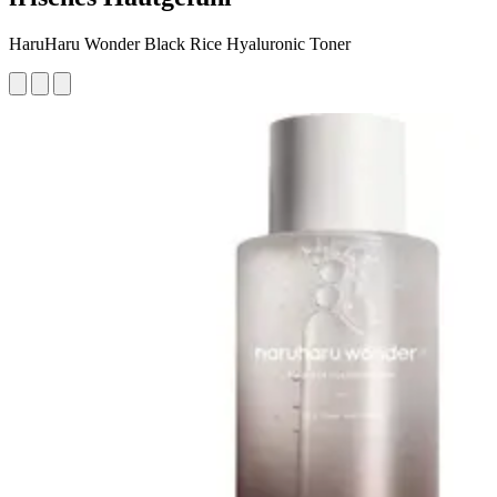
HaruHaru Wonder Black Rice Hyaluronic Toner