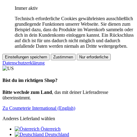
Immer aktiv
Technisch erforderliche Cookies gewährleisten ausschließlich
grundlegende Funktionen unserer Webseite. Sie dienen zum
Beispiel dazu, dass du Produkte im Warenkorb sammeln oder
dich in dein Kundenkonto einloggen kannst. Ein Rückschluss
auf dich ist für uns dadurch nicht möglich und dadurch
anfallende Daten werden niemals an Dritte weitergegeben.
Einstellungen speichern
Zustimmen
Nur erforderliche
Datenschutzerklärung
Bist du im richtigen Shop?
Bitte wechsle zum Land
, das mit deiner Lieferadresse
übereinstimmt.
Zu Cosmeterie International (English)
Anderes Lieferland wählen
Österreich
Deutschland