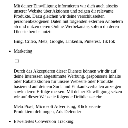
Mit deiner Einwilligung informieren wir dich auch abseits
unserer Website über Aktionen und zeigen dir relevante
Produkte. Dazu gleichen wir deine verschlüsselten
personenbezogenen Daten mit folgenden externen Anbietern
ab und nutzen deren Online-Werbekanäle, sofern du deren
Dienste bereits nutzt:
Bing, Criteo, Meta, Google, LinkedIn, Pinterest, TikTok
Marketing
Durch das Akzeptieren dieser Dienste können wir dir auf
deine Interessen abgestimmte Werbung, gesponserte Inhalte
oder Rabattaktionen für unsere Webseite oder Produkte
basierend auf deinem Surf- und Einkaufsverhalten anzeigen
sowie deren Erfolge messen. Mit deiner Einwilligung setzen
wir auf dieser Webseite folgende Drittdienste ein:
Meta-Pixel, Microsoft Advertising, Klickbasierte
Produktempfehlungen, Ads Defender
Erweitertes Conversion-Tracking