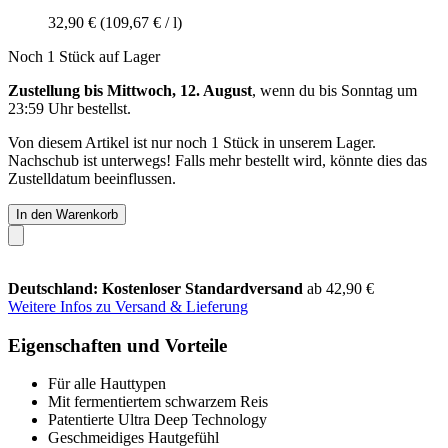
32,90 €
(109,67 € / l)
Noch 1 Stück auf Lager
Zustellung bis Mittwoch, 12. August
, wenn du bis
Sonntag um
23:59 Uhr
bestellst.
Von diesem Artikel ist nur noch 1 Stück in unserem Lager.
Nachschub ist unterwegs! Falls mehr bestellt wird, könnte dies das
Zustelldatum beeinflussen.
In den Warenkorb
Deutschland: Kostenloser Standardversand
ab 42,90 €
Weitere Infos zu Versand & Lieferung
Eigenschaften und Vorteile
Für alle Hauttypen
Mit fermentiertem schwarzem Reis
Patentierte Ultra Deep Technology
Geschmeidiges Hautgefühl