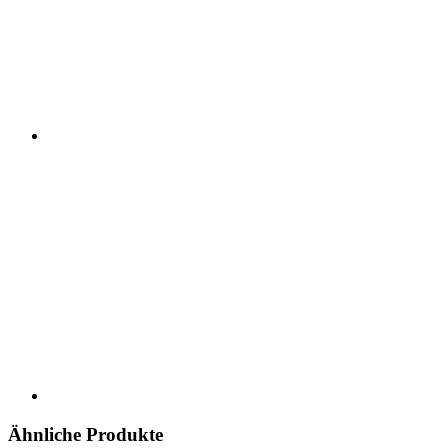
Ähnliche Produkte