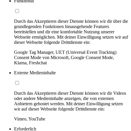
Funktional
Durch das Akzeptieren dieser Dienste können wir dir über die
grundlegenden Funktionen hinausgehende Features
bereitstellen und dir eine komfortable Nutzung unserer
Webseite ermöglichen. Mit deiner Einwilligung setzen wir auf
dieser Webseite folgende Drittdienste ein:
Google Tag Manager, UET (Universal Event Tracking)
Consent Mode von Microsoft, Google Consent Mode,
Klarna, Freshchat
Externe Medieninhalte
Durch das Akzeptieren dieser Dienste können wir dir Videos
oder andere Medieninhalte anzeigen, die von externen
Anbietern gehostet werden. Mit deiner Einwilligung setzen
wir auf dieser Webseite folgende Drittdienste ein:
Vimeo, YouTube
Erforderlich