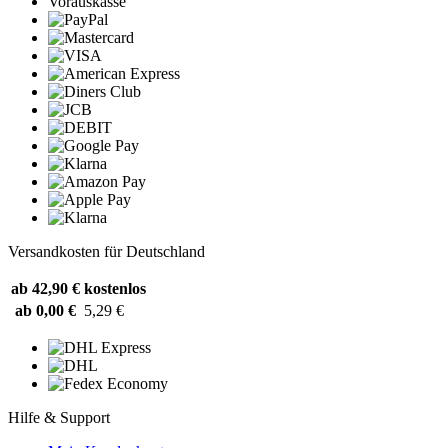
Vorauskasse
Versandkosten für Deutschland
ab 42,90 €
kostenlos
ab 0,00 €
5,29 €
Hilfe & Support