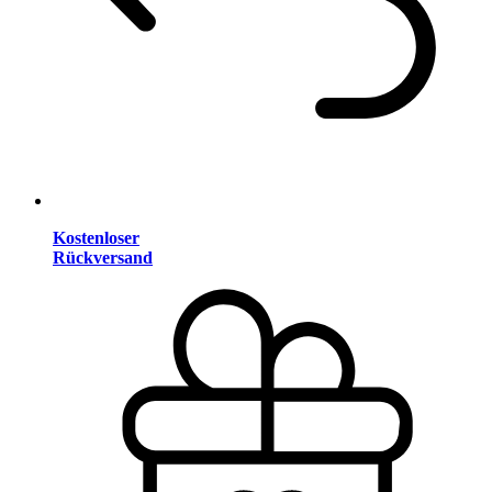
Kostenloser
Rückversand