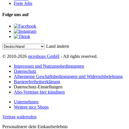
Freie Jobs
Folge uns auf
Land ändern
© 2010-2026
niceshops GmbH
- All rights reserved.
Impressum und Nutzungsbedingungen
Datenschutz
Allgemeine Geschäftsbedingungen und Widerrufsbelehrung
Barrierefreiheitserklärung
Datenschutz-Einstellungen
Abo-Verträge hier kündigen
Unternehmen
Weitere nice Shops
Vertrag widerrufen
Personalisiere dein Einkaufserlebnis