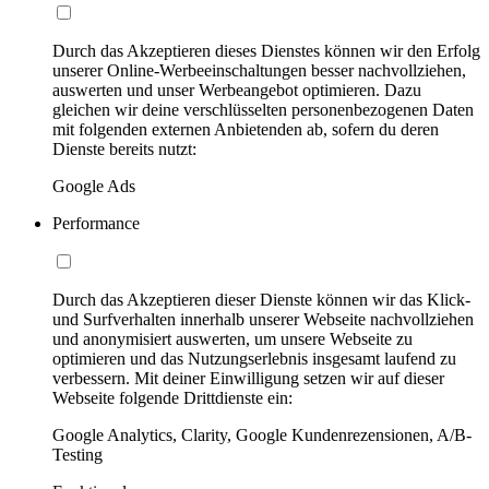
Durch das Akzeptieren dieses Dienstes können wir den Erfolg
unserer Online-Werbeeinschaltungen besser nachvollziehen,
auswerten und unser Werbeangebot optimieren. Dazu
gleichen wir deine verschlüsselten personenbezogenen Daten
mit folgenden externen Anbietenden ab, sofern du deren
Dienste bereits nutzt:
Google Ads
Performance
Durch das Akzeptieren dieser Dienste können wir das Klick-
und Surfverhalten innerhalb unserer Webseite nachvollziehen
und anonymisiert auswerten, um unsere Webseite zu
optimieren und das Nutzungserlebnis insgesamt laufend zu
verbessern. Mit deiner Einwilligung setzen wir auf dieser
Webseite folgende Drittdienste ein:
Google Analytics, Clarity, Google Kundenrezensionen, A/B-
Testing