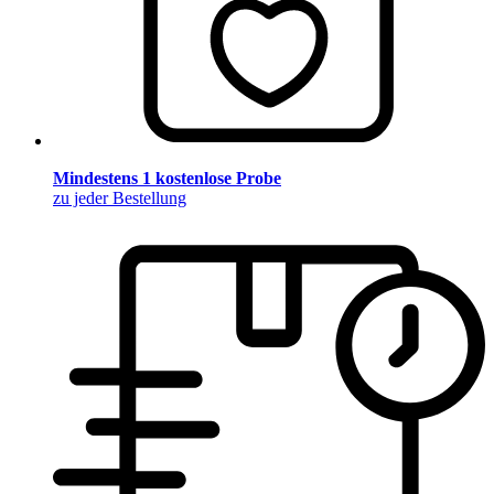
Mindestens 1 kostenlose Probe
zu jeder Bestellung