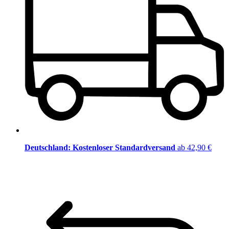
Deutschland: Kostenloser Standardversand
ab 42,90 €