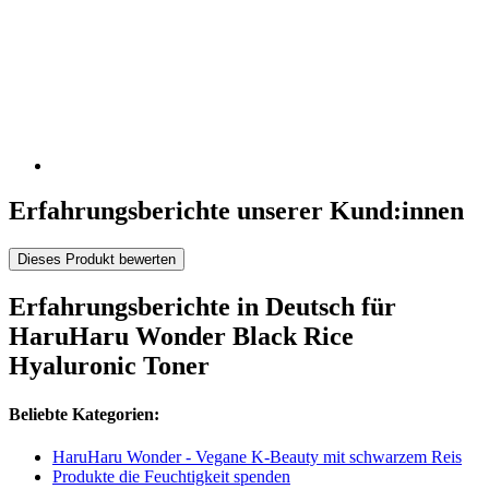
Erfahrungsberichte unserer Kund:innen
Dieses Produkt bewerten
Erfahrungsberichte in Deutsch für
HaruHaru Wonder Black Rice
Hyaluronic Toner
Beliebte Kategorien:
HaruHaru Wonder - Vegane K-Beauty mit schwarzem Reis
Produkte die Feuchtigkeit spenden