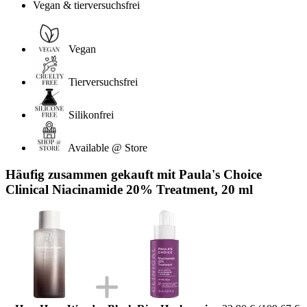
Vegan & tierversuchsfrei
Vegan
Tierversuchsfrei
Silikonfrei
Available @ Store
Häufig zusammen gekauft mit Paula's Choice
Clinical Niacinamide 20% Treatment, 20 ml