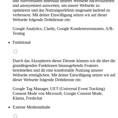
und Surfverhalten innerhalb unserer Webseite nachvollziehen
und anonymisiert auswerten, um unsere Webseite zu
optimieren und das Nutzungserlebnis insgesamt laufend zu
verbessern. Mit deiner Einwilligung setzen wir auf dieser
Webseite folgende Drittdienste ein:
Google Analytics, Clarity, Google Kundenrezensionen, A/B-
Testing
Funktional
Durch das Akzeptieren dieser Dienste können wir dir über die
grundlegenden Funktionen hinausgehende Features
bereitstellen und dir eine komfortable Nutzung unserer
Webseite ermöglichen. Mit deiner Einwilligung setzen wir auf
dieser Webseite folgende Drittdienste ein:
Google Tag Manager, UET (Universal Event Tracking)
Consent Mode von Microsoft, Google Consent Mode,
Klarna, Freshchat
Externe Medieninhalte