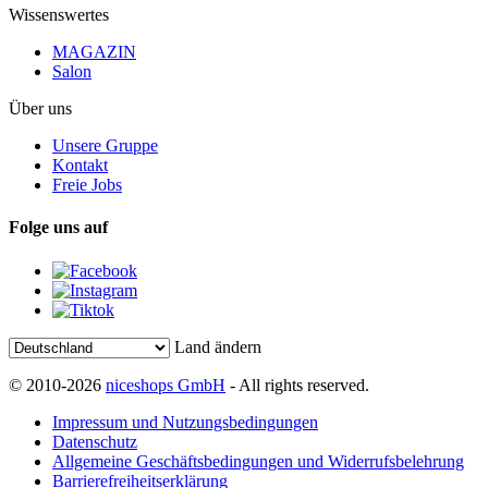
Wissenswertes
MAGAZIN
Salon
Über uns
Unsere Gruppe
Kontakt
Freie Jobs
Folge uns auf
Land ändern
© 2010-2026
niceshops GmbH
- All rights reserved.
Impressum und Nutzungsbedingungen
Datenschutz
Allgemeine Geschäftsbedingungen und Widerrufsbelehrung
Barrierefreiheitserklärung