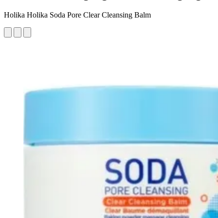
Holika Holika Soda Pore Clear Cleansing Balm