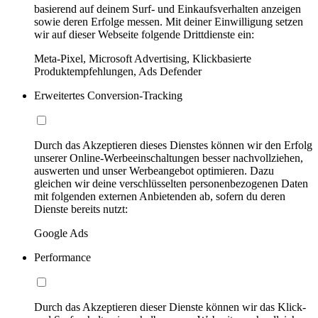
basierend auf deinem Surf- und Einkaufsverhalten anzeigen
sowie deren Erfolge messen. Mit deiner Einwilligung setzen
wir auf dieser Webseite folgende Drittdienste ein:
Meta-Pixel, Microsoft Advertising, Klickbasierte
Produktempfehlungen, Ads Defender
Erweitertes Conversion-Tracking
Durch das Akzeptieren dieses Dienstes können wir den Erfolg
unserer Online-Werbeeinschaltungen besser nachvollziehen,
auswerten und unser Werbeangebot optimieren. Dazu
gleichen wir deine verschlüsselten personenbezogenen Daten
mit folgenden externen Anbietenden ab, sofern du deren
Dienste bereits nutzt:
Google Ads
Performance
Durch das Akzeptieren dieser Dienste können wir das Klick-