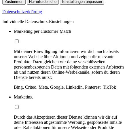
Zustimmen
Nur erforderliche
Einstellungen anpassen
Datenschutzerklärung
Individuelle Datenschutz-Einstellungen
Marketing per Customer-Match
Mit deiner Einwilligung informieren wir dich auch abseits
unserer Website über Aktionen und zeigen dir relevante
Produkte. Dazu gleichen wir deine verschlüsselten
personenbezogenen Daten mit folgenden externen Anbietern
ab und nutzen deren Online-Werbekanäle, sofern du deren
Dienste bereits nutzt:
Bing, Criteo, Meta, Google, LinkedIn, Pinterest, TikTok
Marketing
Durch das Akzeptieren dieser Dienste können wir dir auf
deine Interessen abgestimmte Werbung, gesponserte Inhalte
oder Rabattaktionen für unsere Webseite oder Produkte