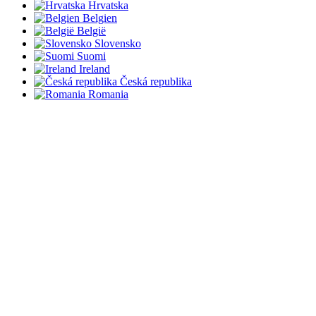
Hrvatska
Belgien
België
Slovensko
Suomi
Ireland
Česká republika
Romania