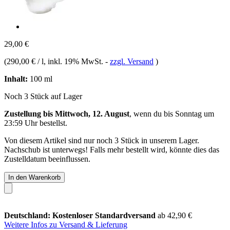
29,00 €
(
290,00 € / l
, inkl. 19% MwSt.
-
zzgl. Versand
)
Inhalt:
100 ml
Noch 3 Stück auf Lager
Zustellung bis Mittwoch, 12. August
, wenn du bis
Sonntag um
23:59 Uhr
bestellst.
Von diesem Artikel sind nur noch 3 Stück in unserem Lager.
Nachschub ist unterwegs! Falls mehr bestellt wird, könnte dies das
Zustelldatum beeinflussen.
In den Warenkorb
Deutschland: Kostenloser Standardversand
ab 42,90 €
Weitere Infos zu Versand & Lieferung