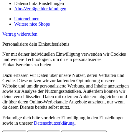
Datenschutz-Einstellungen
Abo-Verträge hier kündigen
Unternehmen
Weitere nice Shops
Vertrag widerrufen
Personalisiere dein Einkaufserlebnis
Nur mit deiner individuellen Einwilligung verwenden wir Cookies
und weitere Technologien, um dir ein personalisiertes
Einkaufserlebnis zu bieten.
Dazu erfassen wir Daten über unsere Nutzer, deren Verhalten und
Geräte. Diese nutzen wir zur laufenden Optimierung unserer
Website und um dir personalisierte Werbung und Inhalte anzuzeigen
sowie zur Analyse der Nutzungsstatistiken. Außerdem können wir
deine verschlüsselten Daten mit externen Anbietern abgleichen und
dir über deren Online-Werbekanäle Angebote anzeigen, nur wenn
du deren Dienste bereits selbst nutzt.
Erkundige dich bitte vor deiner Einwilligung in den Einstellungen
sowie in unserer
Datenschutzerklärung
.