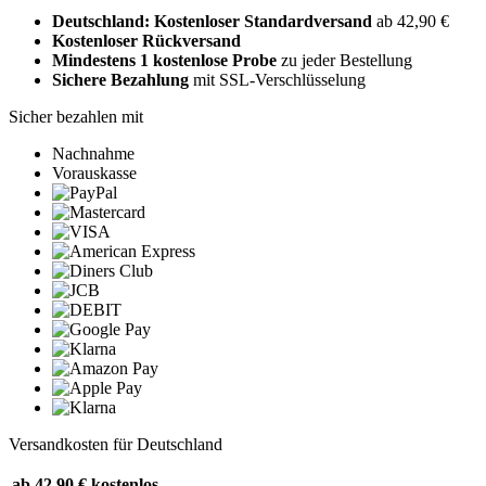
Deutschland: Kostenloser Standardversand
ab 42,90 €
Kostenloser Rückversand
Mindestens 1 kostenlose Probe
zu jeder Bestellung
Sichere Bezahlung
mit SSL-Verschlüsselung
Sicher bezahlen mit
Nachnahme
Vorauskasse
Versandkosten für Deutschland
ab 42,90 €
kostenlos