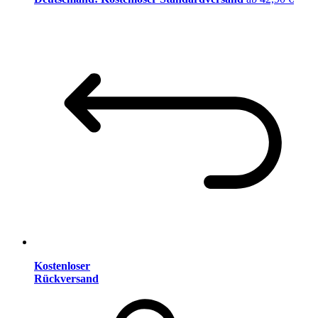
Kostenloser
Rückversand