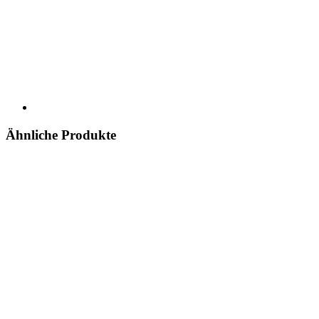
Ähnliche Produkte