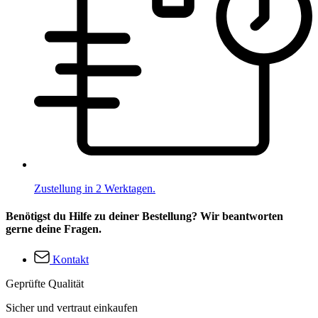
Zustellung in 2 Werktagen.
Benötigst du Hilfe zu deiner Bestellung? Wir beantworten
gerne deine Fragen.
Kontakt
Geprüfte Qualität
Sicher und vertraut einkaufen