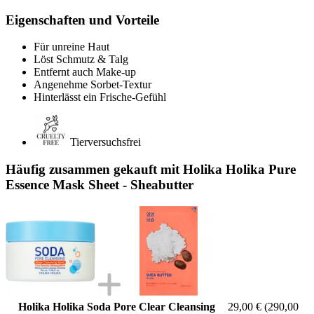
Eigenschaften und Vorteile
Für unreine Haut
Löst Schmutz & Talg
Entfernt auch Make-up
Angenehme Sorbet-Textur
Hinterlässt ein Frische-Gefühl
Tierversuchsfrei
Häufig zusammen gekauft mit Holika Holika Pure
Essence Mask Sheet - Sheabutter
Holika Holika Soda Pore Clear Cleansing
29,00 €
(290,00