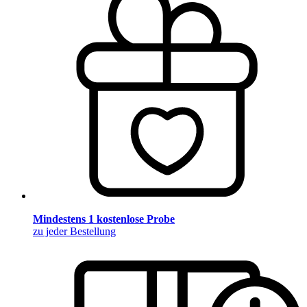
Mindestens 1 kostenlose Probe
zu jeder Bestellung