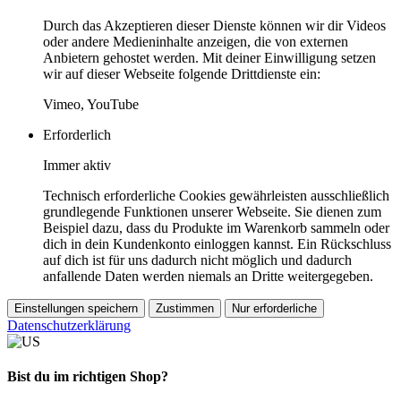
Durch das Akzeptieren dieser Dienste können wir dir Videos
oder andere Medieninhalte anzeigen, die von externen
Anbietern gehostet werden. Mit deiner Einwilligung setzen
wir auf dieser Webseite folgende Drittdienste ein:
Vimeo, YouTube
Erforderlich
Immer aktiv
Technisch erforderliche Cookies gewährleisten ausschließlich
grundlegende Funktionen unserer Webseite. Sie dienen zum
Beispiel dazu, dass du Produkte im Warenkorb sammeln oder
dich in dein Kundenkonto einloggen kannst. Ein Rückschluss
auf dich ist für uns dadurch nicht möglich und dadurch
anfallende Daten werden niemals an Dritte weitergegeben.
Einstellungen speichern
Zustimmen
Nur erforderliche
Datenschutzerklärung
Bist du im richtigen Shop?