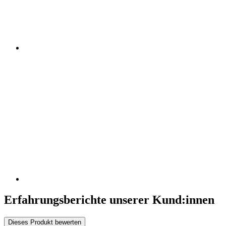
Erfahrungsberichte unserer Kund:innen
Dieses Produkt bewerten