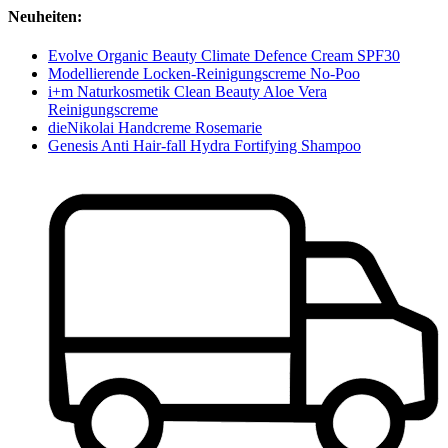
Neuheiten:
Evolve Organic Beauty Climate Defence Cream SPF30
Modellierende Locken-Reinigungscreme No-Poo
i+m Naturkosmetik Clean Beauty Aloe Vera
Reinigungscreme
dieNikolai Handcreme Rosemarie
Genesis Anti Hair-fall Hydra Fortifying Shampoo