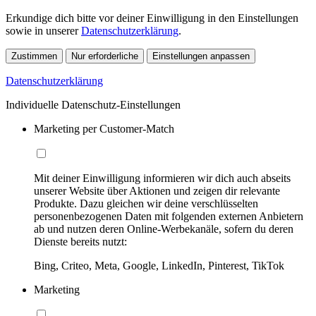
Erkundige dich bitte vor deiner Einwilligung in den Einstellungen
sowie in unserer
Datenschutzerklärung
.
Zustimmen
Nur erforderliche
Einstellungen anpassen
Datenschutzerklärung
Individuelle Datenschutz-Einstellungen
Marketing per Customer-Match
Mit deiner Einwilligung informieren wir dich auch abseits
unserer Website über Aktionen und zeigen dir relevante
Produkte. Dazu gleichen wir deine verschlüsselten
personenbezogenen Daten mit folgenden externen Anbietern
ab und nutzen deren Online-Werbekanäle, sofern du deren
Dienste bereits nutzt:
Bing, Criteo, Meta, Google, LinkedIn, Pinterest, TikTok
Marketing