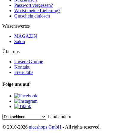
Passwort vergessen?
Wo ist meine Lieferung?
Gutschein einlösen
Wissenswertes
MAGAZIN
Salon
Über uns
Unsere Gruppe
Kontakt
Freie Jobs
Folge uns auf
Land ändern
© 2010-2026
niceshops GmbH
- All rights reserved.