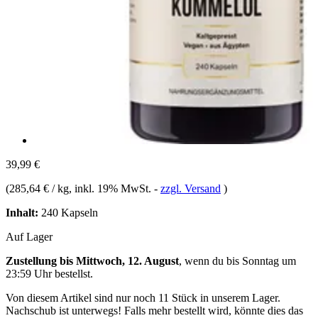
39,99 €
(
285,64 € / kg
, inkl. 19% MwSt.
-
zzgl. Versand
)
Inhalt:
240 Kapseln
Auf Lager
Zustellung bis Mittwoch, 12. August
, wenn du bis
Sonntag um
23:59 Uhr
bestellst.
Von diesem Artikel sind nur noch 11 Stück in unserem Lager.
Nachschub ist unterwegs! Falls mehr bestellt wird, könnte dies das