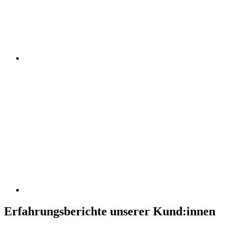
Erfahrungsberichte unserer Kund:innen