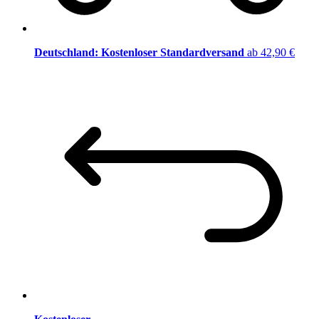
Deutschland: Kostenloser Standardversand
ab 42,90 €