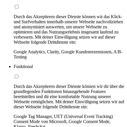
Durch das Akzeptieren dieser Dienste können wir das Klick-
und Surfverhalten innerhalb unserer Webseite nachvollziehen
und anonymisiert auswerten, um unsere Webseite zu
optimieren und das Nutzungserlebnis insgesamt laufend zu
verbessern. Mit deiner Einwilligung setzen wir auf dieser
Webseite folgende Drittdienste ein:
Google Analytics, Clarity, Google Kundenrezensionen, A/B-
Testing
Funktional
Durch das Akzeptieren dieser Dienste können wir dir über die
grundlegenden Funktionen hinausgehende Features
bereitstellen und dir eine komfortable Nutzung unserer
Webseite ermöglichen. Mit deiner Einwilligung setzen wir auf
dieser Webseite folgende Drittdienste ein:
Google Tag Manager, UET (Universal Event Tracking)
Consent Mode von Microsoft, Google Consent Mode,
Klarna, Freshchat