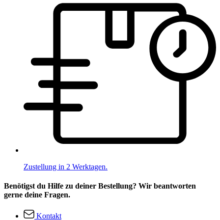
Zustellung in 2 Werktagen.
Benötigst du Hilfe zu deiner Bestellung? Wir beantworten
gerne deine Fragen.
Kontakt