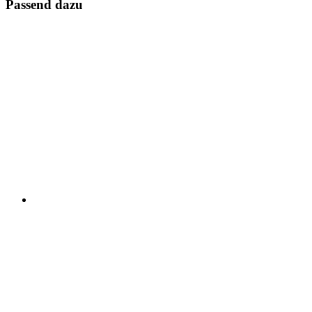
Passend dazu