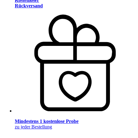
Kostenloser
Rückversand
Mindestens 1 kostenlose Probe
zu jeder Bestellung