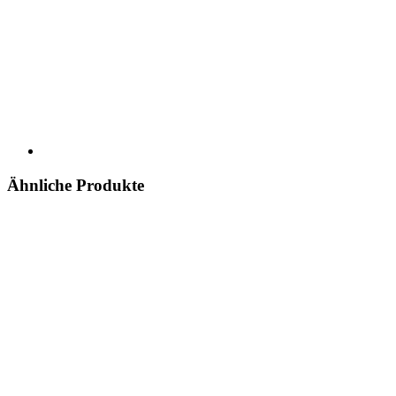
Ähnliche Produkte