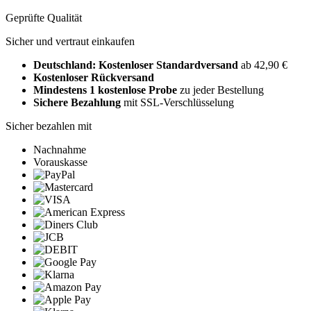
Geprüfte Qualität
Sicher und vertraut einkaufen
Deutschland: Kostenloser Standardversand
ab 42,90 €
Kostenloser Rückversand
Mindestens 1 kostenlose Probe
zu jeder Bestellung
Sichere Bezahlung
mit SSL-Verschlüsselung
Sicher bezahlen mit
Nachnahme
Vorauskasse