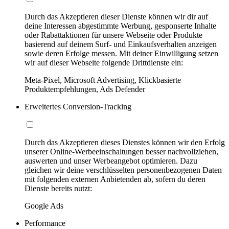
Durch das Akzeptieren dieser Dienste können wir dir auf
deine Interessen abgestimmte Werbung, gesponserte Inhalte
oder Rabattaktionen für unsere Webseite oder Produkte
basierend auf deinem Surf- und Einkaufsverhalten anzeigen
sowie deren Erfolge messen. Mit deiner Einwilligung setzen
wir auf dieser Webseite folgende Drittdienste ein:
Meta-Pixel, Microsoft Advertising, Klickbasierte
Produktempfehlungen, Ads Defender
Erweitertes Conversion-Tracking
Durch das Akzeptieren dieses Dienstes können wir den Erfolg
unserer Online-Werbeeinschaltungen besser nachvollziehen,
auswerten und unser Werbeangebot optimieren. Dazu
gleichen wir deine verschlüsselten personenbezogenen Daten
mit folgenden externen Anbietenden ab, sofern du deren
Dienste bereits nutzt:
Google Ads
Performance