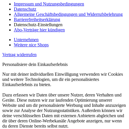
Impressum und Nutzungsbedingungen
Datenschutz
Allgemeine Geschäftsbedingungen und Widerrufsbelehrung
Barrierefreiheitserklärung
Datenschutz-Einstellungen
Abo-Verträge hier kündigen
Unternehmen
Weitere nice Shops
Vertrag widerrufen
Personalisiere dein Einkaufserlebnis
Nur mit deiner individuellen Einwilligung verwenden wir Cookies
und weitere Technologien, um dir ein personalisiertes
Einkaufserlebnis zu bieten.
Dazu erfassen wir Daten über unsere Nutzer, deren Verhalten und
Geräte. Diese nutzen wir zur laufenden Optimierung unserer
Website und um dir personalisierte Werbung und Inhalte anzuzeigen
sowie zur Analyse der Nutzungsstatistiken. Außerdem können wir
deine verschlüsselten Daten mit externen Anbietern abgleichen und
dir über deren Online-Werbekanäle Angebote anzeigen, nur wenn
du deren Dienste bereits selbst nutzt.