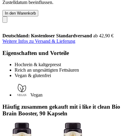
Zustelldatum beeinflussen.
In den Warenkorb
Deutschland: Kostenloser Standardversand
ab 42,90 €
Weitere Infos zu Versand & Lieferung
Eigenschaften und Vorteile
Hochrein & kaltgepresst
Reich an ungesättigten Fettsäuren
Vegan & glutenfrei
Vegan
Häufig zusammen gekauft mit i like it clean Bio
Brain Booster, 90 Kapseln