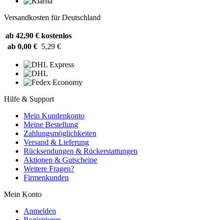
Versandkosten für Deutschland
ab 42,90 €
kostenlos
ab 0,00 €
5,29 €
Hilfe & Support
Mein Kundenkonto
Meine Bestellung
Zahlungsmöglichkeiten
Versand & Lieferung
Rücksendungen & Rückerstattungen
Aktionen & Gutscheine
Weitere Fragen?
Firmenkunden
Mein Konto
Anmelden
Registrieren