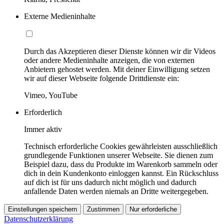
Externe Medieninhalte
Durch das Akzeptieren dieser Dienste können wir dir Videos
oder andere Medieninhalte anzeigen, die von externen
Anbietern gehostet werden. Mit deiner Einwilligung setzen
wir auf dieser Webseite folgende Drittdienste ein:
Vimeo, YouTube
Erforderlich
Immer aktiv
Technisch erforderliche Cookies gewährleisten ausschließlich
grundlegende Funktionen unserer Webseite. Sie dienen zum
Beispiel dazu, dass du Produkte im Warenkorb sammeln oder
dich in dein Kundenkonto einloggen kannst. Ein Rückschluss
auf dich ist für uns dadurch nicht möglich und dadurch
anfallende Daten werden niemals an Dritte weitergegeben.
Einstellungen speichern
Zustimmen
Nur erforderliche
Datenschutzerklärung