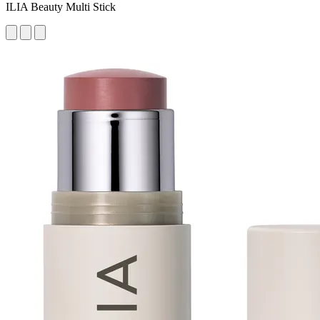
ILIA Beauty Multi Stick