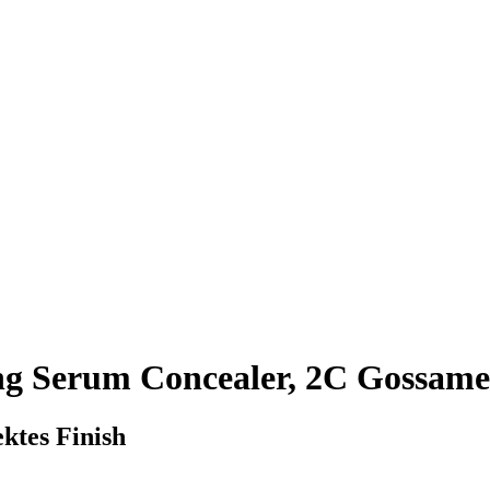
g Serum Concealer, 2C Gossamer
ktes Finish