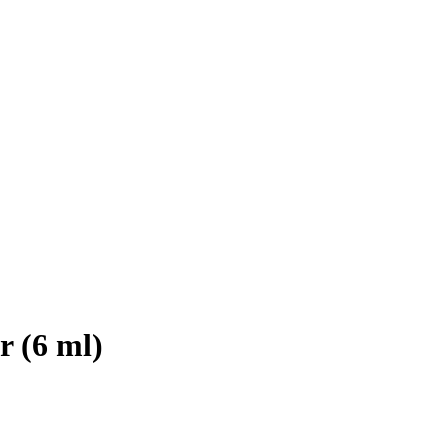
 (6 ml)