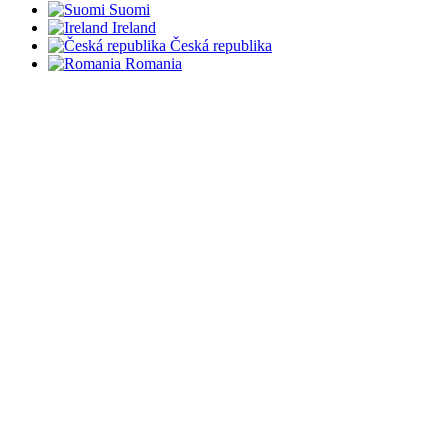
Suomi
Ireland
Česká republika
Romania