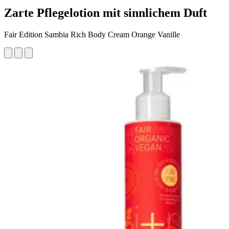
Zarte Pflegelotion mit sinnlichem Duft
Fair Edition Sambia Rich Body Cream Orange Vanille