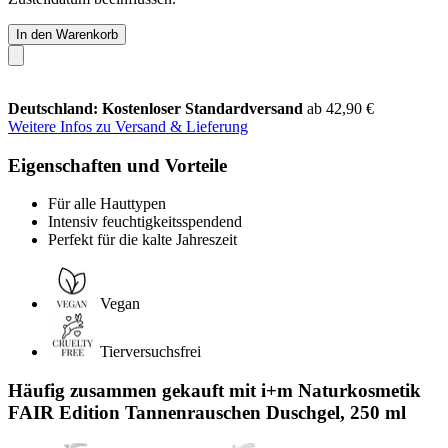
In den Warenkorb
Deutschland: Kostenloser Standardversand
ab 42,90 €
Weitere Infos zu Versand & Lieferung
Eigenschaften und Vorteile
Für alle Hauttypen
Intensiv feuchtigkeitsspendend
Perfekt für die kalte Jahreszeit
Vegan
Tierversuchsfrei
Häufig zusammen gekauft mit i+m Naturkosmetik
FAIR Edition Tannenrauschen Duschgel, 250 ml