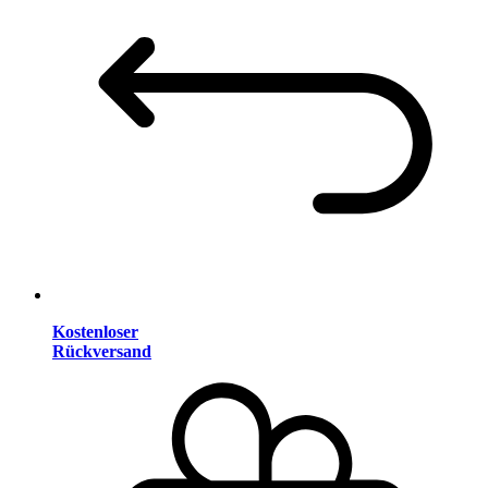
Kostenloser
Rückversand