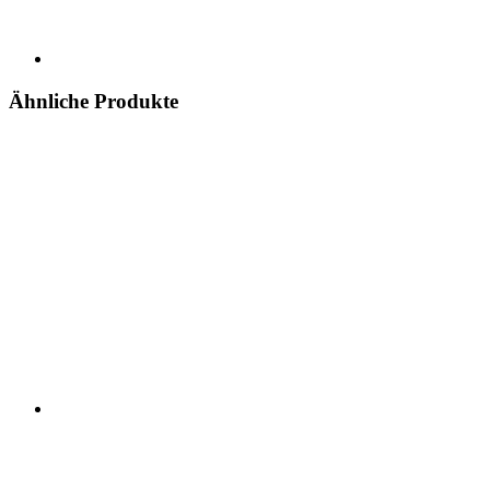
Ähnliche Produkte