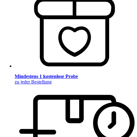
Mindestens 1 kostenlose Probe
zu jeder Bestellung