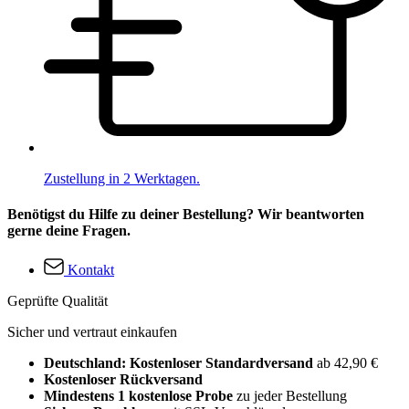
Zustellung in 2 Werktagen.
Benötigst du Hilfe zu deiner Bestellung? Wir beantworten
gerne deine Fragen.
Kontakt
Geprüfte Qualität
Sicher und vertraut einkaufen
Deutschland: Kostenloser Standardversand
ab 42,90 €
Kostenloser Rückversand
Mindestens 1 kostenlose Probe
zu jeder Bestellung