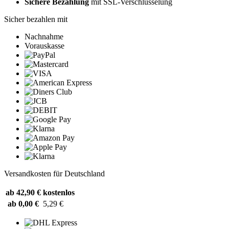
Sichere Bezahlung
mit SSL-Verschlüsselung
Sicher bezahlen mit
Nachnahme
Vorauskasse
Versandkosten für Deutschland
ab 42,90 €
kostenlos
ab 0,00 €
5,29 €