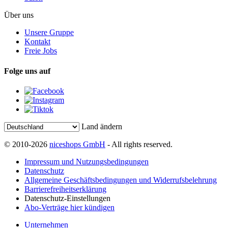
Über uns
Unsere Gruppe
Kontakt
Freie Jobs
Folge uns auf
Land ändern
© 2010-2026
niceshops GmbH
- All rights reserved.
Impressum und Nutzungsbedingungen
Datenschutz
Allgemeine Geschäftsbedingungen und Widerrufsbelehrung
Barrierefreiheitserklärung
Datenschutz-Einstellungen
Abo-Verträge hier kündigen
Unternehmen