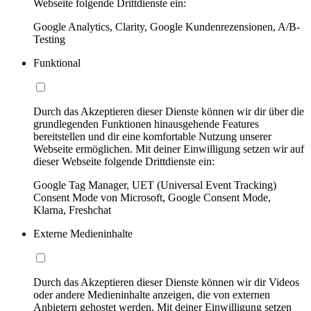
Webseite folgende Drittdienste ein:
Google Analytics, Clarity, Google Kundenrezensionen, A/B-
Testing
Funktional
Durch das Akzeptieren dieser Dienste können wir dir über die
grundlegenden Funktionen hinausgehende Features
bereitstellen und dir eine komfortable Nutzung unserer
Webseite ermöglichen. Mit deiner Einwilligung setzen wir auf
dieser Webseite folgende Drittdienste ein:
Google Tag Manager, UET (Universal Event Tracking)
Consent Mode von Microsoft, Google Consent Mode,
Klarna, Freshchat
Externe Medieninhalte
Durch das Akzeptieren dieser Dienste können wir dir Videos
oder andere Medieninhalte anzeigen, die von externen
Anbietern gehostet werden. Mit deiner Einwilligung setzen