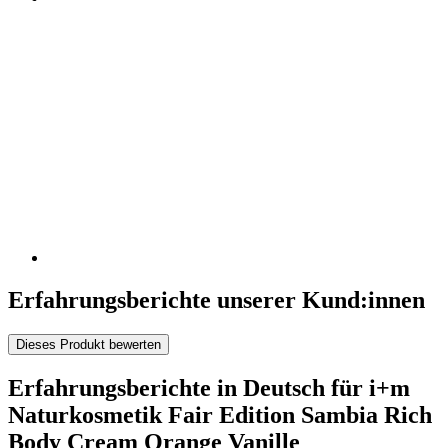
Erfahrungsberichte unserer Kund:innen
Dieses Produkt bewerten
Erfahrungsberichte in Deutsch für i+m
Naturkosmetik Fair Edition Sambia Rich
Body Cream Orange Vanille