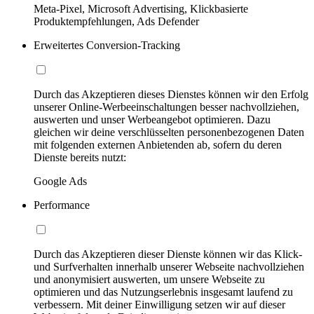
Meta-Pixel, Microsoft Advertising, Klickbasierte
Produktempfehlungen, Ads Defender
Erweitertes Conversion-Tracking
Durch das Akzeptieren dieses Dienstes können wir den Erfolg
unserer Online-Werbeeinschaltungen besser nachvollziehen,
auswerten und unser Werbeangebot optimieren. Dazu
gleichen wir deine verschlüsselten personenbezogenen Daten
mit folgenden externen Anbietenden ab, sofern du deren
Dienste bereits nutzt:
Google Ads
Performance
Durch das Akzeptieren dieser Dienste können wir das Klick-
und Surfverhalten innerhalb unserer Webseite nachvollziehen
und anonymisiert auswerten, um unsere Webseite zu
optimieren und das Nutzungserlebnis insgesamt laufend zu
verbessern. Mit deiner Einwilligung setzen wir auf dieser