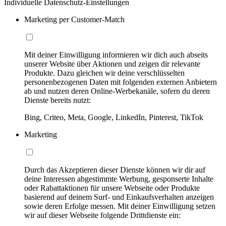
Individuelle Datenschutz-Einstellungen
Marketing per Customer-Match
Mit deiner Einwilligung informieren wir dich auch abseits
unserer Website über Aktionen und zeigen dir relevante
Produkte. Dazu gleichen wir deine verschlüsselten
personenbezogenen Daten mit folgenden externen Anbietern
ab und nutzen deren Online-Werbekanäle, sofern du deren
Dienste bereits nutzt:
Bing, Criteo, Meta, Google, LinkedIn, Pinterest, TikTok
Marketing
Durch das Akzeptieren dieser Dienste können wir dir auf
deine Interessen abgestimmte Werbung, gesponserte Inhalte
oder Rabattaktionen für unsere Webseite oder Produkte
basierend auf deinem Surf- und Einkaufsverhalten anzeigen
sowie deren Erfolge messen. Mit deiner Einwilligung setzen
wir auf dieser Webseite folgende Drittdienste ein: