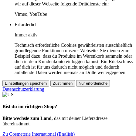
wir auf dieser Webseite folgende Drittdienste ein:
Vimeo, YouTube
Erforderlich
Immer aktiv
Technisch erforderliche Cookies gewährleisten ausschließlich
grundlegende Funktionen unserer Webseite. Sie dienen zum
Beispiel dazu, dass du Produkte im Warenkorb sammeln oder
dich in dein Kundenkonto einloggen kannst. Ein Rückschluss
auf dich ist für uns dadurch nicht möglich und dadurch
anfallende Daten werden niemals an Dritte weitergegeben.
Einstellungen speichern
Zustimmen
Nur erforderliche
Datenschutzerklärung
Bist du im richtigen Shop?
Bitte wechsle zum Land
, das mit deiner Lieferadresse
übereinstimmt.
Zu Cosmeterie International (English)