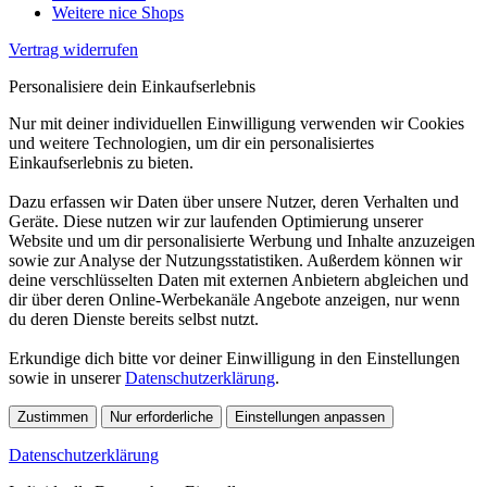
Weitere nice Shops
Vertrag widerrufen
Personalisiere dein Einkaufserlebnis
Nur mit deiner individuellen Einwilligung verwenden wir Cookies
und weitere Technologien, um dir ein personalisiertes
Einkaufserlebnis zu bieten.
Dazu erfassen wir Daten über unsere Nutzer, deren Verhalten und
Geräte. Diese nutzen wir zur laufenden Optimierung unserer
Website und um dir personalisierte Werbung und Inhalte anzuzeigen
sowie zur Analyse der Nutzungsstatistiken. Außerdem können wir
deine verschlüsselten Daten mit externen Anbietern abgleichen und
dir über deren Online-Werbekanäle Angebote anzeigen, nur wenn
du deren Dienste bereits selbst nutzt.
Erkundige dich bitte vor deiner Einwilligung in den Einstellungen
sowie in unserer
Datenschutzerklärung
.
Zustimmen
Nur erforderliche
Einstellungen anpassen
Datenschutzerklärung