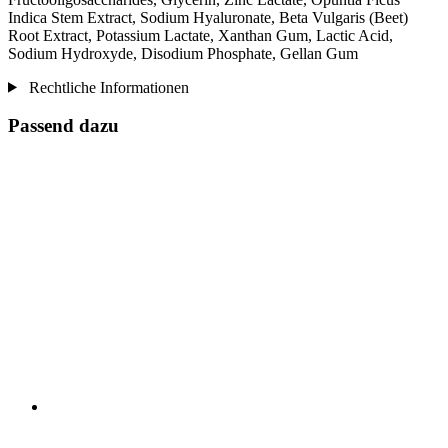
Indica Stem Extract, Sodium Hyaluronate, Beta Vulgaris (Beet)
Root Extract, Potassium Lactate, Xanthan Gum, Lactic Acid,
Sodium Hydroxyde, Disodium Phosphate, Gellan Gum
Rechtliche Informationen
Passend dazu