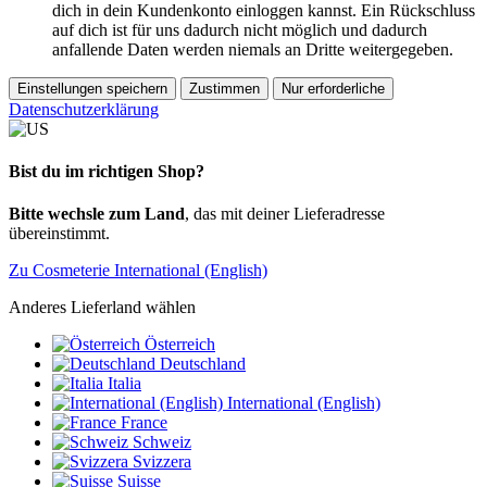
dich in dein Kundenkonto einloggen kannst. Ein Rückschluss
auf dich ist für uns dadurch nicht möglich und dadurch
anfallende Daten werden niemals an Dritte weitergegeben.
Einstellungen speichern
Zustimmen
Nur erforderliche
Datenschutzerklärung
Bist du im richtigen Shop?
Bitte wechsle zum Land
, das mit deiner Lieferadresse
übereinstimmt.
Zu Cosmeterie International (English)
Anderes Lieferland wählen
Österreich
Deutschland
Italia
International (English)
France
Schweiz
Svizzera
Suisse