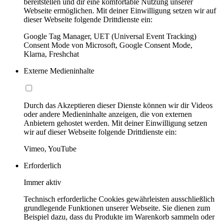
bereitstellen und dir eine komfortable Nutzung unserer
Webseite ermöglichen. Mit deiner Einwilligung setzen wir auf
dieser Webseite folgende Drittdienste ein:
Google Tag Manager, UET (Universal Event Tracking)
Consent Mode von Microsoft, Google Consent Mode,
Klarna, Freshchat
Externe Medieninhalte
Durch das Akzeptieren dieser Dienste können wir dir Videos
oder andere Medieninhalte anzeigen, die von externen
Anbietern gehostet werden. Mit deiner Einwilligung setzen
wir auf dieser Webseite folgende Drittdienste ein:
Vimeo, YouTube
Erforderlich
Immer aktiv
Technisch erforderliche Cookies gewährleisten ausschließlich
grundlegende Funktionen unserer Webseite. Sie dienen zum
Beispiel dazu, dass du Produkte im Warenkorb sammeln oder