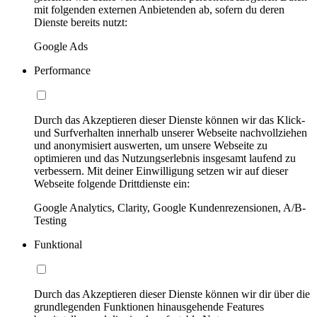
mit folgenden externen Anbietenden ab, sofern du deren
Dienste bereits nutzt:
Google Ads
Performance
Durch das Akzeptieren dieser Dienste können wir das Klick-
und Surfverhalten innerhalb unserer Webseite nachvollziehen
und anonymisiert auswerten, um unsere Webseite zu
optimieren und das Nutzungserlebnis insgesamt laufend zu
verbessern. Mit deiner Einwilligung setzen wir auf dieser
Webseite folgende Drittdienste ein:
Google Analytics, Clarity, Google Kundenrezensionen, A/B-
Testing
Funktional
Durch das Akzeptieren dieser Dienste können wir dir über die
grundlegenden Funktionen hinausgehende Features