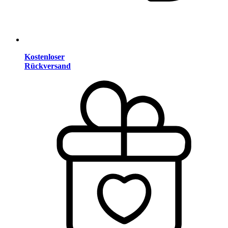
Kostenloser
Rückversand