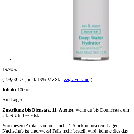
19,90 €
(
199,00 € / l
, inkl. 19% MwSt.
-
zzgl. Versand
)
Inhalt:
100 ml
Auf Lager
Zustellung bis Dienstag, 11. August
, wenn du bis
Donnerstag um
23:59 Uhr
bestellst.
Von diesem Artikel sind nur noch 15 Stück in unserem Lager.
Nachschub ist unterwegs! Falls mehr bestellt wird, könnte dies das