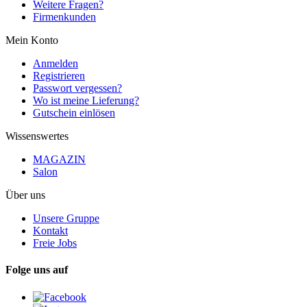
Weitere Fragen?
Firmenkunden
Mein Konto
Anmelden
Registrieren
Passwort vergessen?
Wo ist meine Lieferung?
Gutschein einlösen
Wissenswertes
MAGAZIN
Salon
Über uns
Unsere Gruppe
Kontakt
Freie Jobs
Folge uns auf