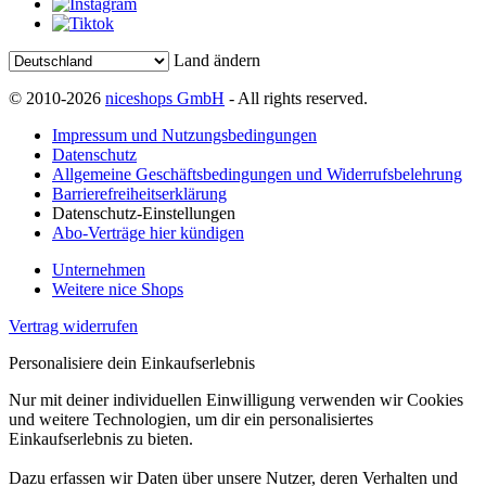
Land ändern
© 2010-2026
niceshops GmbH
- All rights reserved.
Impressum und Nutzungsbedingungen
Datenschutz
Allgemeine Geschäftsbedingungen und Widerrufsbelehrung
Barrierefreiheitserklärung
Datenschutz-Einstellungen
Abo-Verträge hier kündigen
Unternehmen
Weitere nice Shops
Vertrag widerrufen
Personalisiere dein Einkaufserlebnis
Nur mit deiner individuellen Einwilligung verwenden wir Cookies
und weitere Technologien, um dir ein personalisiertes
Einkaufserlebnis zu bieten.
Dazu erfassen wir Daten über unsere Nutzer, deren Verhalten und