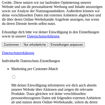
Geräte. Diese nutzen wir zur laufenden Optimierung unserer
Website und um dir personalisierte Werbung und Inhalte anzuzeigen
sowie zur Analyse der Nutzungsstatistiken. Außerdem können wir
deine verschlüsselten Daten mit externen Anbietern abgleichen und
dir über deren Online-Werbekanäle Angebote anzeigen, nur wenn
du deren Dienste bereits selbst nutzt.
Erkundige dich bitte vor deiner Einwilligung in den Einstellungen
sowie in unserer
Datenschutzerklärung
.
Zustimmen
Nur erforderliche
Einstellungen anpassen
Datenschutzerklärung
Individuelle Datenschutz-Einstellungen
Marketing per Customer-Match
Mit deiner Einwilligung informieren wir dich auch abseits
unserer Website über Aktionen und zeigen dir relevante
Produkte. Dazu gleichen wir deine verschlüsselten
personenbezogenen Daten mit folgenden externen Anbietern
ab und nutzen deren Online-Werbekanäle, sofern du deren