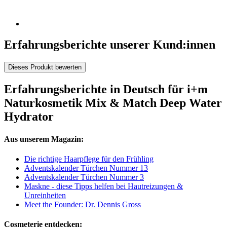
Erfahrungsberichte unserer Kund:innen
Dieses Produkt bewerten
Erfahrungsberichte in Deutsch für i+m
Naturkosmetik Mix & Match Deep Water
Hydrator
Aus unserem Magazin:
Die richtige Haarpflege für den Frühling
Adventskalender Türchen Nummer 13
Adventskalender Türchen Nummer 3
Maskne - diese Tipps helfen bei Hautreizungen &
Unreinheiten
Meet the Founder: Dr. Dennis Gross
Cosmeterie entdecken: