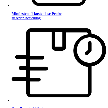
Mindestens 1 kostenlose Probe
zu jeder Bestellung