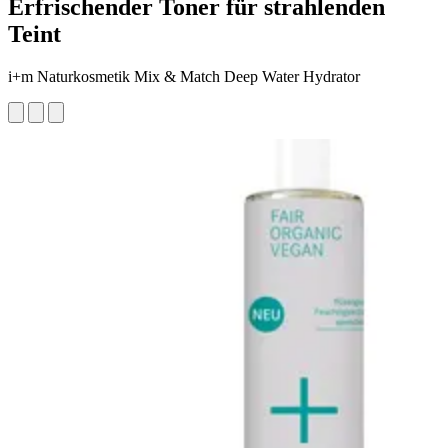
Erfrischender Toner für strahlenden
Teint
i+m Naturkosmetik Mix & Match Deep Water Hydrator