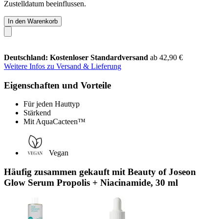
Zustelldatum beeinflussen.
In den Warenkorb
Deutschland: Kostenloser Standardversand
ab 42,90 €
Weitere Infos zu Versand & Lieferung
Eigenschaften und Vorteile
Für jeden Hauttyp
Stärkend
Mit AquaCacteen™
Vegan
Häufig zusammen gekauft mit Beauty of Joseon
Glow Serum Propolis + Niacinamide, 30 ml