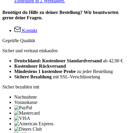
Zustellung in 2 Werktagen.
Benötigst du Hilfe zu deiner Bestellung? Wir beantworten
gerne deine Fragen.
Kontakt
Geprüfte Qualität
Sicher und vertraut einkaufen
Deutschland: Kostenloser Standardversand
ab 42,90 €
Kostenloser Rückversand
Mindestens 1 kostenlose Probe
zu jeder Bestellung
Sichere Bezahlung
mit SSL-Verschlüsselung
Sicher bezahlen mit
Nachnahme
Vorauskasse