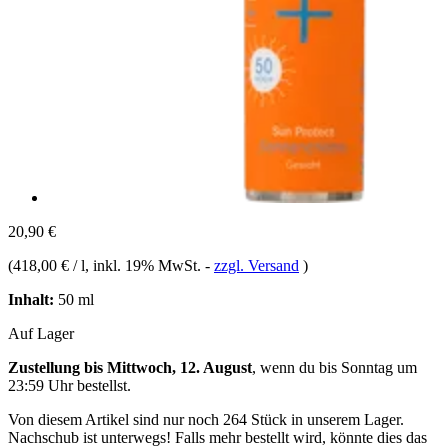
20,90 €
(
418,00 € / l
, inkl. 19% MwSt.
-
zzgl. Versand
)
Inhalt:
50 ml
Auf Lager
Zustellung bis Mittwoch, 12. August
, wenn du bis
Sonntag um
23:59 Uhr
bestellst.
Von diesem Artikel sind nur noch 264 Stück in unserem Lager.
Nachschub ist unterwegs! Falls mehr bestellt wird, könnte dies das