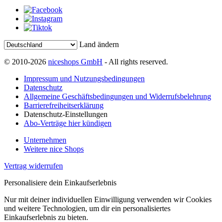
Land ändern
© 2010-2026
niceshops GmbH
- All rights reserved.
Impressum und Nutzungsbedingungen
Datenschutz
Allgemeine Geschäftsbedingungen und Widerrufsbelehrung
Barrierefreiheitserklärung
Datenschutz-Einstellungen
Abo-Verträge hier kündigen
Unternehmen
Weitere nice Shops
Vertrag widerrufen
Personalisiere dein Einkaufserlebnis
Nur mit deiner individuellen Einwilligung verwenden wir Cookies
und weitere Technologien, um dir ein personalisiertes
Einkaufserlebnis zu bieten.