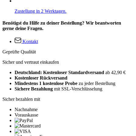
Zustellung in 2 Werktagen.
Benötigst du Hilfe zu deiner Bestellung? Wir beantworten
gerne deine Fragen.
Kontakt
Geprüfte Qualität
Sicher und vertraut einkaufen
Deutschland: Kostenloser Standardversand
ab 42,90 €
Kostenloser Rückversand
Mindestens 1 kostenlose Probe
zu jeder Bestellung
Sichere Bezahlung
mit SSL-Verschlüsselung
Sicher bezahlen mit
Nachnahme
Vorauskasse