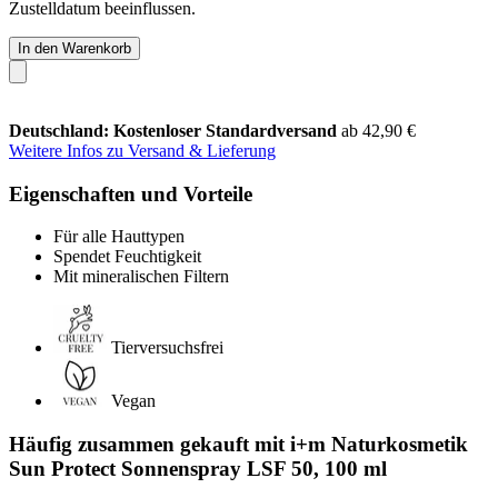
Zustelldatum beeinflussen.
In den Warenkorb
Deutschland: Kostenloser Standardversand
ab 42,90 €
Weitere Infos zu Versand & Lieferung
Eigenschaften und Vorteile
Für alle Hauttypen
Spendet Feuchtigkeit
Mit mineralischen Filtern
Tierversuchsfrei
Vegan
Häufig zusammen gekauft mit i+m Naturkosmetik
Sun Protect Sonnenspray LSF 50, 100 ml