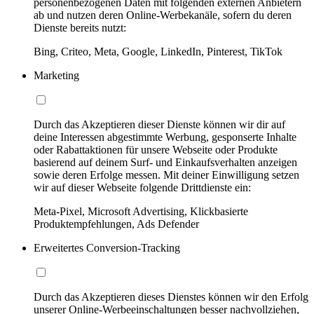
personenbezogenen Daten mit folgenden externen Anbietern
ab und nutzen deren Online-Werbekanäle, sofern du deren
Dienste bereits nutzt:
Bing, Criteo, Meta, Google, LinkedIn, Pinterest, TikTok
Marketing
Durch das Akzeptieren dieser Dienste können wir dir auf
deine Interessen abgestimmte Werbung, gesponserte Inhalte
oder Rabattaktionen für unsere Webseite oder Produkte
basierend auf deinem Surf- und Einkaufsverhalten anzeigen
sowie deren Erfolge messen. Mit deiner Einwilligung setzen
wir auf dieser Webseite folgende Drittdienste ein:
Meta-Pixel, Microsoft Advertising, Klickbasierte
Produktempfehlungen, Ads Defender
Erweitertes Conversion-Tracking
Durch das Akzeptieren dieses Dienstes können wir den Erfolg
unserer Online-Werbeeinschaltungen besser nachvollziehen,