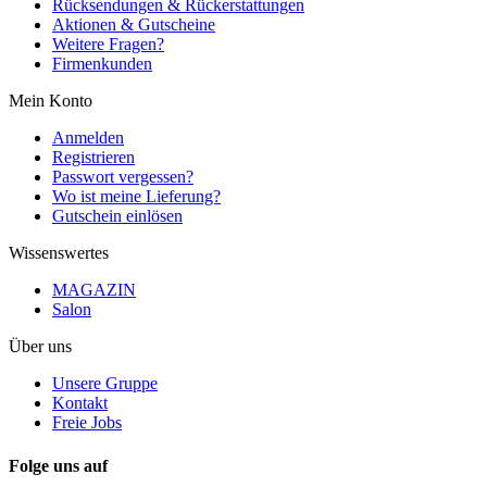
Rücksendungen & Rückerstattungen
Aktionen & Gutscheine
Weitere Fragen?
Firmenkunden
Mein Konto
Anmelden
Registrieren
Passwort vergessen?
Wo ist meine Lieferung?
Gutschein einlösen
Wissenswertes
MAGAZIN
Salon
Über uns
Unsere Gruppe
Kontakt
Freie Jobs
Folge uns auf