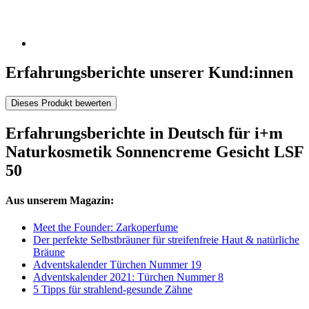
Erfahrungsberichte unserer Kund:innen
Dieses Produkt bewerten
Erfahrungsberichte in Deutsch für i+m
Naturkosmetik Sonnencreme Gesicht LSF
50
Aus unserem Magazin:
Meet the Founder: Zarkoperfume
Der perfekte Selbstbräuner für streifenfreie Haut & natürliche
Bräune
Adventskalender Türchen Nummer 19
Adventskalender 2021: Türchen Nummer 8
5 Tipps für strahlend-gesunde Zähne