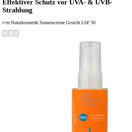
Effektiver Schutz vor UVA- & UVB-
Strahlung
i+m Naturkosmetik Sonnencreme Gesicht LSF 50