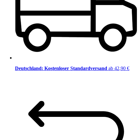
Deutschland: Kostenloser Standardversand
ab 42,90 €