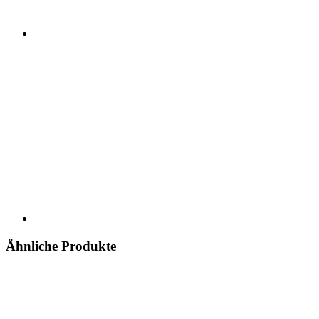
Ähnliche Produkte