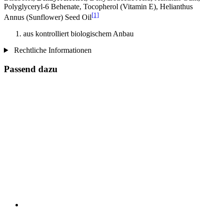
Polyglyceryl-6 Behenate, Tocopherol (Vitamin E), Helianthus
[1]
Annus (Sunflower) Seed Oil
aus kontrolliert biologischem Anbau
Rechtliche Informationen
Passend dazu