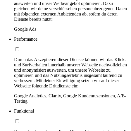
auswerten und unser Werbeangebot optimieren. Dazu
gleichen wir deine verschlüsselten personenbezogenen Daten
mit folgenden externen Anbietenden ab, sofern du deren
Dienste bereits nutzt:
Google Ads
Performance
Durch das Akzeptieren dieser Dienste können wir das Klick-
und Surfverhalten innerhalb unserer Webseite nachvollziehen
und anonymisiert auswerten, um unsere Webseite zu
optimieren und das Nutzungserlebnis insgesamt laufend zu
verbessern. Mit deiner Einwilligung setzen wir auf dieser
Webseite folgende Drittdienste ein:
Google Analytics, Clarity, Google Kundenrezensionen, A/B-
Testing
Funktional