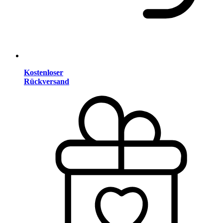
Kostenloser
Rückversand