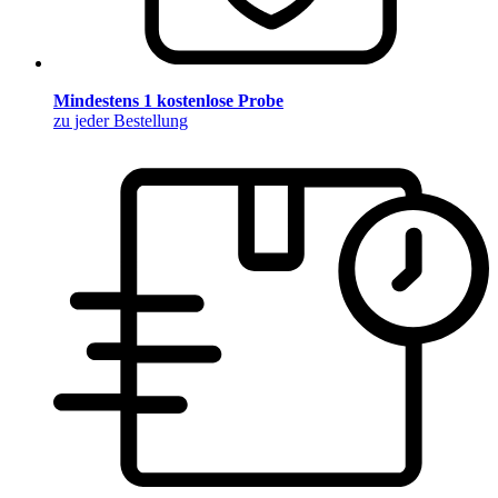
Mindestens 1 kostenlose Probe
zu jeder Bestellung