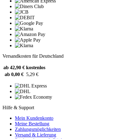
Versandkosten für Deutschland
ab 42,90 €
kostenlos
ab 0,00 €
5,29 €
Hilfe & Support
Mein Kundenkonto
Meine Bestellung
Zahlungsmöglichkeiten
Versand & Lieferung