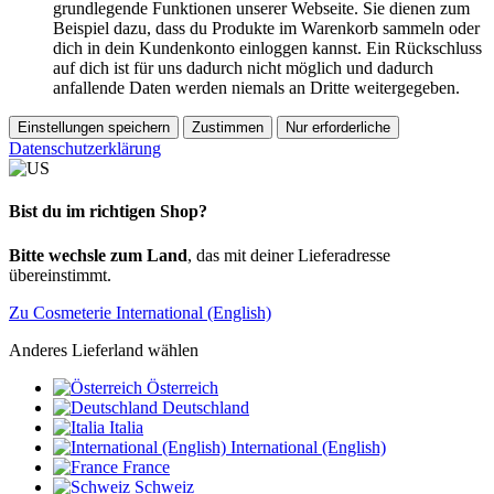
grundlegende Funktionen unserer Webseite. Sie dienen zum
Beispiel dazu, dass du Produkte im Warenkorb sammeln oder
dich in dein Kundenkonto einloggen kannst. Ein Rückschluss
auf dich ist für uns dadurch nicht möglich und dadurch
anfallende Daten werden niemals an Dritte weitergegeben.
Einstellungen speichern
Zustimmen
Nur erforderliche
Datenschutzerklärung
Bist du im richtigen Shop?
Bitte wechsle zum Land
, das mit deiner Lieferadresse
übereinstimmt.
Zu Cosmeterie International (English)
Anderes Lieferland wählen
Österreich
Deutschland
Italia
International (English)
France
Schweiz