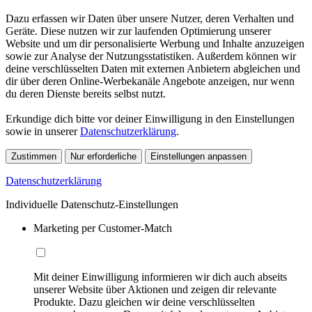
Dazu erfassen wir Daten über unsere Nutzer, deren Verhalten und
Geräte. Diese nutzen wir zur laufenden Optimierung unserer
Website und um dir personalisierte Werbung und Inhalte anzuzeigen
sowie zur Analyse der Nutzungsstatistiken. Außerdem können wir
deine verschlüsselten Daten mit externen Anbietern abgleichen und
dir über deren Online-Werbekanäle Angebote anzeigen, nur wenn
du deren Dienste bereits selbst nutzt.
Erkundige dich bitte vor deiner Einwilligung in den Einstellungen
sowie in unserer
Datenschutzerklärung
.
Zustimmen
Nur erforderliche
Einstellungen anpassen
Datenschutzerklärung
Individuelle Datenschutz-Einstellungen
Marketing per Customer-Match
Mit deiner Einwilligung informieren wir dich auch abseits
unserer Website über Aktionen und zeigen dir relevante
Produkte. Dazu gleichen wir deine verschlüsselten