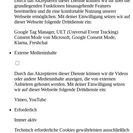
Durch das Akzeptieren dieser Dienste können wir dir über die
grundlegenden Funktionen hinausgehende Features
bereitstellen und dir eine komfortable Nutzung unserer
Webseite ermöglichen. Mit deiner Einwilligung setzen wir auf
dieser Webseite folgende Drittdienste ein:
Google Tag Manager, UET (Universal Event Tracking)
Consent Mode von Microsoft, Google Consent Mode,
Klarna, Freshchat
Externe Medieninhalte
Durch das Akzeptieren dieser Dienste können wir dir Videos
oder andere Medieninhalte anzeigen, die von externen
Anbietern gehostet werden. Mit deiner Einwilligung setzen
wir auf dieser Webseite folgende Drittdienste ein:
Vimeo, YouTube
Erforderlich
Immer aktiv
Technisch erforderliche Cookies gewährleisten ausschließlich