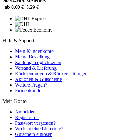
ab 42,90 €
kostenlos
ab 0,00 €
5,29 €
Hilfe & Support
Mein Kundenkonto
Meine Bestellung
Zahlungsmöglichkeiten
Versand & Lieferung
Rücksendungen & Rückerstattungen
Aktionen & Gutscheine
Weitere Fragen?
Firmenkunden
Mein Konto
Anmelden
Registrieren
Passwort vergessen?
Wo ist meine Lieferung?
Gutschein einlösen