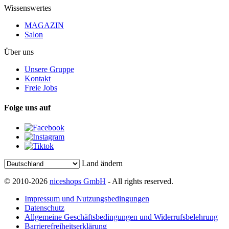
Wissenswertes
MAGAZIN
Salon
Über uns
Unsere Gruppe
Kontakt
Freie Jobs
Folge uns auf
Land ändern
© 2010-2026
niceshops GmbH
- All rights reserved.
Impressum und Nutzungsbedingungen
Datenschutz
Allgemeine Geschäftsbedingungen und Widerrufsbelehrung
Barrierefreiheitserklärung