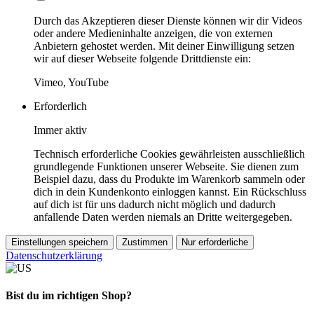
Durch das Akzeptieren dieser Dienste können wir dir Videos
oder andere Medieninhalte anzeigen, die von externen
Anbietern gehostet werden. Mit deiner Einwilligung setzen
wir auf dieser Webseite folgende Drittdienste ein:
Vimeo, YouTube
Erforderlich
Immer aktiv
Technisch erforderliche Cookies gewährleisten ausschließlich
grundlegende Funktionen unserer Webseite. Sie dienen zum
Beispiel dazu, dass du Produkte im Warenkorb sammeln oder
dich in dein Kundenkonto einloggen kannst. Ein Rückschluss
auf dich ist für uns dadurch nicht möglich und dadurch
anfallende Daten werden niemals an Dritte weitergegeben.
Einstellungen speichern
Zustimmen
Nur erforderliche
Datenschutzerklärung
Bist du im richtigen Shop?