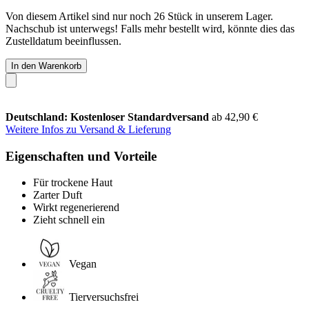
Von diesem Artikel sind nur noch 26 Stück in unserem Lager.
Nachschub ist unterwegs! Falls mehr bestellt wird, könnte dies das
Zustelldatum beeinflussen.
In den Warenkorb
Deutschland: Kostenloser Standardversand
ab 42,90 €
Weitere Infos zu Versand & Lieferung
Eigenschaften und Vorteile
Für trockene Haut
Zarter Duft
Wirkt regenerierend
Zieht schnell ein
Vegan
Tierversuchsfrei