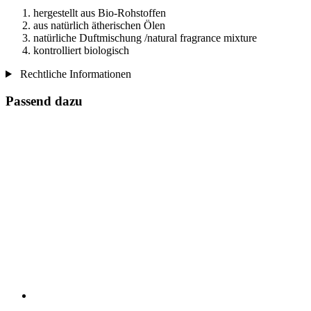
hergestellt aus Bio-Rohstoffen
aus natürlich ätherischen Ölen
natürliche Duftmischung /natural fragrance mixture
kontrolliert biologisch
Rechtliche Informationen
Passend dazu