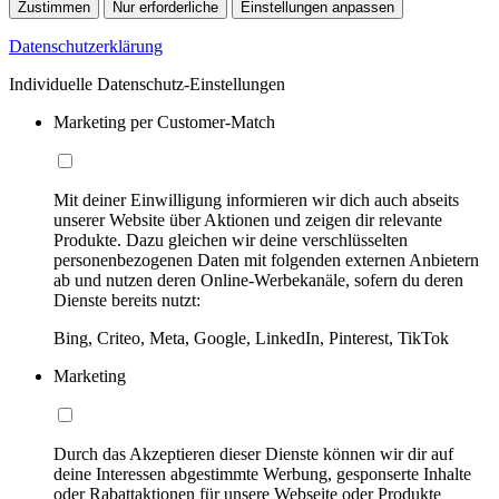
Zustimmen
Nur erforderliche
Einstellungen anpassen
Datenschutzerklärung
Individuelle Datenschutz-Einstellungen
Marketing per Customer-Match
Mit deiner Einwilligung informieren wir dich auch abseits
unserer Website über Aktionen und zeigen dir relevante
Produkte. Dazu gleichen wir deine verschlüsselten
personenbezogenen Daten mit folgenden externen Anbietern
ab und nutzen deren Online-Werbekanäle, sofern du deren
Dienste bereits nutzt:
Bing, Criteo, Meta, Google, LinkedIn, Pinterest, TikTok
Marketing
Durch das Akzeptieren dieser Dienste können wir dir auf
deine Interessen abgestimmte Werbung, gesponserte Inhalte
oder Rabattaktionen für unsere Webseite oder Produkte