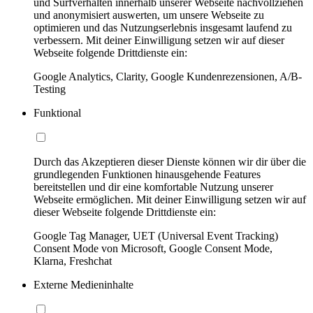
und Surfverhalten innerhalb unserer Webseite nachvollziehen
und anonymisiert auswerten, um unsere Webseite zu
optimieren und das Nutzungserlebnis insgesamt laufend zu
verbessern. Mit deiner Einwilligung setzen wir auf dieser
Webseite folgende Drittdienste ein:
Google Analytics, Clarity, Google Kundenrezensionen, A/B-
Testing
Funktional
Durch das Akzeptieren dieser Dienste können wir dir über die
grundlegenden Funktionen hinausgehende Features
bereitstellen und dir eine komfortable Nutzung unserer
Webseite ermöglichen. Mit deiner Einwilligung setzen wir auf
dieser Webseite folgende Drittdienste ein:
Google Tag Manager, UET (Universal Event Tracking)
Consent Mode von Microsoft, Google Consent Mode,
Klarna, Freshchat
Externe Medieninhalte