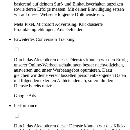
basierend auf deinem Surf- und Einkaufsverhalten anzeigen
sowie deren Erfolge messen. Mit deiner Einwilligung setzen
wir auf dieser Webseite folgende Drittdienste ein:
Meta-Pixel, Microsoft Advertising, Klickbasierte
Produktempfehlungen, Ads Defender
Erweitertes Conversion-Tracking
Durch das Akzeptieren dieses Dienstes können wir den Erfolg
unserer Online-Werbeeinschaltungen besser nachvollziehen,
auswerten und unser Werbeangebot optimieren. Dazu
gleichen wir deine verschlüsselten personenbezogenen Daten
mit folgenden externen Anbietenden ab, sofern du deren
Dienste bereits nutzt:
Google Ads
Performance
Durch das Akzeptieren dieser Dienste können wir das Klick-