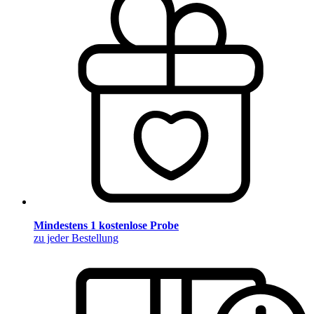
Mindestens 1 kostenlose Probe
zu jeder Bestellung