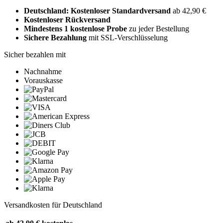
Deutschland: Kostenloser Standardversand
ab 42,90 €
Kostenloser Rückversand
Mindestens 1 kostenlose Probe
zu jeder Bestellung
Sichere Bezahlung
mit SSL-Verschlüsselung
Sicher bezahlen mit
Nachnahme
Vorauskasse
Versandkosten für Deutschland