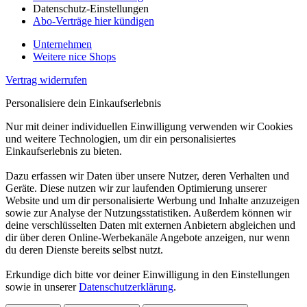
Datenschutz-Einstellungen
Abo-Verträge hier kündigen
Unternehmen
Weitere nice Shops
Vertrag widerrufen
Personalisiere dein Einkaufserlebnis
Nur mit deiner individuellen Einwilligung verwenden wir Cookies
und weitere Technologien, um dir ein personalisiertes
Einkaufserlebnis zu bieten.
Dazu erfassen wir Daten über unsere Nutzer, deren Verhalten und
Geräte. Diese nutzen wir zur laufenden Optimierung unserer
Website und um dir personalisierte Werbung und Inhalte anzuzeigen
sowie zur Analyse der Nutzungsstatistiken. Außerdem können wir
deine verschlüsselten Daten mit externen Anbietern abgleichen und
dir über deren Online-Werbekanäle Angebote anzeigen, nur wenn
du deren Dienste bereits selbst nutzt.
Erkundige dich bitte vor deiner Einwilligung in den Einstellungen
sowie in unserer
Datenschutzerklärung
.