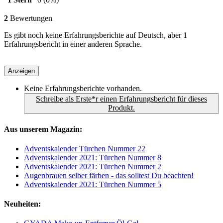
2
Bewertungen
Es gibt noch keine Erfahrungsberichte auf Deutsch, aber 1
Erfahrungsbericht in einer anderen Sprache.
Anzeigen
Keine Erfahrungsberichte vorhanden.
Schreibe als Erste*r einen Erfahrungsbericht für dieses
Produkt.
Aus unserem Magazin:
Adventskalender Türchen Nummer 22
Adventskalender 2021: Türchen Nummer 8
Adventskalender 2021: Türchen Nummer 2
Augenbrauen selber färben - das solltest Du beachten!
Adventskalender 2021: Türchen Nummer 5
Neuheiten: