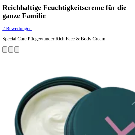
Reichhaltige Feuchtigkeitscreme für die
ganze Familie
2 Bewertungen
Special Care Pflegewunder Rich Face & Body Cream