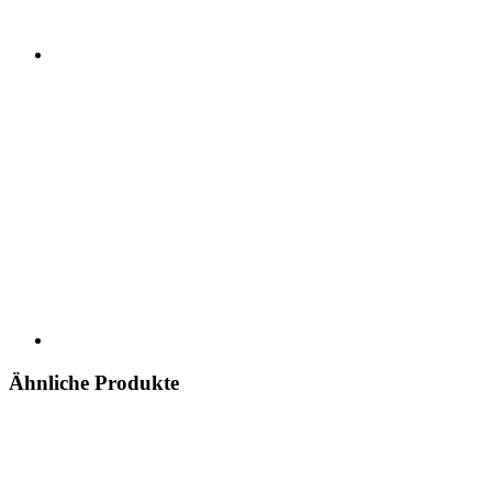
Ähnliche Produkte