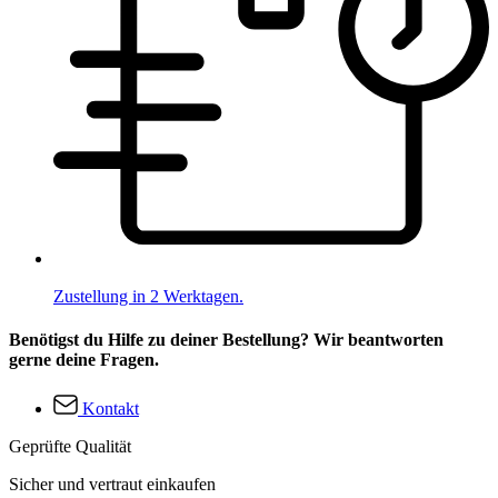
Zustellung in 2 Werktagen.
Benötigst du Hilfe zu deiner Bestellung? Wir beantworten
gerne deine Fragen.
Kontakt
Geprüfte Qualität
Sicher und vertraut einkaufen