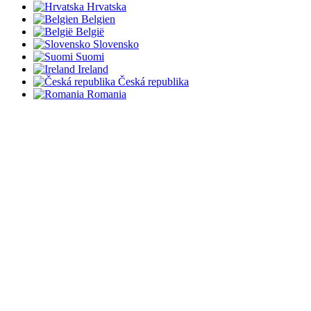
Hrvatska
Belgien
België
Slovensko
Suomi
Ireland
Česká republika
Romania