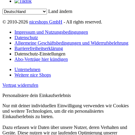
Land ändern
© 2010-2026
niceshops GmbH
- All rights reserved.
Impressum und Nutzungsbedingungen
Datenschutz
Allgemeine Geschäftsbedingungen und Widerrufsbelehrung
Barrierefreiheitserklärung
Datenschutz-Einstellungen
Abo-Verträge hier kündigen
Unternehmen
Weitere nice Shops
Vertrag widerrufen
Personalisiere dein Einkaufserlebnis
Nur mit deiner individuellen Einwilligung verwenden wir Cookies
und weitere Technologien, um dir ein personalisiertes
Einkaufserlebnis zu bieten.
Dazu erfassen wir Daten über unsere Nutzer, deren Verhalten und
Geräte. Diese nutzen wir zur laufenden Optimierung unserer