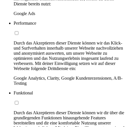
Dienste bereits nutzt:
Google Ads
Performance
Durch das Akzeptieren dieser Dienste können wir das Klick-
und Surfverhalten innerhalb unserer Webseite nachvollziehen
und anonymisiert auswerten, um unsere Webseite zu
optimieren und das Nutzungserlebnis insgesamt laufend zu
verbessern. Mit deiner Einwilligung setzen wir auf dieser
Webseite folgende Drittdienste ein:
Google Analytics, Clarity, Google Kundenrezensionen, A/B-
Testing
Funktional
Durch das Akzeptieren dieser Dienste können wir dir über die
grundlegenden Funktionen hinausgehende Features
bereitstellen und dir eine komfortable Nutzung unserer