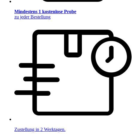
Mindestens 1 kostenlose Probe
zu jeder Bestellung
Zustellung in 2 Werktagen.