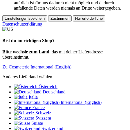
auf dich ist für uns dadurch nicht möglich und dadurch
anfallende Daten werden niemals an Dritte weitergegeben.
Einstellungen speichern
Zustimmen
Nur erforderliche
Datenschutzerklärung
Bist du im richtigen Shop?
Bitte wechsle zum Land
, das mit deiner Lieferadresse
übereinstimmt.
Zu Cosmeterie International (English)
Anderes Lieferland wählen
Österreich
Deutschland
Italia
International (English)
France
Schweiz
Svizzera
Suisse
Switzerland