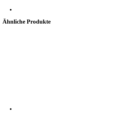
Ähnliche Produkte