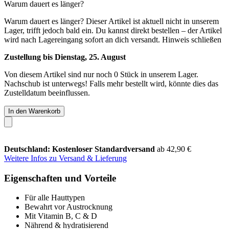
Warum dauert es länger?
Warum dauert es länger?
Dieser Artikel ist aktuell nicht in unserem
Lager, trifft jedoch bald ein. Du kannst direkt bestellen – der Artikel
wird nach Lagereingang sofort an dich versandt.
Hinweis schließen
Zustellung bis Dienstag, 25. August
Von diesem Artikel sind nur noch 0 Stück in unserem Lager.
Nachschub ist unterwegs! Falls mehr bestellt wird, könnte dies das
Zustelldatum beeinflussen.
In den Warenkorb
Deutschland: Kostenloser Standardversand
ab 42,90 €
Weitere Infos zu Versand & Lieferung
Eigenschaften und Vorteile
Für alle Hauttypen
Bewahrt vor Austrocknung
Mit Vitamin B, C & D
Nährend & hydratisierend