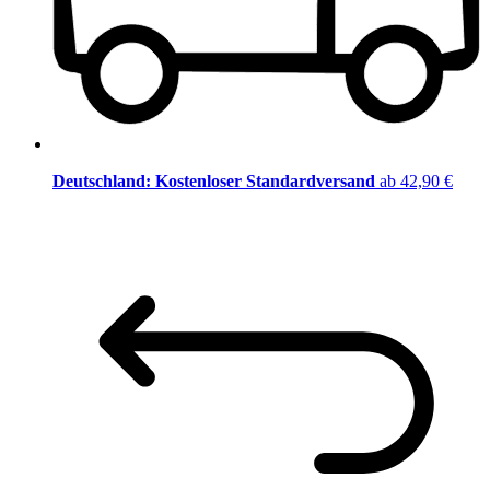
Deutschland: Kostenloser Standardversand
ab 42,90 €