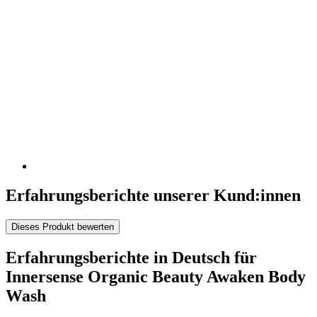
Erfahrungsberichte unserer Kund:innen
Dieses Produkt bewerten
Erfahrungsberichte in Deutsch für
Innersense Organic Beauty Awaken Body
Wash