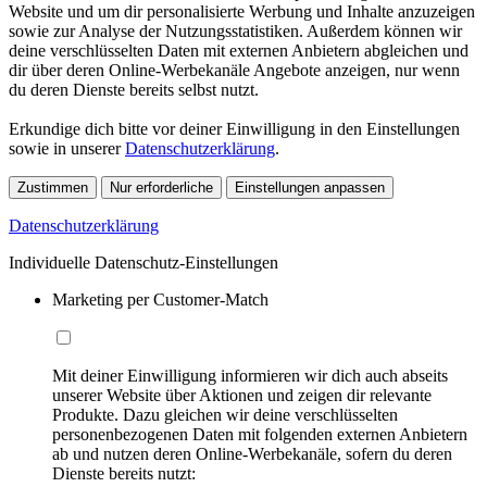
Website und um dir personalisierte Werbung und Inhalte anzuzeigen
sowie zur Analyse der Nutzungsstatistiken. Außerdem können wir
deine verschlüsselten Daten mit externen Anbietern abgleichen und
dir über deren Online-Werbekanäle Angebote anzeigen, nur wenn
du deren Dienste bereits selbst nutzt.
Erkundige dich bitte vor deiner Einwilligung in den Einstellungen
sowie in unserer
Datenschutzerklärung
.
Zustimmen
Nur erforderliche
Einstellungen anpassen
Datenschutzerklärung
Individuelle Datenschutz-Einstellungen
Marketing per Customer-Match
Mit deiner Einwilligung informieren wir dich auch abseits
unserer Website über Aktionen und zeigen dir relevante
Produkte. Dazu gleichen wir deine verschlüsselten
personenbezogenen Daten mit folgenden externen Anbietern
ab und nutzen deren Online-Werbekanäle, sofern du deren
Dienste bereits nutzt: