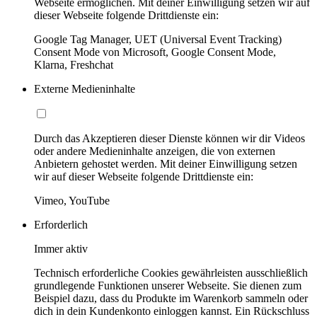
Webseite ermöglichen. Mit deiner Einwilligung setzen wir auf
dieser Webseite folgende Drittdienste ein:
Google Tag Manager, UET (Universal Event Tracking)
Consent Mode von Microsoft, Google Consent Mode,
Klarna, Freshchat
Externe Medieninhalte
Durch das Akzeptieren dieser Dienste können wir dir Videos
oder andere Medieninhalte anzeigen, die von externen
Anbietern gehostet werden. Mit deiner Einwilligung setzen
wir auf dieser Webseite folgende Drittdienste ein:
Vimeo, YouTube
Erforderlich
Immer aktiv
Technisch erforderliche Cookies gewährleisten ausschließlich
grundlegende Funktionen unserer Webseite. Sie dienen zum
Beispiel dazu, dass du Produkte im Warenkorb sammeln oder
dich in dein Kundenkonto einloggen kannst. Ein Rückschluss