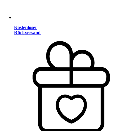
Kostenloser
Rückversand