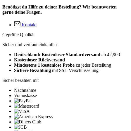
Benötigst du Hilfe zu deiner Bestellung? Wir beantworten
gerne deine Fragen.
Kontakt
Geprüfte Qualität
Sicher und vertraut einkaufen
Deutschland: Kostenloser Standardversand
ab 42,90 €
Kostenloser Rückversand
Mindestens 1 kostenlose Probe
zu jeder Bestellung
Sichere Bezahlung
mit SSL-Verschlüsselung
Sicher bezahlen mit
Nachnahme
Vorauskasse