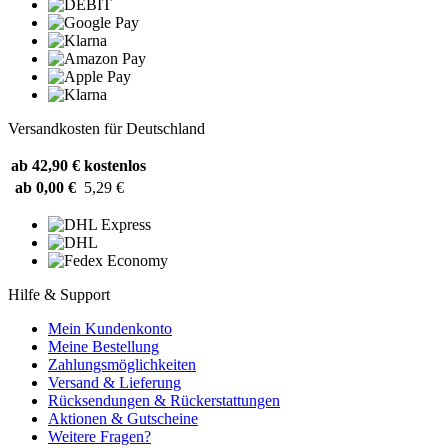
Versandkosten für Deutschland
ab 42,90 €
kostenlos
ab 0,00 €
5,29 €
Hilfe & Support
Mein Kundenkonto
Meine Bestellung
Zahlungsmöglichkeiten
Versand & Lieferung
Rücksendungen & Rückerstattungen
Aktionen & Gutscheine
Weitere Fragen?