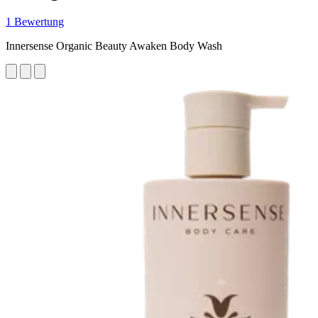
1 Bewertung
Innersense Organic Beauty Awaken Body Wash