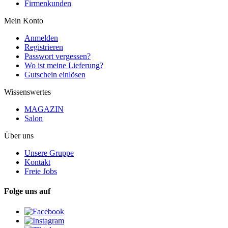
Firmenkunden
Mein Konto
Anmelden
Registrieren
Passwort vergessen?
Wo ist meine Lieferung?
Gutschein einlösen
Wissenswertes
MAGAZIN
Salon
Über uns
Unsere Gruppe
Kontakt
Freie Jobs
Folge uns auf