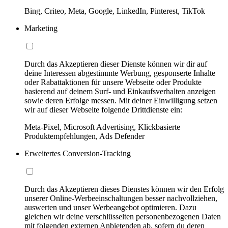
Bing, Criteo, Meta, Google, LinkedIn, Pinterest, TikTok
Marketing
Durch das Akzeptieren dieser Dienste können wir dir auf
deine Interessen abgestimmte Werbung, gesponserte Inhalte
oder Rabattaktionen für unsere Webseite oder Produkte
basierend auf deinem Surf- und Einkaufsverhalten anzeigen
sowie deren Erfolge messen. Mit deiner Einwilligung setzen
wir auf dieser Webseite folgende Drittdienste ein:
Meta-Pixel, Microsoft Advertising, Klickbasierte
Produktempfehlungen, Ads Defender
Erweitertes Conversion-Tracking
Durch das Akzeptieren dieses Dienstes können wir den Erfolg
unserer Online-Werbeeinschaltungen besser nachvollziehen,
auswerten und unser Werbeangebot optimieren. Dazu
gleichen wir deine verschlüsselten personenbezogenen Daten
mit folgenden externen Anbietenden ab, sofern du deren