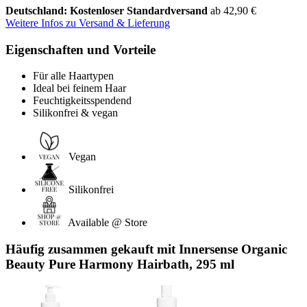
Deutschland: Kostenloser Standardversand
ab 42,90 €
Weitere Infos zu Versand & Lieferung
Eigenschaften und Vorteile
Für alle Haartypen
Ideal bei feinem Haar
Feuchtigkeitsspendend
Silikonfrei & vegan
Vegan
Silikonfrei
Available @ Store
Häufig zusammen gekauft mit Innersense Organic
Beauty Pure Harmony Hairbath, 295 ml