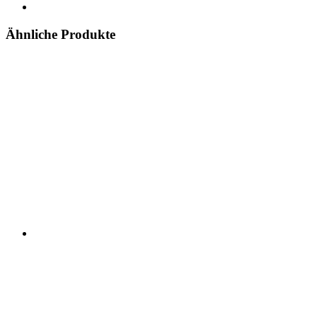
Ähnliche Produkte