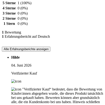
5 Sterne
1
(100%)
4 Sterne
0
(0%)
3 Sterne
0
(0%)
2 Sterne
0
(0%)
1 Stern
0
(0%)
1
Bewertung
1
Erfahrungsbericht auf Deutsch
Alle Erfahrungsberichte anzeigen
Hilde
04. Juni 2026
Verifizierter Kauf
"Verifizierter Kauf“ bedeutet, dass die Bewertung von
Käufer:innen abgegeben wurde, die dieses Produkt tatsächlich
bei uns gekauft haben. Bewerten können aber grundsätzlich
alle, die ein Kundenkonto bei uns haben.
Hinweis schließen