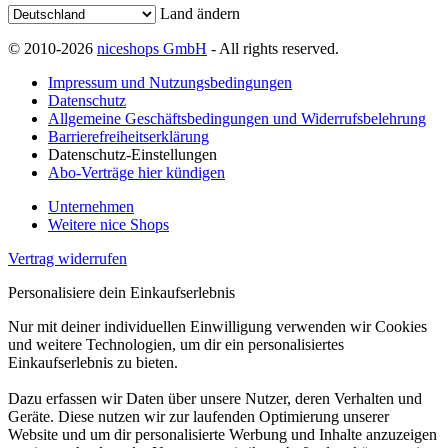
Land ändern
© 2010-2026
niceshops GmbH
- All rights reserved.
Impressum und Nutzungsbedingungen
Datenschutz
Allgemeine Geschäftsbedingungen und Widerrufsbelehrung
Barrierefreiheitserklärung
Datenschutz-Einstellungen
Abo-Verträge hier kündigen
Unternehmen
Weitere nice Shops
Vertrag widerrufen
Personalisiere dein Einkaufserlebnis
Nur mit deiner individuellen Einwilligung verwenden wir Cookies
und weitere Technologien, um dir ein personalisiertes
Einkaufserlebnis zu bieten.
Dazu erfassen wir Daten über unsere Nutzer, deren Verhalten und
Geräte. Diese nutzen wir zur laufenden Optimierung unserer
Website und um dir personalisierte Werbung und Inhalte anzuzeigen