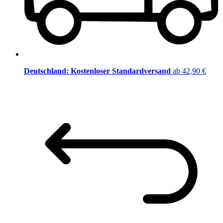
Deutschland: Kostenloser Standardversand
ab 42,90 €