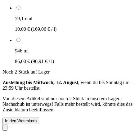
59,15 ml
10,00 €
(169,06 € / l)
946 ml
86,00 €
(90,91 € / l)
Noch 2 Stück auf Lager
Zustellung bis Mittwoch, 12. August
, wenn du bis
Sonntag um
23:59 Uhr
bestellst.
Von diesem Artikel sind nur noch 2 Stück in unserem Lager.
Nachschub ist unterwegs! Falls mehr bestellt wird, könnte dies das
Zustelldatum beeinflussen.
In den Warenkorb