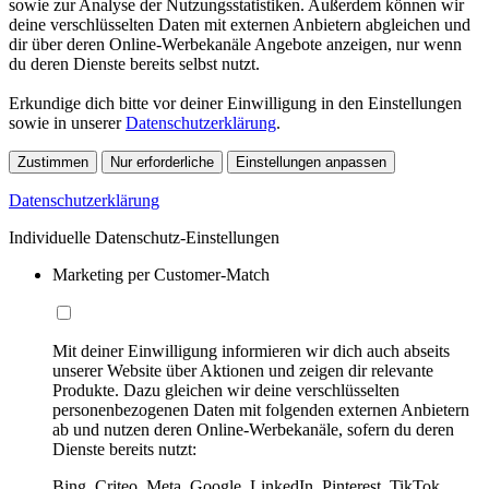
sowie zur Analyse der Nutzungsstatistiken. Außerdem können wir
deine verschlüsselten Daten mit externen Anbietern abgleichen und
dir über deren Online-Werbekanäle Angebote anzeigen, nur wenn
du deren Dienste bereits selbst nutzt.
Erkundige dich bitte vor deiner Einwilligung in den Einstellungen
sowie in unserer
Datenschutzerklärung
.
Zustimmen
Nur erforderliche
Einstellungen anpassen
Datenschutzerklärung
Individuelle Datenschutz-Einstellungen
Marketing per Customer-Match
Mit deiner Einwilligung informieren wir dich auch abseits
unserer Website über Aktionen und zeigen dir relevante
Produkte. Dazu gleichen wir deine verschlüsselten
personenbezogenen Daten mit folgenden externen Anbietern
ab und nutzen deren Online-Werbekanäle, sofern du deren
Dienste bereits nutzt:
Bing, Criteo, Meta, Google, LinkedIn, Pinterest, TikTok