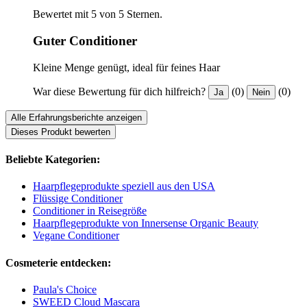
Bewertet mit 5 von 5 Sternen.
Guter Conditioner
Kleine Menge genügt, ideal für feines Haar
War diese Bewertung für dich hilfreich?
(0)
(0)
Ja
Nein
Alle Erfahrungsberichte anzeigen
Dieses Produkt bewerten
Beliebte Kategorien:
Haarpflegeprodukte speziell aus den USA
Flüssige Conditioner
Conditioner in Reisegröße
Haarpflegeprodukte von Innersense Organic Beauty
Vegane Conditioner
Cosmeterie entdecken:
Paula's Choice
SWEED Cloud Mascara