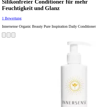
Silikonfreier Conditioner für mehr
Feuchtigkeit und Glanz
1 Bewertung
Innersense Organic Beauty Pure Inspiration Daily Conditioner