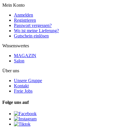
Mein Konto
Anmelden
Registrieren
Passwort vergessen?
Wo ist meine Lieferung?
Gutschein einlösen
Wissenswertes
MAGAZIN
Salon
Über uns
Unsere Gruppe
Kontakt
Freie Jobs
Folge uns auf