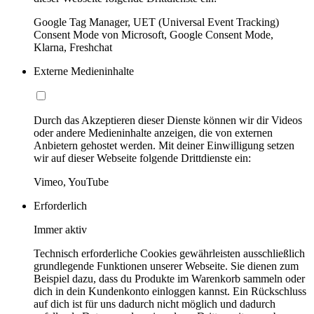
Google Tag Manager, UET (Universal Event Tracking)
Consent Mode von Microsoft, Google Consent Mode,
Klarna, Freshchat
Externe Medieninhalte
Durch das Akzeptieren dieser Dienste können wir dir Videos
oder andere Medieninhalte anzeigen, die von externen
Anbietern gehostet werden. Mit deiner Einwilligung setzen
wir auf dieser Webseite folgende Drittdienste ein:
Vimeo, YouTube
Erforderlich
Immer aktiv
Technisch erforderliche Cookies gewährleisten ausschließlich
grundlegende Funktionen unserer Webseite. Sie dienen zum
Beispiel dazu, dass du Produkte im Warenkorb sammeln oder
dich in dein Kundenkonto einloggen kannst. Ein Rückschluss
auf dich ist für uns dadurch nicht möglich und dadurch