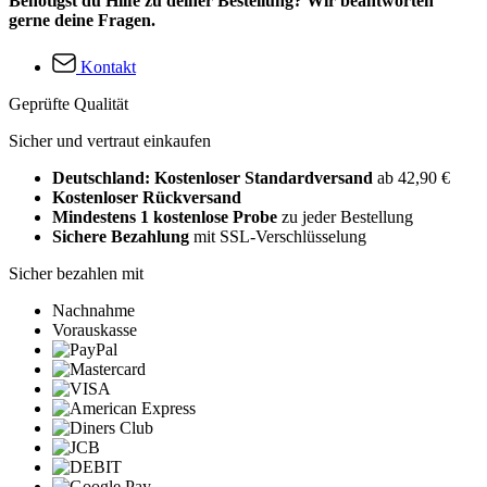
Benötigst du Hilfe zu deiner Bestellung? Wir beantworten
gerne deine Fragen.
Kontakt
Geprüfte Qualität
Sicher und vertraut einkaufen
Deutschland: Kostenloser Standardversand
ab 42,90 €
Kostenloser Rückversand
Mindestens 1 kostenlose Probe
zu jeder Bestellung
Sichere Bezahlung
mit SSL-Verschlüsselung
Sicher bezahlen mit
Nachnahme
Vorauskasse