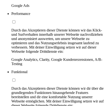
Google Ads
Performance
Durch das Akzeptieren dieser Dienste können wir das Klick-
und Surfverhalten innerhalb unserer Webseite nachvollziehen
und anonymisiert auswerten, um unsere Webseite zu
optimieren und das Nutzungserlebnis insgesamt laufend zu
verbessern. Mit deiner Einwilligung setzen wir auf dieser
Webseite folgende Drittdienste ein:
Google Analytics, Clarity, Google Kundenrezensionen, A/B-
Testing
Funktional
Durch das Akzeptieren dieser Dienste können wir dir über die
grundlegenden Funktionen hinausgehende Features
bereitstellen und dir eine komfortable Nutzung unserer
Webseite ermöglichen. Mit deiner Einwilligung setzen wir auf
dieser Webseite folgende Drittdienste ein: