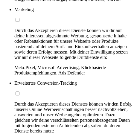
Marketing
Durch das Akzeptieren dieser Dienste können wir dir auf
deine Interessen abgestimmte Werbung, gesponserte Inhalte
oder Rabattaktionen für unsere Webseite oder Produkte
basierend auf deinem Surf- und Einkaufsverhalten anzeigen
sowie deren Erfolge messen. Mit deiner Einwilligung setzen
wir auf dieser Webseite folgende Drittdienste ein:
Meta-Pixel, Microsoft Advertising, Klickbasierte
Produktempfehlungen, Ads Defender
Erweitertes Conversion-Tracking
Durch das Akzeptieren dieses Dienstes können wir den Erfolg
unserer Online-Werbeeinschaltungen besser nachvollziehen,
auswerten und unser Werbeangebot optimieren. Dazu
gleichen wir deine verschlüsselten personenbezogenen Daten
mit folgenden externen Anbietenden ab, sofern du deren
Dienste bereits nutzt: