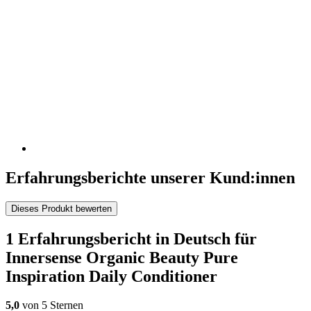
Erfahrungsberichte unserer Kund:innen
Dieses Produkt bewerten
1 Erfahrungsbericht in Deutsch für
Innersense Organic Beauty Pure
Inspiration Daily Conditioner
5,0
von 5 Sternen