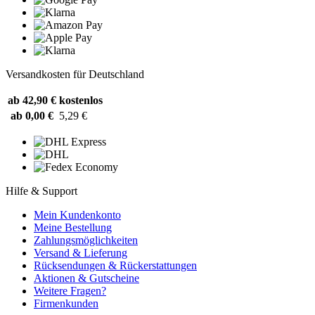
Versandkosten für Deutschland
ab 42,90 €
kostenlos
ab 0,00 €
5,29 €
Hilfe & Support
Mein Kundenkonto
Meine Bestellung
Zahlungsmöglichkeiten
Versand & Lieferung
Rücksendungen & Rückerstattungen
Aktionen & Gutscheine
Weitere Fragen?
Firmenkunden