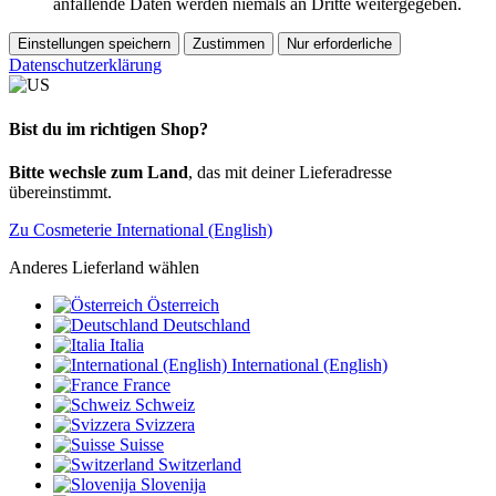
anfallende Daten werden niemals an Dritte weitergegeben.
Einstellungen speichern
Zustimmen
Nur erforderliche
Datenschutzerklärung
Bist du im richtigen Shop?
Bitte wechsle zum Land
, das mit deiner Lieferadresse
übereinstimmt.
Zu Cosmeterie International (English)
Anderes Lieferland wählen
Österreich
Deutschland
Italia
International (English)
France
Schweiz
Svizzera
Suisse
Switzerland
Slovenija