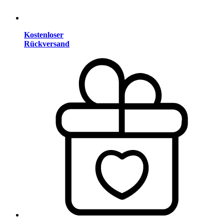
Kostenloser
Rückversand