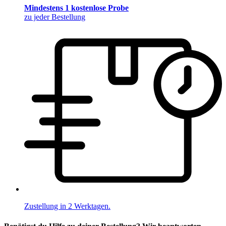
Mindestens 1 kostenlose Probe
zu jeder Bestellung
Zustellung in 2 Werktagen.