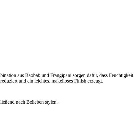
ination aus Baobab und Frangipani sorgen dafür, dass Feuchtigkeit
uziert und ein leichtes, makelloses Finish erzeugt.
ließend nach Belieben stylen.