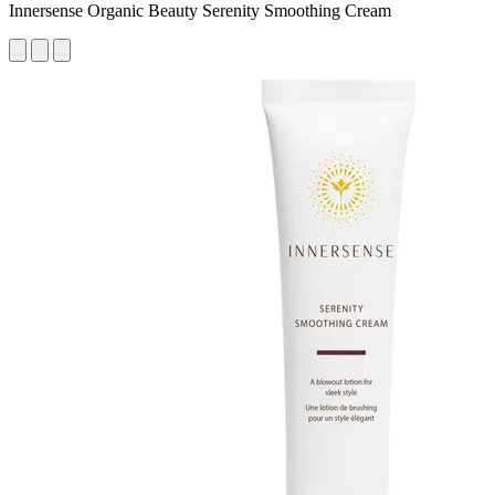
Innersense Organic Beauty Serenity Smoothing Cream