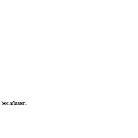
 beeinflussen.