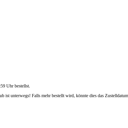
:59 Uhr
bestellst.
 ist unterwegs! Falls mehr bestellt wird, könnte dies das Zustelldatum