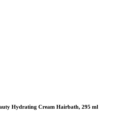
eauty Hydrating Cream Hairbath, 295 ml