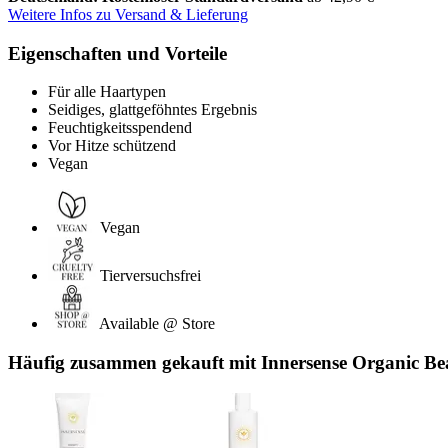
Weitere Infos zu Versand & Lieferung
Eigenschaften und Vorteile
Für alle Haartypen
Seidiges, glattgeföhntes Ergebnis
Feuchtigkeitsspendend
Vor Hitze schützend
Vegan
Vegan
Tierversuchsfrei
Available @ Store
Häufig zusammen gekauft mit Innersense Organic B