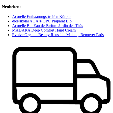
Neuheiten:
Acorelle Enthaarungsstreifen Körper
dieNikolai AOX® OPC Präparat Bio
Acorelle Bio Eau de Parfum Jardin des Thés
MÁDARA Deep Comfort Hand Cream
Evolve Organic Beauty Reusable Makeup Remover Pads