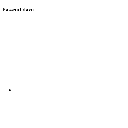
Passend dazu