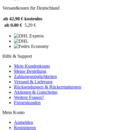
Versandkosten für Deutschland
ab 42,90 €
kostenlos
ab 0,00 €
5,29 €
Hilfe & Support
Mein Kundenkonto
Meine Bestellung
Zahlungsmöglichkeiten
Versand & Lieferung
Rücksendungen & Rückerstattungen
Aktionen & Gutscheine
Weitere Fragen?
Firmenkunden
Mein Konto
Anmelden
Registrieren