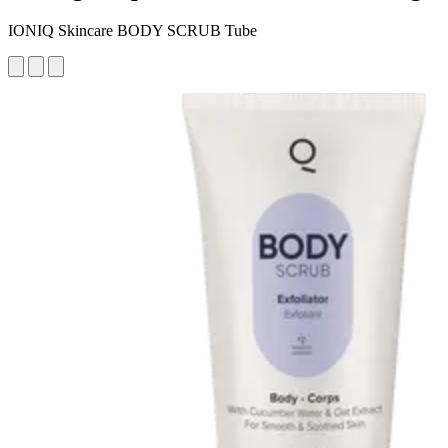
IONIQ Skincare BODY SCRUB Tube