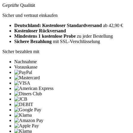
Geprüfte Qualität
Sicher und vertraut einkaufen
Deutschland: Kostenloser Standardversand
ab 42,90 €
Kostenloser Rückversand
Mindestens 1 kostenlose Probe
zu jeder Bestellung
Sichere Bezahlung
mit SSL-Verschlüsselung
Sicher bezahlen mit
Nachnahme
Vorauskasse