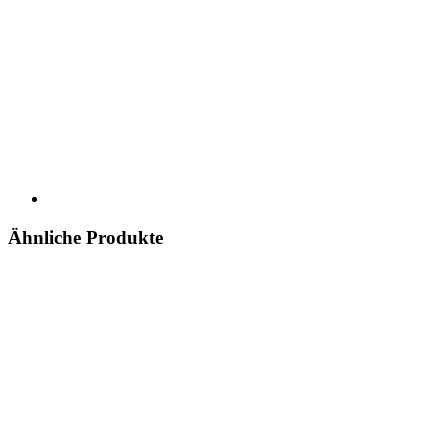
Ähnliche Produkte