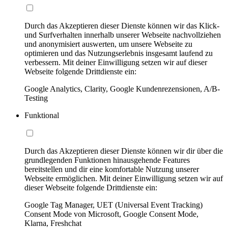
Durch das Akzeptieren dieser Dienste können wir das Klick-
und Surfverhalten innerhalb unserer Webseite nachvollziehen
und anonymisiert auswerten, um unsere Webseite zu
optimieren und das Nutzungserlebnis insgesamt laufend zu
verbessern. Mit deiner Einwilligung setzen wir auf dieser
Webseite folgende Drittdienste ein:
Google Analytics, Clarity, Google Kundenrezensionen, A/B-
Testing
Funktional
Durch das Akzeptieren dieser Dienste können wir dir über die
grundlegenden Funktionen hinausgehende Features
bereitstellen und dir eine komfortable Nutzung unserer
Webseite ermöglichen. Mit deiner Einwilligung setzen wir auf
dieser Webseite folgende Drittdienste ein:
Google Tag Manager, UET (Universal Event Tracking)
Consent Mode von Microsoft, Google Consent Mode,
Klarna, Freshchat