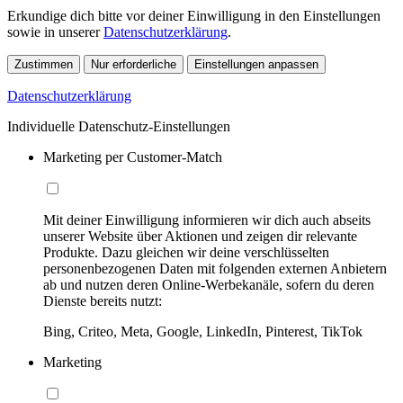
Erkundige dich bitte vor deiner Einwilligung in den Einstellungen
sowie in unserer
Datenschutzerklärung
.
Zustimmen
Nur erforderliche
Einstellungen anpassen
Datenschutzerklärung
Individuelle Datenschutz-Einstellungen
Marketing per Customer-Match
Mit deiner Einwilligung informieren wir dich auch abseits
unserer Website über Aktionen und zeigen dir relevante
Produkte. Dazu gleichen wir deine verschlüsselten
personenbezogenen Daten mit folgenden externen Anbietern
ab und nutzen deren Online-Werbekanäle, sofern du deren
Dienste bereits nutzt:
Bing, Criteo, Meta, Google, LinkedIn, Pinterest, TikTok
Marketing