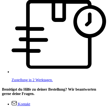
Zustellung in 2 Werktagen.
Benötigst du Hilfe zu deiner Bestellung? Wir beantworten
gerne deine Fragen.
Kontakt