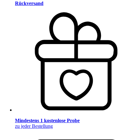
Rückversand
Mindestens 1 kostenlose Probe
zu jeder Bestellung