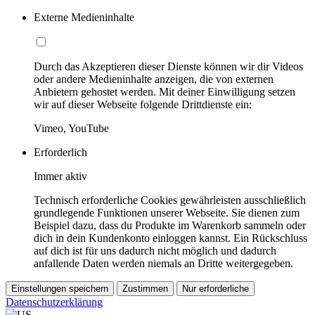
Externe Medieninhalte
Durch das Akzeptieren dieser Dienste können wir dir Videos
oder andere Medieninhalte anzeigen, die von externen
Anbietern gehostet werden. Mit deiner Einwilligung setzen
wir auf dieser Webseite folgende Drittdienste ein:
Vimeo, YouTube
Erforderlich
Immer aktiv
Technisch erforderliche Cookies gewährleisten ausschließlich
grundlegende Funktionen unserer Webseite. Sie dienen zum
Beispiel dazu, dass du Produkte im Warenkorb sammeln oder
dich in dein Kundenkonto einloggen kannst. Ein Rückschluss
auf dich ist für uns dadurch nicht möglich und dadurch
anfallende Daten werden niemals an Dritte weitergegeben.
Einstellungen speichern
Zustimmen
Nur erforderliche
Datenschutzerklärung