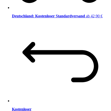
Deutschland: Kostenloser Standardversand
ab 42,90 €
Kostenloser