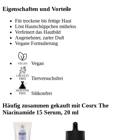
Eigenschaften und Vorteile
Für trockene bis fettige Haut
Löst Hautschüppchen mühelos
Verfeinert das Hautbild
Angenehmer, zarter Duft
Vegane Formulierung
Vegan
Tierversuchsfrei
Silikonfrei
Häufig zusammen gekauft mit Cosrx The
Niacinamide 15 Serum, 20 ml