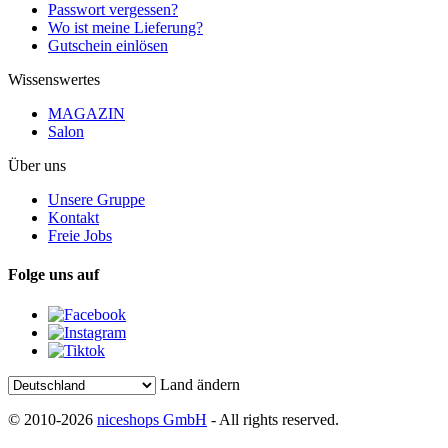
Passwort vergessen?
Wo ist meine Lieferung?
Gutschein einlösen
Wissenswertes
MAGAZIN
Salon
Über uns
Unsere Gruppe
Kontakt
Freie Jobs
Folge uns auf
Land ändern
© 2010-2026
niceshops GmbH
- All rights reserved.