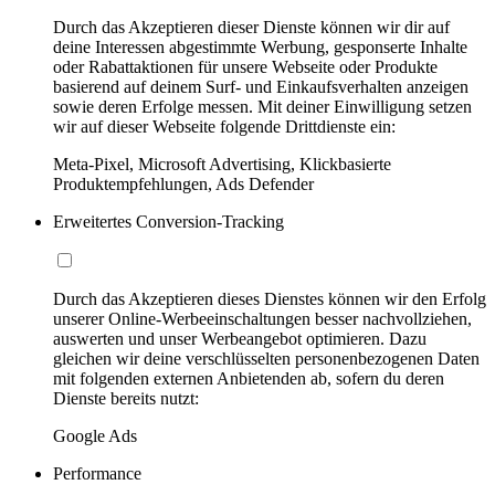
Durch das Akzeptieren dieser Dienste können wir dir auf
deine Interessen abgestimmte Werbung, gesponserte Inhalte
oder Rabattaktionen für unsere Webseite oder Produkte
basierend auf deinem Surf- und Einkaufsverhalten anzeigen
sowie deren Erfolge messen. Mit deiner Einwilligung setzen
wir auf dieser Webseite folgende Drittdienste ein:
Meta-Pixel, Microsoft Advertising, Klickbasierte
Produktempfehlungen, Ads Defender
Erweitertes Conversion-Tracking
Durch das Akzeptieren dieses Dienstes können wir den Erfolg
unserer Online-Werbeeinschaltungen besser nachvollziehen,
auswerten und unser Werbeangebot optimieren. Dazu
gleichen wir deine verschlüsselten personenbezogenen Daten
mit folgenden externen Anbietenden ab, sofern du deren
Dienste bereits nutzt:
Google Ads
Performance