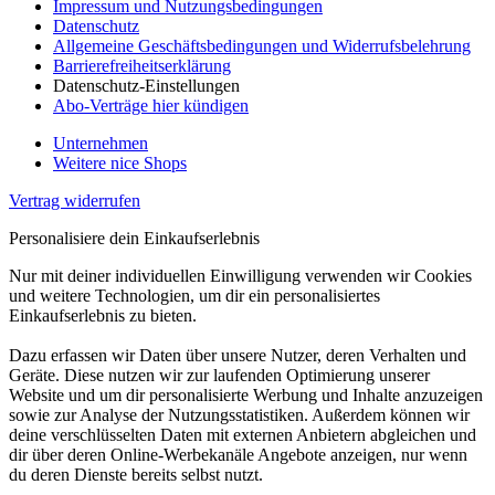
Impressum und Nutzungsbedingungen
Datenschutz
Allgemeine Geschäftsbedingungen und Widerrufsbelehrung
Barrierefreiheitserklärung
Datenschutz-Einstellungen
Abo-Verträge hier kündigen
Unternehmen
Weitere nice Shops
Vertrag widerrufen
Personalisiere dein Einkaufserlebnis
Nur mit deiner individuellen Einwilligung verwenden wir Cookies
und weitere Technologien, um dir ein personalisiertes
Einkaufserlebnis zu bieten.
Dazu erfassen wir Daten über unsere Nutzer, deren Verhalten und
Geräte. Diese nutzen wir zur laufenden Optimierung unserer
Website und um dir personalisierte Werbung und Inhalte anzuzeigen
sowie zur Analyse der Nutzungsstatistiken. Außerdem können wir
deine verschlüsselten Daten mit externen Anbietern abgleichen und
dir über deren Online-Werbekanäle Angebote anzeigen, nur wenn
du deren Dienste bereits selbst nutzt.